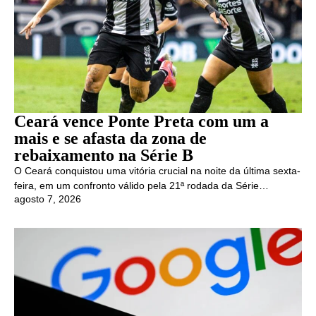
Ceará vence Ponte Preta com um a
mais e se afasta da zona de
rebaixamento na Série B
O Ceará conquistou uma vitória crucial na noite da última sexta-
feira, em um confronto válido pela 21ª rodada da Série…
agosto 7, 2026