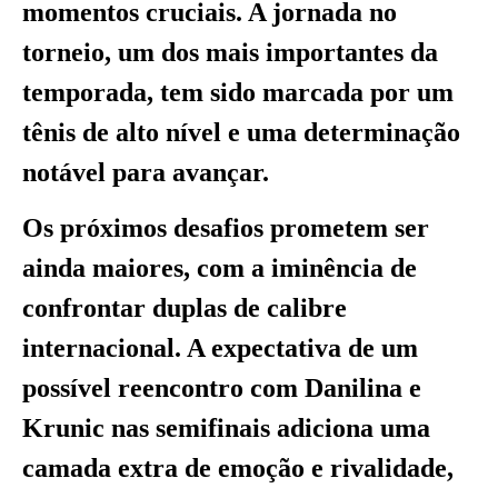
momentos cruciais. A jornada no
torneio, um dos mais importantes da
temporada, tem sido marcada por um
tênis de alto nível e uma determinação
notável para avançar.
Os próximos desafios prometem ser
ainda maiores, com a iminência de
confrontar duplas de calibre
internacional. A expectativa de um
possível reencontro com Danilina e
Krunic nas semifinais adiciona uma
camada extra de emoção e rivalidade,