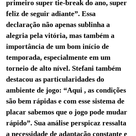
primeiro super tie-break do ano, super
feliz de seguir adiante”. Essa
declaração não apenas sublinha a
alegria pela vitória, mas também a
importância de um bom início de
temporada, especialmente em um
torneio de alto nível. Stefani também
destacou as particularidades do
ambiente de jogo: “Aqui , as condições
são bem rápidas e com esse sistema de
placar sabemos que o jogo pode mudar
rápido”. Sua análise perspicaz ressalta
a necessidade de adaptação constante e