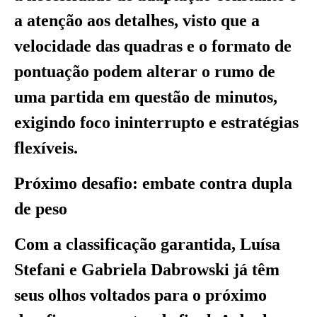
a atenção aos detalhes, visto que a
velocidade das quadras e o formato de
pontuação podem alterar o rumo de
uma partida em questão de minutos,
exigindo foco ininterrupto e estratégias
flexíveis.
Próximo desafio: embate contra dupla
de peso
Com a classificação garantida, Luísa
Stefani e Gabriela Dabrowski já têm
seus olhos voltados para o próximo