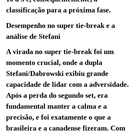
classificação para a próxima fase.
Desempenho no super tie-break e a
análise de Stefani
A virada no super tie-break foi um
momento crucial, onde a dupla
Stefani/Dabrowski exibiu grande
capacidade de lidar com a adversidade.
Após a perda do segundo set, era
fundamental manter a calma e a
precisão, e foi exatamente o que a
brasileira e a canadense fizeram. Com