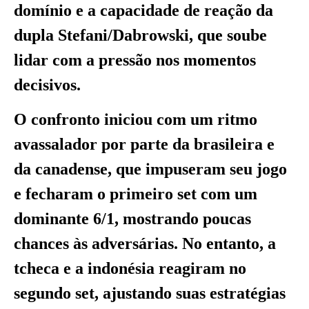
domínio e a capacidade de reação da
dupla Stefani/Dabrowski, que soube
lidar com a pressão nos momentos
decisivos.
O confronto iniciou com um ritmo
avassalador por parte da brasileira e
da canadense, que impuseram seu jogo
e fecharam o primeiro set com um
dominante 6/1, mostrando poucas
chances às adversárias. No entanto, a
tcheca e a indonésia reagiram no
segundo set, ajustando suas estratégias