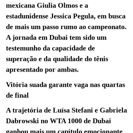
mexicana Giulia Olmos e a
estadunidense Jessica Pegula, em busca
de mais um passo rumo ao campeonato.
A jornada em Dubai tem sido um
testemunho da capacidade de
superação e da qualidade do tênis
apresentado por ambas.
Vitória suada garante vaga nas quartas
de final
A trajetória de Luísa Stefani e Gabriela
Dabrowski no WTA 1000 de Dubai
ganhou mais um capítulo emocionante