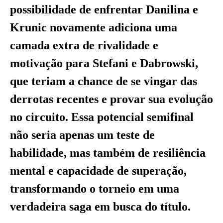
possibilidade de enfrentar Danilina e
Krunic novamente adiciona uma
camada extra de rivalidade e
motivação para Stefani e Dabrowski,
que teriam a chance de se vingar das
derrotas recentes e provar sua evolução
no circuito. Essa potencial semifinal
não seria apenas um teste de
habilidade, mas também de resiliência
mental e capacidade de superação,
transformando o torneio em uma
verdadeira saga em busca do título.