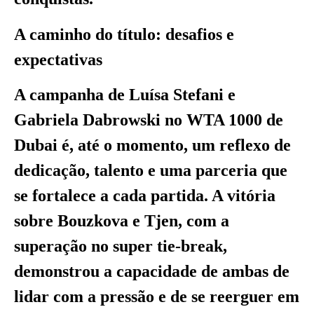
A caminho do título: desafios e
expectativas
A campanha de Luísa Stefani e
Gabriela Dabrowski no WTA 1000 de
Dubai é, até o momento, um reflexo de
dedicação, talento e uma parceria que
se fortalece a cada partida. A vitória
sobre Bouzkova e Tjen, com a
superação no super tie-break,
demonstrou a capacidade de ambas de
lidar com a pressão e de se reerguer em