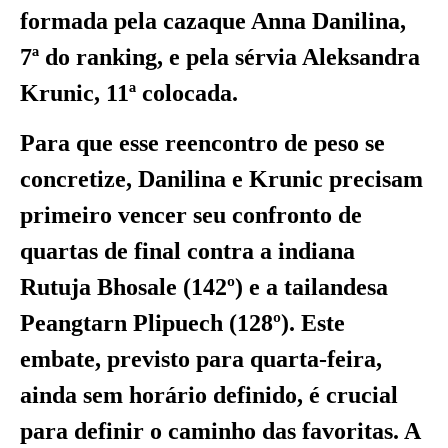
formada pela cazaque Anna Danilina,
7ª do ranking, e pela sérvia Aleksandra
Krunic, 11ª colocada.
Para que esse reencontro de peso se
concretize, Danilina e Krunic precisam
primeiro vencer seu confronto de
quartas de final contra a indiana
Rutuja Bhosale (142º) e a tailandesa
Peangtarn Plipuech (128º). Este
embate, previsto para quarta-feira,
ainda sem horário definido, é crucial
para definir o caminho das favoritas. A