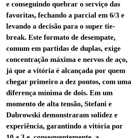
e conseguindo quebrar o serviço das
favoritas, fechando a parcial em 6/3 e
levando a decisão para o super tie-
break. Este formato de desempate,
comum em partidas de duplas, exige
concentração máxima e nervos de aço,
já que a vitória é alcançada por quem
chegar primeiro a dez pontos, com uma
diferença mínima de dois. Em um
momento de alta tensão, Stefani e
Dabrowski demonstraram solidez e
experiência, garantindo a vitória por
10 a 3 e, consequentemente, a