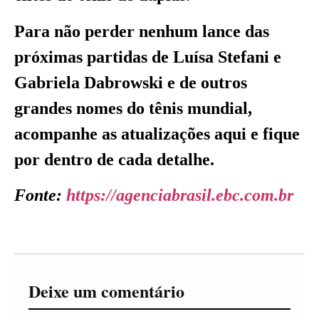
Para não perder nenhum lance das
próximas partidas de Luísa Stefani e
Gabriela Dabrowski e de outros
grandes nomes do tênis mundial,
acompanhe as atualizações aqui e fique
por dentro de cada detalhe.
Fonte:
https://agenciabrasil.ebc.com.br
Deixe um comentário