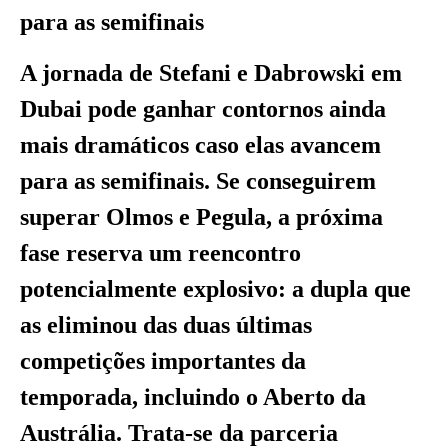
para as semifinais
A jornada de Stefani e Dabrowski em
Dubai pode ganhar contornos ainda
mais dramáticos caso elas avancem
para as semifinais. Se conseguirem
superar Olmos e Pegula, a próxima
fase reserva um reencontro
potencialmente explosivo: a dupla que
as eliminou das duas últimas
competições importantes da
temporada, incluindo o Aberto da
Austrália. Trata-se da parceria