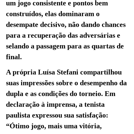
um jogo consistente e pontos bem
construídos, elas dominaram o
desempate decisivo, não dando chances
para a recuperação das adversárias e
selando a passagem para as quartas de
final.
A própria Luísa Stefani compartilhou
suas impressões sobre o desempenho da
dupla e as condições do torneio. Em
declaração à imprensa, a tenista
paulista expressou sua satisfação:
“Ótimo jogo, mais uma vitória,