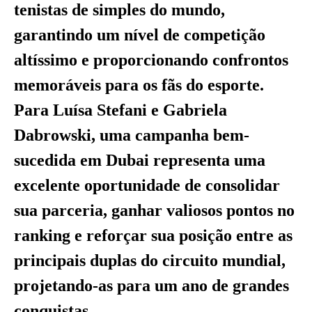
tenistas de simples do mundo,
garantindo um nível de competição
altíssimo e proporcionando confrontos
memoráveis para os fãs do esporte.
Para Luísa Stefani e Gabriela
Dabrowski, uma campanha bem-
sucedida em Dubai representa uma
excelente oportunidade de consolidar
sua parceria, ganhar valiosos pontos no
ranking e reforçar sua posição entre as
principais duplas do circuito mundial,
projetando-as para um ano de grandes
conquistas.