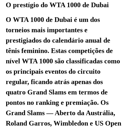
O prestígio do WTA 1000 de Dubai
O WTA 1000 de Dubai é um dos
torneios mais importantes e
prestigiados do calendário anual de
tênis feminino. Estas competições de
nível WTA 1000 são classificadas como
os principais eventos do circuito
regular, ficando atrás apenas dos
quatro Grand Slams em termos de
pontos no ranking e premiação. Os
Grand Slams — Aberto da Austrália,
Roland Garros, Wimbledon e US Open