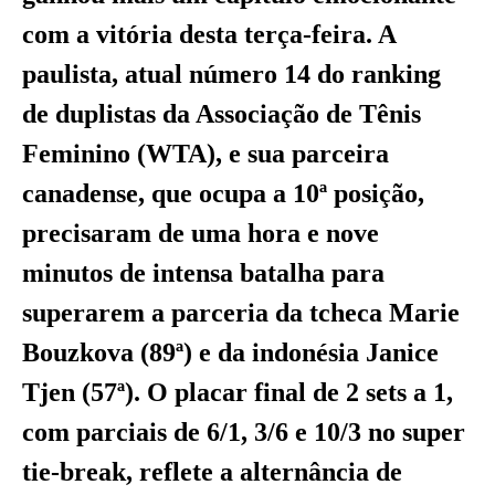
com a vitória desta terça-feira. A
paulista, atual número 14 do ranking
de duplistas da Associação de Tênis
Feminino (WTA), e sua parceira
canadense, que ocupa a 10ª posição,
precisaram de uma hora e nove
minutos de intensa batalha para
superarem a parceria da tcheca Marie
Bouzkova (89ª) e da indonésia Janice
Tjen (57ª). O placar final de 2 sets a 1,
com parciais de 6/1, 3/6 e 10/3 no super
tie-break, reflete a alternância de