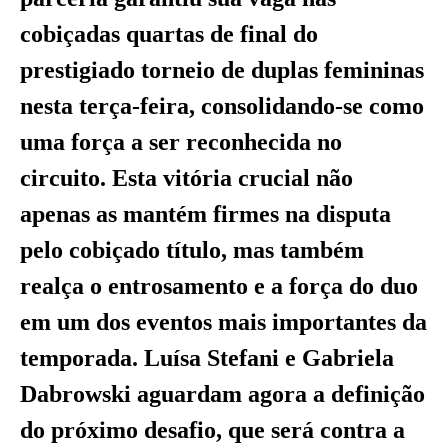
cobiçadas quartas de final do
prestigiado torneio de duplas femininas
nesta terça-feira, consolidando-se como
uma força a ser reconhecida no
circuito. Esta vitória crucial não
apenas as mantém firmes na disputa
pelo cobiçado título, mas também
realça o entrosamento e a força do duo
em um dos eventos mais importantes da
temporada. Luísa Stefani e Gabriela
Dabrowski aguardam agora a definição
do próximo desafio, que será contra a