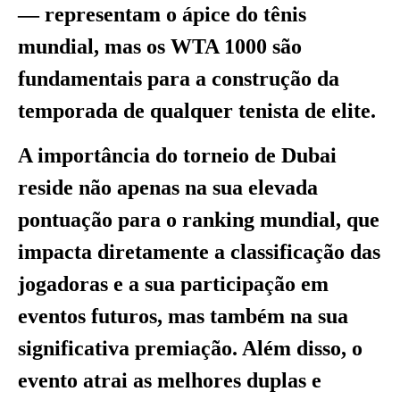
— representam o ápice do tênis
mundial, mas os WTA 1000 são
fundamentais para a construção da
temporada de qualquer tenista de elite.
A importância do torneio de Dubai
reside não apenas na sua elevada
pontuação para o ranking mundial, que
impacta diretamente a classificação das
jogadoras e a sua participação em
eventos futuros, mas também na sua
significativa premiação. Além disso, o
evento atrai as melhores duplas e