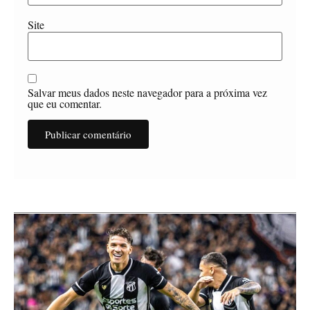
Site
Salvar meus dados neste navegador para a próxima vez
que eu comentar.