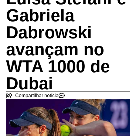
Gabriela
Dabrowski
avançam no
WTA 1000 de
Dubai
Compartilhar notícia