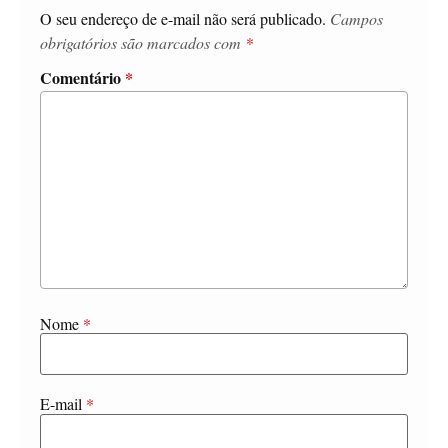
O seu endereço de e-mail não será publicado.
Campos
obrigatórios são marcados com
*
Comentário
*
Nome
*
E-mail
*