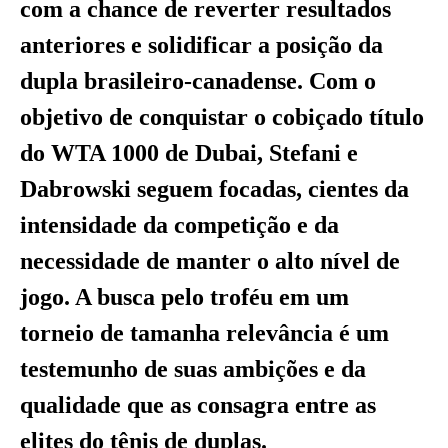
com a chance de reverter resultados
anteriores e solidificar a posição da
dupla brasileiro-canadense. Com o
objetivo de conquistar o cobiçado título
do WTA 1000 de Dubai, Stefani e
Dabrowski seguem focadas, cientes da
intensidade da competição e da
necessidade de manter o alto nível de
jogo. A busca pelo troféu em um
torneio de tamanha relevância é um
testemunho de suas ambições e da
qualidade que as consagra entre as
elites do tênis de duplas.