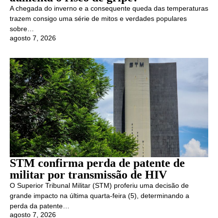
A chegada do inverno e a consequente queda das temperaturas
trazem consigo uma série de mitos e verdades populares
sobre…
agosto 7, 2026
STM confirma perda de patente de
militar por transmissão de HIV
O Superior Tribunal Militar (STM) proferiu uma decisão de
grande impacto na última quarta-feira (5), determinando a
perda da patente…
agosto 7, 2026