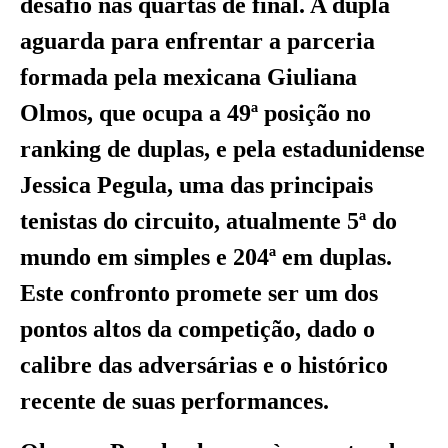
desafio nas quartas de final. A dupla
aguarda para enfrentar a parceria
formada pela mexicana Giuliana
Olmos, que ocupa a 49ª posição no
ranking de duplas, e pela estadunidense
Jessica Pegula, uma das principais
tenistas do circuito, atualmente 5ª do
mundo em simples e 204ª em duplas.
Este confronto promete ser um dos
pontos altos da competição, dado o
calibre das adversárias e o histórico
recente de suas performances.