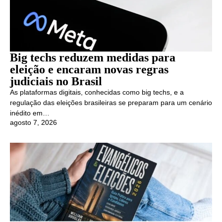
Big techs reduzem medidas para
eleição e encaram novas regras
judiciais no Brasil
As plataformas digitais, conhecidas como big techs, e a
regulação das eleições brasileiras se preparam para um cenário
inédito em…
agosto 7, 2026