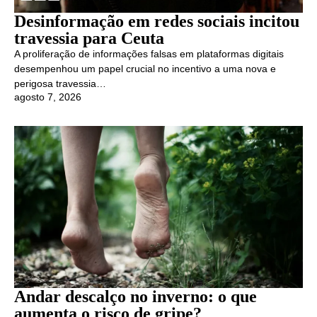
Desinformação em redes sociais incitou
travessia para Ceuta
A proliferação de informações falsas em plataformas digitais
desempenhou um papel crucial no incentivo a uma nova e
perigosa travessia…
agosto 7, 2026
Andar descalço no inverno: o que
aumenta o risco de gripe?