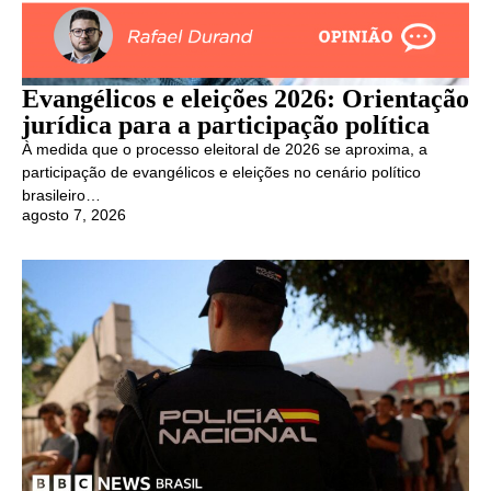
Evangélicos e eleições 2026: Orientação
jurídica para a participação política
À medida que o processo eleitoral de 2026 se aproxima, a
participação de evangélicos e eleições no cenário político
brasileiro…
agosto 7, 2026