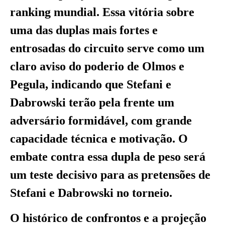
ranking mundial. Essa vitória sobre
uma das duplas mais fortes e
entrosadas do circuito serve como um
claro aviso do poderio de Olmos e
Pegula, indicando que Stefani e
Dabrowski terão pela frente um
adversário formidável, com grande
capacidade técnica e motivação. O
embate contra essa dupla de peso será
um teste decisivo para as pretensões de
Stefani e Dabrowski no torneio.
O histórico de confrontos e a projeção