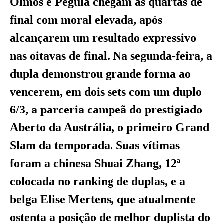
Olmos e Pegula chegam às quartas de
final com moral elevada, após
alcançarem um resultado expressivo
nas oitavas de final. Na segunda-feira, a
dupla demonstrou grande forma ao
vencerem, em dois sets com um duplo
6/3, a parceria campeã do prestigiado
Aberto da Austrália, o primeiro Grand
Slam da temporada. Suas vítimas
foram a chinesa Shuai Zhang, 12ª
colocada no ranking de duplas, e a
belga Elise Mertens, que atualmente
ostenta a posição de melhor duplista do