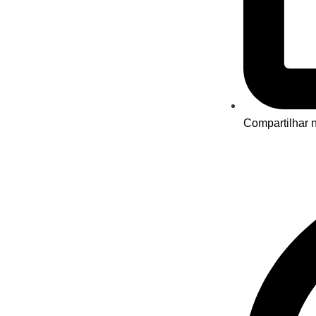
Compartilhar n