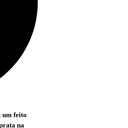
 um feito
 prata na