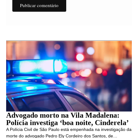
Advogado morto na Vila Madalena:
Polícia investiga ‘boa noite, Cinderela’
A Polícia Civil de São Paulo está empenhada na investigação da
morte do advogado Pedro Ely Cordeiro dos Santos, de…