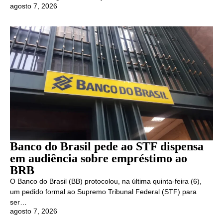
agosto 7, 2026
Banco do Brasil pede ao STF dispensa
em audiência sobre empréstimo ao
BRB
O Banco do Brasil (BB) protocolou, na última quinta-feira (6),
um pedido formal ao Supremo Tribunal Federal (STF) para
ser…
agosto 7, 2026