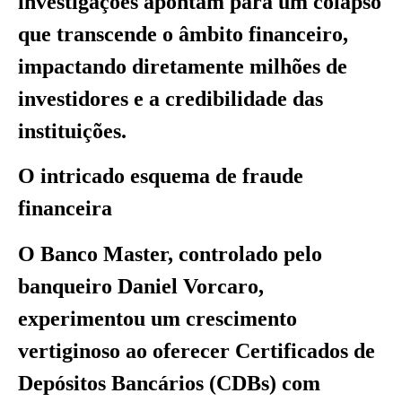
investigações apontam para um colapso
que transcende o âmbito financeiro,
impactando diretamente milhões de
investidores e a credibilidade das
instituições.
O intricado esquema de fraude
financeira
O Banco Master, controlado pelo
banqueiro Daniel Vorcaro,
experimentou um crescimento
vertiginoso ao oferecer Certificados de
Depósitos Bancários (CDBs) com