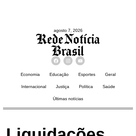
agosto 7, 2026
Economia
Educação
Esportes
Geral
Internacional
Justiça
Política
Saúde
Últimas notícias
Liquidações