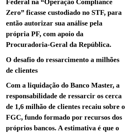
Federal na “Operação Compliance
Zero” ficasse custodiado no STF, para
então autorizar sua análise pela
própria PF, com apoio da
Procuradoria-Geral da República.
O desafio do ressarcimento a milhões
de clientes
Com a liquidação do Banco Master, a
responsabilidade de ressarcir os cerca
de 1,6 milhão de clientes recaiu sobre o
FGC, fundo formado por recursos dos
próprios bancos. A estimativa é que o