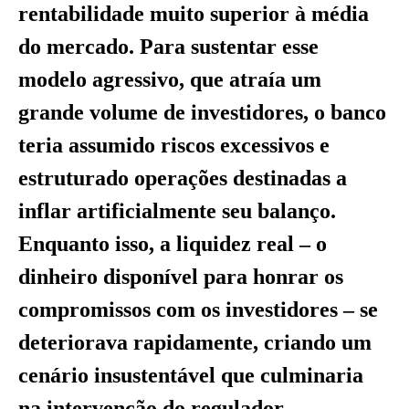
rentabilidade muito superior à média
do mercado. Para sustentar esse
modelo agressivo, que atraía um
grande volume de investidores, o banco
teria assumido riscos excessivos e
estruturado operações destinadas a
inflar artificialmente seu balanço.
Enquanto isso, a liquidez real – o
dinheiro disponível para honrar os
compromissos com os investidores – se
deteriorava rapidamente, criando um
cenário insustentável que culminaria
na intervenção do regulador.