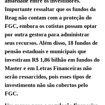
ansiedade entre os investidores.
Importante ressaltar que os fundos da
Reag não contam com a proteção do
FGC, embora os cotistas possam optar
por outra gestora para administrar
seus recursos. Além disso, 18 fundos de
pensão estaduais e municipais que
investiram R$ 1,86 bilhão em fundos do
Master e em Letras Financeiras não
serão ressarcidos, pois esses tipos de
investimento não são cobertos pelo
FGC.