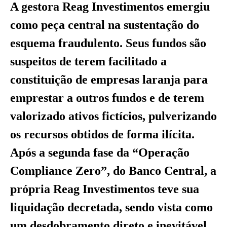
A gestora Reag Investimentos emergiu
como peça central na sustentação do
esquema fraudulento. Seus fundos são
suspeitos de terem facilitado a
constituição de empresas laranja para
emprestar a outros fundos e de terem
valorizado ativos fictícios, pulverizando
os recursos obtidos de forma ilícita.
Após a segunda fase da “Operação
Compliance Zero”, do Banco Central, a
própria Reag Investimentos teve sua
liquidação decretada, sendo vista como
um desdobramento direto e inevitável