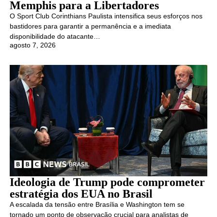
Memphis para a Libertadores
O Sport Club Corinthians Paulista intensifica seus esforços nos
bastidores para garantir a permanência e a imediata
disponibilidade do atacante…
agosto 7, 2026
Ideologia de Trump pode comprometer
estratégia dos EUA no Brasil
A escalada da tensão entre Brasília e Washington tem se
tornado um ponto de observação crucial para analistas de