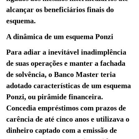
alcançar os beneficiários finais do
esquema.
A dinâmica de um esquema Ponzi
Para adiar a inevitável inadimplência
de suas operações e manter a fachada
de solvência, o Banco Master teria
adotado características de um esquema
Ponzi, ou pirâmide financeira.
Concedia empréstimos com prazos de
carência de até cinco anos e utilizava o
dinheiro captado com a emissão de