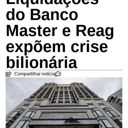
do Banco
Master e Reag
expõem crise
bilionária
Compartilhar notícia