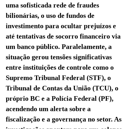
uma sofisticada rede de fraudes
bilionárias, o uso de fundos de
investimento para ocultar prejuízos e
até tentativas de socorro financeiro via
um banco público. Paralelamente, a
situação gerou tensões significativas
entre instituições de controle como o
Supremo Tribunal Federal (STF), o
Tribunal de Contas da União (TCU), o
próprio BC e a Polícia Federal (PF),
acendendo um alerta sobre a
fiscalização e a governança no setor. As