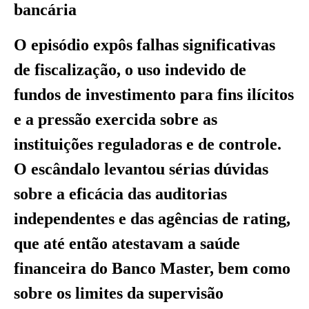
bancária
O episódio expôs falhas significativas
de fiscalização, o uso indevido de
fundos de investimento para fins ilícitos
e a pressão exercida sobre as
instituições reguladoras e de controle.
O escândalo levantou sérias dúvidas
sobre a eficácia das auditorias
independentes e das agências de rating,
que até então atestavam a saúde
financeira do Banco Master, bem como
sobre os limites da supervisão