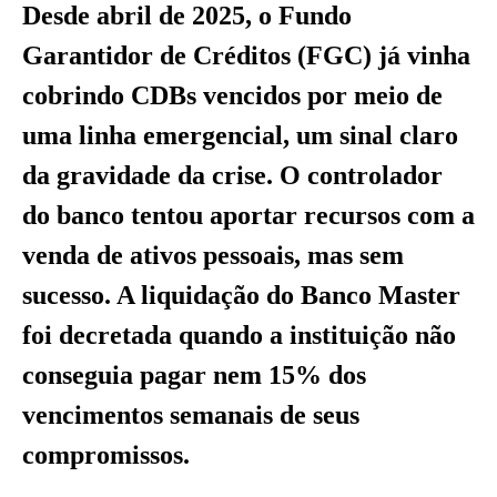
Desde abril de 2025, o Fundo
Garantidor de Créditos (FGC) já vinha
cobrindo CDBs vencidos por meio de
uma linha emergencial, um sinal claro
da gravidade da crise. O controlador
do banco tentou aportar recursos com a
venda de ativos pessoais, mas sem
sucesso. A liquidação do Banco Master
foi decretada quando a instituição não
conseguia pagar nem 15% dos
vencimentos semanais de seus
compromissos.