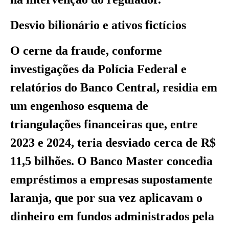
Desvio bilionário e ativos fictícios
O cerne da fraude, conforme
investigações da Polícia Federal e
relatórios do Banco Central, residia em
um engenhoso esquema de
triangulações financeiras que, entre
2023 e 2024, teria desviado cerca de R$
11,5 bilhões. O Banco Master concedia
empréstimos a empresas supostamente
laranja, que por sua vez aplicavam o
dinheiro em fundos administrados pela