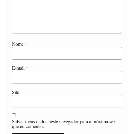
Nome
*
E-mail
*
Site
Salvar meus dados neste navegador para a próxima vez
que eu comentar.