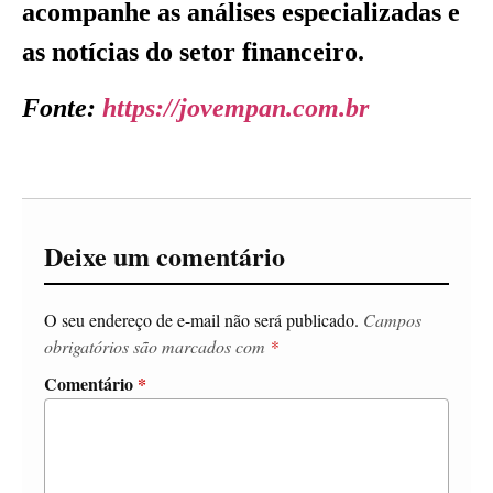
acompanhe as análises especializadas e
as notícias do setor financeiro.
Fonte:
https://jovempan.com.br
Deixe um comentário
O seu endereço de e-mail não será publicado.
Campos
obrigatórios são marcados com
*
Comentário
*