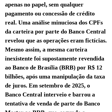
apenas no papel, sem qualquer
pagamento ou concessão de crédito
real. Uma análise minuciosa dos CPFs
da carteira por parte do Banco Central
revelou que as operações eram fictícias.
Mesmo assim, a mesma carteira
inexistente foi supostamente revendida
ao Banco de Brasília (BRB) por R$ 12
bilhões, após uma manipulação da taxa
de juros. Em setembro de 2025, o
Banco Central interveio e barrou a
tentativa de venda de parte do Banco