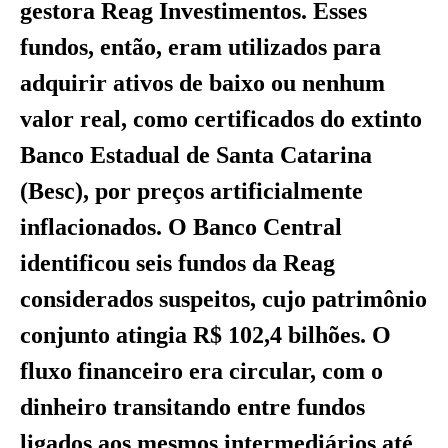
gestora Reag Investimentos. Esses
fundos, então, eram utilizados para
adquirir ativos de baixo ou nenhum
valor real, como certificados do extinto
Banco Estadual de Santa Catarina
(Besc), por preços artificialmente
inflacionados. O Banco Central
identificou seis fundos da Reag
considerados suspeitos, cujo patrimônio
conjunto atingia R$ 102,4 bilhões. O
fluxo financeiro era circular, com o
dinheiro transitando entre fundos
ligados aos mesmos intermediários até