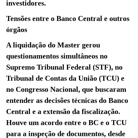
investidores.
Tensões entre o Banco Central e outros
órgãos
A liquidação do Master gerou
questionamentos simultâneos no
Supremo Tribunal Federal (STF), no
Tribunal de Contas da União (TCU) e
no Congresso Nacional, que buscaram
entender as decisões técnicas do Banco
Central e a extensão da fiscalização.
Houve um acordo entre o BC e o TCU
para a inspeção de documentos, desde