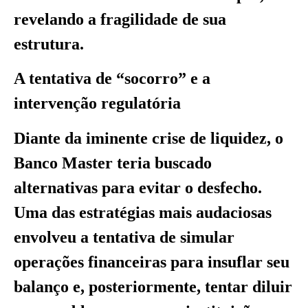
revelando a fragilidade de sua
estrutura.
A tentativa de “socorro” e a
intervenção regulatória
Diante da iminente crise de liquidez, o
Banco Master teria buscado
alternativas para evitar o desfecho.
Uma das estratégias mais audaciosas
envolveu a tentativa de simular
operações financeiras para insuflar seu
balanço e, posteriormente, tentar diluir