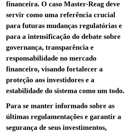
financeira. O caso Master-Reag deve
servir como uma referência crucial
para futuras mudanças regulatórias e
para a intensificação do debate sobre
governança, transparência e
responsabilidade no mercado
financeiro, visando fortalecer a
proteção aos investidores e a
estabilidade do sistema como um todo.
Para se manter informado sobre as
últimas regulamentações e garantir a
segurança de seus investimentos,