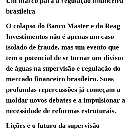
Um marco para a regulação financeira
brasileira
O colapso do Banco Master e da Reag
Investimentos não é apenas um caso
isolado de fraude, mas um evento que
tem o potencial de se tornar um divisor
de águas na supervisão e regulação do
mercado financeiro brasileiro. Suas
profundas repercussões já começam a
moldar novos debates e a impulsionar a
necessidade de reformas estruturais.
Lições e o futuro da supervisão