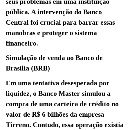
seus problemas em uma instituição
pública. A intervenção do Banco
Central foi crucial para barrar essas
manobras e proteger o sistema
financeiro.
Simulação de venda ao Banco de
Brasília (BRB)
Em uma tentativa desesperada por
liquidez, o Banco Master simulou a
compra de uma carteira de crédito no
valor de R$ 6 bilhões da empresa
Tirreno. Contudo, essa operação existia