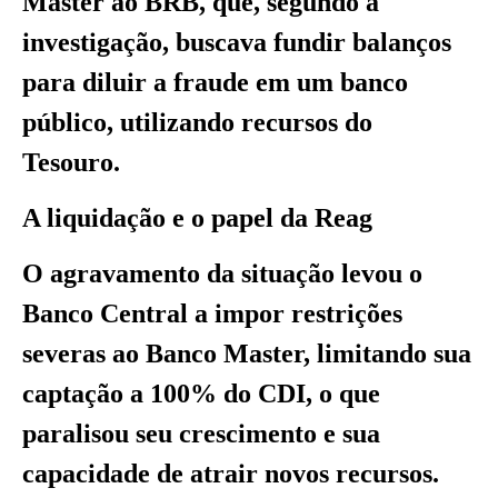
Master ao BRB, que, segundo a
investigação, buscava fundir balanços
para diluir a fraude em um banco
público, utilizando recursos do
Tesouro.
A liquidação e o papel da Reag
O agravamento da situação levou o
Banco Central a impor restrições
severas ao Banco Master, limitando sua
captação a 100% do CDI, o que
paralisou seu crescimento e sua
capacidade de atrair novos recursos.