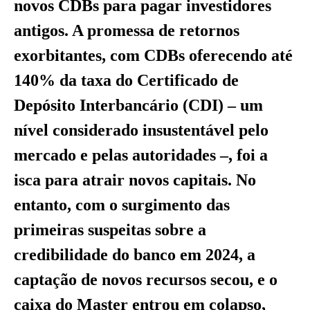
novos CDBs para pagar investidores
antigos. A promessa de retornos
exorbitantes, com CDBs oferecendo até
140% da taxa do Certificado de
Depósito Interbancário (CDI) – um
nível considerado insustentável pelo
mercado e pelas autoridades –, foi a
isca para atrair novos capitais. No
entanto, com o surgimento das
primeiras suspeitas sobre a
credibilidade do banco em 2024, a
captação de novos recursos secou, e o
caixa do Master entrou em colapso,