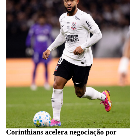
Corinthians acelera negociação por