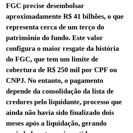
FGC precise desembolsar
aproximadamente R$ 41 bilhões, o que
representa cerca de um terço do
patrimônio do fundo. Este valor
configura o maior resgate da história
do FGC, que tem um limite de
cobertura de R$ 250 mil por CPF ou
CNPJ. No entanto, o pagamento
depende da consolidação da lista de
credores pelo liquidante, processo que
ainda não havia sido finalizado dois
meses após a liquidação, gerando