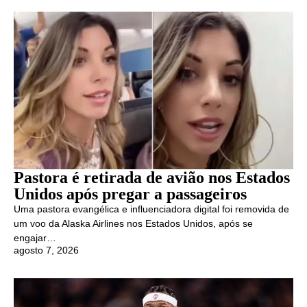
Pastora é retirada de avião nos Estados
Unidos após pregar a passageiros
Uma pastora evangélica e influenciadora digital foi removida de
um voo da Alaska Airlines nos Estados Unidos, após se
engajar…
agosto 7, 2026