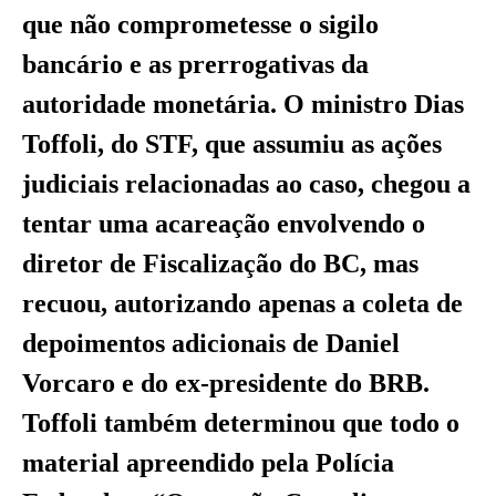
que não comprometesse o sigilo
bancário e as prerrogativas da
autoridade monetária. O ministro Dias
Toffoli, do STF, que assumiu as ações
judiciais relacionadas ao caso, chegou a
tentar uma acareação envolvendo o
diretor de Fiscalização do BC, mas
recuou, autorizando apenas a coleta de
depoimentos adicionais de Daniel
Vorcaro e do ex-presidente do BRB.
Toffoli também determinou que todo o
material apreendido pela Polícia