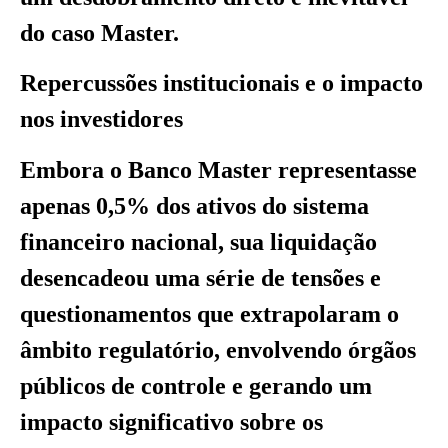
do caso Master.
Repercussões institucionais e o impacto
nos investidores
Embora o Banco Master representasse
apenas 0,5% dos ativos do sistema
financeiro nacional, sua liquidação
desencadeou uma série de tensões e
questionamentos que extrapolaram o
âmbito regulatório, envolvendo órgãos
públicos de controle e gerando um
impacto significativo sobre os