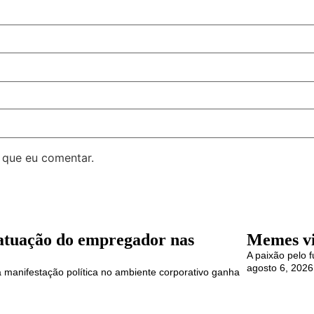
 que eu comentar.
a atuação do empregador nas
Memes vi
A paixão pelo 
agosto 6, 2026
 manifestação política no ambiente corporativo ganha