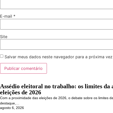
E-mail
*
Site
Salvar meus dados neste navegador para a próxima vez
Assédio eleitoral no trabalho: os limites d
eleições de 2026
Com a proximidade das eleições de 2026, o debate sobre os limites da
destaque,…
agosto 6, 2026