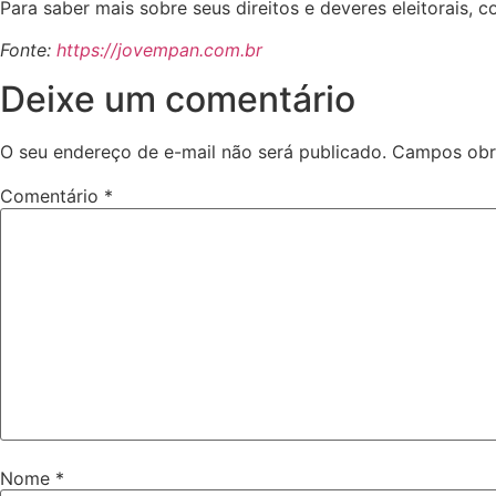
Para saber mais sobre seus direitos e deveres eleitorais, con
Fonte:
https://jovempan.com.br
Deixe um comentário
O seu endereço de e-mail não será publicado.
Campos obr
Comentário
*
Nome
*