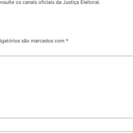
sulte os canais oficiais da Justiça Eleitoral.
igatórios são marcados com
*