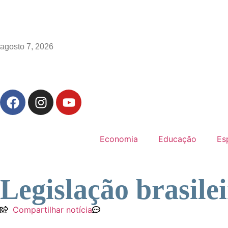
agosto 7, 2026
Economia
Educação
Es
Legislação brasile
Compartilhar notícia