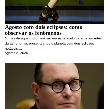
Agosto com dois eclipses: como
observar os fenômenos
O mês de agosto promete ser um espetáculo para os amantes
da astronomia, presenteando o planeta com dois eclipses
notáveis:…
agosto 8, 2026