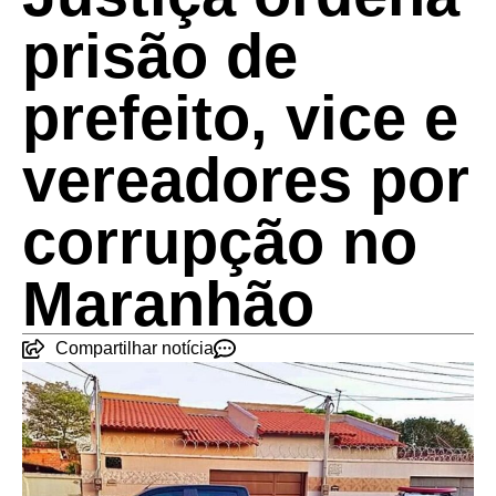
prisão de
prefeito, vice e
vereadores por
corrupção no
Maranhão
Compartilhar notícia