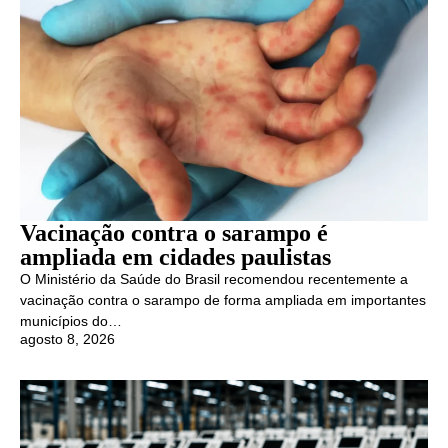
Vacinação contra o sarampo é
ampliada em cidades paulistas
O Ministério da Saúde do Brasil recomendou recentemente a
vacinação contra o sarampo de forma ampliada em importantes
municípios do…
agosto 8, 2026