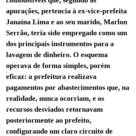
apurações, pertencia à ex-vice-prefeita
Janaína Lima e ao seu marido, Marlon
Serrão, teria sido empregado como um
dos principais instrumentos para a
lavagem de dinheiro. O esquema
operava de forma simples, porém
eficaz: a prefeitura realizava
pagamentos por abastecimentos que, na
realidade, nunca ocorriam, e os
recursos desviados retornavam
posteriormente ao prefeito,
configurando um claro circuito de