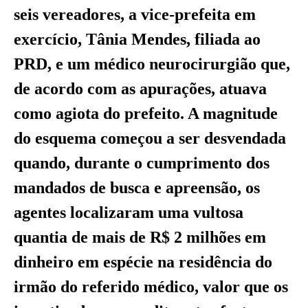
seis vereadores, a vice-prefeita em
exercício, Tânia Mendes, filiada ao
PRD, e um médico neurocirurgião que,
de acordo com as apurações, atuava
como agiota do prefeito. A magnitude
do esquema começou a ser desvendada
quando, durante o cumprimento dos
mandados de busca e apreensão, os
agentes localizaram uma vultosa
quantia de mais de R$ 2 milhões em
dinheiro em espécie na residência do
irmão do referido médico, valor que os