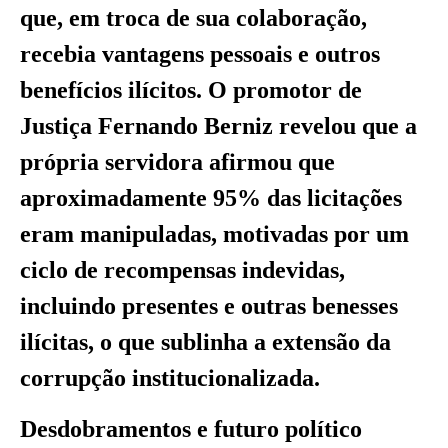
que, em troca de sua colaboração,
recebia vantagens pessoais e outros
benefícios ilícitos. O promotor de
Justiça Fernando Berniz revelou que a
própria servidora afirmou que
aproximadamente 95% das licitações
eram manipuladas, motivadas por um
ciclo de recompensas indevidas,
incluindo presentes e outras benesses
ilícitas, o que sublinha a extensão da
corrupção institucionalizada.
Desdobramentos e futuro político