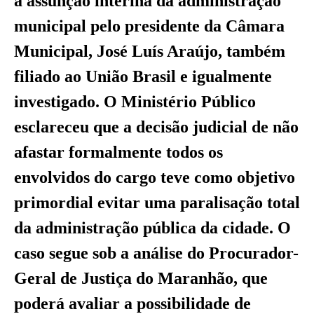
a assunção interina da administração
municipal pelo presidente da Câmara
Municipal, José Luís Araújo, também
filiado ao União Brasil e igualmente
investigado. O Ministério Público
esclareceu que a decisão judicial de não
afastar formalmente todos os
envolvidos do cargo teve como objetivo
primordial evitar uma paralisação total
da administração pública da cidade. O
caso segue sob a análise do Procurador-
Geral de Justiça do Maranhão, que
poderá avaliar a possibilidade de