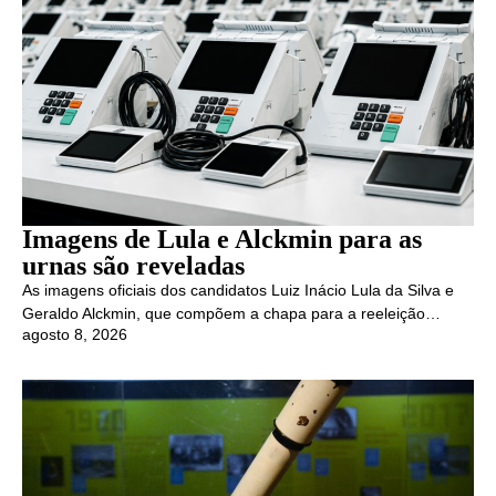
Imagens de Lula e Alckmin para as
urnas são reveladas
As imagens oficiais dos candidatos Luiz Inácio Lula da Silva e
Geraldo Alckmin, que compõem a chapa para a reeleição…
agosto 8, 2026