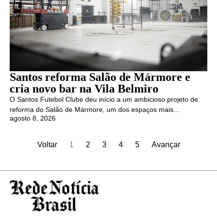
Santos reforma Salão de Mármore e
cria novo bar na Vila Belmiro
O Santos Futebol Clube deu início a um ambicioso projeto de
reforma do Salão de Mármore, um dos espaços mais…
agosto 8, 2026
Voltar
1
2
3
4
5
Avançar