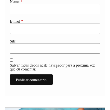
Nome
*
E-mail
*
Site
Salvar meus dados neste navegador para a próxima vez
que eu comentar.