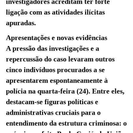
investigadores acreditam ter forte
ligação com as atividades ilícitas
apuradas.
Apresentações e novas evidências
A pressão das investigações e a
repercussão do caso levaram outros
cinco indivíduos procurados a se
apresentarem espontaneamente à
polícia na quarta-feira (24). Entre eles,
destacam-se figuras políticas e
administrativas cruciais para o
entendimento da estrutura criminosa: o