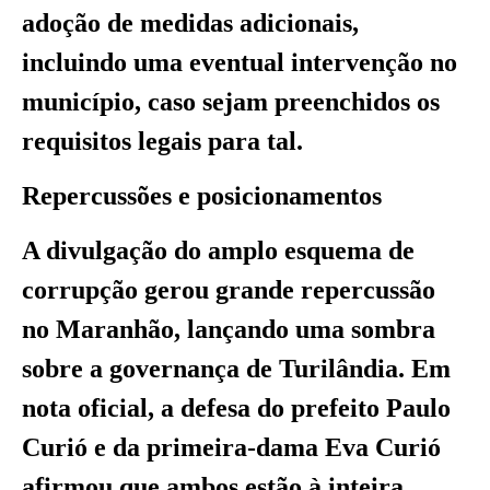
adoção de medidas adicionais,
incluindo uma eventual intervenção no
município, caso sejam preenchidos os
requisitos legais para tal.
Repercussões e posicionamentos
A divulgação do amplo esquema de
corrupção gerou grande repercussão
no Maranhão, lançando uma sombra
sobre a governança de Turilândia. Em
nota oficial, a defesa do prefeito Paulo
Curió e da primeira-dama Eva Curió
afirmou que ambos estão à inteira