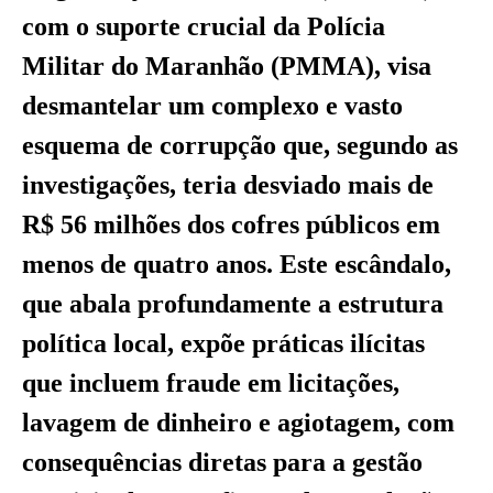
com o suporte crucial da Polícia
Militar do Maranhão (PMMA), visa
desmantelar um complexo e vasto
esquema de corrupção que, segundo as
investigações, teria desviado mais de
R$ 56 milhões dos cofres públicos em
menos de quatro anos. Este escândalo,
que abala profundamente a estrutura
política local, expõe práticas ilícitas
que incluem fraude em licitações,
lavagem de dinheiro e agiotagem, com
consequências diretas para a gestão