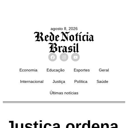
agosto 8, 2026
Economia
Educação
Esportes
Geral
Internacional
Justiça
Política
Saúde
Últimas notícias
Justiça ordena