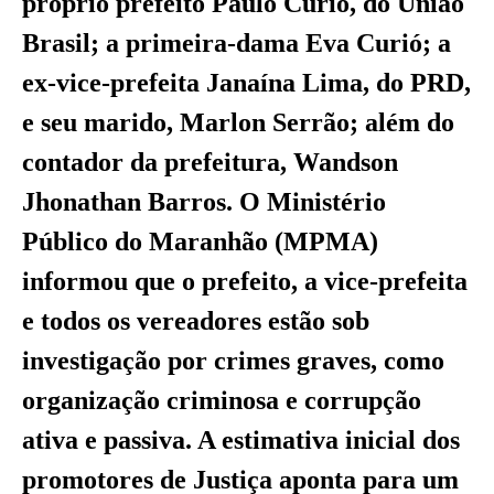
próprio prefeito Paulo Curió, do União
Brasil; a primeira-dama Eva Curió; a
ex-vice-prefeita Janaína Lima, do PRD,
e seu marido, Marlon Serrão; além do
contador da prefeitura, Wandson
Jhonathan Barros. O Ministério
Público do Maranhão (MPMA)
informou que o prefeito, a vice-prefeita
e todos os vereadores estão sob
investigação por crimes graves, como
organização criminosa e corrupção
ativa e passiva. A estimativa inicial dos
promotores de Justiça aponta para um