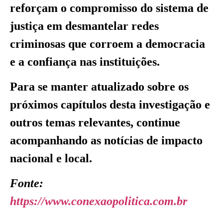
reforçam o compromisso do sistema de
justiça em desmantelar redes
criminosas que corroem a democracia
e a confiança nas instituições.
Para se manter atualizado sobre os
próximos capítulos desta investigação e
outros temas relevantes, continue
acompanhando as notícias de impacto
nacional e local.
Fonte:
https://www.conexaopolitica.com.br