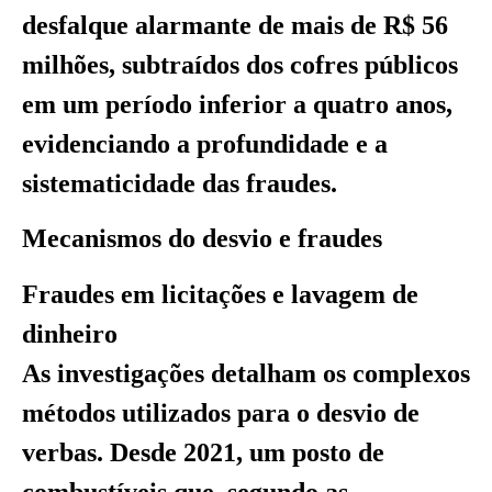
desfalque alarmante de mais de R$ 56
milhões, subtraídos dos cofres públicos
em um período inferior a quatro anos,
evidenciando a profundidade e a
sistematicidade das fraudes.
Mecanismos do desvio e fraudes
Fraudes em licitações e lavagem de
dinheiro
As investigações detalham os complexos
métodos utilizados para o desvio de
verbas. Desde 2021, um posto de
combustíveis que, segundo as