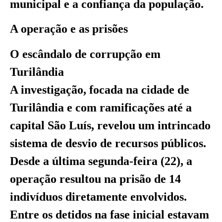
municipal e a confiança da população.
A operação e as prisões
O escândalo de corrupção em
Turilândia
A investigação, focada na cidade de
Turilândia e com ramificações até a
capital São Luís, revelou um intrincado
sistema de desvio de recursos públicos.
Desde a última segunda-feira (22), a
operação resultou na prisão de 14
indivíduos diretamente envolvidos.
Entre os detidos na fase inicial estavam