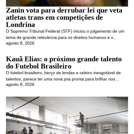
Zanin vota para derrubar lei que veta
atletas trans em competições de
Londrina
O Supremo Tribunal Federal (STF) iniciou o julgamento de um
tema de grande relevância para os direitos humanos e o…
agosto 8, 2026
Kauã Elias: o próximo grande talento
do Futebol Brasileiro
O futebol brasileiro, berço de lendas e celeiro inesgotável de
talentos, parece ter uma nova joia pronta para brilhar nos…
agosto 8, 2026