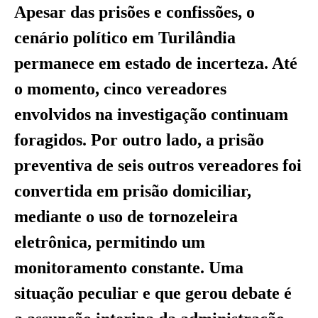
Apesar das prisões e confissões, o
cenário político em Turilândia
permanece em estado de incerteza. Até
o momento, cinco vereadores
envolvidos na investigação continuam
foragidos. Por outro lado, a prisão
preventiva de seis outros vereadores foi
convertida em prisão domiciliar,
mediante o uso de tornozeleira
eletrônica, permitindo um
monitoramento constante. Uma
situação peculiar e que gerou debate é