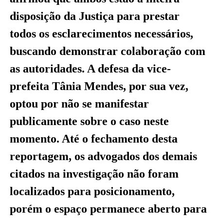
disposição da Justiça para prestar
todos os esclarecimentos necessários,
buscando demonstrar colaboração com
as autoridades. A defesa da vice-
prefeita Tânia Mendes, por sua vez,
optou por não se manifestar
publicamente sobre o caso neste
momento. Até o fechamento desta
reportagem, os advogados dos demais
citados na investigação não foram
localizados para posicionamento,
porém o espaço permanece aberto para