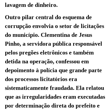
lavagem de dinheiro.
Outro pilar central do esquema de
corrupção envolvia o setor de licitações
do município. Clementina de Jesus
Pinho, a servidora pública responsável
pelos pregões eletrônicos e também
detida na operação, confessou em
depoimento à polícia que grande parte
dos processos licitatórios era
sistematicamente fraudada. Ela relatou
que as irregularidades eram executadas
por determinação direta do prefeito e