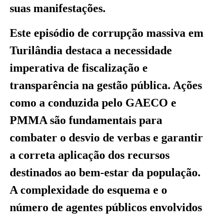
suas manifestações.
Este episódio de corrupção massiva em
Turilândia destaca a necessidade
imperativa de fiscalização e
transparência na gestão pública. Ações
como a conduzida pelo GAECO e
PMMA são fundamentais para
combater o desvio de verbas e garantir
a correta aplicação dos recursos
destinados ao bem-estar da população.
A complexidade do esquema e o
número de agentes públicos envolvidos