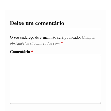
Deixe um comentário
O seu endereço de e-mail não será publicado.
Campos
obrigatórios são marcados com
*
Comentário
*