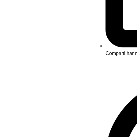
Compartilhar n