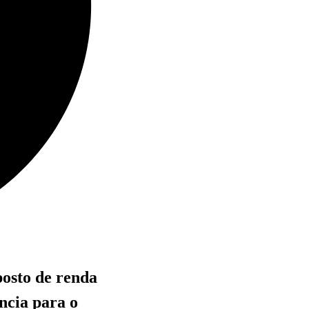
posto de renda
ncia para o