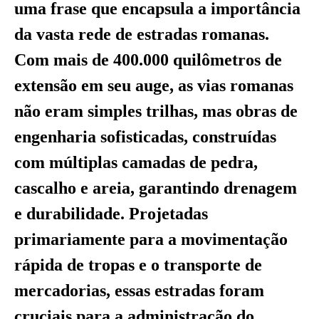
uma frase que encapsula a importância
da vasta rede de estradas romanas.
Com mais de 400.000 quilômetros de
extensão em seu auge, as vias romanas
não eram simples trilhas, mas obras de
engenharia sofisticadas, construídas
com múltiplas camadas de pedra,
cascalho e areia, garantindo drenagem
e durabilidade. Projetadas
primariamente para a movimentação
rápida de tropas e o transporte de
mercadorias, essas estradas foram
cruciais para a administração do