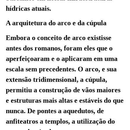
hídricas atuais.
A arquitetura do arco e da cúpula
Embora o conceito de arco existisse
antes dos romanos, foram eles que o
aperfeiçoaram e o aplicaram em uma
escala sem precedentes. O arco, e sua
extensão tridimensional, a cúpula,
permitiu a construção de vãos maiores
e estruturas mais altas e estáveis do que
nunca. De pontes a aquedutos, de
anfiteatros a templos, a utilização do