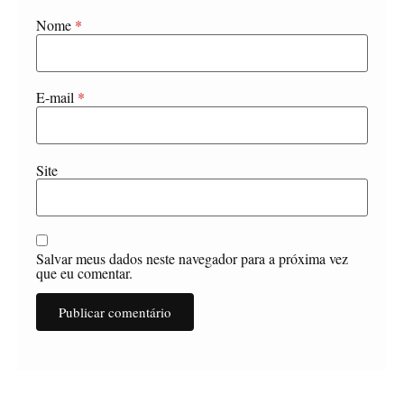
Nome
*
E-mail
*
Site
Salvar meus dados neste navegador para a próxima vez
que eu comentar.