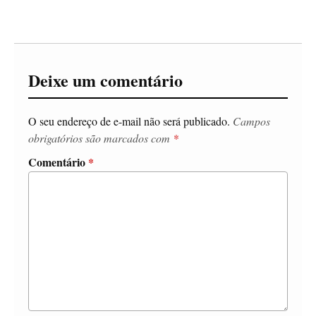
Deixe um comentário
O seu endereço de e-mail não será publicado.
Campos
obrigatórios são marcados com
*
Comentário
*