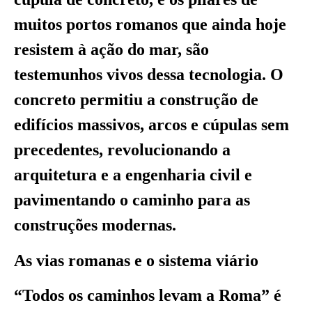
muitos portos romanos que ainda hoje
resistem à ação do mar, são
testemunhos vivos dessa tecnologia. O
concreto permitiu a construção de
edifícios massivos, arcos e cúpulas sem
precedentes, revolucionando a
arquitetura e a engenharia civil e
pavimentando o caminho para as
construções modernas.
As vias romanas e o sistema viário
“Todos os caminhos levam a Roma” é