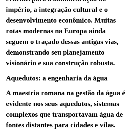
império, a integração cultural e o
desenvolvimento econômico. Muitas
rotas modernas na Europa ainda
seguem o traçado dessas antigas vias,
demonstrando seu planejamento
visionário e sua construção robusta.
Aquedutos: a engenharia da água
A maestria romana na gestão da água é
evidente nos seus aquedutos, sistemas
complexos que transportavam água de
fontes distantes para cidades e vilas.