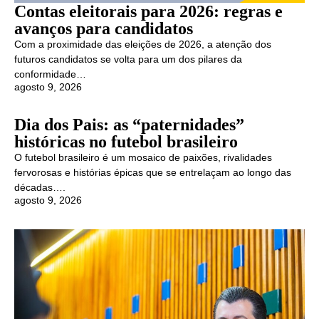
Contas eleitorais para 2026: regras e
avanços para candidatos
Com a proximidade das eleições de 2026, a atenção dos
futuros candidatos se volta para um dos pilares da
conformidade…
agosto 9, 2026
Dia dos Pais: as “paternidades”
históricas no futebol brasileiro
O futebol brasileiro é um mosaico de paixões, rivalidades
fervorosas e histórias épicas que se entrelaçam ao longo das
décadas….
agosto 9, 2026