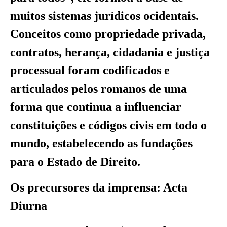
muitos sistemas jurídicos ocidentais.
Conceitos como propriedade privada,
contratos, herança, cidadania e justiça
processual foram codificados e
articulados pelos romanos de uma
forma que continua a influenciar
constituições e códigos civis em todo o
mundo, estabelecendo as fundações
para o Estado de Direito.
Os precursores da imprensa: Acta
Diurna