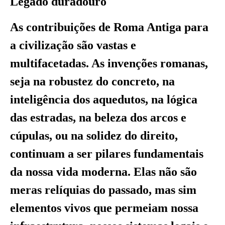
Legado duradouro
As contribuições de Roma Antiga para
a civilização são vastas e
multifacetadas. As invenções romanas,
seja na robustez do concreto, na
inteligência dos aquedutos, na lógica
das estradas, na beleza dos arcos e
cúpulas, ou na solidez do direito,
continuam a ser pilares fundamentais
da nossa vida moderna. Elas não são
meras relíquias do passado, mas sim
elementos vivos que permeiam nossa