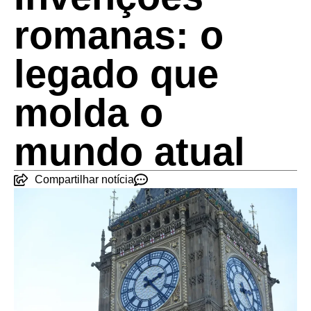
romanas: o
legado que
molda o
mundo atual
Compartilhar notícia