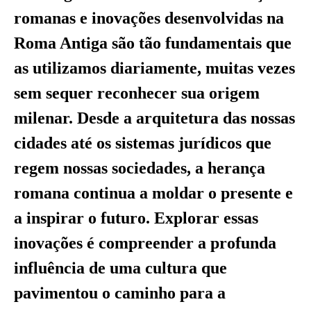
romanas e inovações desenvolvidas na
Roma Antiga são tão fundamentais que
as utilizamos diariamente, muitas vezes
sem sequer reconhecer sua origem
milenar. Desde a arquitetura das nossas
cidades até os sistemas jurídicos que
regem nossas sociedades, a herança
romana continua a moldar o presente e
a inspirar o futuro. Explorar essas
inovações é compreender a profunda
influência de uma cultura que
pavimentou o caminho para a