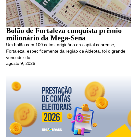
Bolão de Fortaleza conquista prêmio
milionário da Mega-Sena
Um bolão com 100 cotas, originário da capital cearense,
Fortaleza, especificamente da região da Aldeota, foi o grande
vencedor do…
agosto 9, 2026