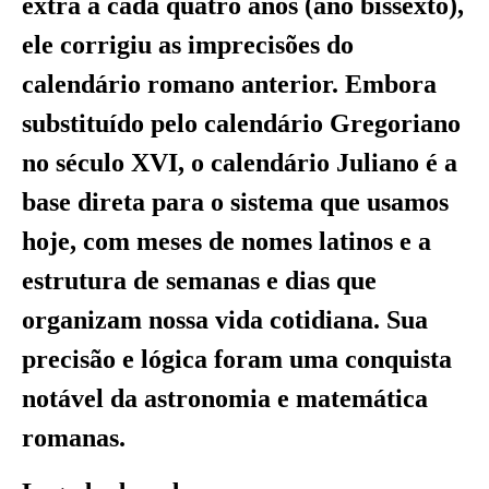
extra a cada quatro anos (ano bissexto),
ele corrigiu as imprecisões do
calendário romano anterior. Embora
substituído pelo calendário Gregoriano
no século XVI, o calendário Juliano é a
base direta para o sistema que usamos
hoje, com meses de nomes latinos e a
estrutura de semanas e dias que
organizam nossa vida cotidiana. Sua
precisão e lógica foram uma conquista
notável da astronomia e matemática
romanas.