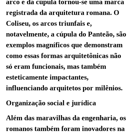
arco e da cúpula tornou-se uma marca
registrada da arquitetura romana. O
Coliseu, os arcos triunfais e,
notavelmente, a cúpula do Panteão, são
exemplos magníficos que demonstram
como essas formas arquitetônicas não
só eram funcionais, mas também
esteticamente impactantes,
influenciando arquitetos por milênios.
Organização social e jurídica
Além das maravilhas da engenharia, os
romanos também foram inovadores na