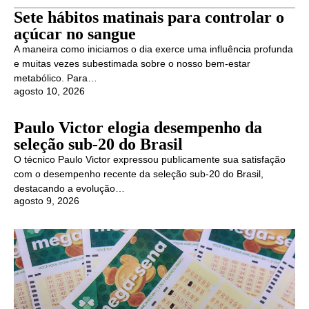
Sete hábitos matinais para controlar o
açúcar no sangue
A maneira como iniciamos o dia exerce uma influência profunda
e muitas vezes subestimada sobre o nosso bem-estar
metabólico. Para…
agosto 10, 2026
Paulo Victor elogia desempenho da
seleção sub-20 do Brasil
O técnico Paulo Victor expressou publicamente sua satisfação
com o desempenho recente da seleção sub-20 do Brasil,
destacando a evolução…
agosto 9, 2026