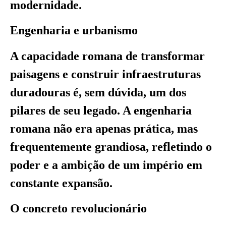
modernidade.
Engenharia e urbanismo
A capacidade romana de transformar
paisagens e construir infraestruturas
duradouras é, sem dúvida, um dos
pilares de seu legado. A engenharia
romana não era apenas prática, mas
frequentemente grandiosa, refletindo o
poder e a ambição de um império em
constante expansão.
O concreto revolucionário