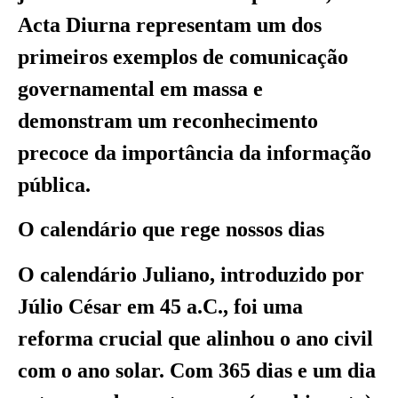
Acta Diurna representam um dos
primeiros exemplos de comunicação
governamental em massa e
demonstram um reconhecimento
precoce da importância da informação
pública.
O calendário que rege nossos dias
O calendário Juliano, introduzido por
Júlio César em 45 a.C., foi uma
reforma crucial que alinhou o ano civil
com o ano solar. Com 365 dias e um dia