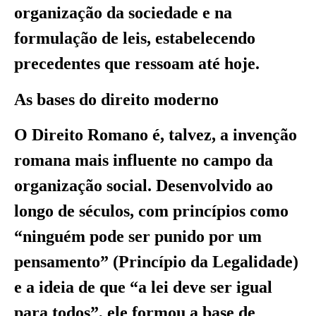
organização da sociedade e na
formulação de leis, estabelecendo
precedentes que ressoam até hoje.
As bases do direito moderno
O Direito Romano é, talvez, a invenção
romana mais influente no campo da
organização social. Desenvolvido ao
longo de séculos, com princípios como
“ninguém pode ser punido por um
pensamento” (Princípio da Legalidade)
e a ideia de que “a lei deve ser igual
para todos”, ele formou a base de