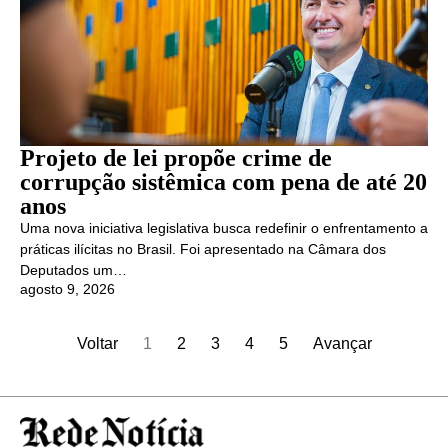
Projeto de lei propõe crime de
corrupção sistêmica com pena de até 20
anos
Uma nova iniciativa legislativa busca redefinir o enfrentamento a
práticas ilícitas no Brasil. Foi apresentado na Câmara dos
Deputados um…
agosto 9, 2026
Voltar
1
2
3
4
5
Avançar