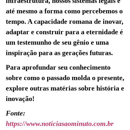
infraestrutura, nossos sistemas legais e
até mesmo a forma como percebemos o
tempo. A capacidade romana de inovar,
adaptar e construir para a eternidade é
um testemunho de seu gênio e uma
inspiração para as gerações futuras.
Para aprofundar seu conhecimento
sobre como o passado molda o presente,
explore outras matérias sobre história e
inovação!
Fonte:
https://www.noticiasaominuto.com.br