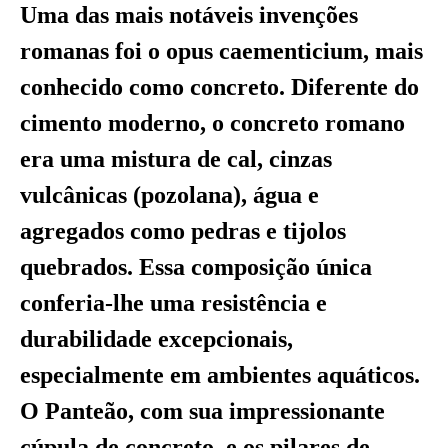
Uma das mais notáveis invenções
romanas foi o opus caementicium, mais
conhecido como concreto. Diferente do
cimento moderno, o concreto romano
era uma mistura de cal, cinzas
vulcânicas (pozolana), água e
agregados como pedras e tijolos
quebrados. Essa composição única
conferia-lhe uma resistência e
durabilidade excepcionais,
especialmente em ambientes aquáticos.
O Panteão, com sua impressionante
cúpula de concreto, e os pilares de