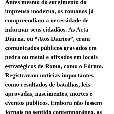
Antes mesmo do surgimento da
imprensa moderna, os romanos já
compreendiam a necessidade de
informar seus cidadãos. As Acta
Diurna, ou “Atos Diários”, eram
comunicados públicos gravados em
pedra ou metal e afixados em locais
estratégicos de Roma, como o Fórum.
Registravam notícias importantes,
como resultados de batalhas, leis
aprovadas, nascimentos, mortes e
eventos públicos. Embora não fossem
jornais no sentido contemporâneo, as