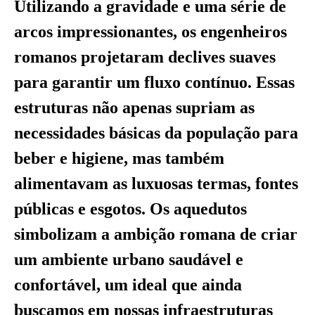
Utilizando a gravidade e uma série de
arcos impressionantes, os engenheiros
romanos projetaram declives suaves
para garantir um fluxo contínuo. Essas
estruturas não apenas supriam as
necessidades básicas da população para
beber e higiene, mas também
alimentavam as luxuosas termas, fontes
públicas e esgotos. Os aquedutos
simbolizam a ambição romana de criar
um ambiente urbano saudável e
confortável, um ideal que ainda
buscamos em nossas infraestruturas