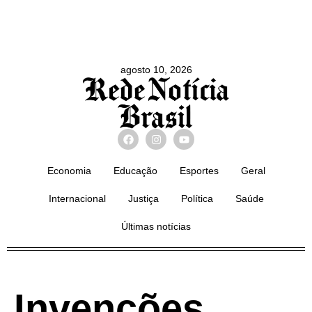
agosto 10, 2026
Economia
Educação
Esportes
Geral
Internacional
Justiça
Política
Saúde
Últimas notícias
Invenções