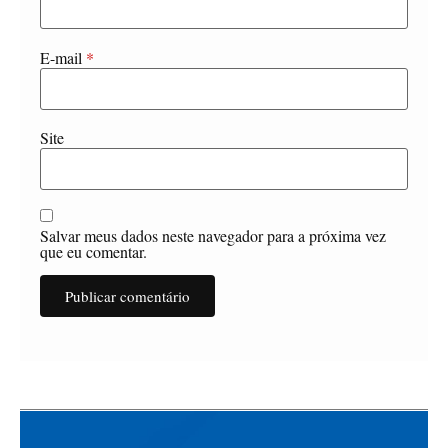
E-mail
*
Site
Salvar meus dados neste navegador para a próxima vez
que eu comentar.