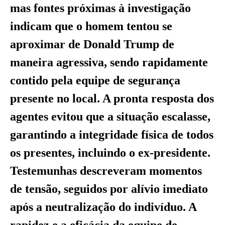
mas fontes próximas à investigação
indicam que o homem tentou se
aproximar de Donald Trump de
maneira agressiva, sendo rapidamente
contido pela equipe de segurança
presente no local. A pronta resposta dos
agentes evitou que a situação escalasse,
garantindo a integridade física de todos
os presentes, incluindo o ex-presidente.
Testemunhas descreveram momentos
de tensão, seguidos por alívio imediato
após a neutralização do indivíduo. A