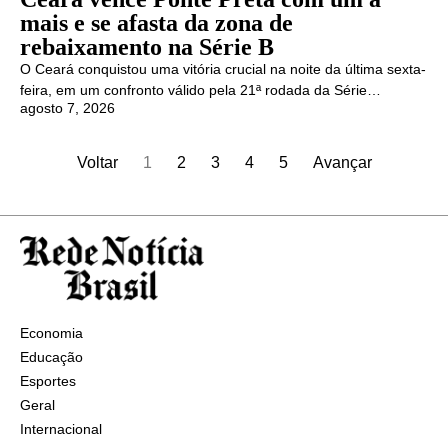
mais e se afasta da zona de
rebaixamento na Série B
O Ceará conquistou uma vitória crucial na noite da última sexta-
feira, em um confronto válido pela 21ª rodada da Série…
agosto 7, 2026
Voltar
1
2
3
4
5
Avançar
Economia
Educação
Esportes
Geral
Internacional