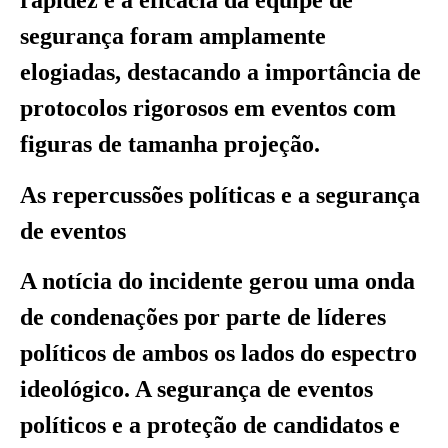
rapidez e a eficácia da equipe de
segurança foram amplamente
elogiadas, destacando a importância de
protocolos rigorosos em eventos com
figuras de tamanha projeção.
As repercussões políticas e a segurança
de eventos
A notícia do incidente gerou uma onda
de condenações por parte de líderes
políticos de ambos os lados do espectro
ideológico. A segurança de eventos
políticos e a proteção de candidatos e