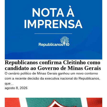
Republicanos confirma Cleitinho como
candidato ao Governo de Minas Gerais
O cenário político de Minas Gerais ganhou um novo contorno
com a recente decisão da executiva nacional do Republicanos,
que…
agosto 8, 2026