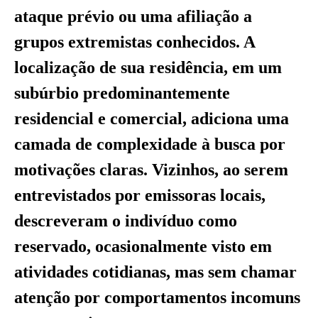
ataque prévio ou uma afiliação a
grupos extremistas conhecidos. A
localização de sua residência, em um
subúrbio predominantemente
residencial e comercial, adiciona uma
camada de complexidade à busca por
motivações claras. Vizinhos, ao serem
entrevistados por emissoras locais,
descreveram o indivíduo como
reservado, ocasionalmente visto em
atividades cotidianas, mas sem chamar
atenção por comportamentos incomuns