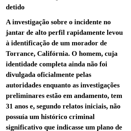
detido
A investigação sobre o incidente no
jantar de alto perfil rapidamente levou
à identificação de um morador de
Torrance, Califórnia. O homem, cuja
identidade completa ainda não foi
divulgada oficialmente pelas
autoridades enquanto as investigações
preliminares estão em andamento, tem
31 anos e, segundo relatos iniciais, não
possuía um histórico criminal
significativo que indicasse um plano de