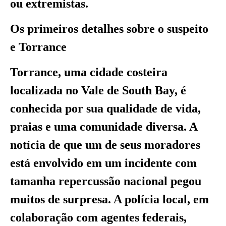
ou extremistas.
Os primeiros detalhes sobre o suspeito
e Torrance
Torrance, uma cidade costeira
localizada no Vale de South Bay, é
conhecida por sua qualidade de vida,
praias e uma comunidade diversa. A
notícia de que um de seus moradores
está envolvido em um incidente com
tamanha repercussão nacional pegou
muitos de surpresa. A polícia local, em
colaboração com agentes federais,