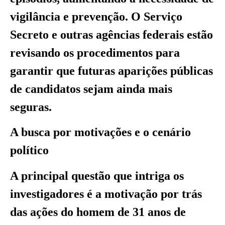
vigilância e prevenção. O Serviço
Secreto e outras agências federais estão
revisando os procedimentos para
garantir que futuras aparições públicas
de candidatos sejam ainda mais
seguras.
A busca por motivações e o cenário
político
A principal questão que intriga os
investigadores é a motivação por trás
das ações do homem de 31 anos de