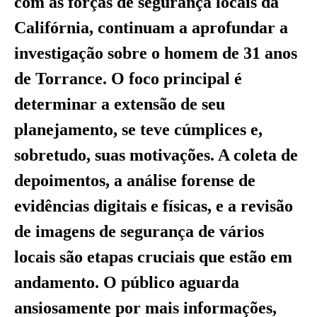
com as forças de segurança locais da
Califórnia, continuam a aprofundar a
investigação sobre o homem de 31 anos
de Torrance. O foco principal é
determinar a extensão de seu
planejamento, se teve cúmplices e,
sobretudo, suas motivações. A coleta de
depoimentos, a análise forense de
evidências digitais e físicas, e a revisão
de imagens de segurança de vários
locais são etapas cruciais que estão em
andamento. O público aguarda
ansiosamente por mais informações,