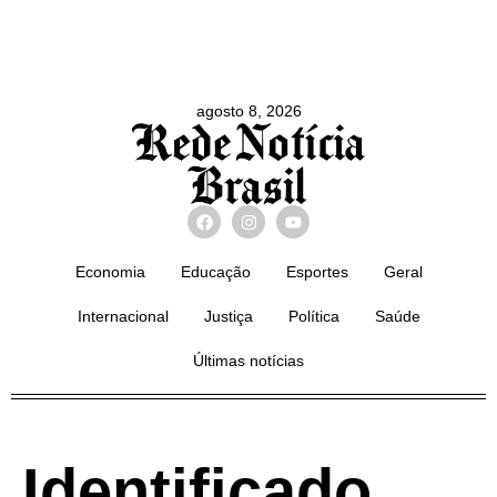
agosto 8, 2026
Economia
Educação
Esportes
Geral
Internacional
Justiça
Política
Saúde
Últimas notícias
Identificado