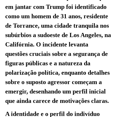
em jantar com Trump foi identificado
como um homem de 31 anos, residente
de Torrance, uma cidade tranquila nos
subúrbios a sudoeste de Los Angeles, na
Califórnia. O incidente levanta
questões cruciais sobre a segurança de
figuras públicas e a natureza da
polarização política, enquanto detalhes
sobre o suposto agressor começam a
emergir, desenhando um perfil inicial
que ainda carece de motivações claras.
A identidade e o perfil do indivíduo