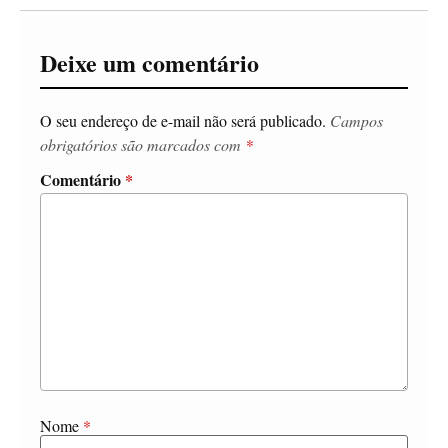
Deixe um comentário
O seu endereço de e-mail não será publicado.
Campos
obrigatórios são marcados com
*
Comentário
*
Nome
*