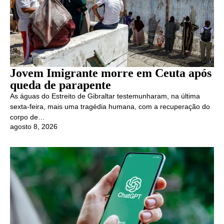
Jovem Imigrante morre em Ceuta após
queda de parapente
As águas do Estreito de Gibraltar testemunharam, na última
sexta-feira, mais uma tragédia humana, com a recuperação do
corpo de…
agosto 8, 2026