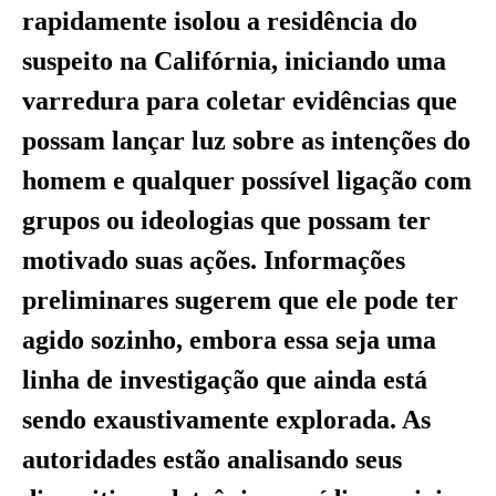
rapidamente isolou a residência do
suspeito na Califórnia, iniciando uma
varredura para coletar evidências que
possam lançar luz sobre as intenções do
homem e qualquer possível ligação com
grupos ou ideologias que possam ter
motivado suas ações. Informações
preliminares sugerem que ele pode ter
agido sozinho, embora essa seja uma
linha de investigação que ainda está
sendo exaustivamente explorada. As
autoridades estão analisando seus