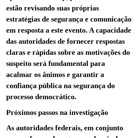
estão revisando suas próprias
estratégias de segurança e comunicação
em resposta a este evento. A capacidade
das autoridades de fornecer respostas
claras e rápidas sobre as motivações do
suspeito será fundamental para
acalmar os ânimos e garantir a
confiança pública na segurança do
processo democrático.
Próximos passos na investigação
As autoridades federais, em conjunto