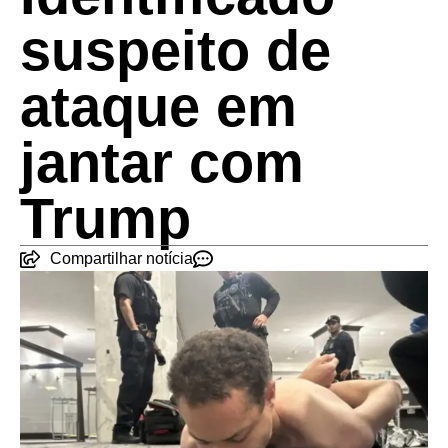
suspeito de
ataque em
jantar com
Trump
Compartilhar notícia