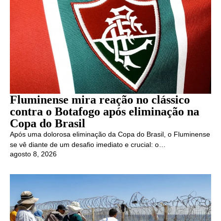
Fluminense mira reação no clássico
contra o Botafogo após eliminação na
Copa do Brasil
Após uma dolorosa eliminação da Copa do Brasil, o Fluminense
se vê diante de um desafio imediato e crucial: o…
agosto 8, 2026