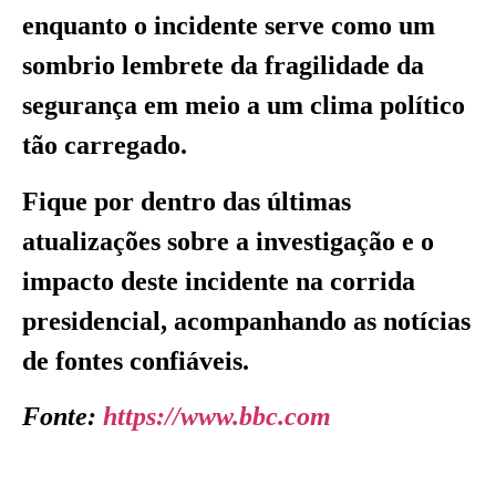
enquanto o incidente serve como um
sombrio lembrete da fragilidade da
segurança em meio a um clima político
tão carregado.
Fique por dentro das últimas
atualizações sobre a investigação e o
impacto deste incidente na corrida
presidencial, acompanhando as notícias
de fontes confiáveis.
Fonte:
https://www.bbc.com