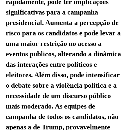
rapidamente, pode ter implicações
significativas para a campanha
presidencial. Aumenta a percepção de
risco para os candidatos e pode levar a
uma maior restrição no acesso a
eventos públicos, alterando a dinâmica
das interações entre políticos e
eleitores. Além disso, pode intensificar
o debate sobre a violência política e a
necessidade de um discurso público
mais moderado. As equipes de
campanha de todos os candidatos, não
apenas a de Trump, provavelmente