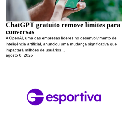
ChatGPT gratuito remove limites para
conversas
A OpenAI, uma das empresas líderes no desenvolvimento de
inteligência artificial, anunciou uma mudança significativa que
impactará milhões de usuários…
agosto 8, 2026