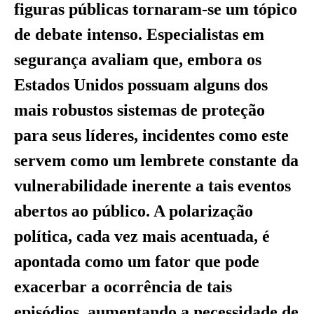
figuras públicas tornaram-se um tópico
de debate intenso. Especialistas em
segurança avaliam que, embora os
Estados Unidos possuam alguns dos
mais robustos sistemas de proteção
para seus líderes, incidentes como este
servem como um lembrete constante da
vulnerabilidade inerente a tais eventos
abertos ao público. A polarização
política, cada vez mais acentuada, é
apontada como um fator que pode
exacerbar a ocorrência de tais
episódios, aumentando a necessidade de