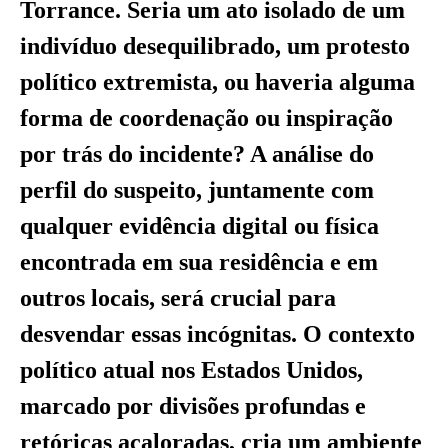
Torrance. Seria um ato isolado de um
indivíduo desequilibrado, um protesto
político extremista, ou haveria alguma
forma de coordenação ou inspiração
por trás do incidente? A análise do
perfil do suspeito, juntamente com
qualquer evidência digital ou física
encontrada em sua residência e em
outros locais, será crucial para
desvendar essas incógnitas. O contexto
político atual nos Estados Unidos,
marcado por divisões profundas e
retóricas acaloradas, cria um ambiente