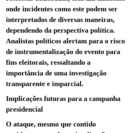
onde incidentes como este podem ser
interpretados de diversas maneiras,
dependendo da perspectiva política.
Analistas políticos alertam para o risco
de instrumentalização do evento para
fins eleitorais, ressaltando a
importância de uma investigação
transparente e imparcial.
Implicações futuras para a campanha
presidencial
O ataque, mesmo que contido