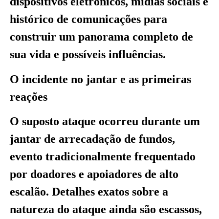
dispositivos eletrônicos, mídias sociais e
histórico de comunicações para
construir um panorama completo de
sua vida e possíveis influências.
O incidente no jantar e as primeiras
reações
O suposto ataque ocorreu durante um
jantar de arrecadação de fundos,
evento tradicionalmente frequentado
por doadores e apoiadores de alto
escalão. Detalhes exatos sobre a
natureza do ataque ainda são escassos,