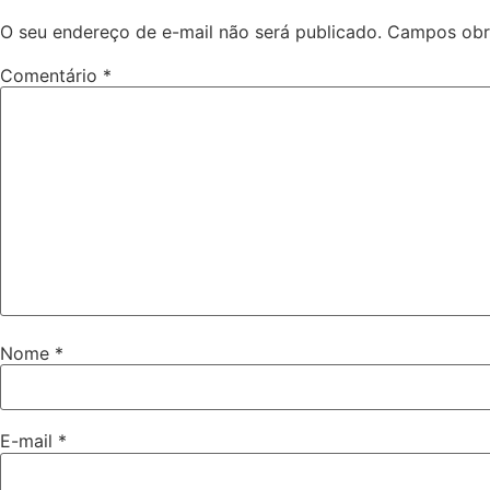
O seu endereço de e-mail não será publicado.
Campos obr
Comentário
*
Nome
*
E-mail
*