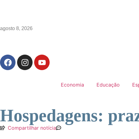
agosto 8, 2026
Economia
Educação
Es
Hospedagens: prazo
Compartilhar notícia