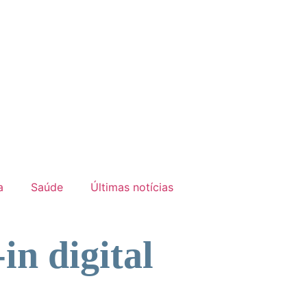
a
Saúde
Últimas notícias
in digital