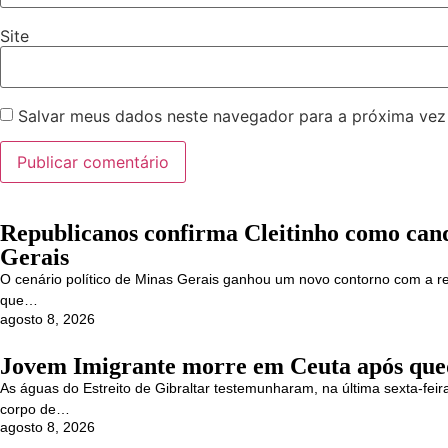
Site
Salvar meus dados neste navegador para a próxima vez
Republicanos confirma Cleitinho como can
Gerais
O cenário político de Minas Gerais ganhou um novo contorno com a re
que…
agosto 8, 2026
Jovem Imigrante morre em Ceuta após que
As águas do Estreito de Gibraltar testemunharam, na última sexta-fe
corpo de…
agosto 8, 2026