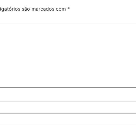
igatórios são marcados com
*