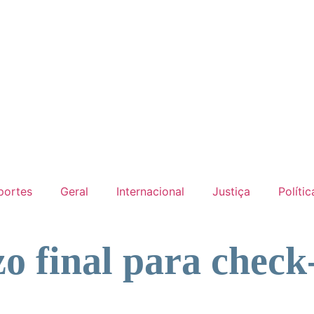
portes
Geral
Internacional
Justiça
Polític
 final para check-