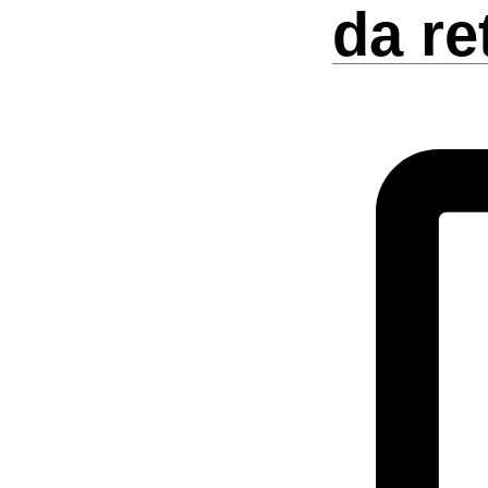
da re