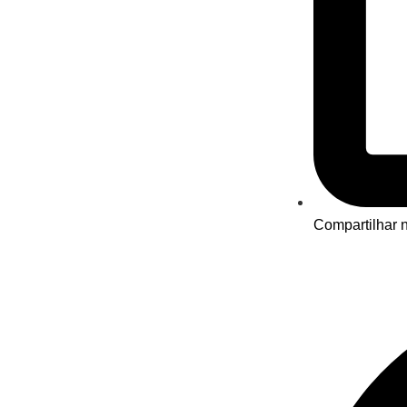
Compartilhar n