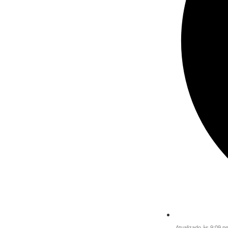
Atualizado às 9:09 p