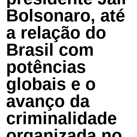
Bolsonaro, até
a relação do
Brasil com
potências
globais e o
avanço da
criminalidade
organizada no