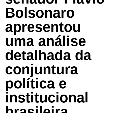
Bolsonaro
apresentou
uma análise
detalhada da
conjuntura
política e
institucional
brasileira,