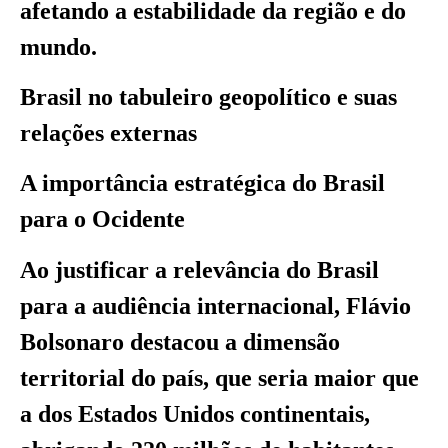
afetando a estabilidade da região e do
mundo.
Brasil no tabuleiro geopolítico e suas
relações externas
A importância estratégica do Brasil
para o Ocidente
Ao justificar a relevância do Brasil
para a audiência internacional, Flávio
Bolsonaro destacou a dimensão
territorial do país, que seria maior que
a dos Estados Unidos continentais,