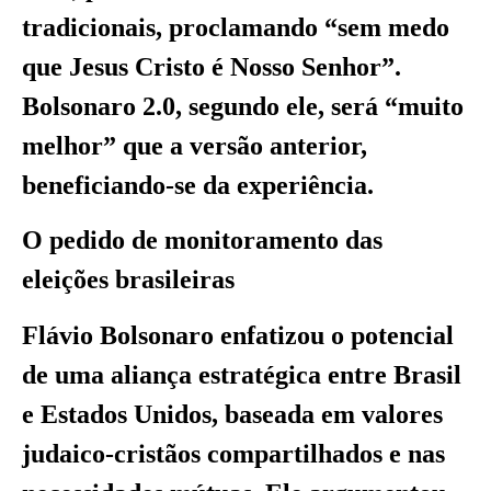
tradicionais, proclamando “sem medo
que Jesus Cristo é Nosso Senhor”.
Bolsonaro 2.0, segundo ele, será “muito
melhor” que a versão anterior,
beneficiando-se da experiência.
O pedido de monitoramento das
eleições brasileiras
Flávio Bolsonaro enfatizou o potencial
de uma aliança estratégica entre Brasil
e Estados Unidos, baseada em valores
judaico-cristãos compartilhados e nas