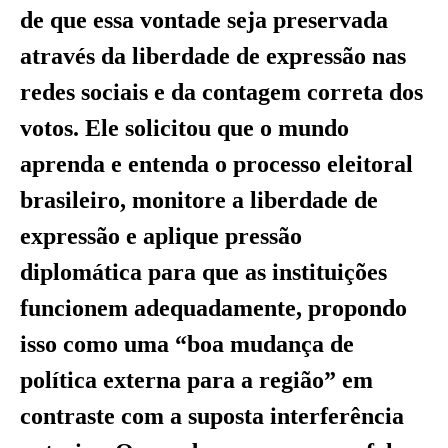
de que essa vontade seja preservada
através da liberdade de expressão nas
redes sociais e da contagem correta dos
votos. Ele solicitou que o mundo
aprenda e entenda o processo eleitoral
brasileiro, monitore a liberdade de
expressão e aplique pressão
diplomática para que as instituições
funcionem adequadamente, propondo
isso como uma “boa mudança de
política externa para a região” em
contraste com a suposta interferência