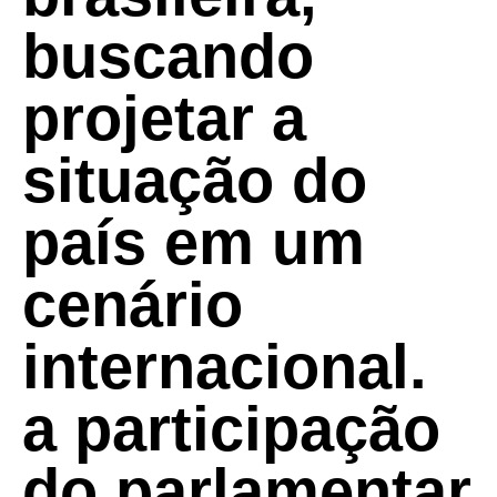
buscando
projetar a
situação do
país em um
cenário
internacional.
a participação
do parlamentar