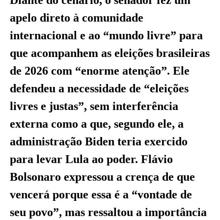
apelo direto à comunidade
internacional e ao “mundo livre” para
que acompanhem as eleições brasileiras
de 2026 com “enorme atenção”. Ele
defendeu a necessidade de “eleições
livres e justas”, sem interferência
externa como a que, segundo ele, a
administração Biden teria exercido
para levar Lula ao poder. Flávio
Bolsonaro expressou a crença de que
vencerá porque essa é a “vontade de
seu povo”, mas ressaltou a importância