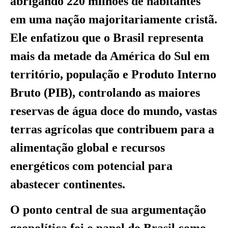
abrigando 220 milhões de habitantes
em uma nação majoritariamente cristã.
Ele enfatizou que o Brasil representa
mais da metade da América do Sul em
território, população e Produto Interno
Bruto (PIB), controlando as maiores
reservas de água doce do mundo, vastas
terras agrícolas que contribuem para a
alimentação global e recursos
energéticos com potencial para
abastecer continentes.
O ponto central de sua argumentação