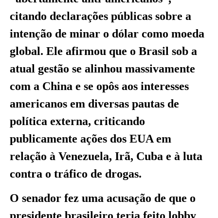
citando declarações públicas sobre a
intenção de minar o dólar como moeda
global. Ele afirmou que o Brasil sob a
atual gestão se alinhou massivamente
com a China e se opôs aos interesses
americanos em diversas pautas de
política externa, criticando
publicamente ações dos EUA em
relação à Venezuela, Irã, Cuba e à luta
contra o tráfico de drogas.
O senador fez uma acusação de que o
presidente brasileiro teria feito lobby