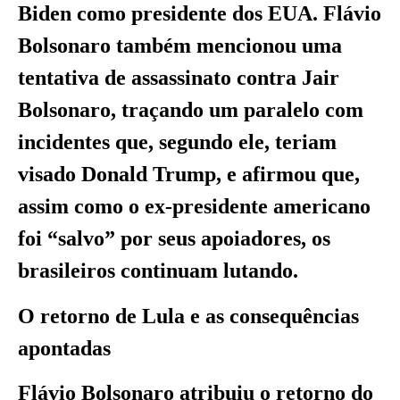
Biden como presidente dos EUA. Flávio
Bolsonaro também mencionou uma
tentativa de assassinato contra Jair
Bolsonaro, traçando um paralelo com
incidentes que, segundo ele, teriam
visado Donald Trump, e afirmou que,
assim como o ex-presidente americano
foi “salvo” por seus apoiadores, os
brasileiros continuam lutando.
O retorno de Lula e as consequências
apontadas
Flávio Bolsonaro atribuiu o retorno do