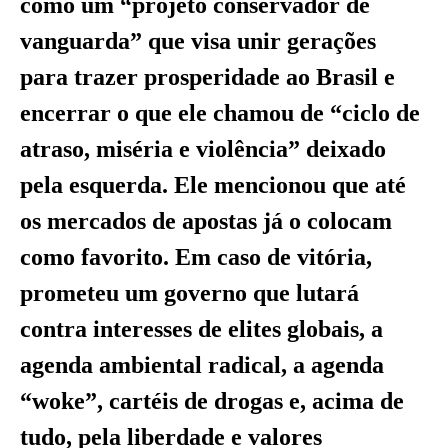
como um “projeto conservador de
vanguarda” que visa unir gerações
para trazer prosperidade ao Brasil e
encerrar o que ele chamou de “ciclo de
atraso, miséria e violência” deixado
pela esquerda. Ele mencionou que até
os mercados de apostas já o colocam
como favorito. Em caso de vitória,
prometeu um governo que lutará
contra interesses de elites globais, a
agenda ambiental radical, a agenda
“woke”, cartéis de drogas e, acima de
tudo, pela liberdade e valores