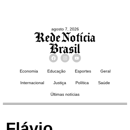
agosto 7, 2026
Economia
Educação
Esportes
Geral
Internacional
Justiça
Política
Saúde
Últimas notícias
Flávio