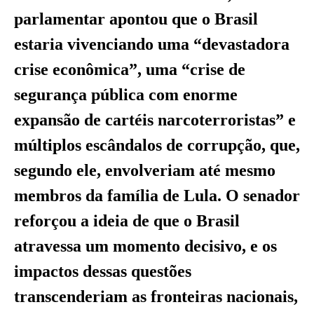
parlamentar apontou que o Brasil
estaria vivenciando uma “devastadora
crise econômica”, uma “crise de
segurança pública com enorme
expansão de cartéis narcoterroristas” e
múltiplos escândalos de corrupção, que,
segundo ele, envolveriam até mesmo
membros da família de Lula. O senador
reforçou a ideia de que o Brasil
atravessa um momento decisivo, e os
impactos dessas questões
transcenderiam as fronteiras nacionais,