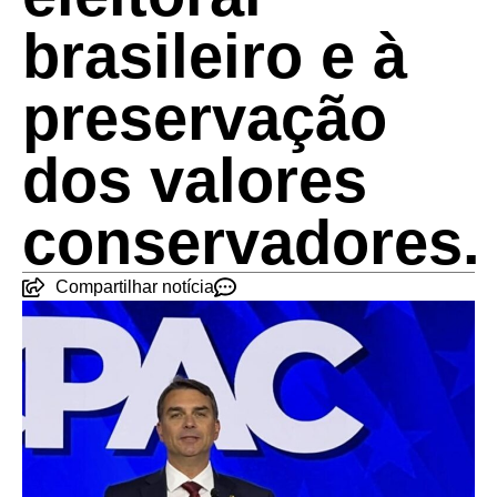
brasileiro e à
preservação
dos valores
conservadores.
Compartilhar notícia