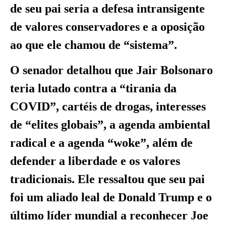
de seu pai seria a defesa intransigente
de valores conservadores e a oposição
ao que ele chamou de “sistema”.
O senador detalhou que Jair Bolsonaro
teria lutado contra a “tirania da
COVID”, cartéis de drogas, interesses
de “elites globais”, a agenda ambiental
radical e a agenda “woke”, além de
defender a liberdade e os valores
tradicionais. Ele ressaltou que seu pai
foi um aliado leal de Donald Trump e o
último líder mundial a reconhecer Joe