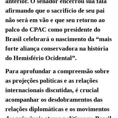
anterior. O senador encerrou sua fala
afirmando que o sacrifício de seu pai
não será em vão e que seu retorno ao
palco do CPAC como presidente do
Brasil celebrará o nascimento da “mais
forte aliança conservadora na história
do Hemisfério Ocidental”.
Para aprofundar a compreensão sobre
as projeções políticas e as relações
internacionais discutidas, é crucial
acompanhar os desdobramentos das
relações diplomáticas e os movimentos