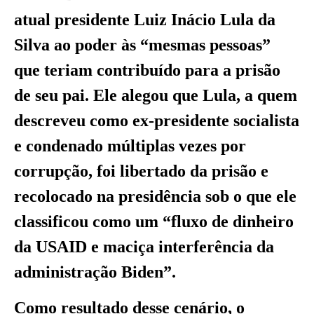
atual presidente Luiz Inácio Lula da
Silva ao poder às “mesmas pessoas”
que teriam contribuído para a prisão
de seu pai. Ele alegou que Lula, a quem
descreveu como ex-presidente socialista
e condenado múltiplas vezes por
corrupção, foi libertado da prisão e
recolocado na presidência sob o que ele
classificou como um “fluxo de dinheiro
da USAID e maciça interferência da
administração Biden”.
Como resultado desse cenário, o