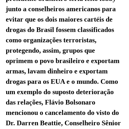
junto a conselheiros americanos para
evitar que os dois maiores cartéis de
drogas do Brasil fossem classificados
como organizações terroristas,
protegendo, assim, grupos que
oprimem o povo brasileiro e exportam
armas, lavam dinheiro e exportam
drogas para os EUA e o mundo. Como
um exemplo do suposto deterioração
das relações, Flávio Bolsonaro
mencionou o cancelamento do visto do
Dr. Darren Beattie, Conselheiro Sênior