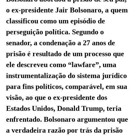
o ex-presidente Jair Bolsonaro, a quem
classificou como um episódio de
perseguição política. Segundo o
senador, a condenação a 27 anos de
prisão é resultado de um processo que
ele descreveu como “lawfare”, uma
instrumentalização do sistema jurídico
para fins políticos, comparável, em sua
visão, ao que o ex-presidente dos
Estados Unidos, Donald Trump, teria
enfrentado. Bolsonaro argumentou que
a verdadeira razão por trás da prisão