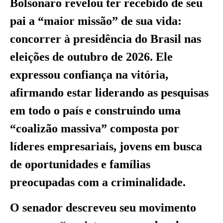
Bolsonaro revelou ter recebido de seu
pai a “maior missão” de sua vida:
concorrer à presidência do Brasil nas
eleições de outubro de 2026. Ele
expressou confiança na vitória,
afirmando estar liderando as pesquisas
em todo o país e construindo uma
“coalizão massiva” composta por
líderes empresariais, jovens em busca
de oportunidades e famílias
preocupadas com a criminalidade.
O senador descreveu seu movimento