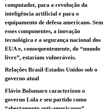
computador, para a revolução da
inteligência artificial e para o
equipamento de defesa americano. Sem
esses componentes, a inovação
tecnológica e a segurança nacional dos
EUA e, consequentemente, do “mundo
livre”, estariam vulneráveis.
Relações Brasil-Estados Unidos sob o
governo atual
Flávio Bolsonaro caracterizou o
governo Lula e seu partido como
“abertamente anti-americanos”,