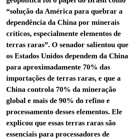
geopolítica foi o papel do Brasil como
“solução da América para quebrar a
dependência da China por minerais
críticos, especialmente elementos de
terras raras”. O senador salientou que
os Estados Unidos dependem da China
para aproximadamente 70% das
importações de terras raras, e que a
China controla 70% da mineração
global e mais de 90% do refino e
processamento desses elementos. Ele
explicou que essas terras raras são
essenciais para processadores de