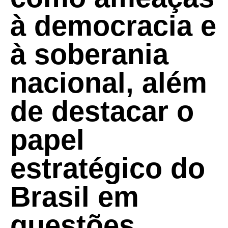
à democracia e
à soberania
nacional, além
de destacar o
papel
estratégico do
Brasil em
questões