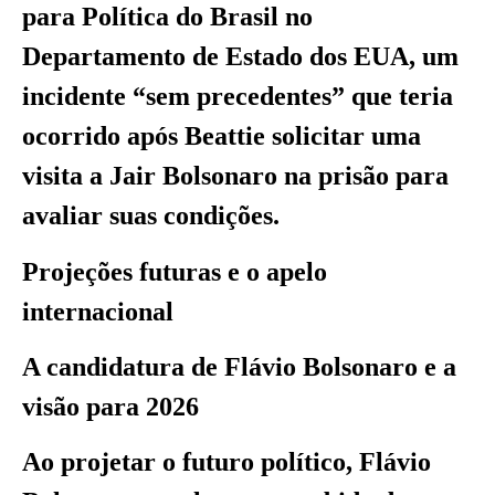
para Política do Brasil no
Departamento de Estado dos EUA, um
incidente “sem precedentes” que teria
ocorrido após Beattie solicitar uma
visita a Jair Bolsonaro na prisão para
avaliar suas condições.
Projeções futuras e o apelo
internacional
A candidatura de Flávio Bolsonaro e a
visão para 2026
Ao projetar o futuro político, Flávio