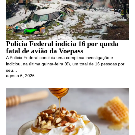
Polícia Federal indicia 16 por queda
fatal de avião da Voepass
A Polícia Federal concluiu uma complexa investigação e
indiciou, na última quinta-feira (6), um total de 16 pessoas por
seu…
agosto 6, 2026