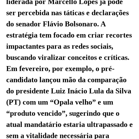
liderada por Marcello Lopes já pode
ser percebida nas táticas e declarações
do senador Flávio Bolsonaro. A
estratégia tem focado em criar recortes
impactantes para as redes sociais,
buscando viralizar conceitos e críticas.
Em fevereiro, por exemplo, o pré-
candidato lançou mão da comparação
do presidente Luiz Inácio Lula da Silva
(PT) com um “Opala velho” e um
“produto vencido”, sugerindo que o
atual mandatário estaria ultrapassado e
sem a vitalidade necessária para