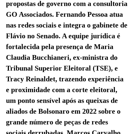
propostas de governo com a consultoria
GO Associados. Fernando Pessoa atua
nas redes sociais e integra o gabinete de
Flávio no Senado. A equipe jurídica é
fortalecida pela presença de Maria
Claudia Bucchianeri, ex-ministra do
Tribunal Superior Eleitoral (TSE), e
Tracy Reinaldet, trazendo experiência
e proximidade com a corte eleitoral,
um ponto sensível após as queixas de
aliados de Bolsonaro em 2022 sobre o
grande número de peças de redes
sociais derrubadas. Marcos Carvalho,