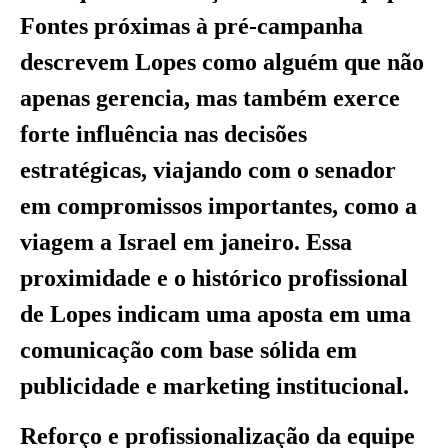
Fontes próximas à pré-campanha
descrevem Lopes como alguém que não
apenas gerencia, mas também exerce
forte influência nas decisões
estratégicas, viajando com o senador
em compromissos importantes, como a
viagem a Israel em janeiro. Essa
proximidade e o histórico profissional
de Lopes indicam uma aposta em uma
comunicação com base sólida em
publicidade e marketing institucional.
Reforço e profissionalização da equipe