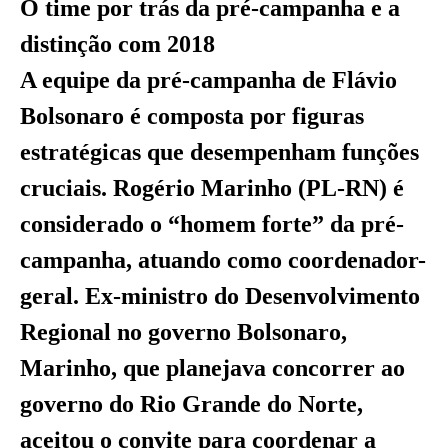
O time por trás da pré-campanha e a
distinção com 2018
A equipe da pré-campanha de Flávio
Bolsonaro é composta por figuras
estratégicas que desempenham funções
cruciais. Rogério Marinho (PL-RN) é
considerado o “homem forte” da pré-
campanha, atuando como coordenador-
geral. Ex-ministro do Desenvolvimento
Regional no governo Bolsonaro,
Marinho, que planejava concorrer ao
governo do Rio Grande do Norte,
aceitou o convite para coordenar a