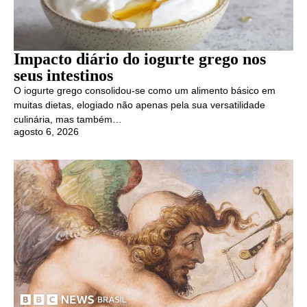
Impacto diário do iogurte grego nos
seus intestinos
O iogurte grego consolidou-se como um alimento básico em
muitas dietas, elogiado não apenas pela sua versatilidade
culinária, mas também…
agosto 6, 2026