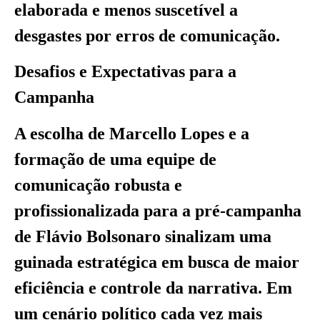
elaborada e menos suscetível a
desgastes por erros de comunicação.
Desafios e Expectativas para a
Campanha
A escolha de Marcello Lopes e a
formação de uma equipe de
comunicação robusta e
profissionalizada para a pré-campanha
de Flávio Bolsonaro sinalizam uma
guinada estratégica em busca de maior
eficiência e controle da narrativa. Em
um cenário político cada vez mais