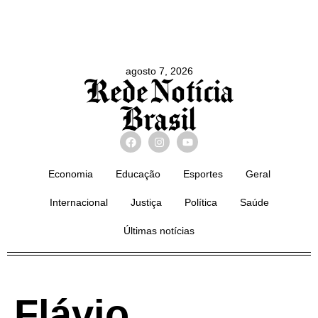
agosto 7, 2026
Economia
Educação
Esportes
Geral
Internacional
Justiça
Política
Saúde
Últimas notícias
Flávio