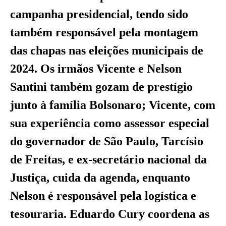
campanha presidencial, tendo sido
também responsável pela montagem
das chapas nas eleições municipais de
2024. Os irmãos Vicente e Nelson
Santini também gozam de prestígio
junto à família Bolsonaro; Vicente, com
sua experiência como assessor especial
do governador de São Paulo, Tarcísio
de Freitas, e ex-secretário nacional da
Justiça, cuida da agenda, enquanto
Nelson é responsável pela logística e
tesouraria. Eduardo Cury coordena as