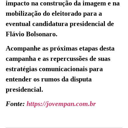
impacto na construção da imagem e na
mobilização do eleitorado para a
eventual candidatura presidencial de
Flávio Bolsonaro.
Acompanhe as próximas etapas desta
campanha e as repercussões de suas
estratégias comunicacionais para
entender os rumos da disputa
presidencial.
Fonte:
https://jovempan.com.br