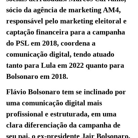
sócio da agência de marketing AM4,
responsável pelo marketing eleitoral e
captação financeira para a campanha
do PSL em 2018, coordena a
comunicação digital, tendo atuado
tanto para Lula em 2022 quanto para
Bolsonaro em 2018.
Flávio Bolsonaro tem se inclinado por
uma comunicação digital mais
profissional e estruturada, em uma
clara diferenciação da campanha de
seu pai, o ex-presidente Jair Bolsonaro,