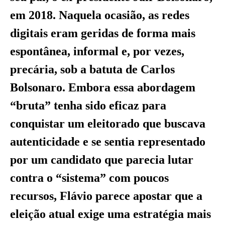
em 2018. Naquela ocasião, as redes
digitais eram geridas de forma mais
espontânea, informal e, por vezes,
precária, sob a batuta de Carlos
Bolsonaro. Embora essa abordagem
“bruta” tenha sido eficaz para
conquistar um eleitorado que buscava
autenticidade e se sentia representado
por um candidato que parecia lutar
contra o “sistema” com poucos
recursos, Flávio parece apostar que a
eleição atual exige uma estratégia mais