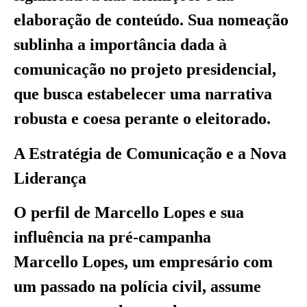
elaboração de conteúdo. Sua nomeação
sublinha a importância dada à
comunicação no projeto presidencial,
que busca estabelecer uma narrativa
robusta e coesa perante o eleitorado.
A Estratégia de Comunicação e a Nova
Liderança
O perfil de Marcello Lopes e sua
influência na pré-campanha
Marcello Lopes, um empresário com
um passado na polícia civil, assume