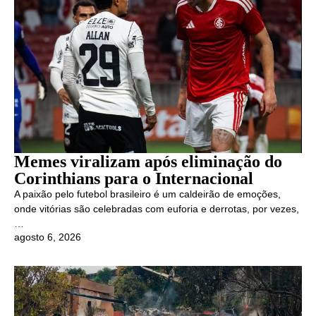
Memes viralizam após eliminação do
Corinthians para o Internacional
A paixão pelo futebol brasileiro é um caldeirão de emoções,
onde vitórias são celebradas com euforia e derrotas, por vezes,
…
agosto 6, 2026