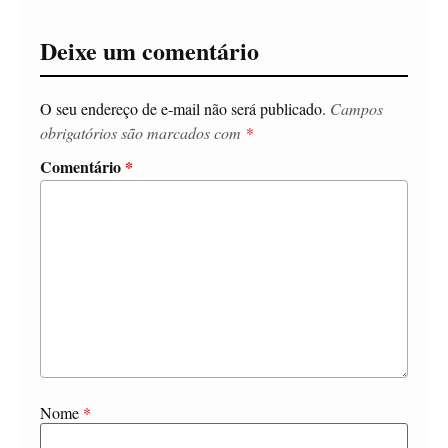
Deixe um comentário
O seu endereço de e-mail não será publicado.
Campos
obrigatórios são marcados com
*
Comentário
*
Nome
*