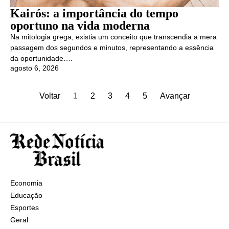
Kairós: a importância do tempo
oportuno na vida moderna
Na mitologia grega, existia um conceito que transcendia a mera
passagem dos segundos e minutos, representando a essência
da oportunidade….
agosto 6, 2026
Voltar
1
2
3
4
5
Avançar
Economia
Educação
Esportes
Geral