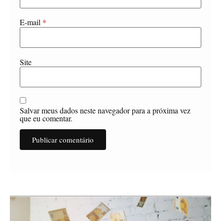
E-mail
*
Site
Salvar meus dados neste navegador para a próxima vez
que eu comentar.