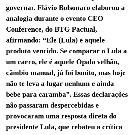
governar. Flávio Bolsonaro elaborou a
analogia durante o evento CEO
Conference, do BTG Pactual,
afirmando: “Ele (Lula) é aquele
produto vencido. Se comparar o Lula a
um carro, ele é aquele Opala velhão,
câmbio manual, já foi bonito, mas hoje
não te leva a lugar nenhum e ainda
bebe para caramba”. Essas declarações
não passaram despercebidas e
provocaram uma resposta direta do
presidente Lula, que rebateu a crítica