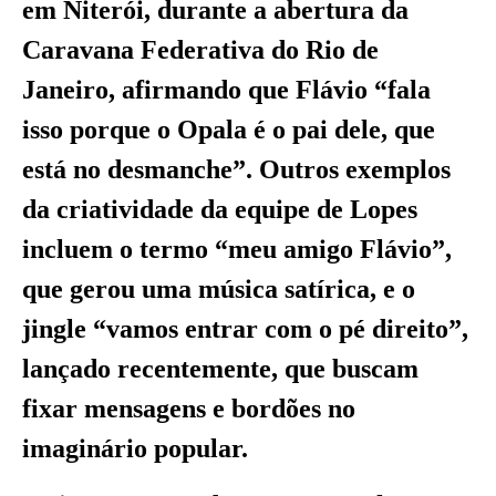
em Niterói, durante a abertura da
Caravana Federativa do Rio de
Janeiro, afirmando que Flávio “fala
isso porque o Opala é o pai dele, que
está no desmanche”. Outros exemplos
da criatividade da equipe de Lopes
incluem o termo “meu amigo Flávio”,
que gerou uma música satírica, e o
jingle “vamos entrar com o pé direito”,
lançado recentemente, que buscam
fixar mensagens e bordões no
imaginário popular.