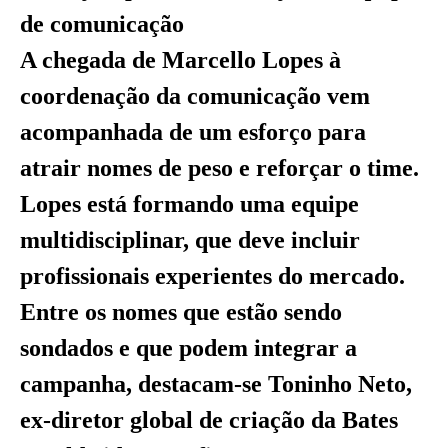
de comunicação
A chegada de Marcello Lopes à
coordenação da comunicação vem
acompanhada de um esforço para
atrair nomes de peso e reforçar o time.
Lopes está formando uma equipe
multidisciplinar, que deve incluir
profissionais experientes do mercado.
Entre os nomes que estão sendo
sondados e que podem integrar a
campanha, destacam-se Toninho Neto,
ex-diretor global de criação da Bates