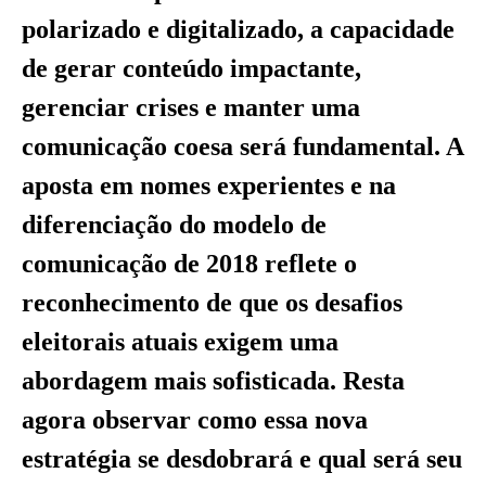
polarizado e digitalizado, a capacidade
de gerar conteúdo impactante,
gerenciar crises e manter uma
comunicação coesa será fundamental. A
aposta em nomes experientes e na
diferenciação do modelo de
comunicação de 2018 reflete o
reconhecimento de que os desafios
eleitorais atuais exigem uma
abordagem mais sofisticada. Resta
agora observar como essa nova
estratégia se desdobrará e qual será seu