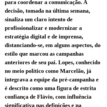
para coordenar a comunicação. A
decisão, tomada na última semana,
sinaliza um claro intento de
profissionalizar e modernizar a
estratégia digital e de imprensa,
distanciando-se, em alguns aspectos, do
estilo que marcou as campanhas
anteriores de seu pai. Lopes, conhecido
no meio político como Marcelão, já
integrava a equipe da pré-campanha e
é descrito como uma figura de estrita
confiança de Flávio, com influência
significativa nas definições e na