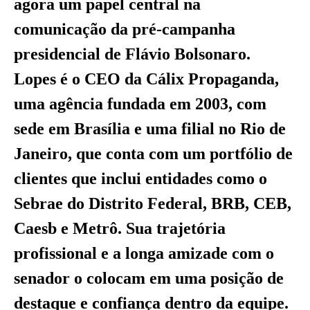
agora um papel central na
comunicação da pré-campanha
presidencial de Flávio Bolsonaro.
Lopes é o CEO da Cálix Propaganda,
uma agência fundada em 2003, com
sede em Brasília e uma filial no Rio de
Janeiro, que conta com um portfólio de
clientes que inclui entidades como o
Sebrae do Distrito Federal, BRB, CEB,
Caesb e Metrô. Sua trajetória
profissional e a longa amizade com o
senador o colocam em uma posição de
destaque e confiança dentro da equipe.