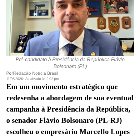
Pré-candidato à Presidência da República Flávio
Bolsonaro (PL)
Por
Redação Notícia Brasil
11/05/2026
Atualizado às 2:02 pm
Em um movimento estratégico que
redesenha a abordagem de sua eventual
campanha à Presidência da República,
o senador Flávio Bolsonaro (PL-RJ)
escolheu o empresário Marcello Lopes