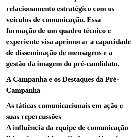
relacionamento estratégico com os
veículos de comunicação. Essa
formação de um quadro técnico e
experiente visa aprimorar a capacidade
de disseminação de mensagens e a
gestão da imagem do pré-candidato.
A Campanha e os Destaques da Pré-
Campanha
As táticas comunicacionais em ação e
suas repercussões
A influência da equipe de comunicação