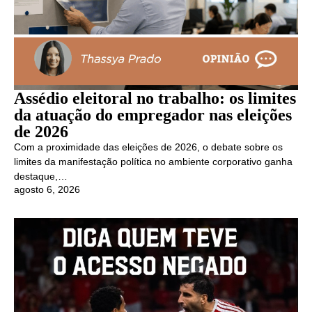
Assédio eleitoral no trabalho: os limites
da atuação do empregador nas eleições
de 2026
Com a proximidade das eleições de 2026, o debate sobre os
limites da manifestação política no ambiente corporativo ganha
destaque,…
agosto 6, 2026