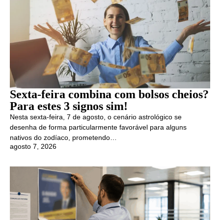
Sexta-feira combina com bolsos cheios?
Para estes 3 signos sim!
Nesta sexta-feira, 7 de agosto, o cenário astrológico se
desenha de forma particularmente favorável para alguns
nativos do zodíaco, prometendo…
agosto 7, 2026