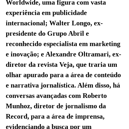
Worldwide, uma figura com vasta
experiência em publicidade
internacional; Walter Longo, ex-
presidente do Grupo Abril e
reconhecido especialista em marketing
e inovação; e Alexandre Oltramari, ex-
diretor da revista Veja, que traria um
olhar apurado para a área de conteúdo
e narrativa jornalística. Além disso, há
conversas avançadas com Roberto
Munhoz, diretor de jornalismo da
Record, para a área de imprensa,
evidenciando a busca por um