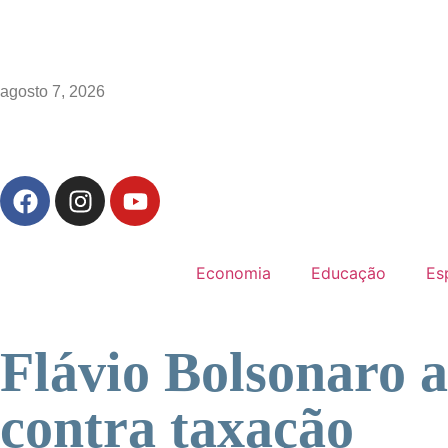
agosto 7, 2026
Economia
Educação
Es
Flávio Bolsonaro 
contra taxação