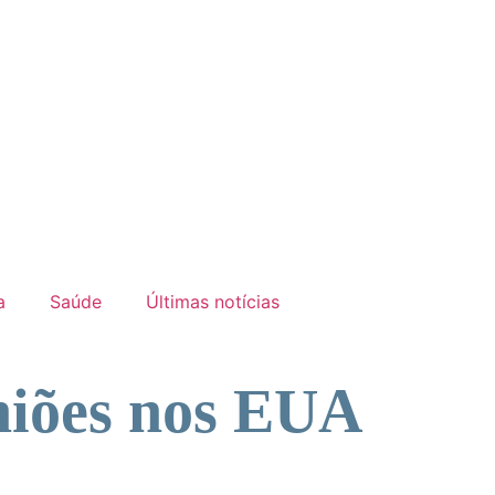
a
Saúde
Últimas notícias
uniões nos EUA