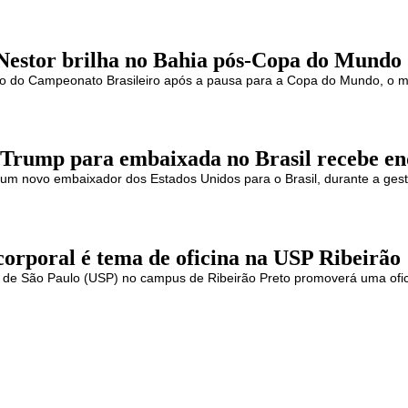
Nestor brilha no Bahia pós-Copa do Mundo
no do Campeonato Brasileiro após a pausa para a Copa do Mundo, o m
Trump para embaixada no Brasil recebe end
 um novo embaixador dos Estados Unidos para o Brasil, durante a ges
orporal é tema de oficina na USP Ribeirão
 de São Paulo (USP) no campus de Ribeirão Preto promoverá uma ofi