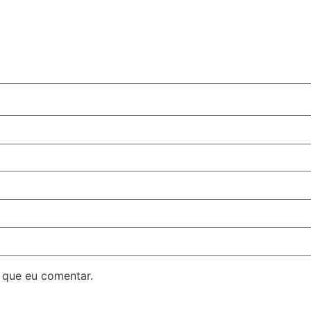
 que eu comentar.