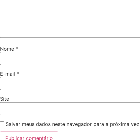
Nome
*
E-mail
*
Site
Salvar meus dados neste navegador para a próxima vez