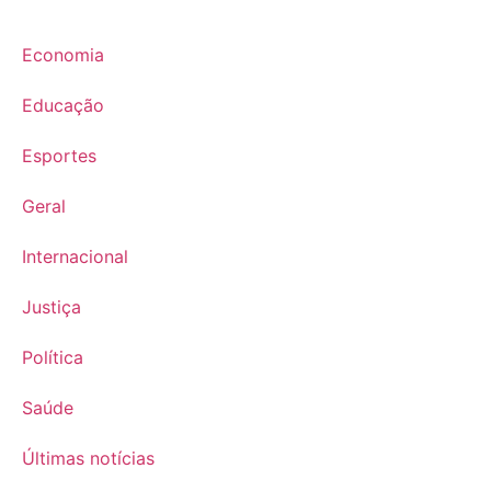
Economia
Educação
Esportes
Geral
Internacional
Justiça
Política
Saúde
Últimas notícias