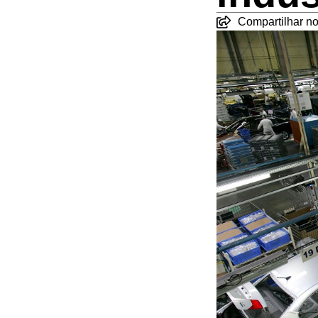
Compartilhar no