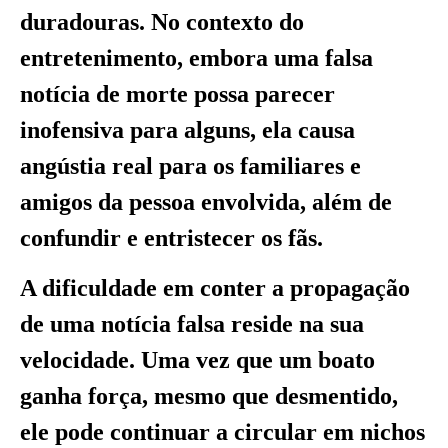
duradouras. No contexto do
entretenimento, embora uma falsa
notícia de morte possa parecer
inofensiva para alguns, ela causa
angústia real para os familiares e
amigos da pessoa envolvida, além de
confundir e entristecer os fãs.
A dificuldade em conter a propagação
de uma notícia falsa reside na sua
velocidade. Uma vez que um boato
ganha força, mesmo que desmentido,
ele pode continuar a circular em nichos