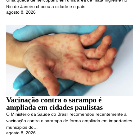
Rio de Janeiro chocou a cidade e o país…
agosto 8, 2026
Vacinação contra o sarampo é
ampliada em cidades paulistas
O Ministério da Saúde do Brasil recomendou recentemente a
vacinação contra o sarampo de forma ampliada em importantes
municípios do…
agosto 8, 2026