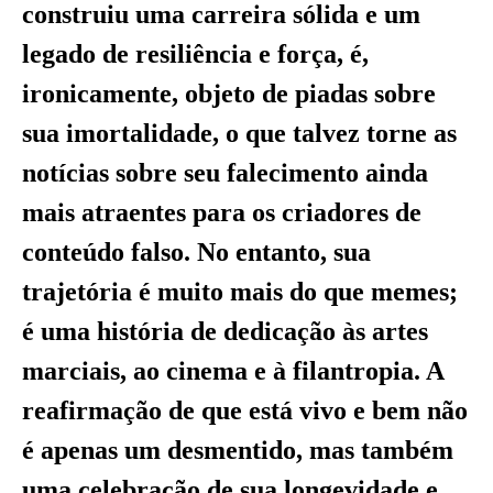
construiu uma carreira sólida e um
legado de resiliência e força, é,
ironicamente, objeto de piadas sobre
sua imortalidade, o que talvez torne as
notícias sobre seu falecimento ainda
mais atraentes para os criadores de
conteúdo falso. No entanto, sua
trajetória é muito mais do que memes;
é uma história de dedicação às artes
marciais, ao cinema e à filantropia. A
reafirmação de que está vivo e bem não
é apenas um desmentido, mas também
uma celebração de sua longevidade e