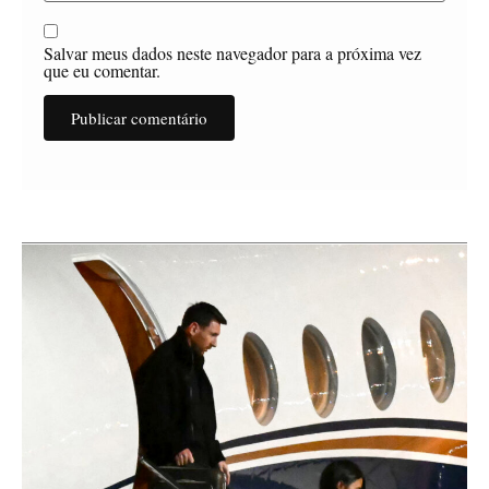
Salvar meus dados neste navegador para a próxima vez
que eu comentar.