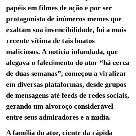
papéis em filmes de ação e por ser
protagonista de inúmeros memes que
exaltam sua invencibilidade, foi a mais
recente vítima de tais boatos
maliciosos. A notícia infundada, que
alegava o falecimento do ator “há cerca
de duas semanas”, começou a viralizar
em diversas plataformas, desde grupos
de mensagens até feeds de redes sociais,
gerando um alvoroço considerável
entre seus admiradores e a mídia.
A família do ator, ciente da rápida