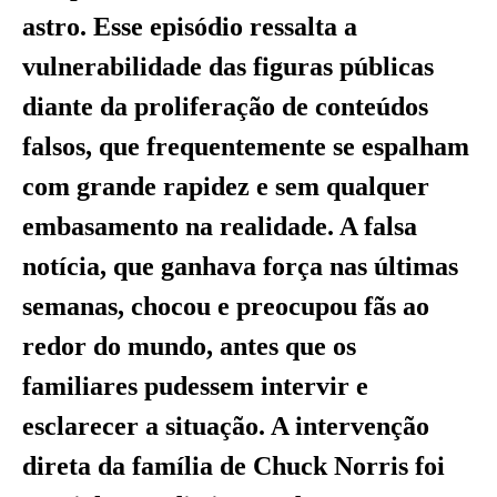
astro. Esse episódio ressalta a
vulnerabilidade das figuras públicas
diante da proliferação de conteúdos
falsos, que frequentemente se espalham
com grande rapidez e sem qualquer
embasamento na realidade. A falsa
notícia, que ganhava força nas últimas
semanas, chocou e preocupou fãs ao
redor do mundo, antes que os
familiares pudessem intervir e
esclarecer a situação. A intervenção
direta da família de Chuck Norris foi