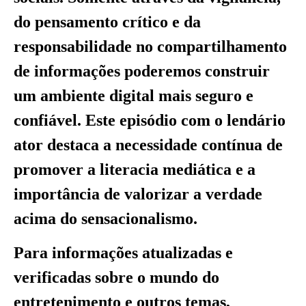
do pensamento crítico e da
responsabilidade no compartilhamento
de informações poderemos construir
um ambiente digital mais seguro e
confiável. Este episódio com o lendário
ator destaca a necessidade contínua de
promover a literacia mediática e a
importância de valorizar a verdade
acima do sensacionalismo.
Para informações atualizadas e
verificadas sobre o mundo do
entretenimento e outros temas,