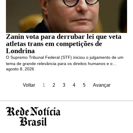
Zanin vota para derrubar lei que veta
atletas trans em competições de
Londrina
O Supremo Tribunal Federal (STF) iniciou o julgamento de um
tema de grande relevância para os direitos humanos e o…
agosto 8, 2026
Voltar
1
2
3
4
5
Avançar