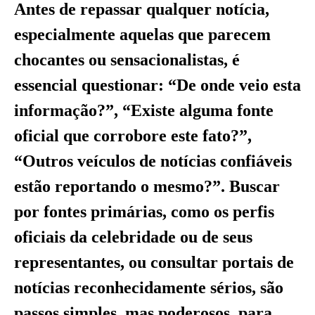
Antes de repassar qualquer notícia,
especialmente aquelas que parecem
chocantes ou sensacionalistas, é
essencial questionar: “De onde veio esta
informação?”, “Existe alguma fonte
oficial que corrobore este fato?”,
“Outros veículos de notícias confiáveis
estão reportando o mesmo?”. Buscar
por fontes primárias, como os perfis
oficiais da celebridade ou de seus
representantes, ou consultar portais de
notícias reconhecidamente sérios, são
passos simples, mas poderosos, para