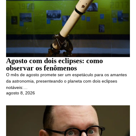
Agosto com dois eclipses: como
observar os fenômenos
O mês de agosto promete ser um espetáculo para os amantes
da astronomia, presenteando o planeta com dois eclipses
notáveis:…
agosto 8, 2026