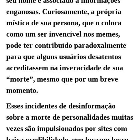
seu nome é associado a informações
enganosas. Curiosamente, a própria
mística de sua persona, que o coloca
como um ser invencível nos memes,
pode ter contribuído paradoxalmente
para que alguns usuários desatentos
acreditassem na inveracidade de sua
“morte”, mesmo que por um breve
momento.
Esses incidentes de desinformação
sobre a morte de personalidades muitas
vezes são impulsionados por sites com
baixa credibilidade, que buscam lucro