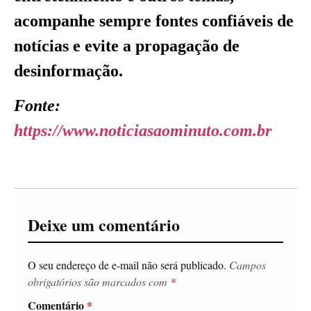
acompanhe sempre fontes confiáveis de
notícias e evite a propagação de
desinformação.
Fonte:
https://www.noticiasaominuto.com.br
Deixe um comentário
O seu endereço de e-mail não será publicado.
Campos
obrigatórios são marcados com
*
Comentário
*