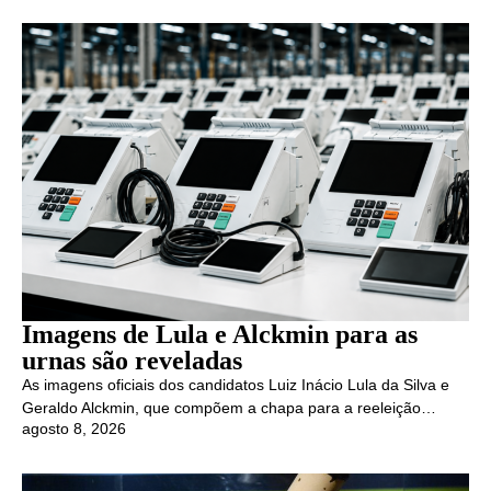
Imagens de Lula e Alckmin para as
urnas são reveladas
As imagens oficiais dos candidatos Luiz Inácio Lula da Silva e
Geraldo Alckmin, que compõem a chapa para a reeleição…
agosto 8, 2026