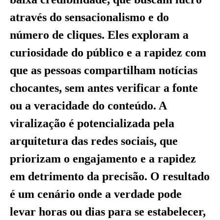
através do sensacionalismo e do
número de cliques. Eles exploram a
curiosidade do público e a rapidez com
que as pessoas compartilham notícias
chocantes, sem antes verificar a fonte
ou a veracidade do conteúdo. A
viralização é potencializada pela
arquitetura das redes sociais, que
priorizam o engajamento e a rapidez
em detrimento da precisão. O resultado
é um cenário onde a verdade pode
levar horas ou dias para se estabelecer,