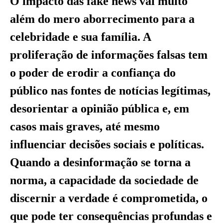
O impacto das fake news vai muito
além do mero aborrecimento para a
celebridade e sua família. A
proliferação de informações falsas tem
o poder de erodir a confiança do
público nas fontes de notícias legítimas,
desorientar a opinião pública e, em
casos mais graves, até mesmo
influenciar decisões sociais e políticas.
Quando a desinformação se torna a
norma, a capacidade da sociedade de
discernir a verdade é comprometida, o
que pode ter consequências profundas e