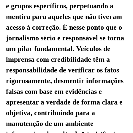
e grupos específicos, perpetuando a
mentira para aqueles que não tiveram
acesso à correção. É nesse ponto que o
jornalismo sério e responsável se torna
um pilar fundamental. Veículos de
imprensa com credibilidade têm a
responsabilidade de verificar os fatos
rigorosamente, desmentir informações
falsas com base em evidências e
apresentar a verdade de forma clara e
objetiva, contribuindo para a
manutenção de um ambiente