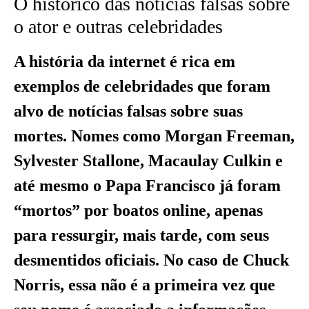
O histórico das notícias falsas sobre
o ator e outras celebridades
A história da internet é rica em
exemplos de celebridades que foram
alvo de notícias falsas sobre suas
mortes. Nomes como Morgan Freeman,
Sylvester Stallone, Macaulay Culkin e
até mesmo o Papa Francisco já foram
“mortos” por boatos online, apenas
para ressurgir, mais tarde, com seus
desmentidos oficiais. No caso de Chuck
Norris, essa não é a primeira vez que