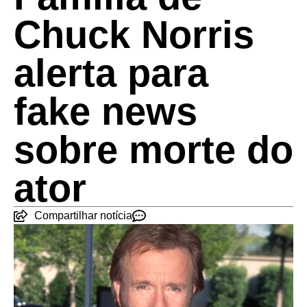
Chuck Norris
alerta para
fake news
sobre morte do
ator
Compartilhar notícia