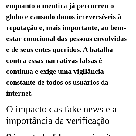
enquanto a mentira já percorreu o
globo e causado danos irreversíveis à
reputação e, mais importante, ao bem-
estar emocional das pessoas envolvidas
e de seus entes queridos. A batalha
contra essas narrativas falsas é
contínua e exige uma vigilância
constante de todos os usuários da
internet.
O impacto das fake news e a
importância da verificação