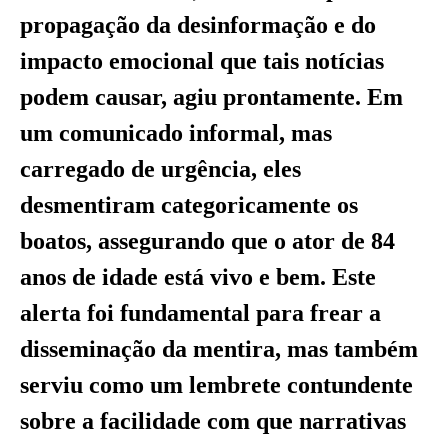
propagação da desinformação e do
impacto emocional que tais notícias
podem causar, agiu prontamente. Em
um comunicado informal, mas
carregado de urgência, eles
desmentiram categoricamente os
boatos, assegurando que o ator de 84
anos de idade está vivo e bem. Este
alerta foi fundamental para frear a
disseminação da mentira, mas também
serviu como um lembrete contundente
sobre a facilidade com que narrativas