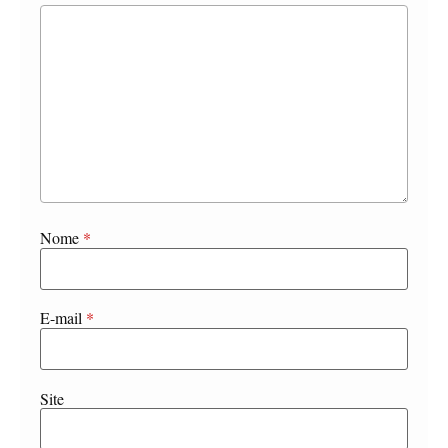
Nome
*
E-mail
*
Site