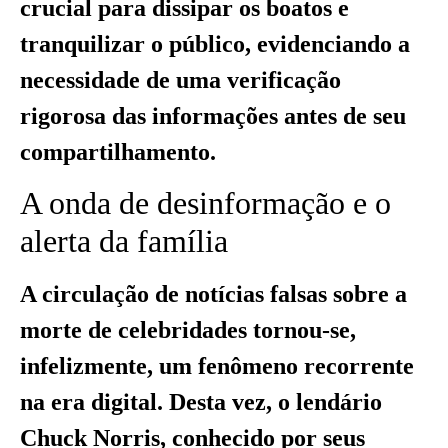
crucial para dissipar os boatos e
tranquilizar o público, evidenciando a
necessidade de uma verificação
rigorosa das informações antes de seu
compartilhamento.
A onda de desinformação e o
alerta da família
A circulação de notícias falsas sobre a
morte de celebridades tornou-se,
infelizmente, um fenômeno recorrente
na era digital. Desta vez, o lendário
Chuck Norris, conhecido por seus