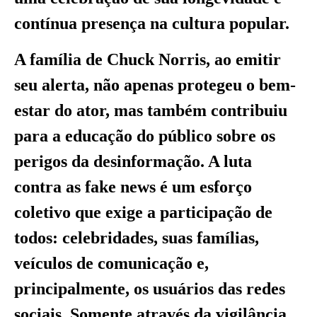
contínua presença na cultura popular.
A família de Chuck Norris, ao emitir
seu alerta, não apenas protegeu o bem-
estar do ator, mas também contribuiu
para a educação do público sobre os
perigos da desinformação. A luta
contra as fake news é um esforço
coletivo que exige a participação de
todos: celebridades, suas famílias,
veículos de comunicação e,
principalmente, os usuários das redes
sociais. Somente através da vigilância,