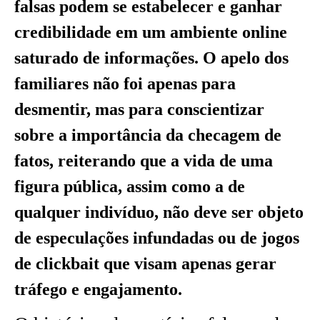
falsas podem se estabelecer e ganhar
credibilidade em um ambiente online
saturado de informações. O apelo dos
familiares não foi apenas para
desmentir, mas para conscientizar
sobre a importância da checagem de
fatos, reiterando que a vida de uma
figura pública, assim como a de
qualquer indivíduo, não deve ser objeto
de especulações infundadas ou de jogos
de clickbait que visam apenas gerar
tráfego e engajamento.