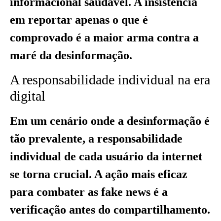
informacional saudável. A insistência
em reportar apenas o que é
comprovado é a maior arma contra a
maré da desinformação.
A responsabilidade individual na era
digital
Em um cenário onde a desinformação é
tão prevalente, a responsabilidade
individual de cada usuário da internet
se torna crucial. A ação mais eficaz
para combater as fake news é a
verificação antes do compartilhamento.