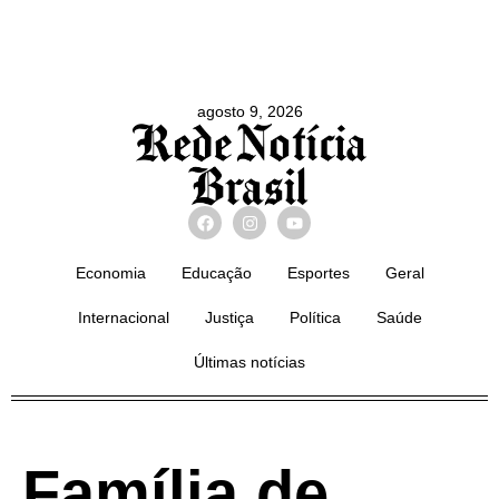
agosto 9, 2026
Economia
Educação
Esportes
Geral
Internacional
Justiça
Política
Saúde
Últimas notícias
Família de