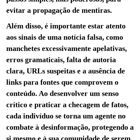
evitar a propagação de mentiras.
Além disso, é importante estar atento
aos sinais de uma notícia falsa, como
manchetes excessivamente apelativas,
erros gramaticais, falta de autoria
clara, URLs suspeitas e a ausência de
links para fontes que comprovem o
conteúdo. Ao desenvolver um senso
crítico e praticar a checagem de fatos,
cada indivíduo se torna um agente no
combate à desinformação, protegendo a
si mesmo e à sua comunidade de serem