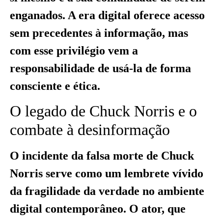
enganados. A era digital oferece acesso
sem precedentes à informação, mas
com esse privilégio vem a
responsabilidade de usá-la de forma
consciente e ética.
O legado de Chuck Norris e o
combate à desinformação
O incidente da falsa morte de Chuck
Norris serve como um lembrete vívido
da fragilidade da verdade no ambiente
digital contemporâneo. O ator, que