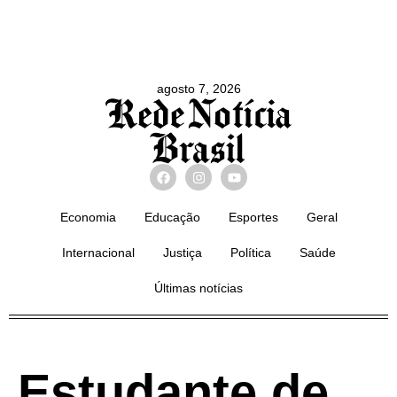
agosto 7, 2026
Economia
Educação
Esportes
Geral
Internacional
Justiça
Política
Saúde
Últimas notícias
Estudante de