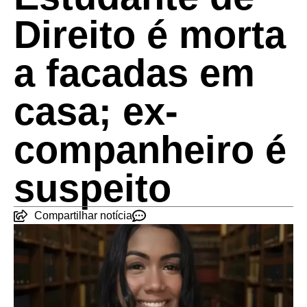
Direito é morta
a facadas em
casa; ex-
companheiro é
suspeito
Compartilhar notícia