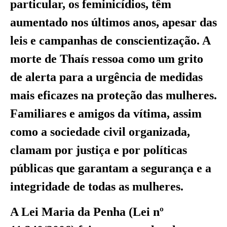
particular, os feminicídios, têm
aumentado nos últimos anos, apesar das
leis e campanhas de conscientização. A
morte de Thaís ressoa como um grito
de alerta para a urgência de medidas
mais eficazes na proteção das mulheres.
Familiares e amigos da vítima, assim
como a sociedade civil organizada,
clamam por justiça e por políticas
públicas que garantam a segurança e a
integridade de todas as mulheres.
A Lei Maria da Penha (Lei nº