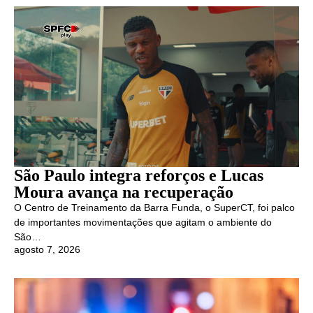
São Paulo integra reforços e Lucas
Moura avança na recuperação
O Centro de Treinamento da Barra Funda, o SuperCT, foi palco
de importantes movimentações que agitam o ambiente do
São…
agosto 7, 2026