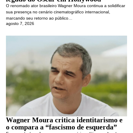
O renomado ator brasileiro Wagner Moura continua a solidificar
sua presença no cenário cinematográfico internacional,
marcando seu retorno ao público…
agosto 7, 2026
Wagner Moura critica identitarismo e
o compara a “fascismo de esquerda”