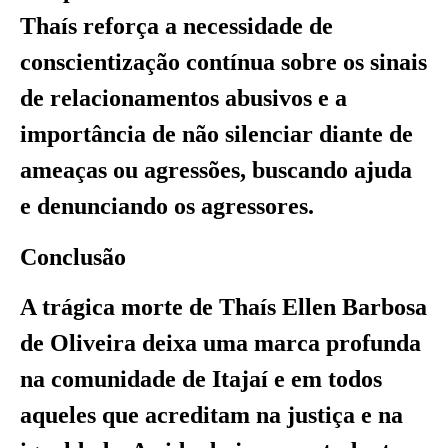
Thaís reforça a necessidade de
conscientização contínua sobre os sinais
de relacionamentos abusivos e a
importância de não silenciar diante de
ameaças ou agressões, buscando ajuda
e denunciando os agressores.
Conclusão
A trágica morte de Thaís Ellen Barbosa
de Oliveira deixa uma marca profunda
na comunidade de Itajaí e em todos
aqueles que acreditam na justiça e na