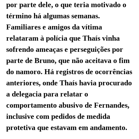
por parte dele, o que teria motivado o
término há algumas semanas.
Familiares e amigos da vítima
relataram à polícia que Thaís vinha
sofrendo ameaças e perseguições por
parte de Bruno, que não aceitava o fim
do namoro. Há registros de ocorrências
anteriores, onde Thaís havia procurado
a delegacia para relatar o
comportamento abusivo de Fernandes,
inclusive com pedidos de medida
protetiva que estavam em andamento.