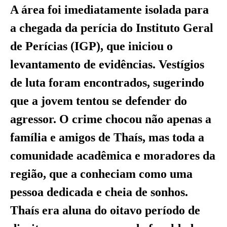
A área foi imediatamente isolada para
a chegada da perícia do Instituto Geral
de Perícias (IGP), que iniciou o
levantamento de evidências. Vestígios
de luta foram encontrados, sugerindo
que a jovem tentou se defender do
agressor. O crime chocou não apenas a
família e amigos de Thaís, mas toda a
comunidade acadêmica e moradores da
região, que a conheciam como uma
pessoa dedicada e cheia de sonhos.
Thaís era aluna do oitavo período de