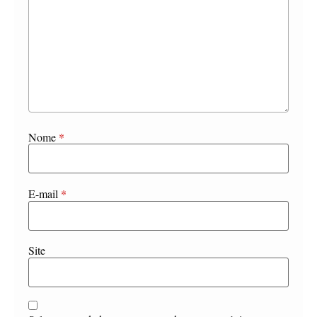
Nome
*
E-mail
*
Site