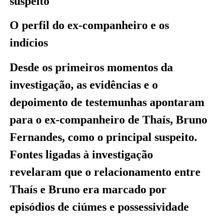
suspeito
O perfil do ex-companheiro e os
indícios
Desde os primeiros momentos da
investigação, as evidências e o
depoimento de testemunhas apontaram
para o ex-companheiro de Thaís, Bruno
Fernandes, como o principal suspeito.
Fontes ligadas à investigação
revelaram que o relacionamento entre
Thaís e Bruno era marcado por
episódios de ciúmes e possessividade