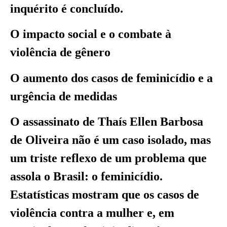
inquérito é concluído.
O impacto social e o combate à
violência de gênero
O aumento dos casos de feminicídio e a
urgência de medidas
O assassinato de Thaís Ellen Barbosa
de Oliveira não é um caso isolado, mas
um triste reflexo de um problema que
assola o Brasil: o feminicídio.
Estatísticas mostram que os casos de
violência contra a mulher e, em