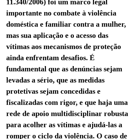
11.340/2006) foi um marco legal
importante no combate à violência
doméstica e familiar contra a mulher,
mas sua aplicação e o acesso das
vítimas aos mecanismos de proteção
ainda enfrentam desafios. É
fundamental que as denúncias sejam
levadas a sério, que as medidas
protetivas sejam concedidas e
fiscalizadas com rigor, e que haja uma
rede de apoio multidisciplinar robusta
para acolher as vítimas e ajudá-las a
romper o ciclo da violência. O caso de