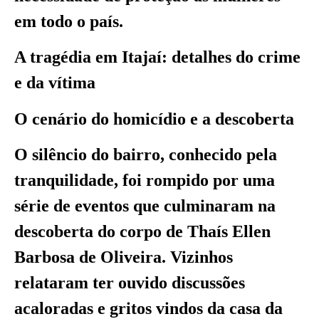
em todo o país.
A tragédia em Itajaí: detalhes do crime
e da vítima
O cenário do homicídio e a descoberta
O silêncio do bairro, conhecido pela
tranquilidade, foi rompido por uma
série de eventos que culminaram na
descoberta do corpo de Thaís Ellen
Barbosa de Oliveira. Vizinhos
relataram ter ouvido discussões
acaloradas e gritos vindos da casa da