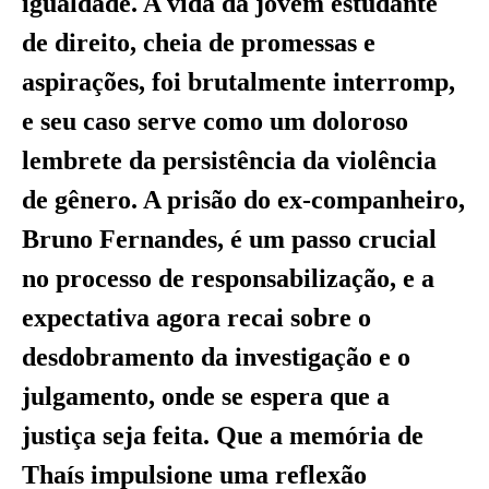
igualdade. A vida da jovem estudante
de direito, cheia de promessas e
aspirações, foi brutalmente interromp,
e seu caso serve como um doloroso
lembrete da persistência da violência
de gênero. A prisão do ex-companheiro,
Bruno Fernandes, é um passo crucial
no processo de responsabilização, e a
expectativa agora recai sobre o
desdobramento da investigação e o
julgamento, onde se espera que a
justiça seja feita. Que a memória de
Thaís impulsione uma reflexão