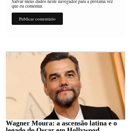
Salvar meus dados neste navegador para a próxima vez
que eu comentar.
Wagner Moura: a ascensão latina e o
legado do Oscar em Hollywood