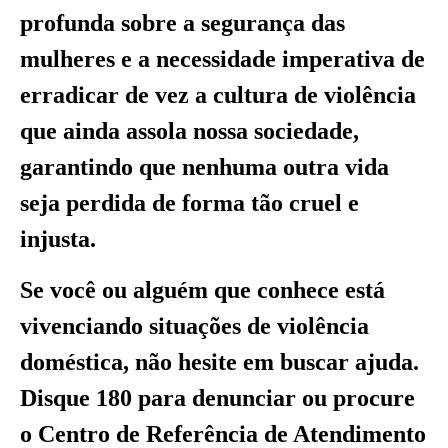
profunda sobre a segurança das
mulheres e a necessidade imperativa de
erradicar de vez a cultura de violência
que ainda assola nossa sociedade,
garantindo que nenhuma outra vida
seja perdida de forma tão cruel e
injusta.
Se você ou alguém que conhece está
vivenciando situações de violência
doméstica, não hesite em buscar ajuda.
Disque 180 para denunciar ou procure
o Centro de Referência de Atendimento