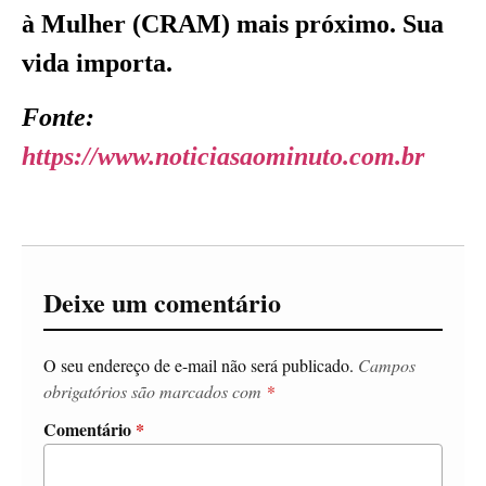
à Mulher (CRAM) mais próximo. Sua
vida importa.
Fonte:
https://www.noticiasaominuto.com.br
Deixe um comentário
O seu endereço de e-mail não será publicado.
Campos
obrigatórios são marcados com
*
Comentário
*