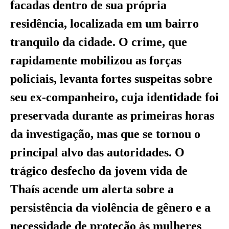
facadas dentro de sua própria
residência, localizada em um bairro
tranquilo da cidade. O crime, que
rapidamente mobilizou as forças
policiais, levanta fortes suspeitas sobre
seu ex-companheiro, cuja identidade foi
preservada durante as primeiras horas
da investigação, mas que se tornou o
principal alvo das autoridades. O
trágico desfecho da jovem vida de
Thaís acende um alerta sobre a
persistência da violência de gênero e a
necessidade de proteção às mulheres