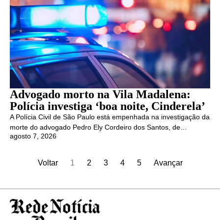
Advogado morto na Vila Madalena:
Polícia investiga ‘boa noite, Cinderela’
A Polícia Civil de São Paulo está empenhada na investigação da
morte do advogado Pedro Ely Cordeiro dos Santos, de…
agosto 7, 2026
Voltar
1
2
3
4
5
Avançar