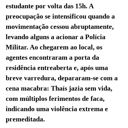
estudante por volta das 15h. A
preocupação se intensificou quando a
movimentação cessou abruptamente,
levando alguns a acionar a Polícia
Militar. Ao chegarem ao local, os
agentes encontraram a porta da
residência entreaberta e, após uma
breve varredura, depararam-se com a
cena macabra: Thaís jazia sem vida,
com múltiplos ferimentos de faca,
indicando uma violência extrema e
premeditada.