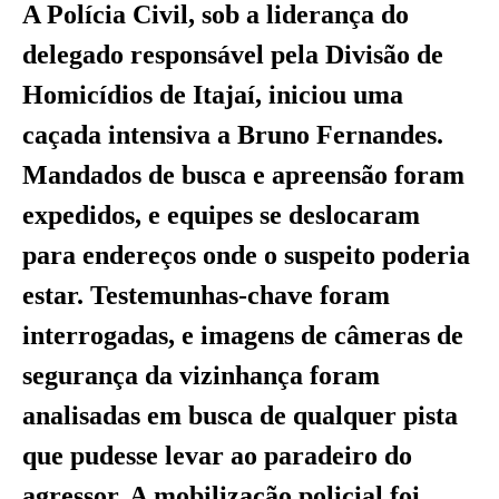
A Polícia Civil, sob a liderança do
delegado responsável pela Divisão de
Homicídios de Itajaí, iniciou uma
caçada intensiva a Bruno Fernandes.
Mandados de busca e apreensão foram
expedidos, e equipes se deslocaram
para endereços onde o suspeito poderia
estar. Testemunhas-chave foram
interrogadas, e imagens de câmeras de
segurança da vizinhança foram
analisadas em busca de qualquer pista
que pudesse levar ao paradeiro do
agressor. A mobilização policial foi