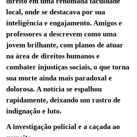
direito em uma renomada faculdade
local, onde se destacava por sua
inteligência e engajamento. Amigos e
professores a descrevem como uma
jovem brilhante, com planos de atuar
na área de direitos humanos e
combater injustiças sociais, o que torna
sua morte ainda mais paradoxal e
dolorosa. A notícia se espalhou
rapidamente, deixando um rastro de
indignação e luto.
A investigação policial e a caçada ao