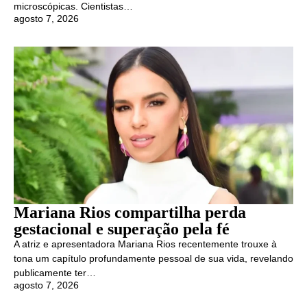
microscópicas. Cientistas…
agosto 7, 2026
Mariana Rios compartilha perda
gestacional e superação pela fé
A atriz e apresentadora Mariana Rios recentemente trouxe à
tona um capítulo profundamente pessoal de sua vida, revelando
publicamente ter…
agosto 7, 2026