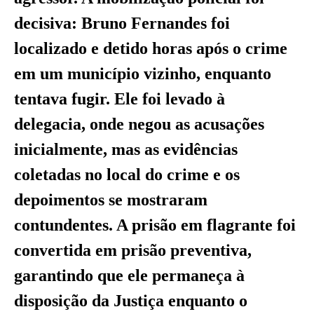
decisiva: Bruno Fernandes foi
localizado e detido horas após o crime
em um município vizinho, enquanto
tentava fugir. Ele foi levado à
delegacia, onde negou as acusações
inicialmente, mas as evidências
coletadas no local do crime e os
depoimentos se mostraram
contundentes. A prisão em flagrante foi
convertida em prisão preventiva,
garantindo que ele permaneça à
disposição da Justiça enquanto o