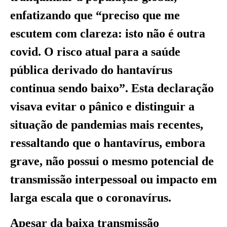
enfatizando que “preciso que me
escutem com clareza: isto não é outra
covid. O risco atual para a saúde
pública derivado do hantavírus
continua sendo baixo”. Esta declaração
visava evitar o pânico e distinguir a
situação de pandemias mais recentes,
ressaltando que o hantavírus, embora
grave, não possui o mesmo potencial de
transmissão interpessoal ou impacto em
larga escala que o coronavírus.
Apesar da baixa transmissão