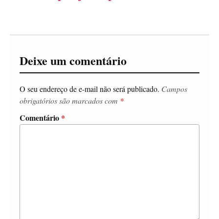
Deixe um comentário
O seu endereço de e-mail não será publicado.
Campos
obrigatórios são marcados com
*
Comentário
*