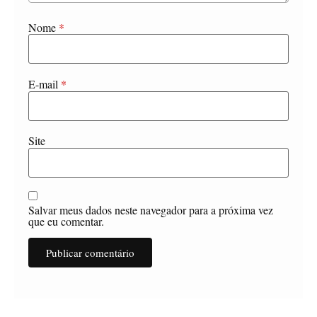
Nome
*
E-mail
*
Site
Salvar meus dados neste navegador para a próxima vez
que eu comentar.