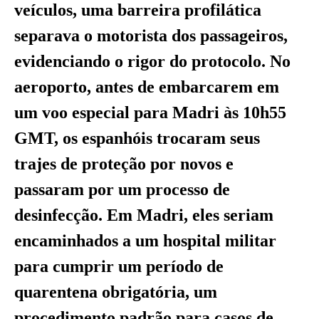
veículos, uma barreira profilática
separava o motorista dos passageiros,
evidenciando o rigor do protocolo. No
aeroporto, antes de embarcarem em
um voo especial para Madri às 10h55
GMT, os espanhóis trocaram seus
trajes de proteção por novos e
passaram por um processo de
desinfecção. Em Madri, eles seriam
encaminhados a um hospital militar
para cumprir um período de
quarentena obrigatória, um
procedimento padrão para casos de