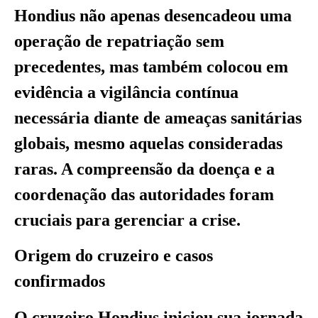
Hondius não apenas desencadeou uma
operação de repatriação sem
precedentes, mas também colocou em
evidência a vigilância contínua
necessária diante de ameaças sanitárias
globais, mesmo aquelas consideradas
raras. A compreensão da doença e a
coordenação das autoridades foram
cruciais para gerenciar a crise.
Origem do cruzeiro e casos
confirmados
O cruzeiro Hondius iniciou sua jornada