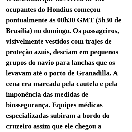
ocupantes do Hondius começou
pontualmente às 08h30 GMT (5h30 de
Brasília) no domingo. Os passageiros,
visivelmente vestidos com trajes de
proteção azuis, desciam em pequenos
grupos do navio para lanchas que os
levavam até o porto de Granadilla. A
cena era marcada pela cautela e pela
imponência das medidas de
biossegurança. Equipes médicas
especializadas subiram a bordo do
cruzeiro assim que ele chegou a