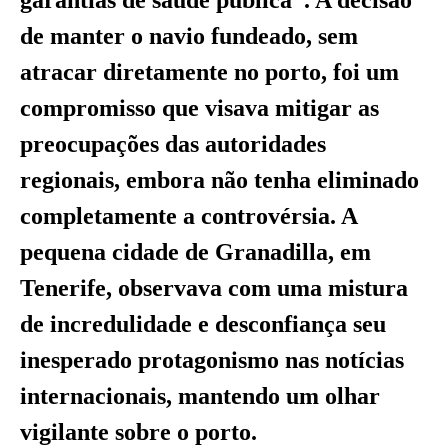
garantias de saúde pública”. A decisão
de manter o navio fundeado, sem
atracar diretamente no porto, foi um
compromisso que visava mitigar as
preocupações das autoridades
regionais, embora não tenha eliminado
completamente a controvérsia. A
pequena cidade de Granadilla, em
Tenerife, observava com uma mistura
de incredulidade e desconfiança seu
inesperado protagonismo nas notícias
internacionais, mantendo um olhar
vigilante sobre o porto.