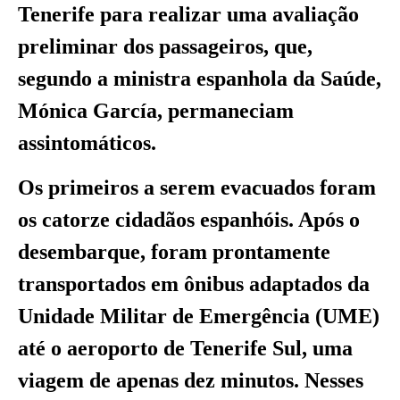
Tenerife para realizar uma avaliação
preliminar dos passageiros, que,
segundo a ministra espanhola da Saúde,
Mónica García, permaneciam
assintomáticos.
Os primeiros a serem evacuados foram
os catorze cidadãos espanhóis. Após o
desembarque, foram prontamente
transportados em ônibus adaptados da
Unidade Militar de Emergência (UME)
até o aeroporto de Tenerife Sul, uma
viagem de apenas dez minutos. Nesses