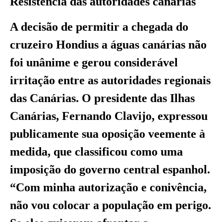
Resistência das autoridades canárias
A decisão de permitir a chegada do
cruzeiro Hondius a águas canárias não
foi unânime e gerou considerável
irritação entre as autoridades regionais
das Canárias. O presidente das Ilhas
Canárias, Fernando Clavijo, expressou
publicamente sua oposição veemente à
medida, que classificou como uma
imposição do governo central espanhol.
“Com minha autorização e conivência,
não vou colocar a população em perigo.