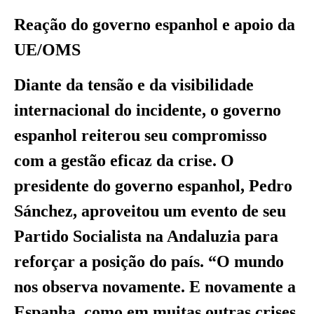
Reação do governo espanhol e apoio da
UE/OMS
Diante da tensão e da visibilidade
internacional do incidente, o governo
espanhol reiterou seu compromisso
com a gestão eficaz da crise. O
presidente do governo espanhol, Pedro
Sánchez, aproveitou um evento de seu
Partido Socialista na Andaluzia para
reforçar a posição do país. “O mundo
nos observa novamente. E novamente a
Espanha, como em muitas outras crises,