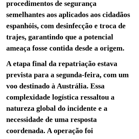
procedimentos de segurança
semelhantes aos aplicados aos cidadãos
espanhóis, com desinfecção e troca de
trajes, garantindo que a potencial
ameaça fosse contida desde a origem.
A etapa final da repatriação estava
prevista para a segunda-feira, com um
voo destinado à Austrália. Essa
complexidade logística ressaltou a
natureza global do incidente e a
necessidade de uma resposta
coordenada. A operação foi