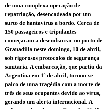
de uma complexa operação de
repatriação, desencadeada por um
surto de hantavírus a bordo. Cerca de
150 passageiros e tripulantes
começaram a desembarcar no porto de
Granadilla neste domingo, 10 de abril,
sob rigorosos protocolos de segurança
sanitária. A embarcação, que partiu da
Argentina em 1º de abril, tornou-se
palco de uma tragédia com a morte de
três de seus ocupantes devido ao vírus,
gerando um alerta internacional. A