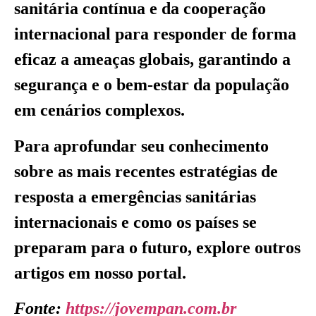
sanitária contínua e da cooperação
internacional para responder de forma
eficaz a ameaças globais, garantindo a
segurança e o bem-estar da população
em cenários complexos.
Para aprofundar seu conhecimento
sobre as mais recentes estratégias de
resposta a emergências sanitárias
internacionais e como os países se
preparam para o futuro, explore outros
artigos em nosso portal.
Fonte:
https://jovempan.com.br