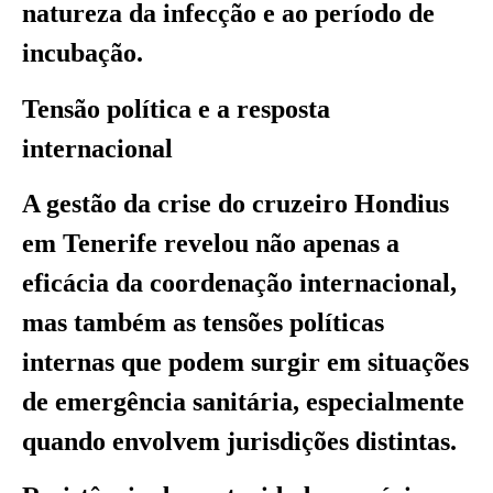
natureza da infecção e ao período de
incubação.
Tensão política e a resposta
internacional
A gestão da crise do cruzeiro Hondius
em Tenerife revelou não apenas a
eficácia da coordenação internacional,
mas também as tensões políticas
internas que podem surgir em situações
de emergência sanitária, especialmente
quando envolvem jurisdições distintas.