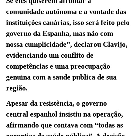
Se eles quiserem afrontar a
comunidade autônoma e a vontade das
instituições canárias, isso será feito pelo
governo da Espanha, mas não com
nossa cumplicidade”, declarou Clavijo,
evidenciando um conflito de
competências e uma preocupação
genuína com a saúde pública de sua
região.
Apesar da resistência, o governo
central espanhol insistiu na operação,
afirmando que contava com “todas as