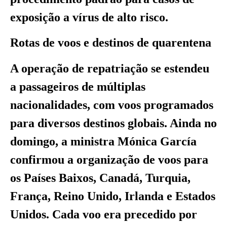
exposição a vírus de alto risco.
Rotas de voos e destinos de quarentena
A operação de repatriação se estendeu
a passageiros de múltiplas
nacionalidades, com voos programados
para diversos destinos globais. Ainda no
domingo, a ministra Mónica García
confirmou a organização de voos para
os Países Baixos, Canadá, Turquia,
França, Reino Unido, Irlanda e Estados
Unidos. Cada voo era precedido por