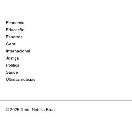
Economia
Educação
Esportes
Geral
Internacional
Justiça
Política
Saúde
Últimas notícias
© 2025 Rede Notícia Brasil