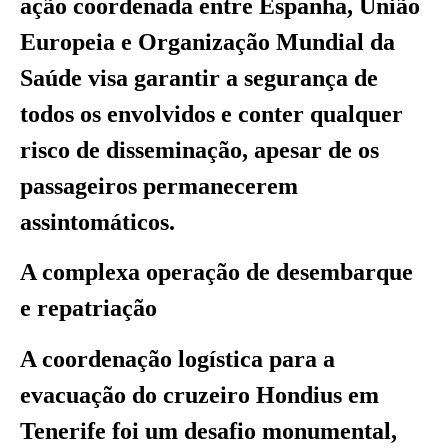
ação coordenada entre Espanha, União
Europeia e Organização Mundial da
Saúde visa garantir a segurança de
todos os envolvidos e conter qualquer
risco de disseminação, apesar de os
passageiros permanecerem
assintomáticos.
A complexa operação de desembarque
e repatriação
A coordenação logística para a
evacuação do cruzeiro Hondius em
Tenerife foi um desafio monumental,