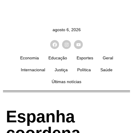
agosto 6, 2026
Economia
Educação
Esportes
Geral
Internacional
Justiça
Política
Saúde
Últimas notícias
Espanha