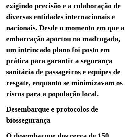
exigindo precisão e a colaboração de
diversas entidades internacionais e
nacionais. Desde o momento em que a
embarcação aportou na madrugada,
um intrincado plano foi posto em
prática para garantir a segurança
sanitária de passageiros e equipes de
resgate, enquanto se minimizavam os
riscos para a população local.
Desembarque e protocolos de
biossegurança
O desembarque dos cerca de 150