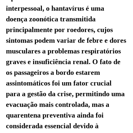
interpessoal, o hantavírus é uma
doença zoonótica transmitida
principalmente por roedores, cujos
sintomas podem variar de febre e dores
musculares a problemas respiratórios
graves e insuficiência renal. O fato de
os passageiros a bordo estarem
assintomáticos foi um fator crucial
para a gestão da crise, permitindo uma
evacuação mais controlada, mas a
quarentena preventiva ainda foi
considerada essencial devido à