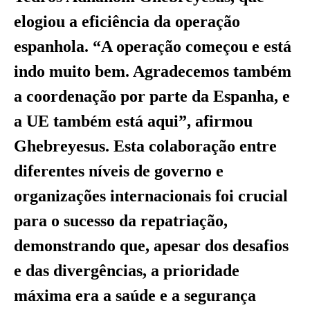
elogiou a eficiência da operação
espanhola. “A operação começou e está
indo muito bem. Agradecemos também
a coordenação por parte da Espanha, e
a UE também está aqui”, afirmou
Ghebreyesus. Esta colaboração entre
diferentes níveis de governo e
organizações internacionais foi crucial
para o sucesso da repatriação,
demonstrando que, apesar dos desafios
e das divergências, a prioridade
máxima era a saúde e a segurança