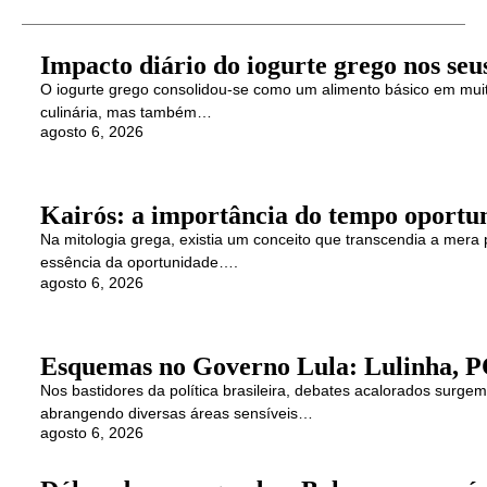
Impacto diário do iogurte grego nos seus
O iogurte grego consolidou-se como um alimento básico em muita
culinária, mas também…
agosto 6, 2026
Kairós: a importância do tempo oportu
Na mitologia grega, existia um conceito que transcendia a mer
essência da oportunidade….
agosto 6, 2026
Esquemas no Governo Lula: Lulinha, P
Nos bastidores da política brasileira, debates acalorados surg
abrangendo diversas áreas sensíveis…
agosto 6, 2026