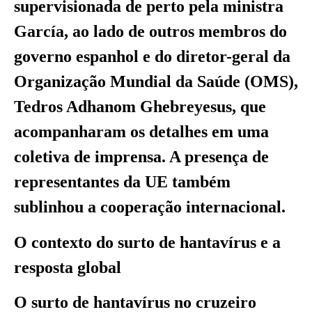
supervisionada de perto pela ministra
García, ao lado de outros membros do
governo espanhol e do diretor-geral da
Organização Mundial da Saúde (OMS),
Tedros Adhanom Ghebreyesus, que
acompanharam os detalhes em uma
coletiva de imprensa. A presença de
representantes da UE também
sublinhou a cooperação internacional.
O contexto do surto de hantavírus e a
resposta global
O surto de hantavírus no cruzeiro