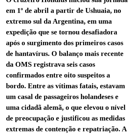
em 1º de abril a partir de Ushuaia, no
extremo sul da Argentina, em uma
expedição que se tornou desafiadora
após o surgimento dos primeiros casos
de hantavírus. O balanço mais recente
da OMS registrava seis casos
confirmados entre oito suspeitos a
bordo. Entre as vítimas fatais, estavam
um casal de passageiros holandeses e
uma cidadã alemã, o que elevou o nível
de preocupação e justificou as medidas
extremas de contenção e repatriação. A