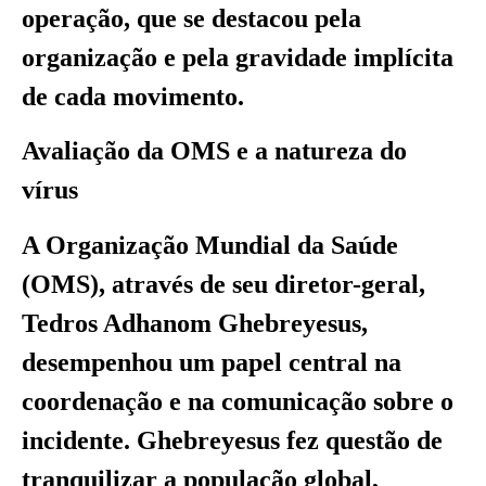
operação, que se destacou pela
organização e pela gravidade implícita
de cada movimento.
Avaliação da OMS e a natureza do
vírus
A Organização Mundial da Saúde
(OMS), através de seu diretor-geral,
Tedros Adhanom Ghebreyesus,
desempenhou um papel central na
coordenação e na comunicação sobre o
incidente. Ghebreyesus fez questão de
tranquilizar a população global,