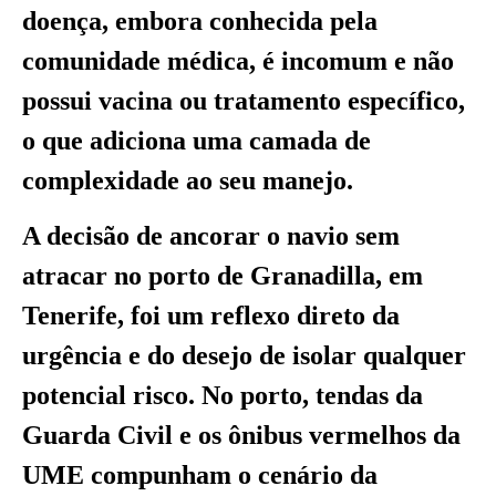
doença, embora conhecida pela
comunidade médica, é incomum e não
possui vacina ou tratamento específico,
o que adiciona uma camada de
complexidade ao seu manejo.
A decisão de ancorar o navio sem
atracar no porto de Granadilla, em
Tenerife, foi um reflexo direto da
urgência e do desejo de isolar qualquer
potencial risco. No porto, tendas da
Guarda Civil e os ônibus vermelhos da
UME compunham o cenário da