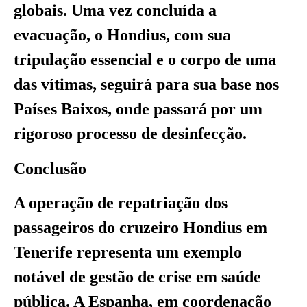
globais. Uma vez concluída a
evacuação, o Hondius, com sua
tripulação essencial e o corpo de uma
das vítimas, seguirá para sua base nos
Países Baixos, onde passará por um
rigoroso processo de desinfecção.
Conclusão
A operação de repatriação dos
passageiros do cruzeiro Hondius em
Tenerife representa um exemplo
notável de gestão de crise em saúde
pública. A Espanha, em coordenação