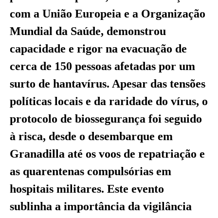
com a União Europeia e a Organização
Mundial da Saúde, demonstrou
capacidade e rigor na evacuação de
cerca de 150 pessoas afetadas por um
surto de hantavírus. Apesar das tensões
políticas locais e da raridade do vírus, o
protocolo de biossegurança foi seguido
à risca, desde o desembarque em
Granadilla até os voos de repatriação e
as quarentenas compulsórias em
hospitais militares. Este evento
sublinha a importância da vigilância