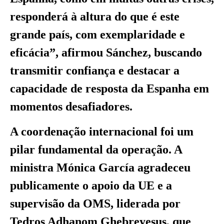
responderá à altura do que é este
grande país, com exemplaridade e
eficácia”, afirmou Sánchez, buscando
transmitir confiança e destacar a
capacidade de resposta da Espanha em
momentos desafiadores.
A coordenação internacional foi um
pilar fundamental da operação. A
ministra Mónica García agradeceu
publicamente o apoio da UE e a
supervisão da OMS, liderada por
Tedros Adhanom Ghebreyesus, que