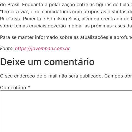
do Brasil. Enquanto a polarização entre as figuras de L
“terceira via”, e de candidaturas com propostas distinta
Rui Costa Pimenta e Edmilson Silva, além da reentrada de
sobre temas cruciais deverão moldar as próximas fases da 
Para se manter informado sobre as atualizações e aprofund
Fonte:
https://jovempan.com.br
Deixe um comentário
O seu endereço de e-mail não será publicado.
Campos obr
Comentário
*