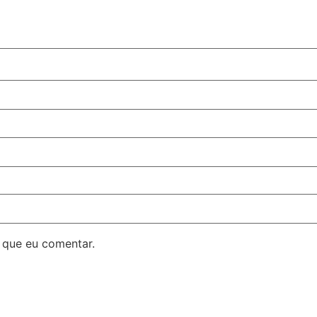
 que eu comentar.