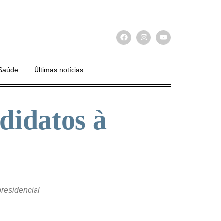
Saúde
Últimas notícias
didatos à
residencial