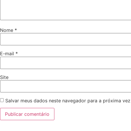
Nome
*
E-mail
*
Site
Salvar meus dados neste navegador para a próxima vez