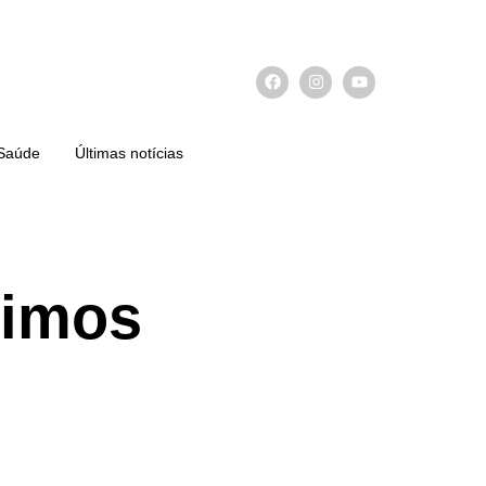
Saúde
Últimas notícias
ximos