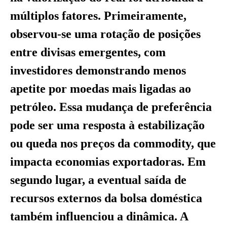
múltiplos fatores. Primeiramente,
observou-se uma rotação de posições
entre divisas emergentes, com
investidores demonstrando menos
apetite por moedas mais ligadas ao
petróleo. Essa mudança de preferência
pode ser uma resposta à estabilização
ou queda nos preços da commodity, que
impacta economias exportadoras. Em
segundo lugar, a eventual saída de
recursos externos da bolsa doméstica
também influenciou a dinâmica. A