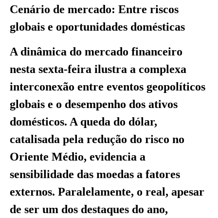
Cenário de mercado: Entre riscos
globais e oportunidades domésticas
A dinâmica do mercado financeiro
nesta sexta-feira ilustra a complexa
interconexão entre eventos geopolíticos
globais e o desempenho dos ativos
domésticos. A queda do dólar,
catalisada pela redução do risco no
Oriente Médio, evidencia a
sensibilidade das moedas a fatores
externos. Paralelamente, o real, apesar
de ser um dos destaques do ano,