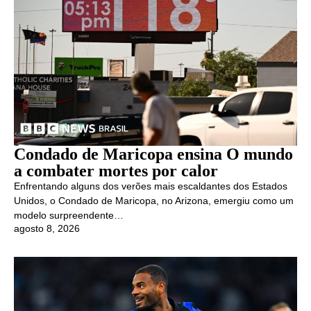
Condado de Maricopa ensina O mundo
a combater mortes por calor
Enfrentando alguns dos verões mais escaldantes dos Estados
Unidos, o Condado de Maricopa, no Arizona, emergiu como um
modelo surpreendente…
agosto 8, 2026