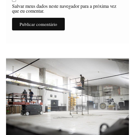
Salvar meus dados neste navegador para a próxima vez
que eu comentar.