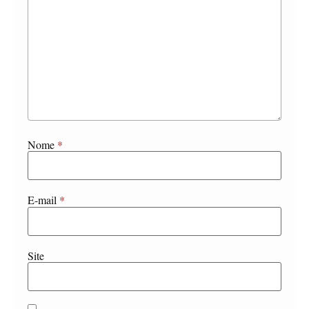
Nome
*
E-mail
*
Site