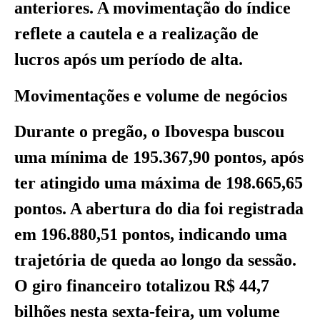
anteriores. A movimentação do índice
reflete a cautela e a realização de
lucros após um período de alta.
Movimentações e volume de negócios
Durante o pregão, o Ibovespa buscou
uma mínima de 195.367,90 pontos, após
ter atingido uma máxima de 198.665,65
pontos. A abertura do dia foi registrada
em 196.880,51 pontos, indicando uma
trajetória de queda ao longo da sessão.
O giro financeiro totalizou R$ 44,7
bilhões nesta sexta-feira, um volume