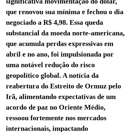
significativa movimentação do dólar,
que renovou sua mínima e fechou o dia
negociado a R$ 4,98. Essa queda
substancial da moeda norte-americana,
que acumula perdas expressivas em
abril e no ano, foi impulsionada por
uma notável redução do risco
geopolítico global. A notícia da
reabertura do Estreito de Ormuz pelo
Irã, alimentando expectativas de um
acordo de paz no Oriente Médio,
ressoou fortemente nos mercados
internacionais, impactando