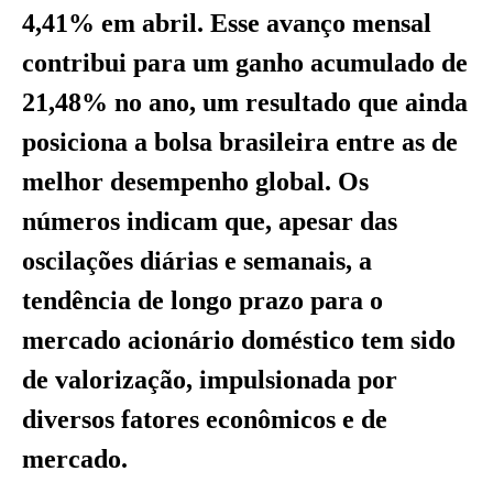
4,41% em abril. Esse avanço mensal
contribui para um ganho acumulado de
21,48% no ano, um resultado que ainda
posiciona a bolsa brasileira entre as de
melhor desempenho global. Os
números indicam que, apesar das
oscilações diárias e semanais, a
tendência de longo prazo para o
mercado acionário doméstico tem sido
de valorização, impulsionada por
diversos fatores econômicos e de
mercado.