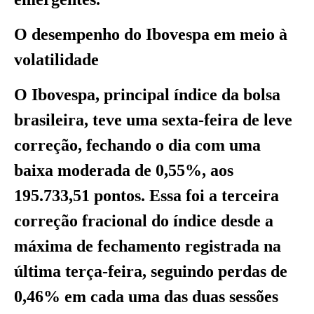
O desempenho do Ibovespa em meio à
volatilidade
O Ibovespa, principal índice da bolsa
brasileira, teve uma sexta-feira de leve
correção, fechando o dia com uma
baixa moderada de 0,55%, aos
195.733,51 pontos. Essa foi a terceira
correção fracional do índice desde a
máxima de fechamento registrada na
última terça-feira, seguindo perdas de
0,46% em cada uma das duas sessões