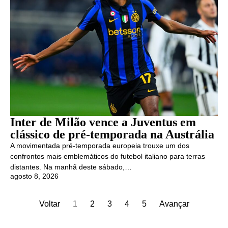
Inter de Milão vence a Juventus em
clássico de pré-temporada na Austrália
A movimentada pré-temporada europeia trouxe um dos
confrontos mais emblemáticos do futebol italiano para terras
distantes. Na manhã deste sábado,…
agosto 8, 2026
Voltar
1
2
3
4
5
Avançar