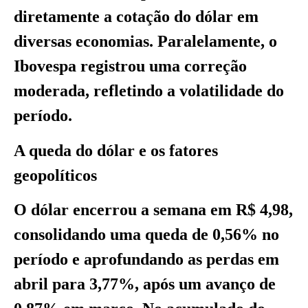
diretamente a cotação do dólar em
diversas economias. Paralelamente, o
Ibovespa registrou uma correção
moderada, refletindo a volatilidade do
período.
A queda do dólar e os fatores
geopolíticos
O dólar encerrou a semana em R$ 4,98,
consolidando uma queda de 0,56% no
período e aprofundando as perdas em
abril para 3,77%, após um avanço de