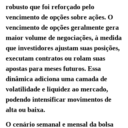
robusto que foi reforçado pelo
vencimento de opções sobre ações. O
vencimento de opções geralmente gera
maior volume de negociações, à medida
que investidores ajustam suas posições,
executam contratos ou rolam suas
apostas para meses futuros. Essa
dinâmica adiciona uma camada de
volatilidade e liquidez ao mercado,
podendo intensificar movimentos de
alta ou baixa.
O cenário semanal e mensal da bolsa