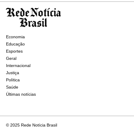
Economia
Educação
Esportes
Geral
Internacional
Justiça
Política
Saúde
Últimas notícias
© 2025 Rede Notícia Brasil