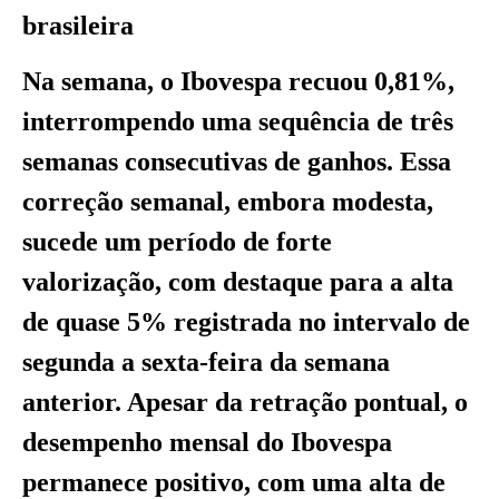
brasileira
Na semana, o Ibovespa recuou 0,81%,
interrompendo uma sequência de três
semanas consecutivas de ganhos. Essa
correção semanal, embora modesta,
sucede um período de forte
valorização, com destaque para a alta
de quase 5% registrada no intervalo de
segunda a sexta-feira da semana
anterior. Apesar da retração pontual, o
desempenho mensal do Ibovespa
permanece positivo, com uma alta de