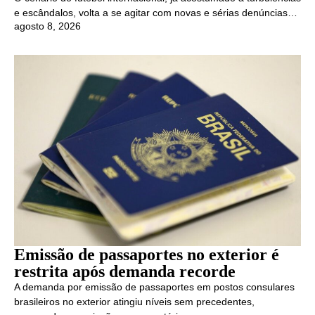
e escândalos, volta a se agitar com novas e sérias denúncias…
agosto 8, 2026
Emissão de passaportes no exterior é
restrita após demanda recorde
A demanda por emissão de passaportes em postos consulares
brasileiros no exterior atingiu níveis sem precedentes,