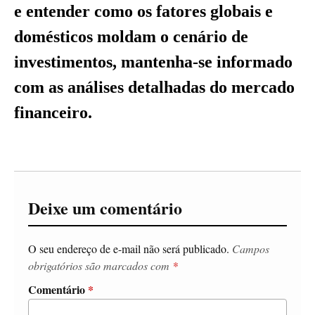
e entender como os fatores globais e
domésticos moldam o cenário de
investimentos, mantenha-se informado
com as análises detalhadas do mercado
financeiro.
Deixe um comentário
O seu endereço de e-mail não será publicado.
Campos
obrigatórios são marcados com
*
Comentário
*