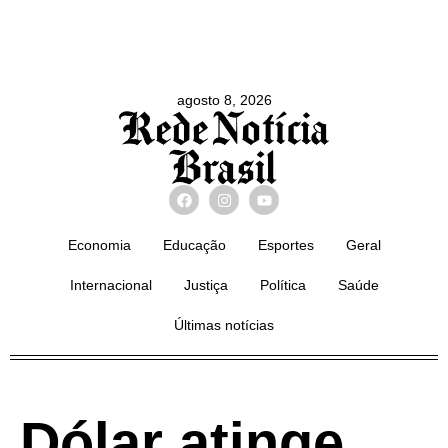
agosto 8, 2026
Economia
Educação
Esportes
Geral
Internacional
Justiça
Política
Saúde
Últimas notícias
Dólar atinge