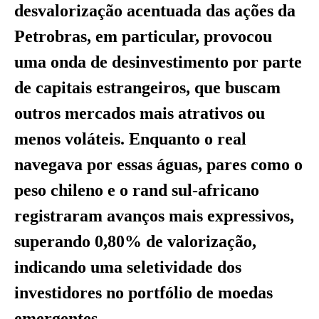
desvalorização acentuada das ações da
Petrobras, em particular, provocou
uma onda de desinvestimento por parte
de capitais estrangeiros, que buscam
outros mercados mais atrativos ou
menos voláteis. Enquanto o real
navegava por essas águas, pares como o
peso chileno e o rand sul-africano
registraram avanços mais expressivos,
superando 0,80% de valorização,
indicando uma seletividade dos
investidores no portfólio de moedas
emergentes.