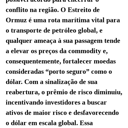
conflito na região. O Estreito de
Ormuz é uma rota marítima vital para
o transporte de petróleo global, e
qualquer ameaça à sua passagem tende
a elevar os preços da commodity e,
consequentemente, fortalecer moedas
consideradas “porto seguro” como o
dólar. Com a sinalização de sua
reabertura, o prêmio de risco diminuiu,
incentivando investidores a buscar
ativos de maior risco e desfavorecendo
o dólar em escala global. Essa