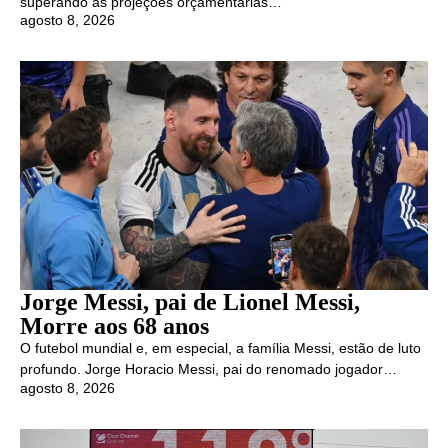
superando as projeções orçamentárias…
agosto 8, 2026
Jorge Messi, pai de Lionel Messi,
Morre aos 68 anos
O futebol mundial e, em especial, a família Messi, estão de luto
profundo. Jorge Horacio Messi, pai do renomado jogador…
agosto 8, 2026