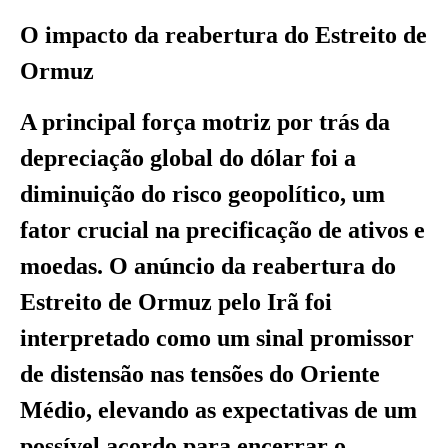
O impacto da reabertura do Estreito de
Ormuz
A principal força motriz por trás da
depreciação global do dólar foi a
diminuição do risco geopolítico, um
fator crucial na precificação de ativos e
moedas. O anúncio da reabertura do
Estreito de Ormuz pelo Irã foi
interpretado como um sinal promissor
de distensão nas tensões do Oriente
Médio, elevando as expectativas de um
possível acordo para encerrar o