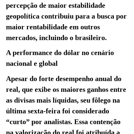
percepção de maior estabilidade
geopolítica contribuiu para a busca por
maior rentabilidade em outros
mercados, incluindo o brasileiro.
A performance do dólar no cenário
nacional e global
Apesar do forte desempenho anual do
real, que exibe os maiores ganhos entre
as divisas mais líquidas, seu fôlego na
última sexta-feira foi considerado
“curto” por analistas. Essa contenção
na valorização do real foi atribuída a