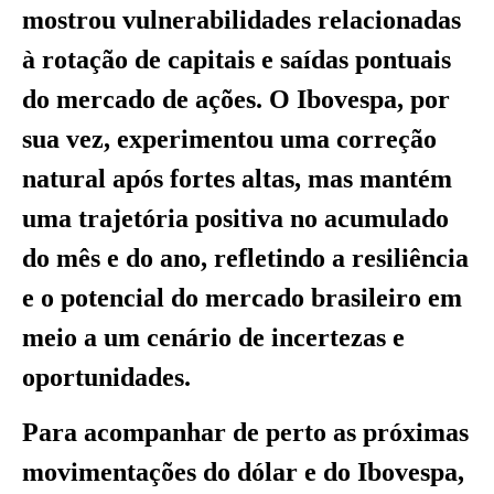
mostrou vulnerabilidades relacionadas
à rotação de capitais e saídas pontuais
do mercado de ações. O Ibovespa, por
sua vez, experimentou uma correção
natural após fortes altas, mas mantém
uma trajetória positiva no acumulado
do mês e do ano, refletindo a resiliência
e o potencial do mercado brasileiro em
meio a um cenário de incertezas e
oportunidades.
Para acompanhar de perto as próximas
movimentações do dólar e do Ibovespa,