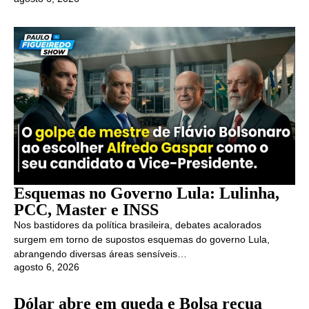
Esquemas no Governo Lula: Lulinha,
PCC, Master e INSS
Nos bastidores da política brasileira, debates acalorados
surgem em torno de supostos esquemas do governo Lula,
abrangendo diversas áreas sensíveis…
agosto 6, 2026
Dólar abre em queda e Bolsa recua