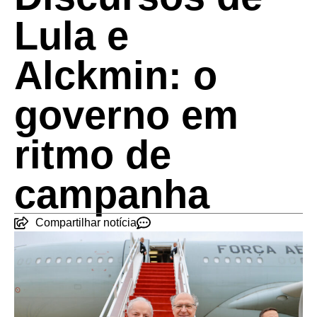
Lula e
Alckmin: o
governo em
ritmo de
campanha
Compartilhar notícia