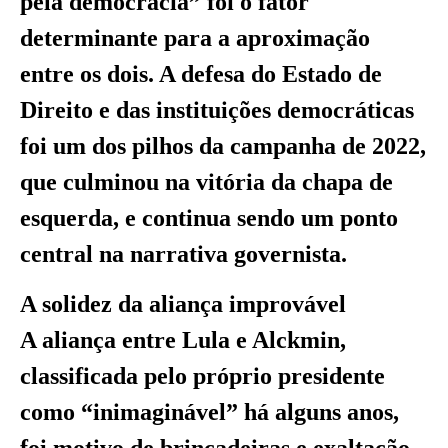
pela democracia” foi o fator
determinante para a aproximação
entre os dois. A defesa do Estado de
Direito e das instituições democráticas
foi um dos pilhos da campanha de 2022,
que culminou na vitória da chapa de
esquerda, e continua sendo um ponto
central na narrativa governista.
A solidez da aliança improvável
A aliança entre Lula e Alckmin,
classificada pelo próprio presidente
como “inimaginável” há alguns anos,