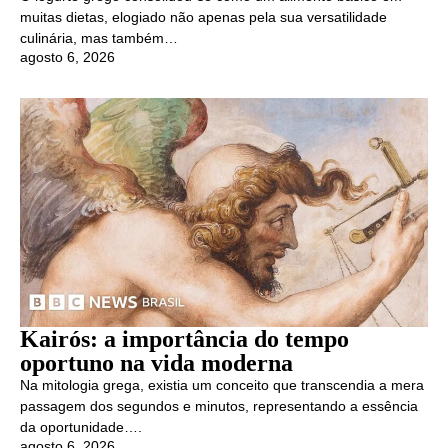
muitas dietas, elogiado não apenas pela sua versatilidade
culinária, mas também…
agosto 6, 2026
Kairós: a importância do tempo
oportuno na vida moderna
Na mitologia grega, existia um conceito que transcendia a mera
passagem dos segundos e minutos, representando a essência
da oportunidade….
agosto 6, 2026