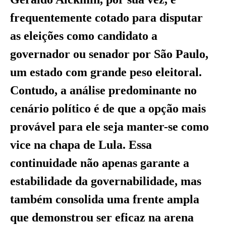
frequentemente cotado para disputar
as eleições como candidato a
governador ou senador por São Paulo,
um estado com grande peso eleitoral.
Contudo, a análise predominante no
cenário político é de que a opção mais
provável para ele seja manter-se como
vice na chapa de Lula. Essa
continuidade não apenas garante a
estabilidade da governabilidade, mas
também consolida uma frente ampla
que demonstrou ser eficaz na arena