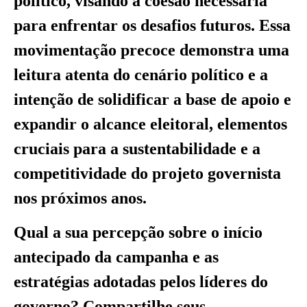
político, visando a coesão necessária
para enfrentar os desafios futuros. Essa
movimentação precoce demonstra uma
leitura atenta do cenário político e a
intenção de solidificar a base de apoio e
expandir o alcance eleitoral, elementos
cruciais para a sustentabilidade e a
competitividade do projeto governista
nos próximos anos.
Qual a sua percepção sobre o início
antecipado da campanha e as
estratégias adotadas pelos líderes do
governo? Compartilhe seus