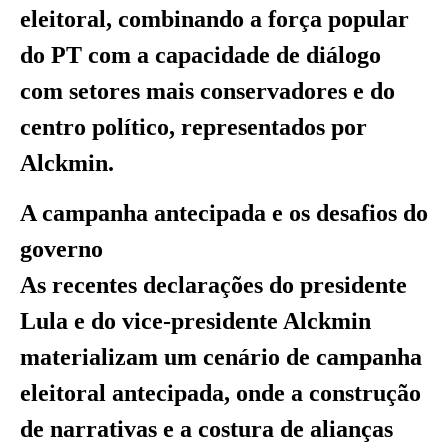
eleitoral, combinando a força popular
do PT com a capacidade de diálogo
com setores mais conservadores e do
centro político, representados por
Alckmin.
A campanha antecipada e os desafios do
governo
As recentes declarações do presidente
Lula e do vice-presidente Alckmin
materializam um cenário de campanha
eleitoral antecipada, onde a construção
de narrativas e a costura de alianças