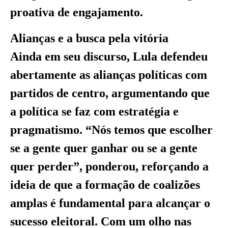
proativa de engajamento.
Alianças e a busca pela vitória
Ainda em seu discurso, Lula defendeu
abertamente as alianças políticas com
partidos de centro, argumentando que
a política se faz com estratégia e
pragmatismo. “Nós temos que escolher
se a gente quer ganhar ou se a gente
quer perder”, ponderou, reforçando a
ideia de que a formação de coalizões
amplas é fundamental para alcançar o
sucesso eleitoral. Com um olho nas