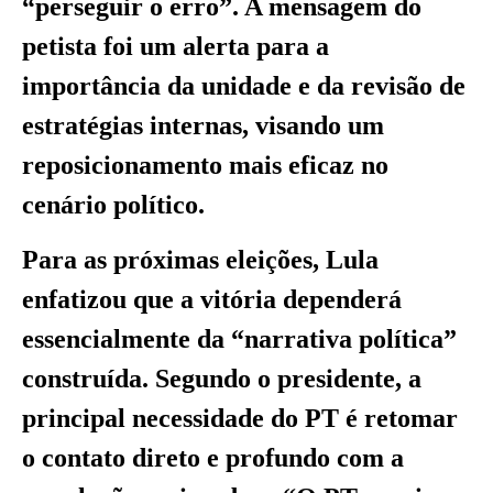
“perseguir o erro”. A mensagem do
petista foi um alerta para a
importância da unidade e da revisão de
estratégias internas, visando um
reposicionamento mais eficaz no
cenário político.
Para as próximas eleições, Lula
enfatizou que a vitória dependerá
essencialmente da “narrativa política”
construída. Segundo o presidente, a
principal necessidade do PT é retomar
o contato direto e profundo com a