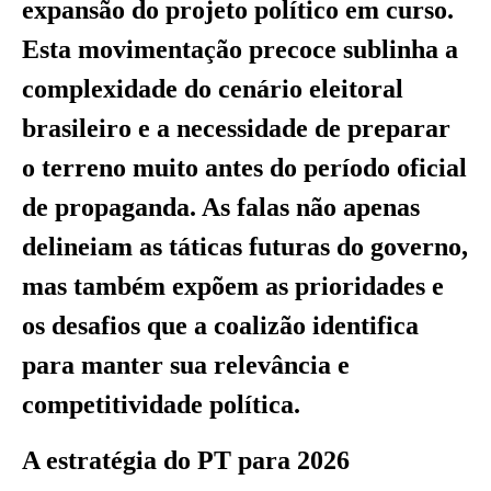
expansão do projeto político em curso.
Esta movimentação precoce sublinha a
complexidade do cenário eleitoral
brasileiro e a necessidade de preparar
o terreno muito antes do período oficial
de propaganda. As falas não apenas
delineiam as táticas futuras do governo,
mas também expõem as prioridades e
os desafios que a coalizão identifica
para manter sua relevância e
competitividade política.
A estratégia do PT para 2026