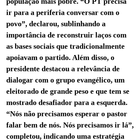
população mais pobre. “O PT precisa
ir para a periferia conversar com o
povo”, declarou, sublinhando a
importância de reconstruir laços com
as bases sociais que tradicionalmente
apoiavam o partido. Além disso, o
presidente destacou a relevância de
dialogar com o grupo evangélico, um
eleitorado de grande peso e que tem se
mostrado desafiador para a esquerda.
“Nós não precisamos esperar o pastor
falar bem de nós. Nós precisamos ir lá”,
completou, indicando uma estratégia