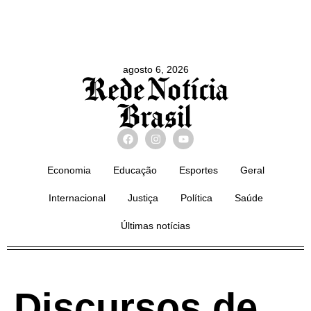
agosto 6, 2026
Economia
Educação
Esportes
Geral
Internacional
Justiça
Política
Saúde
Últimas notícias
Discursos de