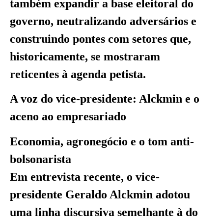
também expandir a base eleitoral do
governo, neutralizando adversários e
construindo pontes com setores que,
historicamente, se mostraram
reticentes à agenda petista.
A voz do vice-presidente: Alckmin e o
aceno ao empresariado
Economia, agronegócio e o tom anti-
bolsonarista
Em entrevista recente, o vice-
presidente Geraldo Alckmin adotou
uma linha discursiva semelhante à do