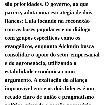
são prioridades. O governo, ao que
parece, adota uma estratégia de dois
flancos: Lula focando na reconexão
com as bases populares e no diálogo
com grupos específicos como os
evangélicos, enquanto Alckmin busca
consolidar o apoio do setor empresarial
e do agronegócio, utilizando a
estabilidade econômica como
argumento. A exaltação da aliança
improvável entre os dois líderes é um
recado claro de união e pragmatismo