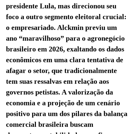
presidente Lula, mas direcionou seu
foco a outro segmento eleitoral crucial:
o empresariado. Alckmin previu um
ano “maravilhoso” para o agronegócio
brasileiro em 2026, exaltando os dados
econômicos em uma clara tentativa de
afagar o setor, que tradicionalmente
tem suas ressalvas em relação aos
governos petistas. A valorização da
economia e a projeção de um cenário
positivo para um dos pilares da balança
comercial brasileira buscam