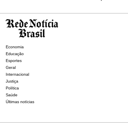
Economia
Educação
Esportes
Geral
Internacional
Justiça
Política
Saúde
Últimas notícias