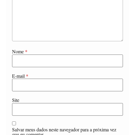
Nome
*
E-mail
*
Site
Salvar meus dados neste navegador para a próxima vez
que eu comentar.