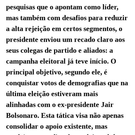
pesquisas que o apontam como líder,
mas também com desafios para reduzir
a alta rejeição em certos segmentos, o
presidente enviou um recado claro aos
seus colegas de partido e aliados: a
campanha eleitoral já teve início. O
principal objetivo, segundo ele, é
conquistar votos de demografias que na
última eleição estiveram mais
alinhadas com o ex-presidente Jair
Bolsonaro. Esta tática visa não apenas
consolidar o apoio existente, mas