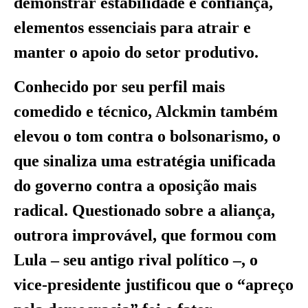
demonstrar estabilidade e confiança,
elementos essenciais para atrair e
manter o apoio do setor produtivo.
Conhecido por seu perfil mais
comedido e técnico, Alckmin também
elevou o tom contra o bolsonarismo, o
que sinaliza uma estratégia unificada
do governo contra a oposição mais
radical. Questionado sobre a aliança,
outrora improvável, que formou com
Lula – seu antigo rival político –, o
vice-presidente justificou que o “apreço