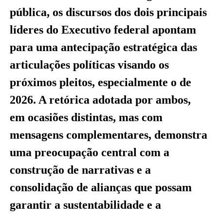
pública, os discursos dos dois principais
líderes do Executivo federal apontam
para uma antecipação estratégica das
articulações políticas visando os
próximos pleitos, especialmente o de
2026. A retórica adotada por ambos,
em ocasiões distintas, mas com
mensagens complementares, demonstra
uma preocupação central com a
construção de narrativas e a
consolidação de alianças que possam
garantir a sustentabilidade e a