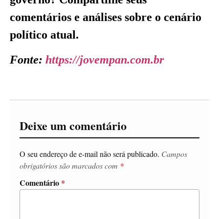
comentários e análises sobre o cenário
político atual.
Fonte:
https://jovempan.com.br
Deixe um comentário
O seu endereço de e-mail não será publicado.
Campos
obrigatórios são marcados com
*
Comentário
*