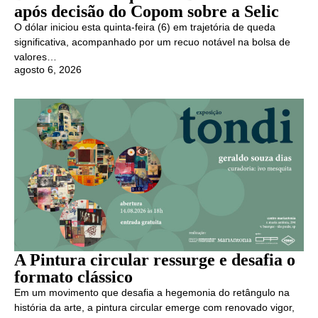
após decisão do Copom sobre a Selic
O dólar iniciou esta quinta-feira (6) em trajetória de queda
significativa, acompanhado por um recuo notável na bolsa de
valores…
agosto 6, 2026
A Pintura circular ressurge e desafia o
formato clássico
Em um movimento que desafia a hegemonia do retângulo na
história da arte, a pintura circular emerge com renovado vigor,