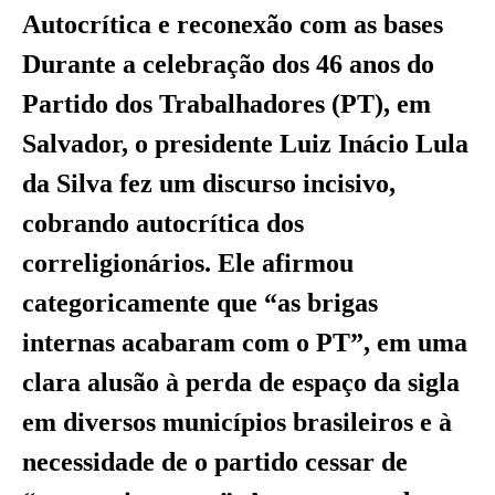
Autocrítica e reconexão com as bases
Durante a celebração dos 46 anos do
Partido dos Trabalhadores (PT), em
Salvador, o presidente Luiz Inácio Lula
da Silva fez um discurso incisivo,
cobrando autocrítica dos
correligionários. Ele afirmou
categoricamente que “as brigas
internas acabaram com o PT”, em uma
clara alusão à perda de espaço da sigla
em diversos municípios brasileiros e à
necessidade de o partido cessar de