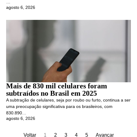
…
agosto 6, 2026
Mais de 830 mil celulares foram
subtraídos no Brasil em 2025
A subtração de celulares, seja por roubo ou furto, continua a ser
uma preocupação significativa para os brasileiros, com
830.890…
agosto 6, 2026
Voltar
1
2
3
4
5
Avançar