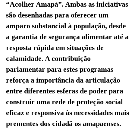
“Acolher Amapá”. Ambas as iniciativas
são desenhadas para oferecer um
amparo substancial à população, desde
a garantia de segurança alimentar até a
resposta rápida em situações de
calamidade. A contribuição
parlamentar para estes programas
reforça a importância da articulação
entre diferentes esferas de poder para
construir uma rede de proteção social
eficaz e responsiva às necessidades mais
prementes dos cidadã os amapaenses.