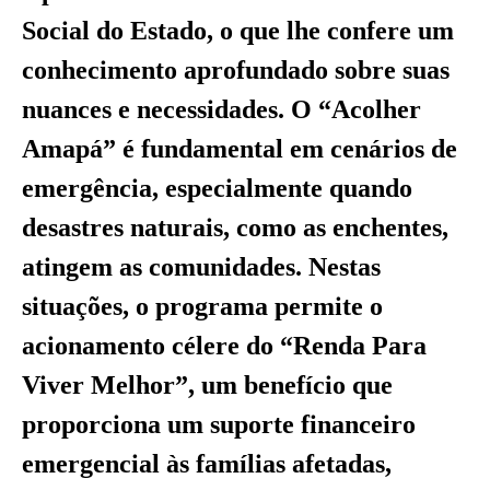
Social do Estado, o que lhe confere um
conhecimento aprofundado sobre suas
nuances e necessidades. O “Acolher
Amapá” é fundamental em cenários de
emergência, especialmente quando
desastres naturais, como as enchentes,
atingem as comunidades. Nestas
situações, o programa permite o
acionamento célere do “Renda Para
Viver Melhor”, um benefício que
proporciona um suporte financeiro
emergencial às famílias afetadas,