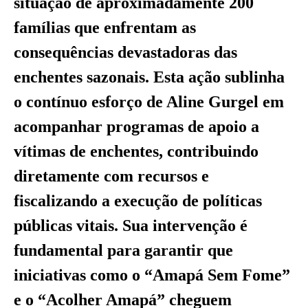
situação de aproximadamente 200
famílias que enfrentam as
consequências devastadoras das
enchentes sazonais. Esta ação sublinha
o contínuo esforço de Aline Gurgel em
acompanhar programas de apoio a
vítimas de enchentes, contribuindo
diretamente com recursos e
fiscalizando a execução de políticas
públicas vitais. Sua intervenção é
fundamental para garantir que
iniciativas como o “Amapá Sem Fome”
e o “Acolher Amapá” cheguem