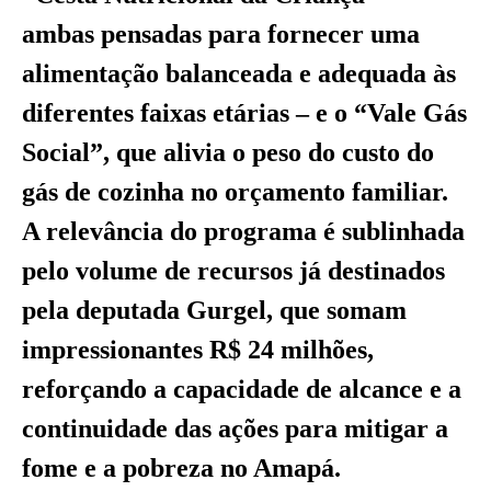
ambas pensadas para fornecer uma
alimentação balanceada e adequada às
diferentes faixas etárias – e o “Vale Gás
Social”, que alivia o peso do custo do
gás de cozinha no orçamento familiar.
A relevância do programa é sublinhada
pelo volume de recursos já destinados
pela deputada Gurgel, que somam
impressionantes R$ 24 milhões,
reforçando a capacidade de alcance e a
continuidade das ações para mitigar a
fome e a pobreza no Amapá.