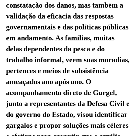
constatação dos danos, mas também a
validação da eficácia das respostas
governamentais e das políticas públicas
em andamento. As famílias, muitas
delas dependentes da pesca e do
trabalho informal, veem suas moradias,
pertences e meios de subsistência
ameaçados ano após ano. O
acompanhamento direto de Gurgel,
junto a representantes da Defesa Civil e
do governo do Estado, visou identificar
gargalos e propor soluções mais céleres