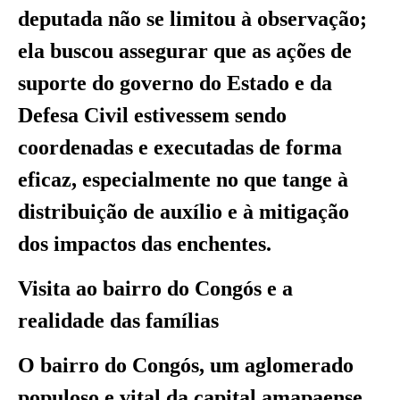
deputada não se limitou à observação;
ela buscou assegurar que as ações de
suporte do governo do Estado e da
Defesa Civil estivessem sendo
coordenadas e executadas de forma
eficaz, especialmente no que tange à
distribuição de auxílio e à mitigação
dos impactos das enchentes.
Visita ao bairro do Congós e a
realidade das famílias
O bairro do Congós, um aglomerado
populoso e vital da capital amapaense,