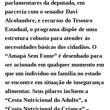
parlamentares da deputada, em
parceria com o senador Davi
Alcolumbre, e recursos do Tesouro
Estadual, o programa dispõe de uma
estrutura robusta para atender às
necessidades básicas dos cidadãos. O
“Amapá Sem Fome” é desenhado para
ser acionado em qualquer momento em
que um indivíduo ou família no estado
se encontre em situação de insegurança
alimentar. Seus pilares incluem a
“Cesta Nutricional do Adulto”, a
“Cesta Nutricional da Criança” –