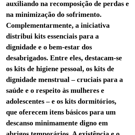
auxiliando na recomposição de perdas e
na minimização do sofrimento.
Complementarmente, a iniciativa
distribui kits essenciais para a
dignidade e o bem-estar dos
desabrigados. Entre eles, destacam-se
os kits de higiene pessoal, os kits de
dignidade menstrual – cruciais para a
saúde e o respeito às mulheres e
adolescentes – e os kits dormitórios,
que oferecem itens básicos para um
descanso minimamente digno em
abrigos temporários. A existência e o