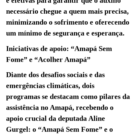
e efetivas para garantir que o auxílio
necessário chegue a quem mais precisa,
minimizando o sofrimento e oferecendo
um mínimo de segurança e esperança.
Iniciativas de apoio: “Amapá Sem
Fome” e “Acolher Amapá”
Diante dos desafios sociais e das
emergências climáticas, dois
programas se destacam como pilares da
assistência no Amapá, recebendo o
apoio crucial da deputada Aline
Gurgel: o “Amapá Sem Fome” e o