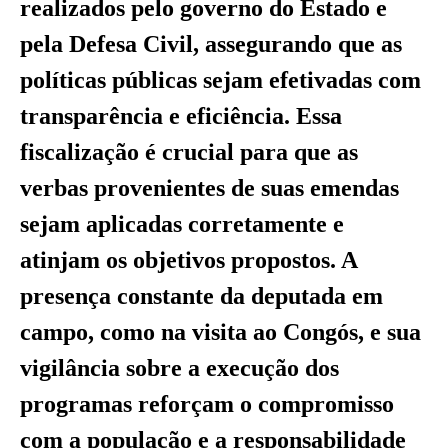
realizados pelo governo do Estado e
pela Defesa Civil, assegurando que as
políticas públicas sejam efetivadas com
transparência e eficiência. Essa
fiscalização é crucial para que as
verbas provenientes de suas emendas
sejam aplicadas corretamente e
atinjam os objetivos propostos. A
presença constante da deputada em
campo, como na visita ao Congós, e sua
vigilância sobre a execução dos
programas reforçam o compromisso
com a população e a responsabilidade