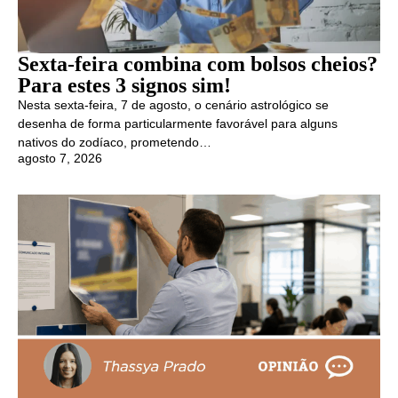
Sexta-feira combina com bolsos cheios?
Para estes 3 signos sim!
Nesta sexta-feira, 7 de agosto, o cenário astrológico se
desenha de forma particularmente favorável para alguns
nativos do zodíaco, prometendo…
agosto 7, 2026