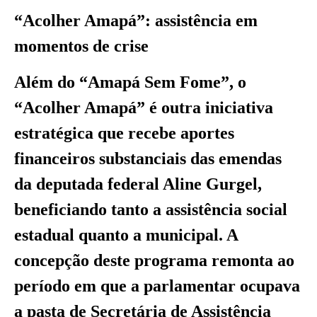
“Acolher Amapá”: assistência em
momentos de crise
Além do “Amapá Sem Fome”, o
“Acolher Amapá” é outra iniciativa
estratégica que recebe aportes
financeiros substanciais das emendas
da deputada federal Aline Gurgel,
beneficiando tanto a assistência social
estadual quanto a municipal. A
concepção deste programa remonta ao
período em que a parlamentar ocupava
a pasta de Secretária de Assistência