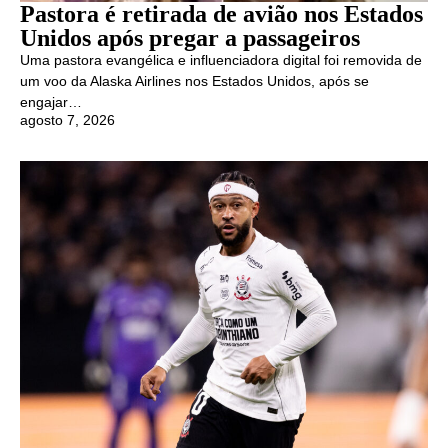
Pastora é retirada de avião nos Estados
Unidos após pregar a passageiros
Uma pastora evangélica e influenciadora digital foi removida de
um voo da Alaska Airlines nos Estados Unidos, após se
engajar…
agosto 7, 2026