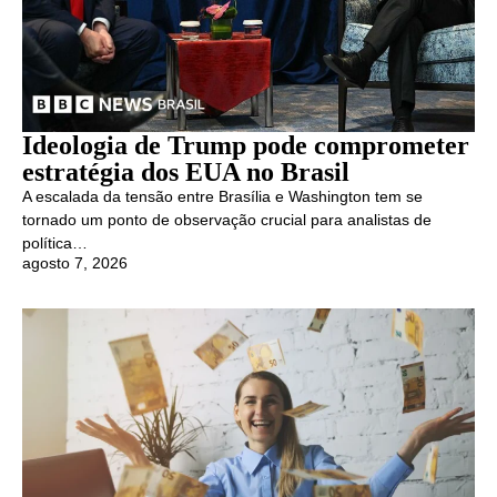
Ideologia de Trump pode comprometer
estratégia dos EUA no Brasil
A escalada da tensão entre Brasília e Washington tem se
tornado um ponto de observação crucial para analistas de
política…
agosto 7, 2026