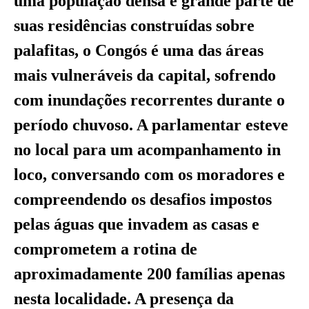
uma população densa e grande parte de
suas residências construídas sobre
palafitas, o Congós é uma das áreas
mais vulneráveis da capital, sofrendo
com inundações recorrentes durante o
período chuvoso. A parlamentar esteve
no local para um acompanhamento in
loco, conversando com os moradores e
compreendendo os desafios impostos
pelas águas que invadem as casas e
comprometem a rotina de
aproximadamente 200 famílias apenas
nesta localidade. A presença da