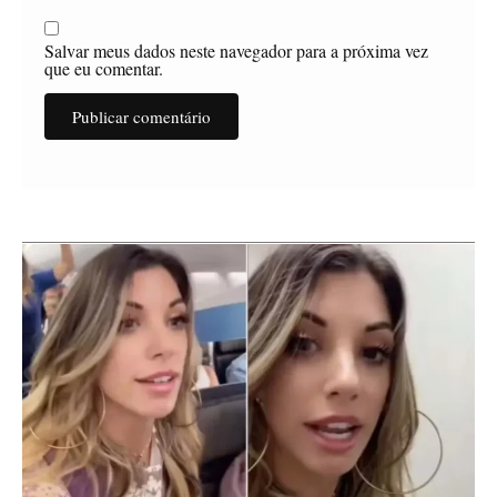
Salvar meus dados neste navegador para a próxima vez
que eu comentar.