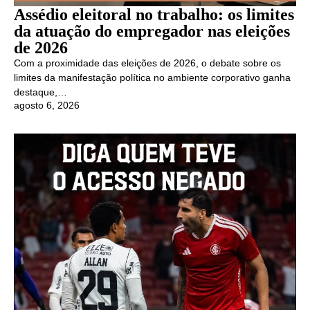
Assédio eleitoral no trabalho: os limites
da atuação do empregador nas eleições
de 2026
Com a proximidade das eleições de 2026, o debate sobre os
limites da manifestação política no ambiente corporativo ganha
destaque,…
agosto 6, 2026