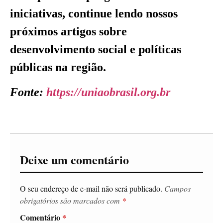
iniciativas, continue lendo nossos
próximos artigos sobre
desenvolvimento social e políticas
públicas na região.
Fonte:
https://uniaobrasil.org.br
Deixe um comentário
O seu endereço de e-mail não será publicado.
Campos
obrigatórios são marcados com
*
Comentário
*