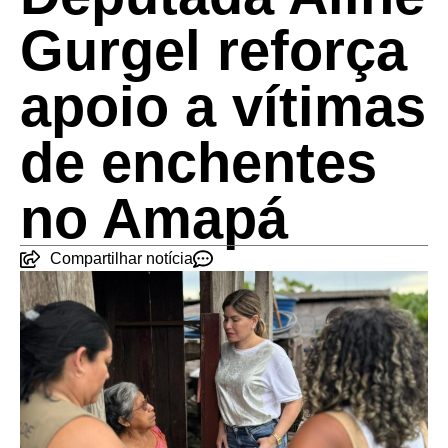
Gurgel reforça
apoio a vítimas
de enchentes
no Amapá
Compartilhar notícia