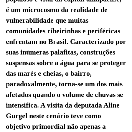
é um microcosmo da realidade de
vulnerabilidade que muitas
comunidades ribeirinhas e periféricas
enfrentam no Brasil. Caracterizado por
suas inúmeras palafitas, construções
suspensas sobre a água para se proteger
das marés e cheias, o bairro,
paradoxalmente, torna-se um dos mais
afetados quando o volume de chuvas se
intensifica. A visita da deputada Aline
Gurgel neste cenário teve como
objetivo primordial não apenas a