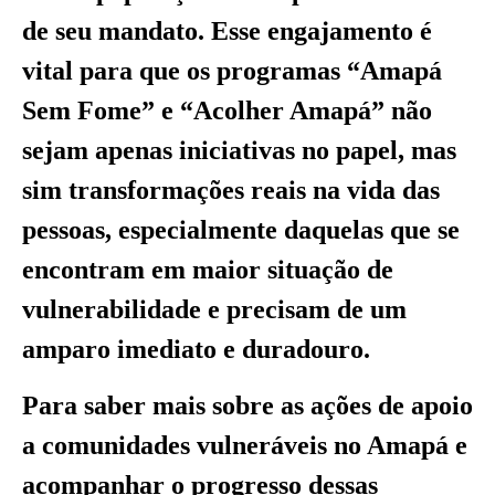
de seu mandato. Esse engajamento é
vital para que os programas “Amapá
Sem Fome” e “Acolher Amapá” não
sejam apenas iniciativas no papel, mas
sim transformações reais na vida das
pessoas, especialmente daquelas que se
encontram em maior situação de
vulnerabilidade e precisam de um
amparo imediato e duradouro.
Para saber mais sobre as ações de apoio
a comunidades vulneráveis no Amapá e
acompanhar o progresso dessas