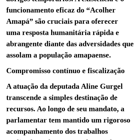
funcionamento eficaz do “Acolher
Amapá” são cruciais para oferecer
uma resposta humanitária rápida e
abrangente diante das adversidades que
assolam a população amapaense.
Compromisso contínuo e fiscalização
A atuação da deputada Aline Gurgel
transcende a simples destinação de
recursos. Ao longo de seu mandato, a
parlamentar tem mantido um rigoroso
acompanhamento dos trabalhos