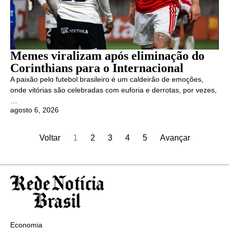
Memes viralizam após eliminação do
Corinthians para o Internacional
A paixão pelo futebol brasileiro é um caldeirão de emoções,
onde vitórias são celebradas com euforia e derrotas, por vezes,
…
agosto 6, 2026
Voltar
1
2
3
4
5
Avançar
Economia