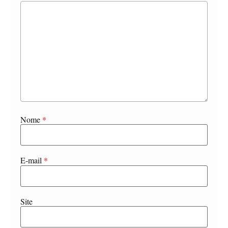
Nome
*
E-mail
*
Site