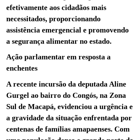
efetivamente aos cidadãos mais
necessitados, proporcionando
assistência emergencial e promovendo
a segurança alimentar no estado.
Ação parlamentar em resposta a
enchentes
A recente incursão da deputada Aline
Gurgel ao bairro do Congós, na Zona
Sul de Macapá, evidenciou a urgência e
a gravidade da situação enfrentada por
centenas de famílias amapaenses. Com