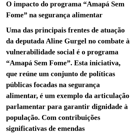
O impacto do programa “Amapá Sem
Fome” na segurança alimentar
Uma das principais frentes de atuação
da deputada Aline Gurgel no combate à
vulnerabilidade social é o programa
“Amapá Sem Fome”. Esta iniciativa,
que reúne um conjunto de políticas
públicas focadas na segurança
alimentar, é um exemplo da articulação
parlamentar para garantir dignidade à
população. Com contribuições
significativas de emendas