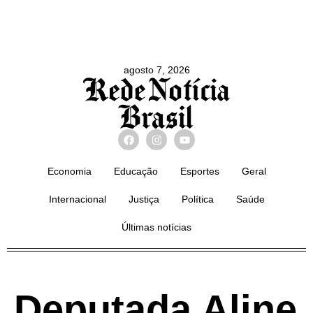
agosto 7, 2026
Economia
Educação
Esportes
Geral
Internacional
Justiça
Política
Saúde
Últimas notícias
Deputada Aline