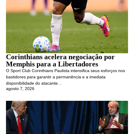
Corinthians acelera negociação por
Memphis para a Libertadores
O Sport Club Corinthians Paulista intensifica seus esforços nos
bastidores para garantir a permanência e a imediata
disponibilidade do atacante…
agosto 7, 2026