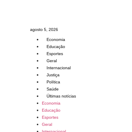
agosto 5, 2026
Economia
Educação
Esportes
Geral
Internacional
Justiça
Política
Saúde
Últimas notícias
Economia
Educação
Esportes
Geral
Internacional