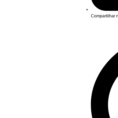
Compartilhar n