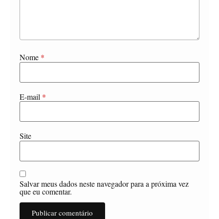
Nome
*
E-mail
*
Site
Salvar meus dados neste navegador para a próxima vez
que eu comentar.