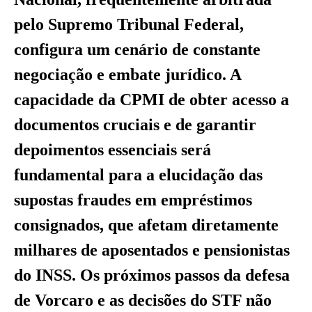
pelo Supremo Tribunal Federal,
configura um cenário de constante
negociação e embate jurídico. A
capacidade da CPMI de obter acesso a
documentos cruciais e de garantir
depoimentos essenciais será
fundamental para a elucidação das
supostas fraudes em empréstimos
consignados, que afetam diretamente
milhares de aposentados e pensionistas
do INSS. Os próximos passos da defesa
de Vorcaro e as decisões do STF não