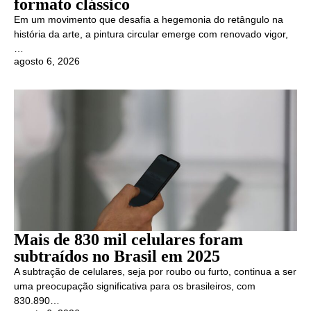
formato clássico
Em um movimento que desafia a hegemonia do retângulo na
história da arte, a pintura circular emerge com renovado vigor,
…
agosto 6, 2026
Mais de 830 mil celulares foram
subtraídos no Brasil em 2025
A subtração de celulares, seja por roubo ou furto, continua a ser
uma preocupação significativa para os brasileiros, com
830.890…