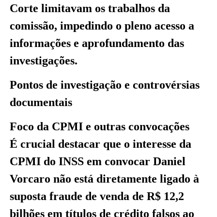
Corte limitavam os trabalhos da
comissão, impedindo o pleno acesso a
informações e aprofundamento das
investigações.
Pontos de investigação e controvérsias
documentais
Foco da CPMI e outras convocações
É crucial destacar que o interesse da
CPMI do INSS em convocar Daniel
Vorcaro não está diretamente ligado à
suposta fraude de venda de R$ 12,2
bilhões em títulos de crédito falsos ao