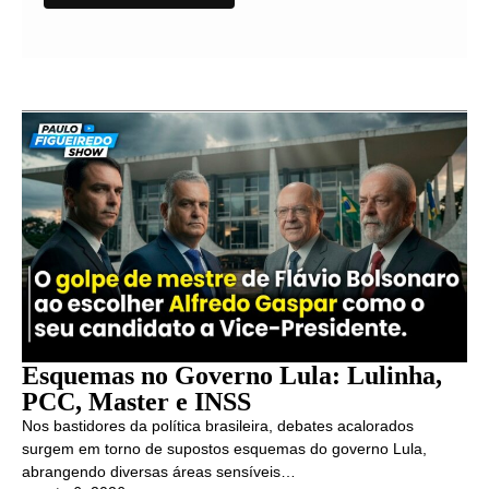
Esquemas no Governo Lula: Lulinha,
PCC, Master e INSS
Nos bastidores da política brasileira, debates acalorados
surgem em torno de supostos esquemas do governo Lula,
abrangendo diversas áreas sensíveis…