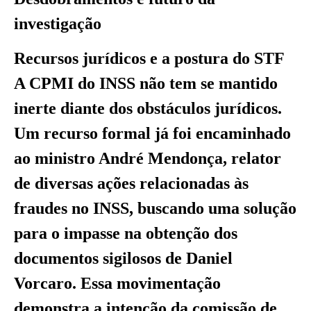
investigação
Recursos jurídicos e a postura do STF
A CPMI do INSS não tem se mantido
inerte diante dos obstáculos jurídicos.
Um recurso formal já foi encaminhado
ao ministro André Mendonça, relator
de diversas ações relacionadas às
fraudes no INSS, buscando uma solução
para o impasse na obtenção dos
documentos sigilosos de Daniel
Vorcaro. Essa movimentação
demonstra a intenção da comissão de