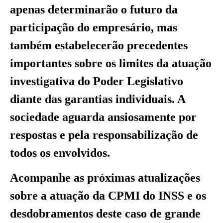
apenas determinarão o futuro da
participação do empresário, mas
também estabelecerão precedentes
importantes sobre os limites da atuação
investigativa do Poder Legislativo
diante das garantias individuais. A
sociedade aguarda ansiosamente por
respostas e pela responsabilização de
todos os envolvidos.
Acompanhe as próximas atualizações
sobre a atuação da CPMI do INSS e os
desdobramentos deste caso de grande