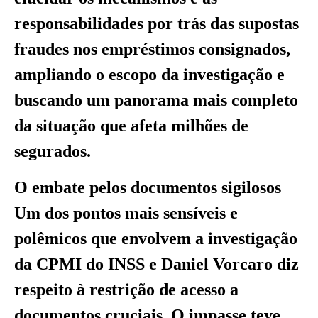
responsabilidades por trás das supostas
fraudes nos empréstimos consignados,
ampliando o escopo da investigação e
buscando um panorama mais completo
da situação que afeta milhões de
segurados.
O embate pelos documentos sigilosos
Um dos pontos mais sensíveis e
polêmicos que envolvem a investigação
da CPMI do INSS e Daniel Vorcaro diz
respeito à restrição de acesso a
documentos cruciais. O impasse teve