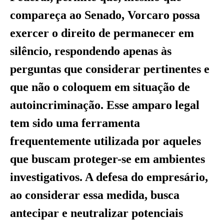
compareça ao Senado, Vorcaro possa
exercer o direito de permanecer em
silêncio, respondendo apenas às
perguntas que considerar pertinentes e
que não o coloquem em situação de
autoincriminação. Esse amparo legal
tem sido uma ferramenta
frequentemente utilizada por aqueles
que buscam proteger-se em ambientes
investigativos. A defesa do empresário,
ao considerar essa medida, busca
antecipar e neutralizar potenciais