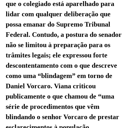
que o colegiado está aparelhado para
lidar com qualquer deliberação que
possa emanar do Supremo Tribunal
Federal. Contudo, a postura do senador
não se limitou à preparação para os
trâmites legais; ele expressou forte
descontentamento com o que descreve
como uma “blindagem” em torno de
Daniel Vorcaro. Viana criticou
publicamente o que chamou de “uma
série de procedimentos que vêm
blindando o senhor Vorcaro de prestar
esclarecimentos à população