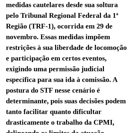
medidas cautelares desde sua soltura
pelo Tribunal Regional Federal da 1ª
Região (TRF-1), ocorrida em 29 de
novembro. Essas medidas impõem
restrições à sua liberdade de locomoção
e participação em certos eventos,
exigindo uma permissão judicial
específica para sua ida à comissão. A
postura do STF nesse cenário é
determinante, pois suas decisões podem
tanto facilitar quanto dificultar
drasticamente o trabalho da CPMI,