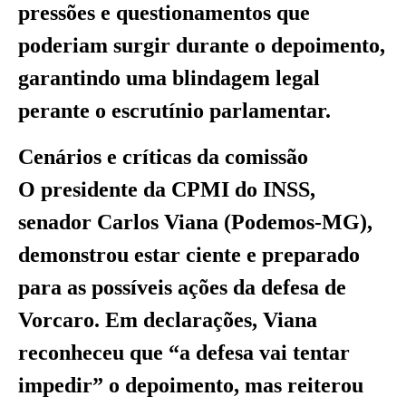
pressões e questionamentos que
poderiam surgir durante o depoimento,
garantindo uma blindagem legal
perante o escrutínio parlamentar.
Cenários e críticas da comissão
O presidente da CPMI do INSS,
senador Carlos Viana (Podemos-MG),
demonstrou estar ciente e preparado
para as possíveis ações da defesa de
Vorcaro. Em declarações, Viana
reconheceu que “a defesa vai tentar
impedir” o depoimento, mas reiterou