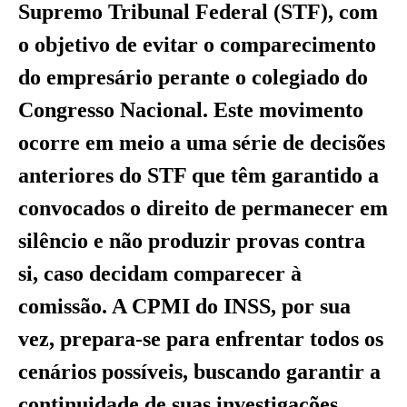
Supremo Tribunal Federal (STF), com
o objetivo de evitar o comparecimento
do empresário perante o colegiado do
Congresso Nacional. Este movimento
ocorre em meio a uma série de decisões
anteriores do STF que têm garantido a
convocados o direito de permanecer em
silêncio e não produzir provas contra
si, caso decidam comparecer à
comissão. A CPMI do INSS, por sua
vez, prepara-se para enfrentar todos os
cenários possíveis, buscando garantir a
continuidade de suas investigações.