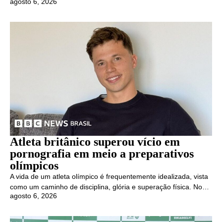
agosto 6, 2026
Atleta britânico superou vício em
pornografia em meio a preparativos
olímpicos
A vida de um atleta olímpico é frequentemente idealizada, vista
como um caminho de disciplina, glória e superação física. No…
agosto 6, 2026