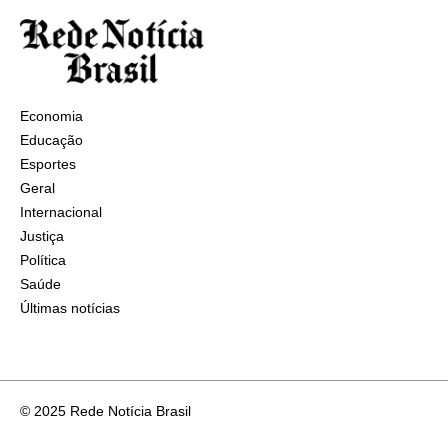
Economia
Educação
Esportes
Geral
Internacional
Justiça
Política
Saúde
Últimas notícias
© 2025 Rede Notícia Brasil