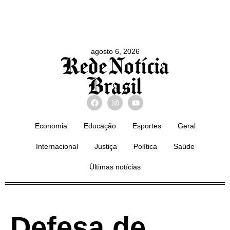
agosto 6, 2026
Economia
Educação
Esportes
Geral
Internacional
Justiça
Política
Saúde
Últimas notícias
Defesa de