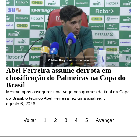
Abel Ferreira assume derrota em
classificação do Palmeiras na Copa do
Brasil
Mesmo após assegurar uma vaga nas quartas de final da Copa
do Brasil, o técnico Abel Ferreira fez uma análise…
agosto 6, 2026
Voltar
1
2
3
4
5
Avançar