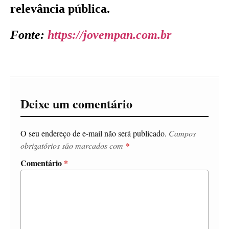
relevância pública.
Fonte:
https://jovempan.com.br
Deixe um comentário
O seu endereço de e-mail não será publicado.
Campos
obrigatórios são marcados com
*
Comentário
*