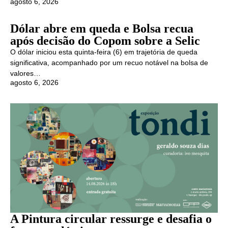
agosto 6, 2026
Dólar abre em queda e Bolsa recua
após decisão do Copom sobre a Selic
O dólar iniciou esta quinta-feira (6) em trajetória de queda
significativa, acompanhado por um recuo notável na bolsa de
valores…
agosto 6, 2026
A Pintura circular ressurge e desafia o