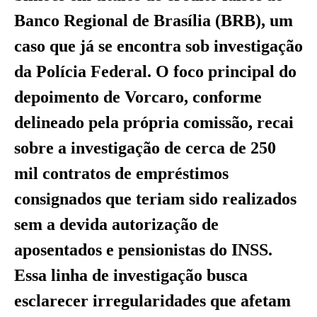
Banco Regional de Brasília (BRB), um
caso que já se encontra sob investigação
da Polícia Federal. O foco principal do
depoimento de Vorcaro, conforme
delineado pela própria comissão, recai
sobre a investigação de cerca de 250
mil contratos de empréstimos
consignados que teriam sido realizados
sem a devida autorização de
aposentados e pensionistas do INSS.
Essa linha de investigação busca
esclarecer irregularidades que afetam