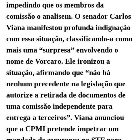
impedindo que os membros da
comissão o analisem. O senador Carlos
Viana manifestou profunda indignação
com essa situação, classificando-a como
mais uma “surpresa” envolvendo o
nome de Vorcaro. Ele ironizou a
situação, afirmando que “não há
nenhum precedente na legislação que
autorize a retirada de documentos de
uma comissão independente para
entrega a terceiros”. Viana anunciou
que a CPMI pretende impetrar um
mandado de segurança no STF para