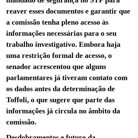
reaver esses documentos e garantir que
a comissão tenha pleno acesso às
informações necessárias para o seu
trabalho investigativo. Embora haja
uma restrição formal de acesso, o
senador acrescentou que alguns
parlamentares já tiveram contato com
os dados antes da determinação de
Toffoli, o que sugere que parte das
informações já circula no âmbito da
comissão.
Desdobramentos e futuro da