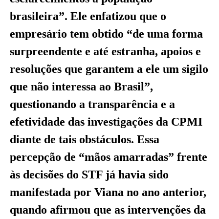
brasileira”. Ele enfatizou que o
empresário tem obtido “de uma forma
surpreendente e até estranha, apoios e
resoluções que garantem a ele um sigilo
que não interessa ao Brasil”,
questionando a transparência e a
efetividade das investigações da CPMI
diante de tais obstáculos. Essa
percepção de “mãos amarradas” frente
às decisões do STF já havia sido
manifestada por Viana no ano anterior,
quando afirmou que as intervenções da