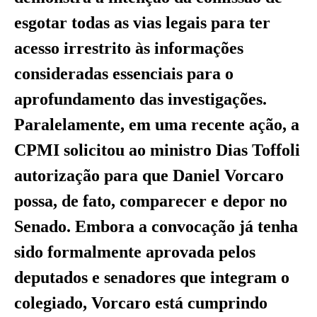
esgotar todas as vias legais para ter
acesso irrestrito às informações
consideradas essenciais para o
aprofundamento das investigações.
Paralelamente, em uma recente ação, a
CPMI solicitou ao ministro Dias Toffoli
autorização para que Daniel Vorcaro
possa, de fato, comparecer e depor no
Senado. Embora a convocação já tenha
sido formalmente aprovada pelos
deputados e senadores que integram o
colegiado, Vorcaro está cumprindo