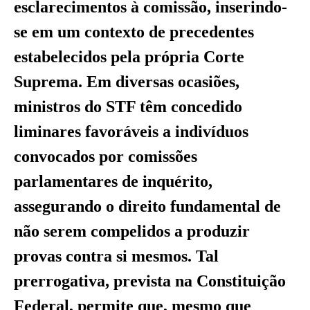
esclarecimentos à comissão, inserindo-
se em um contexto de precedentes
estabelecidos pela própria Corte
Suprema. Em diversas ocasiões,
ministros do STF têm concedido
liminares favoráveis a indivíduos
convocados por comissões
parlamentares de inquérito,
assegurando o direito fundamental de
não serem compelidos a produzir
provas contra si mesmos. Tal
prerrogativa, prevista na Constituição
Federal, permite que, mesmo que