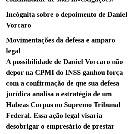
Incógnita sobre o depoimento de Daniel
Vorcaro
Movimentações da defesa e amparo
legal
A possibilidade de Daniel Vorcaro não
depor na CPMI do INSS ganhou força
com a confirmação de que sua defesa
jurídica analisa a estratégia de um
Habeas Corpus no Supremo Tribunal
Federal. Essa ação legal visaria
desobrigar o empresário de prestar