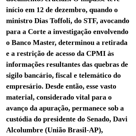
início em 12 de dezembro, quando o
ministro Dias Toffoli, do STF, avocando
para a Corte a investigação envolvendo
o Banco Master, determinou a retirada
e a restrição de acesso da CPMI às
informações resultantes das quebras de
sigilo bancário, fiscal e telemático do
empresário. Desde então, esse vasto
material, considerado vital para o
avanço da apuração, permanece sob a
custódia do presidente do Senado, Davi
Alcolumbre (União Brasil-AP),