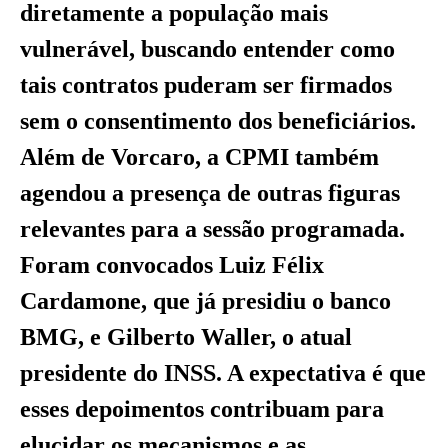
diretamente a população mais
vulnerável, buscando entender como
tais contratos puderam ser firmados
sem o consentimento dos beneficiários.
Além de Vorcaro, a CPMI também
agendou a presença de outras figuras
relevantes para a sessão programada.
Foram convocados Luiz Félix
Cardamone, que já presidiu o banco
BMG, e Gilberto Waller, o atual
presidente do INSS. A expectativa é que
esses depoimentos contribuam para
elucidar os mecanismos e as