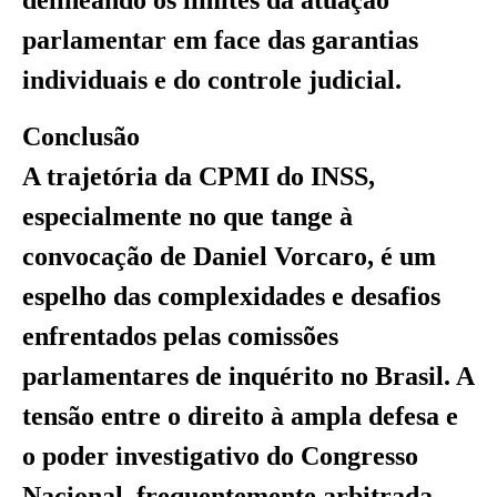
delineando os limites da atuação
parlamentar em face das garantias
individuais e do controle judicial.
Conclusão
A trajetória da CPMI do INSS,
especialmente no que tange à
convocação de Daniel Vorcaro, é um
espelho das complexidades e desafios
enfrentados pelas comissões
parlamentares de inquérito no Brasil. A
tensão entre o direito à ampla defesa e
o poder investigativo do Congresso
Nacional, frequentemente arbitrada