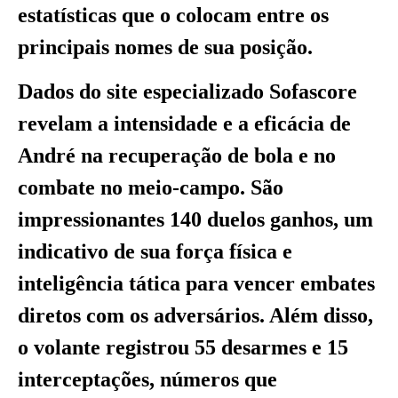
estatísticas que o colocam entre os
principais nomes de sua posição.
Dados do site especializado Sofascore
revelam a intensidade e a eficácia de
André na recuperação de bola e no
combate no meio-campo. São
impressionantes 140 duelos ganhos, um
indicativo de sua força física e
inteligência tática para vencer embates
diretos com os adversários. Além disso,
o volante registrou 55 desarmes e 15
interceptações, números que