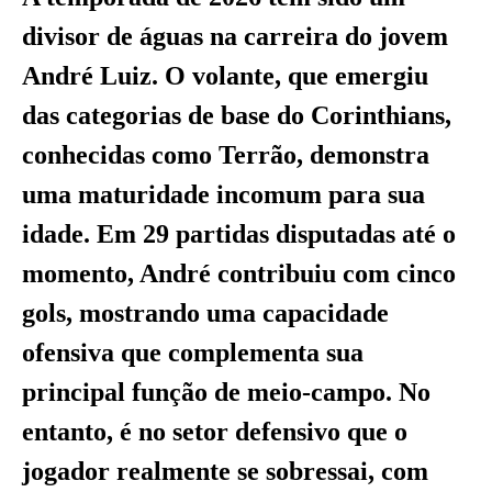
divisor de águas na carreira do jovem
André Luiz. O volante, que emergiu
das categorias de base do Corinthians,
conhecidas como Terrão, demonstra
uma maturidade incomum para sua
idade. Em 29 partidas disputadas até o
momento, André contribuiu com cinco
gols, mostrando uma capacidade
ofensiva que complementa sua
principal função de meio-campo. No
entanto, é no setor defensivo que o
jogador realmente se sobressai, com