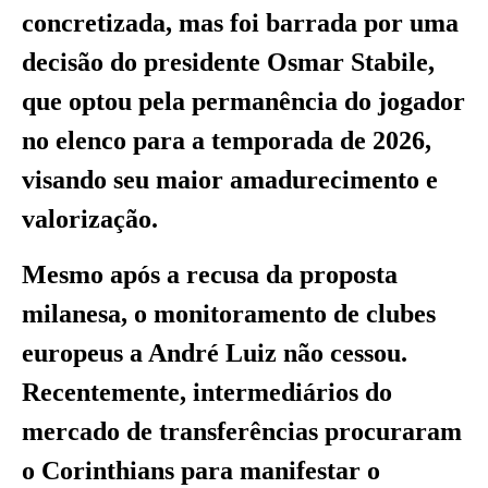
concretizada, mas foi barrada por uma
decisão do presidente Osmar Stabile,
que optou pela permanência do jogador
no elenco para a temporada de 2026,
visando seu maior amadurecimento e
valorização.
Mesmo após a recusa da proposta
milanesa, o monitoramento de clubes
europeus a André Luiz não cessou.
Recentemente, intermediários do
mercado de transferências procuraram
o Corinthians para manifestar o