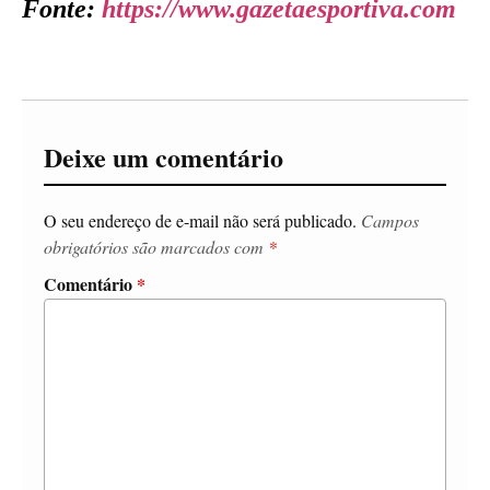
Fonte:
https://www.gazetaesportiva.com
Deixe um comentário
O seu endereço de e-mail não será publicado.
Campos
obrigatórios são marcados com
*
Comentário
*