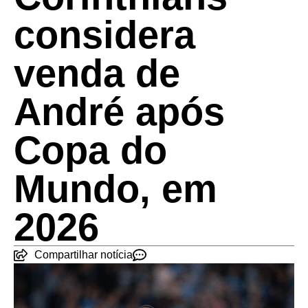
considera
venda de
André após
Copa do
Mundo, em
2026
Compartilhar notícia