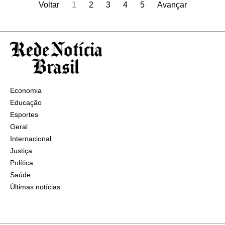
Voltar
1
2
3
4
5
Avançar
Economia
Educação
Esportes
Geral
Internacional
Justiça
Política
Saúde
Últimas notícias