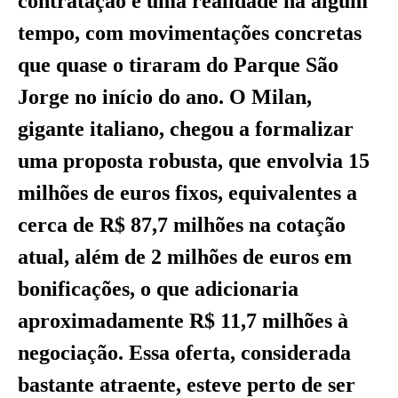
contratação é uma realidade há algum
tempo, com movimentações concretas
que quase o tiraram do Parque São
Jorge no início do ano. O Milan,
gigante italiano, chegou a formalizar
uma proposta robusta, que envolvia 15
milhões de euros fixos, equivalentes a
cerca de R$ 87,7 milhões na cotação
atual, além de 2 milhões de euros em
bonificações, o que adicionaria
aproximadamente R$ 11,7 milhões à
negociação. Essa oferta, considerada
bastante atraente, esteve perto de ser