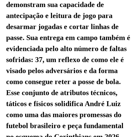
demonstram sua capacidade de
antecipação e leitura de jogo para
desarmar jogadas e cortar linhas de
passe. Sua entrega em campo também é
evidenciada pelo alto número de faltas
sofridas: 37, um reflexo de como ele é
visado pelos adversários e da forma
como consegue reter a posse de bola.
Esse conjunto de atributos técnicos,
táticos e físicos solidifica André Luiz
como uma das maiores promessas do
futebol brasileiro e peça fundamental
no esquema do Corinthians em 2026.