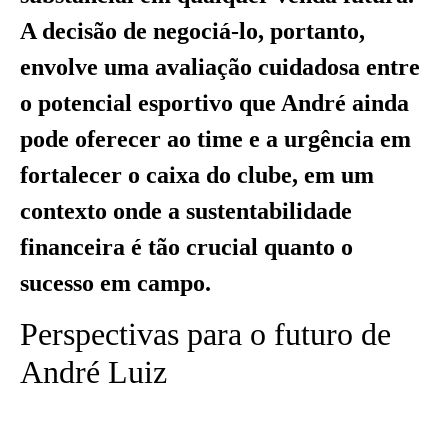
A decisão de negociá-lo, portanto,
envolve uma avaliação cuidadosa entre
o potencial esportivo que André ainda
pode oferecer ao time e a urgência em
fortalecer o caixa do clube, em um
contexto onde a sustentabilidade
financeira é tão crucial quanto o
sucesso em campo.
Perspectivas para o futuro de
André Luiz