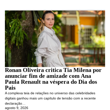
Ronan Oliveira critica Tia Milena por
anunciar fim de amizade com Ana
Paula Renault na véspera do Dia dos
Pais
A complexa teia de relações no universo das celebridades
digitais ganhou mais um capítulo de tensão com a recente
declaração…
agosto 9, 2026