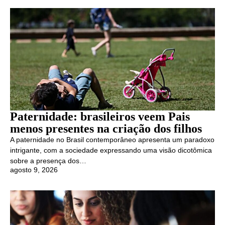
Paternidade: brasileiros veem Pais
menos presentes na criação dos filhos
A paternidade no Brasil contemporâneo apresenta um paradoxo
intrigante, com a sociedade expressando uma visão dicotômica
sobre a presença dos…
agosto 9, 2026