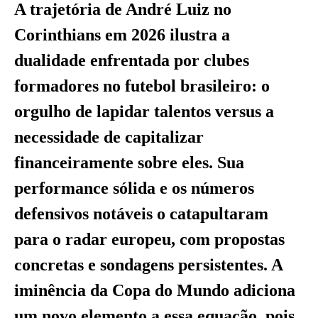
A trajetória de André Luiz no
Corinthians em 2026 ilustra a
dualidade enfrentada por clubes
formadores no futebol brasileiro: o
orgulho de lapidar talentos versus a
necessidade de capitalizar
financeiramente sobre eles. Sua
performance sólida e os números
defensivos notáveis o catapultaram
para o radar europeu, com propostas
concretas e sondagens persistentes. A
iminência da Copa do Mundo adiciona
um novo elemento a essa equação, pois