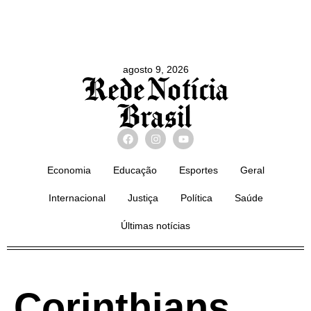
agosto 9, 2026
Economia
Educação
Esportes
Geral
Internacional
Justiça
Política
Saúde
Últimas notícias
Corinthians