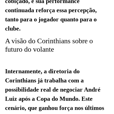
cobiçado, e sua performance
continuada reforça essa percepção,
tanto para o jogador quanto para o
clube.
A visão do Corinthians sobre o
futuro do volante
Internamente, a diretoria do
Corinthians já trabalha com a
possibilidade real de negociar André
Luiz após a Copa do Mundo. Este
cenário, que ganhou força nos últimos