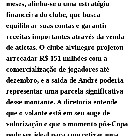
meses, alinha-se a uma estratégia
financeira do clube, que busca
equilibrar suas contas e garantir
receitas importantes através da venda
de atletas. O clube alvinegro projetou
arrecadar R$ 151 milhões com a
comercialização de jogadores até
dezembro, e a saída de André poderia
representar uma parcela significativa
desse montante. A diretoria entende
que o volante está em seu auge de
valorização e que o momento pós-Copa
pode ser ideal para concretizar uma