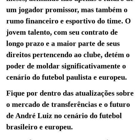
um jogador promissor, mas também o
rumo financeiro e esportivo do time. O
jovem talento, com seu contrato de
longo prazo e a maior parte de seus
direitos pertencendo ao clube, detém o
poder de moldar significativamente o
cenário do futebol paulista e europeu.
Fique por dentro das atualizações sobre
o mercado de transferências e o futuro
de André Luiz no cenário do futebol
brasileiro e europeu.