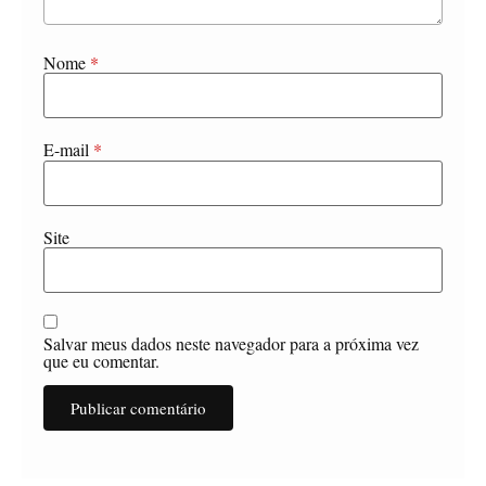
Nome
*
E-mail
*
Site
Salvar meus dados neste navegador para a próxima vez
que eu comentar.