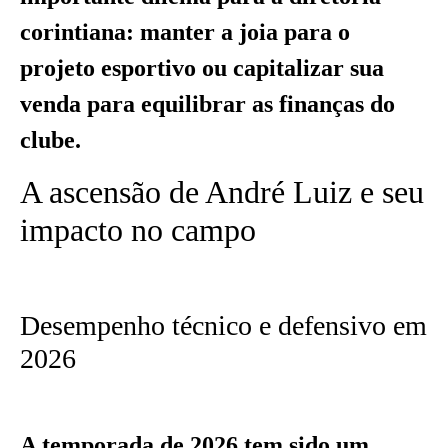
corintiana: manter a joia para o
projeto esportivo ou capitalizar sua
venda para equilibrar as finanças do
clube.
A ascensão de André Luiz e seu
impacto no campo
Desempenho técnico e defensivo em
2026
A temporada de 2026 tem sido um