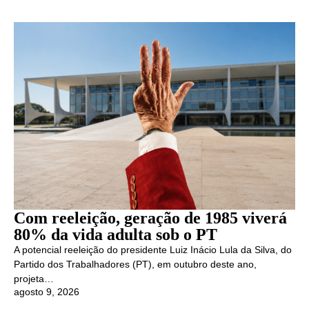
Com reeleição, geração de 1985 viverá
80% da vida adulta sob o PT
A potencial reeleição do presidente Luiz Inácio Lula da Silva, do
Partido dos Trabalhadores (PT), em outubro deste ano,
projeta…
agosto 9, 2026