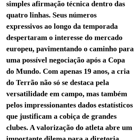
simples afirmação técnica dentro das
quatro linhas. Seus números
expressivos ao longo da temporada
despertaram o interesse do mercado
europeu, pavimentando o caminho para
uma possível negociação após a Copa
do Mundo. Com apenas 19 anos, a cria
do Terrão não só se destaca pela
versatilidade em campo, mas também
pelos impressionantes dados estatísticos
que justificam a cobiça de grandes
clubes. A valorização do atleta abre um
importante dilema para a diretoria