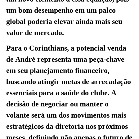
um bom desempenho em um palco
global poderia elevar ainda mais seu
valor de mercado.
Para o Corinthians, a potencial venda
de André representa uma peça-chave
em seu planejamento financeiro,
buscando atingir metas de arrecadação
essenciais para a saúde do clube. A
decisão de negociar ou manter o
volante será um dos movimentos mais
estratégicos da diretoria nos próximos
meses, definindo não apenas o futuro de