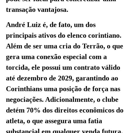
transação vantajosa.
André Luiz é, de fato, um dos
principais ativos do elenco corintiano.
Além de ser uma cria do Terrão, o que
gera uma conexão especial com a
torcida, ele possui um contrato válido
até dezembro de 2029, garantindo ao
Corinthians uma posição de força nas
negociações. Adicionalmente, o clube
detém 70% dos direitos econômicos do
atleta, o que assegura uma fatia
substancial em qualquer venda futura.