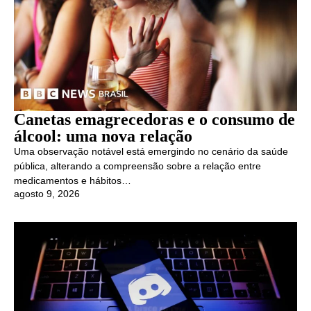
Canetas emagrecedoras e o consumo de
álcool: uma nova relação
Uma observação notável está emergindo no cenário da saúde
pública, alterando a compreensão sobre a relação entre
medicamentos e hábitos…
agosto 9, 2026