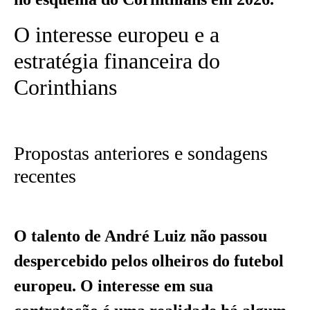
O interesse europeu e a
estratégia financeira do
Corinthians
Propostas anteriores e sondagens
recentes
O talento de André Luiz não passou
despercebido pelos olheiros do futebol
europeu. O interesse em sua