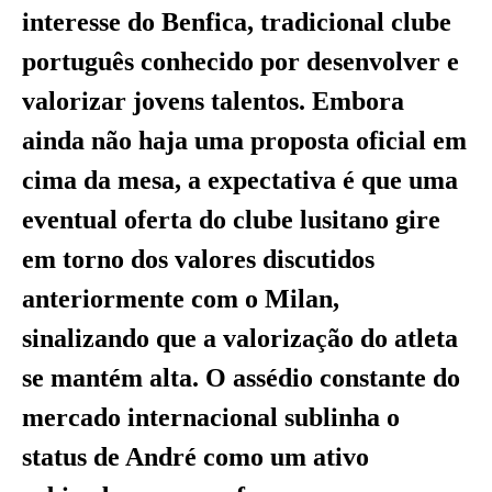
interesse do Benfica, tradicional clube
português conhecido por desenvolver e
valorizar jovens talentos. Embora
ainda não haja uma proposta oficial em
cima da mesa, a expectativa é que uma
eventual oferta do clube lusitano gire
em torno dos valores discutidos
anteriormente com o Milan,
sinalizando que a valorização do atleta
se mantém alta. O assédio constante do
mercado internacional sublinha o
status de André como um ativo