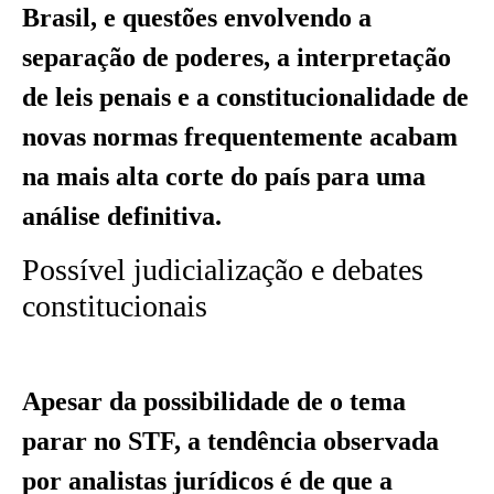
Brasil, e questões envolvendo a
separação de poderes, a interpretação
de leis penais e a constitucionalidade de
novas normas frequentemente acabam
na mais alta corte do país para uma
análise definitiva.
Possível judicialização e debates
constitucionais
Apesar da possibilidade de o tema
parar no STF, a tendência observada
por analistas jurídicos é de que a