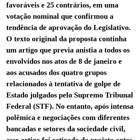
favoráveis e 25 contrários, em uma
votação nominal que confirmou a
tendência de aprovação do Legislativo.
O texto original da proposta continha
um artigo que previa anistia a todos os
envolvidos nos atos de 8 de janeiro e
aos acusados dos quatro grupos
relacionados à tentativa de golpe de
Estado julgados pelo Supremo Tribunal
Federal (STF). No entanto, após intensa
polêmica e negociações com diferentes
bancadas e setores da sociedade civil,
esse artigo foi retirado do projeto antes