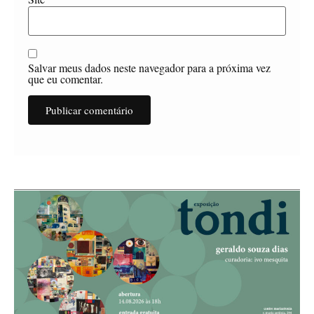
Salvar meus dados neste navegador para a próxima vez
que eu comentar.