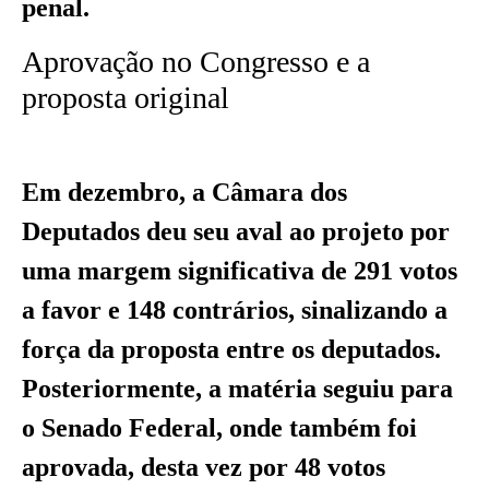
penal.
Aprovação no Congresso e a
proposta original
Em dezembro, a Câmara dos
Deputados deu seu aval ao projeto por
uma margem significativa de 291 votos
a favor e 148 contrários, sinalizando a
força da proposta entre os deputados.
Posteriormente, a matéria seguiu para
o Senado Federal, onde também foi
aprovada, desta vez por 48 votos