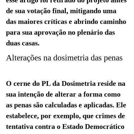
de sua votação final, mitigando uma
das maiores críticas e abrindo caminho
para sua aprovação no plenário das
duas casas.
Alterações na dosimetria das penas
O cerne do PL da Dosimetria reside na
sua intenção de alterar a forma como
as penas são calculadas e aplicadas. Ele
estabelece, por exemplo, que crimes de
tentativa contra o Estado Democrático