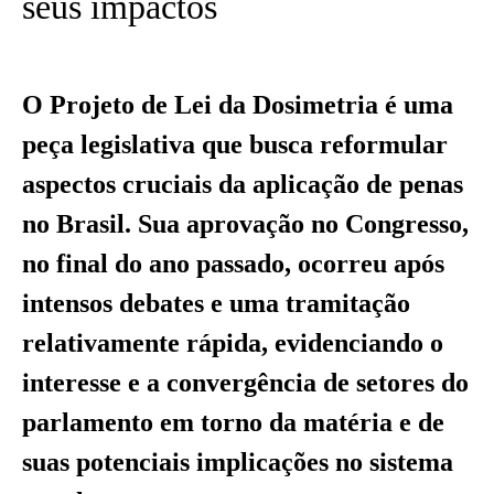
seus impactos
O Projeto de Lei da Dosimetria é uma
peça legislativa que busca reformular
aspectos cruciais da aplicação de penas
no Brasil. Sua aprovação no Congresso,
no final do ano passado, ocorreu após
intensos debates e uma tramitação
relativamente rápida, evidenciando o
interesse e a convergência de setores do
parlamento em torno da matéria e de
suas potenciais implicações no sistema