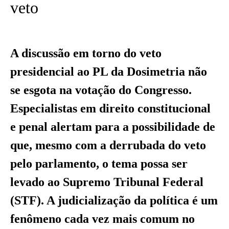
veto
A discussão em torno do veto
presidencial ao PL da Dosimetria não
se esgota na votação do Congresso.
Especialistas em direito constitucional
e penal alertam para a possibilidade de
que, mesmo com a derrubada do veto
pelo parlamento, o tema possa ser
levado ao Supremo Tribunal Federal
(STF). A judicialização da política é um
fenômeno cada vez mais comum no