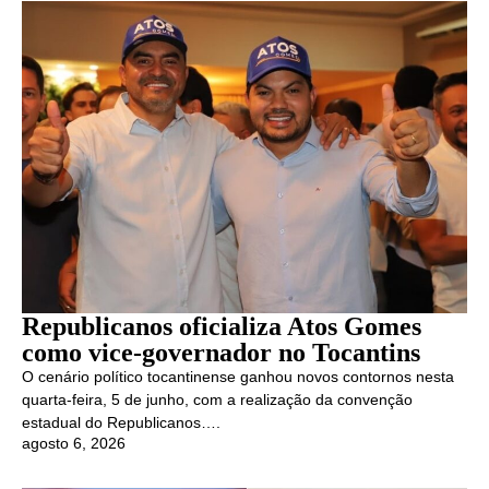
Republicanos oficializa Atos Gomes
como vice-governador no Tocantins
O cenário político tocantinense ganhou novos contornos nesta
quarta-feira, 5 de junho, com a realização da convenção
estadual do Republicanos….
agosto 6, 2026