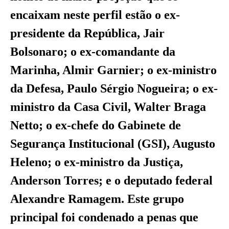
encaixam neste perfil estão o ex-
presidente da República, Jair
Bolsonaro; o ex-comandante da
Marinha, Almir Garnier; o ex-ministro
da Defesa, Paulo Sérgio Nogueira; o ex-
ministro da Casa Civil, Walter Braga
Netto; o ex-chefe do Gabinete de
Segurança Institucional (GSI), Augusto
Heleno; o ex-ministro da Justiça,
Anderson Torres; e o deputado federal
Alexandre Ramagem. Este grupo
principal foi condenado a penas que