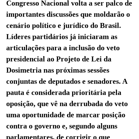
Congresso Nacional volta a ser palco de
importantes discussões que moldarão o
cenário político e jurídico do Brasil.
Líderes partidários já iniciaram as
articulações para a inclusão do veto
presidencial ao Projeto de Lei da
Dosimetria nas próximas sessões
conjuntas de deputados e senadores. A
pauta é considerada prioritária pela
oposição, que vê na derrubada do veto
uma oportunidade de marcar posição
contra o governo e, segundo alguns
parlamentares, de corrigir o que