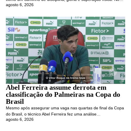
agosto 6, 2026
Abel Ferreira assume derrota em
classificação do Palmeiras na Copa do
Brasil
Mesmo após assegurar uma vaga nas quartas de final da Copa
do Brasil, o técnico Abel Ferreira fez uma análise…
agosto 6, 2026