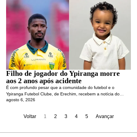
Filho de jogador do Ypiranga morre
aos 2 anos após acidente
É com profundo pesar que a comunidade do futebol e o
Ypiranga Futebol Clube, de Erechim, recebem a notícia do…
agosto 6, 2026
Voltar
1
2
3
4
5
Avançar