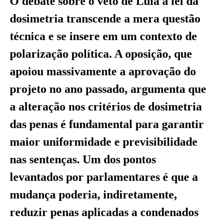
O debate sobre o veto de Lula à lei da
dosimetria transcende a mera questão
técnica e se insere em um contexto de
polarização política. A oposição, que
apoiou massivamente a aprovação do
projeto no ano passado, argumenta que
a alteração nos critérios de dosimetria
das penas é fundamental para garantir
maior uniformidade e previsibilidade
nas sentenças. Um dos pontos
levantados por parlamentares é que a
mudança poderia, indiretamente,
reduzir penas aplicadas a condenados