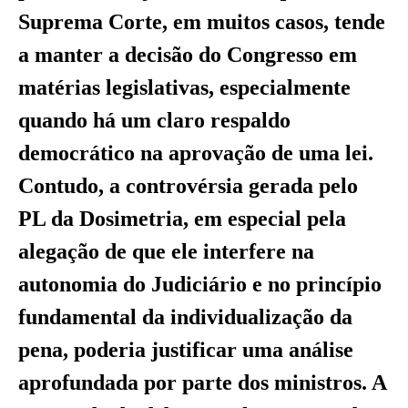
Suprema Corte, em muitos casos, tende
a manter a decisão do Congresso em
matérias legislativas, especialmente
quando há um claro respaldo
democrático na aprovação de uma lei.
Contudo, a controvérsia gerada pelo
PL da Dosimetria, em especial pela
alegação de que ele interfere na
autonomia do Judiciário e no princípio
fundamental da individualização da
pena, poderia justificar uma análise
aprofundada por parte dos ministros. A