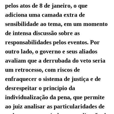
pelos atos de 8 de janeiro, o que
adiciona uma camada extra de
sensibilidade ao tema, em um momento
de intensa discussão sobre as
responsabilidades pelos eventos. Por
outro lado, o governo e seus aliados
avaliam que a derrubada do veto seria
um retrocesso, com riscos de
enfraquecer o sistema de justiça e de
desrespeitar o princípio da
individualização da pena, que permite
ao juiz analisar as particularidades de