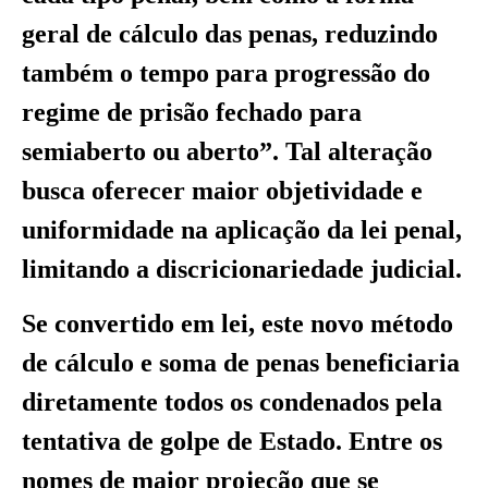
geral de cálculo das penas, reduzindo
também o tempo para progressão do
regime de prisão fechado para
semiaberto ou aberto”. Tal alteração
busca oferecer maior objetividade e
uniformidade na aplicação da lei penal,
limitando a discricionariedade judicial.
Se convertido em lei, este novo método
de cálculo e soma de penas beneficiaria
diretamente todos os condenados pela
tentativa de golpe de Estado. Entre os
nomes de maior projeção que se