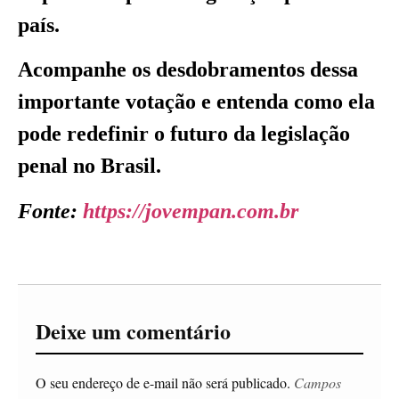
país.
Acompanhe os desdobramentos dessa
importante votação e entenda como ela
pode redefinir o futuro da legislação
penal no Brasil.
Fonte:
https://jovempan.com.br
Deixe um comentário
O seu endereço de e-mail não será publicado.
Campos