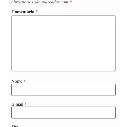
obrigatórios são marcados com
*
Comentário
*
Nome
*
E-mail
*
Site