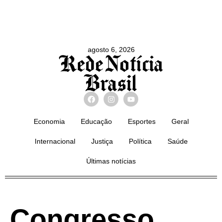
agosto 6, 2026
Economia
Educação
Esportes
Geral
Internacional
Justiça
Política
Saúde
Últimas notícias
Congresso