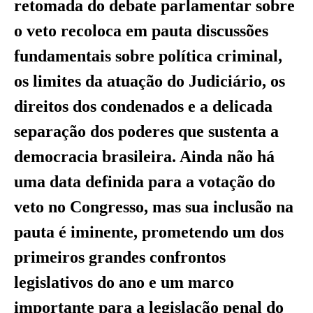
retomada do debate parlamentar sobre
o veto recoloca em pauta discussões
fundamentais sobre política criminal,
os limites da atuação do Judiciário, os
direitos dos condenados e a delicada
separação dos poderes que sustenta a
democracia brasileira. Ainda não há
uma data definida para a votação do
veto no Congresso, mas sua inclusão na
pauta é iminente, prometendo um dos
primeiros grandes confrontos
legislativos do ano e um marco
importante para a legislação penal do