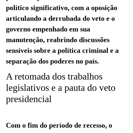
político significativo, com a oposição
articulando a derrubada do veto e o
governo empenhado em sua
manutenção, reabrindo discussões
sensíveis sobre a política criminal e a
separação dos poderes no país.
A retomada dos trabalhos
legislativos e a pauta do veto
presidencial
Com o fim do período de recesso, o