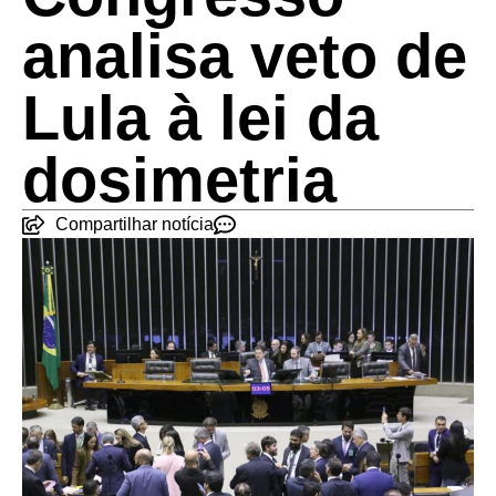
analisa veto de
Lula à lei da
dosimetria
Compartilhar notícia