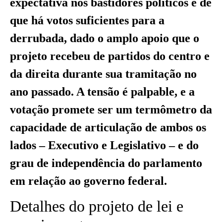
expectativa nos bastidores políticos é de
que há votos suficientes para a
derrubada, dado o amplo apoio que o
projeto recebeu de partidos do centro e
da direita durante sua tramitação no
ano passado. A tensão é palpable, e a
votação promete ser um termômetro da
capacidade de articulação de ambos os
lados – Executivo e Legislativo – e do
grau de independência do parlamento
em relação ao governo federal.
Detalhes do projeto de lei e