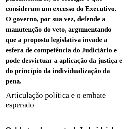
consideram um excesso do Executivo.
O governo, por sua vez, defende a
manutenção do veto, argumentando
que a proposta legislativa invade a
esfera de competência do Judiciário e
pode desvirtuar a aplicação da justiça e
do princípio da individualização da
pena.
Articulação política e o embate
esperado