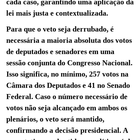
cada caso, garantindo uma aplicação da
lei mais justa e contextualizada.
Para que o veto seja derrubado, é
necessária a maioria absoluta dos votos
de deputados e senadores em uma
sessão conjunta do Congresso Nacional.
Isso significa, no mínimo, 257 votos na
Câmara dos Deputados e 41 no Senado
Federal. Caso o número necessário de
votos não seja alcançado em ambos os
plenários, o veto será mantido,
confirmando a decisão presidencial. A