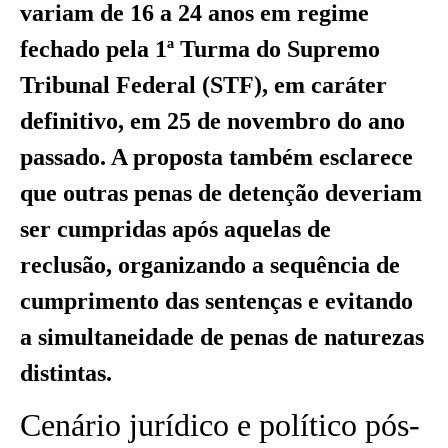
variam de 16 a 24 anos em regime
fechado pela 1ª Turma do Supremo
Tribunal Federal (STF), em caráter
definitivo, em 25 de novembro do ano
passado. A proposta também esclarece
que outras penas de detenção deveriam
ser cumpridas após aquelas de
reclusão, organizando a sequência de
cumprimento das sentenças e evitando
a simultaneidade de penas de naturezas
distintas.
Cenário jurídico e político pós-