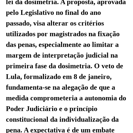
lei da dosimetria. A proposta, aprovada
pelo Legislativo no final do ano
passado, visa alterar os critérios
utilizados por magistrados na fixação
das penas, especialmente ao limitar a
margem de interpretação judicial na
primeira fase da dosimetria. O veto de
Lula, formalizado em 8 de janeiro,
fundamenta-se na alegação de que a
medida comprometeria a autonomia do
Poder Judiciário e o princípio
constitucional da individualização da
pena. A expectativa é de um embate