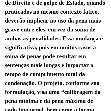
de Direito e de golpe de Estado, quando
praticados no mesmo contexto fático,
deverão implicar no uso da pena mais
grave entre eles, em vez da soma de
ambas as penalidades. Essa mudança é
significativa, pois em muitos casos a
soma de penas pode resultar em
sentenças mais longas e impactar o
tempo de cumprimento total da
condenação. O projeto, conforme sua
formulação, visa uma “calibragem da
pena mínima e da pena máxima de
cada tipo penal, bem como a forma