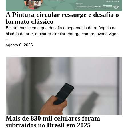
A Pintura circular ressurge e desafia o
formato clássico
Em um movimento que desafia a hegemonia do retângulo na
história da arte, a pintura circular emerge com renovado vigor,
…
agosto 6, 2026
Mais de 830 mil celulares foram
subtraídos no Brasil em 2025