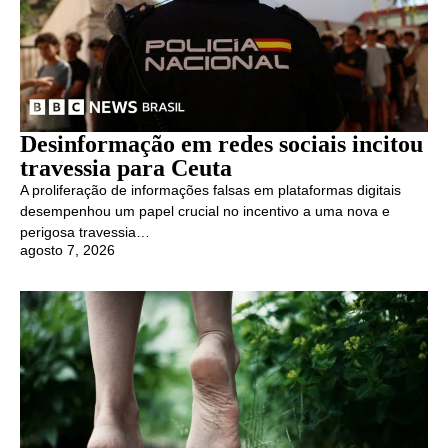
Desinformação em redes sociais incitou
travessia para Ceuta
A proliferação de informações falsas em plataformas digitais
desempenhou um papel crucial no incentivo a uma nova e
perigosa travessia…
agosto 7, 2026