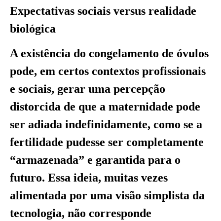
Expectativas sociais versus realidade
biológica
A existência do congelamento de óvulos
pode, em certos contextos profissionais
e sociais, gerar uma percepção
distorcida de que a maternidade pode
ser adiada indefinidamente, como se a
fertilidade pudesse ser completamente
“armazenada” e garantida para o
futuro. Essa ideia, muitas vezes
alimentada por uma visão simplista da
tecnologia, não corresponde