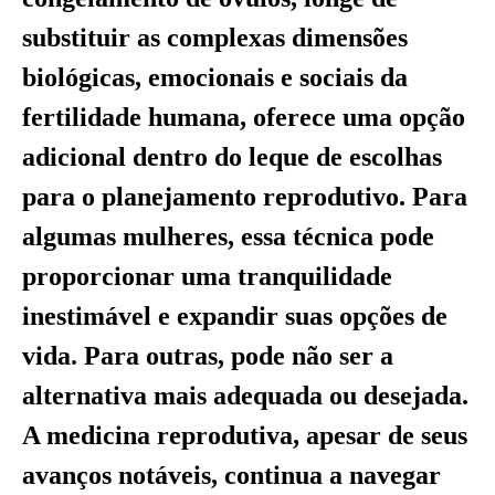
substituir as complexas dimensões
biológicas, emocionais e sociais da
fertilidade humana, oferece uma opção
adicional dentro do leque de escolhas
para o planejamento reprodutivo. Para
algumas mulheres, essa técnica pode
proporcionar uma tranquilidade
inestimável e expandir suas opções de
vida. Para outras, pode não ser a
alternativa mais adequada ou desejada.
A medicina reprodutiva, apesar de seus
avanços notáveis, continua a navegar