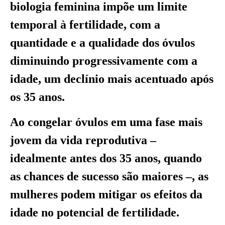
biologia feminina impõe um limite
temporal à fertilidade, com a
quantidade e a qualidade dos óvulos
diminuindo progressivamente com a
idade, um declínio mais acentuado após
os 35 anos.
Ao congelar óvulos em uma fase mais
jovem da vida reprodutiva –
idealmente antes dos 35 anos, quando
as chances de sucesso são maiores –, as
mulheres podem mitigar os efeitos da
idade no potencial de fertilidade.