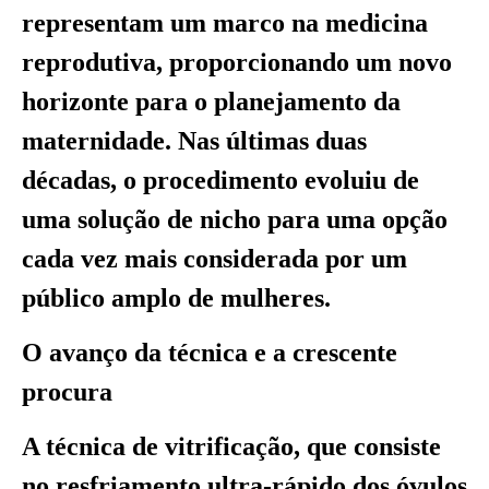
representam um marco na medicina
reprodutiva, proporcionando um novo
horizonte para o planejamento da
maternidade. Nas últimas duas
décadas, o procedimento evoluiu de
uma solução de nicho para uma opção
cada vez mais considerada por um
público amplo de mulheres.
O avanço da técnica e a crescente
procura
A técnica de vitrificação, que consiste
no resfriamento ultra-rápido dos óvulos