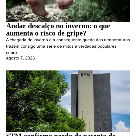
Andar descalço no inverno: o que
aumenta o risco de gripe?
A chegada do inverno e a consequente queda das temperaturas
trazem consigo uma série de mitos e verdades populares
sobre…
agosto 7, 2026