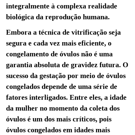
integralmente à complexa realidade
biológica da reprodução humana.
Embora a técnica de vitrificação seja
segura e cada vez mais eficiente, o
congelamento de óvulos não é uma
garantia absoluta de gravidez futura. O
sucesso da gestação por meio de óvulos
congelados depende de uma série de
fatores interligados. Entre eles, a idade
da mulher no momento da coleta dos
óvulos é um dos mais críticos, pois
óvulos congelados em idades mais