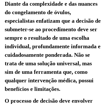
Diante da complexidade e das nuances
do congelamento de óvulos,
especialistas enfatizam que a decisão de
submeter-se ao procedimento deve ser
sempre o resultado de uma escolha
individual, profundamente informada e
cuidadosamente ponderada. Não se
trata de uma solução universal, mas
sim de uma ferramenta que, como
qualquer intervenção médica, possui
benefícios e limitações.
O processo de decisão deve envolver