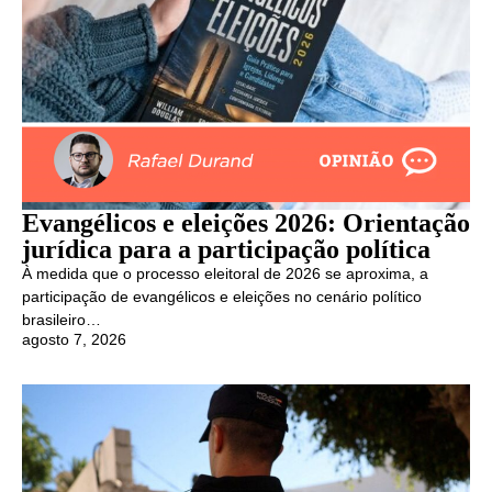
Evangélicos e eleições 2026: Orientação
jurídica para a participação política
À medida que o processo eleitoral de 2026 se aproxima, a
participação de evangélicos e eleições no cenário político
brasileiro…
agosto 7, 2026