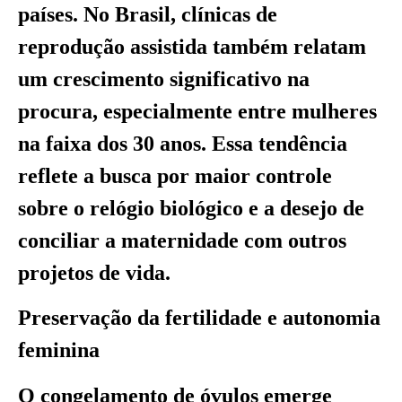
países. No Brasil, clínicas de
reprodução assistida também relatam
um crescimento significativo na
procura, especialmente entre mulheres
na faixa dos 30 anos. Essa tendência
reflete a busca por maior controle
sobre o relógio biológico e a desejo de
conciliar a maternidade com outros
projetos de vida.
Preservação da fertilidade e autonomia
feminina
O congelamento de óvulos emerge