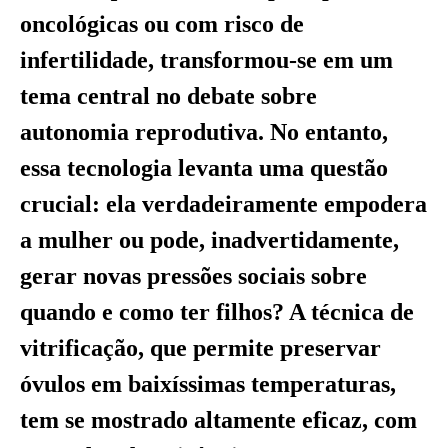
oncológicas ou com risco de
infertilidade, transformou-se em um
tema central no debate sobre
autonomia reprodutiva. No entanto,
essa tecnologia levanta uma questão
crucial: ela verdadeiramente empodera
a mulher ou pode, inadvertidamente,
gerar novas pressões sociais sobre
quando e como ter filhos? A técnica de
vitrificação, que permite preservar
óvulos em baixíssimas temperaturas,
tem se mostrado altamente eficaz, com