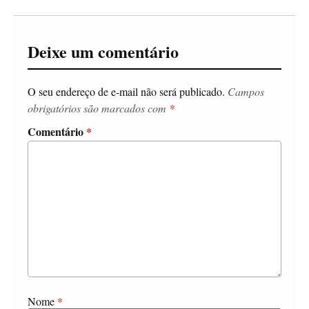
Deixe um comentário
O seu endereço de e-mail não será publicado.
Campos
obrigatórios são marcados com
*
Comentário
*
Nome
*