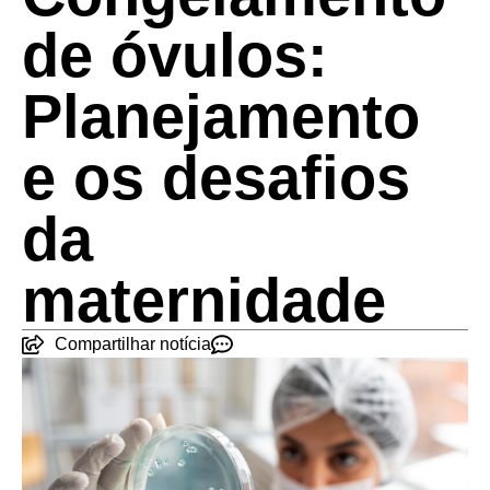
de óvulos:
Planejamento
e os desafios
da
maternidade
Compartilhar notícia