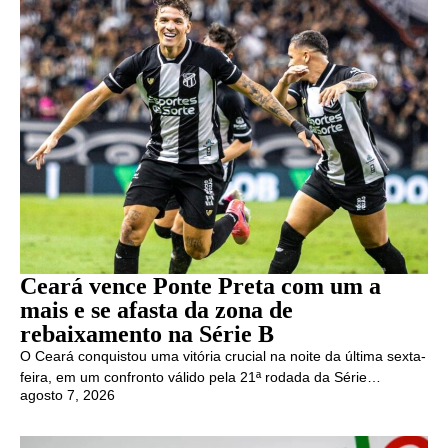
Ceará vence Ponte Preta com um a
mais e se afasta da zona de
rebaixamento na Série B
O Ceará conquistou uma vitória crucial na noite da última sexta-
feira, em um confronto válido pela 21ª rodada da Série…
agosto 7, 2026