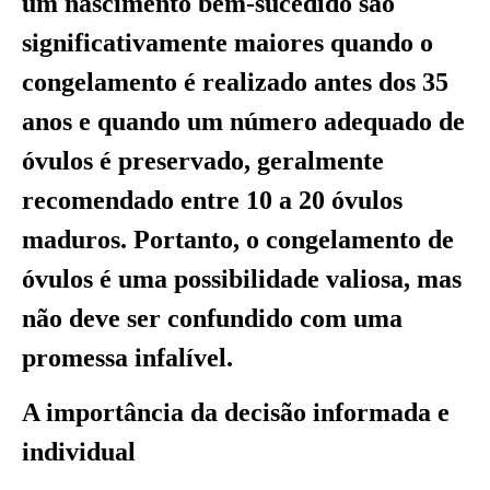
um nascimento bem-sucedido são
significativamente maiores quando o
congelamento é realizado antes dos 35
anos e quando um número adequado de
óvulos é preservado, geralmente
recomendado entre 10 a 20 óvulos
maduros. Portanto, o congelamento de
óvulos é uma possibilidade valiosa, mas
não deve ser confundido com uma
promessa infalível.
A importância da decisão informada e
individual