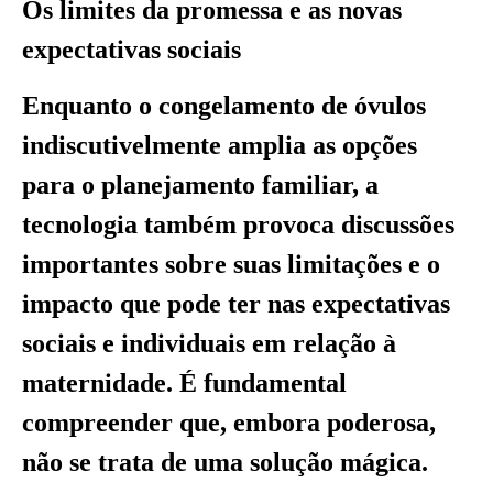
Os limites da promessa e as novas
expectativas sociais
Enquanto o congelamento de óvulos
indiscutivelmente amplia as opções
para o planejamento familiar, a
tecnologia também provoca discussões
importantes sobre suas limitações e o
impacto que pode ter nas expectativas
sociais e individuais em relação à
maternidade. É fundamental
compreender que, embora poderosa,
não se trata de uma solução mágica.