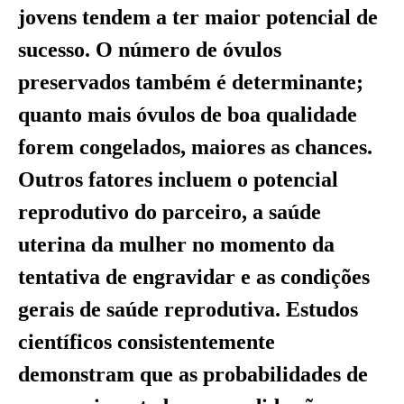
jovens tendem a ter maior potencial de
sucesso. O número de óvulos
preservados também é determinante;
quanto mais óvulos de boa qualidade
forem congelados, maiores as chances.
Outros fatores incluem o potencial
reprodutivo do parceiro, a saúde
uterina da mulher no momento da
tentativa de engravidar e as condições
gerais de saúde reprodutiva. Estudos
científicos consistentemente
demonstram que as probabilidades de