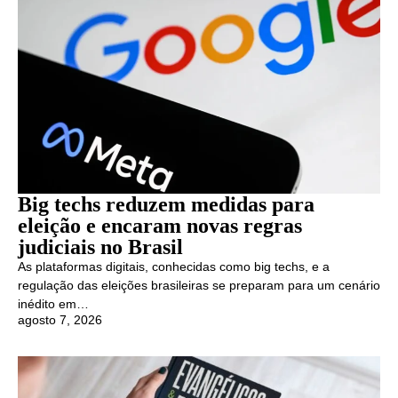
Big techs reduzem medidas para
eleição e encaram novas regras
judiciais no Brasil
As plataformas digitais, conhecidas como big techs, e a
regulação das eleições brasileiras se preparam para um cenário
inédito em…
agosto 7, 2026