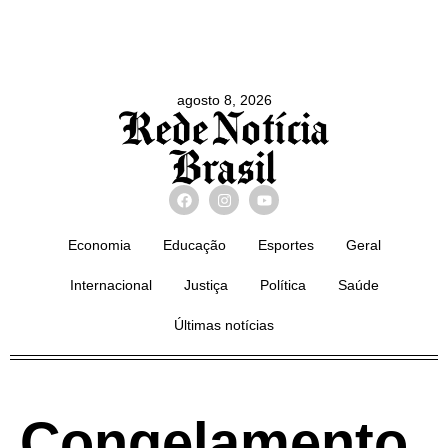
agosto 8, 2026
Economia
Educação
Esportes
Geral
Internacional
Justiça
Política
Saúde
Últimas notícias
Congelamento