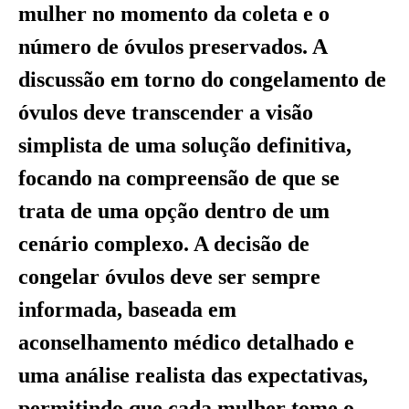
mulher no momento da coleta e o
número de óvulos preservados. A
discussão em torno do congelamento de
óvulos deve transcender a visão
simplista de uma solução definitiva,
focando na compreensão de que se
trata de uma opção dentro de um
cenário complexo. A decisão de
congelar óvulos deve ser sempre
informada, baseada em
aconselhamento médico detalhado e
uma análise realista das expectativas,
permitindo que cada mulher tome o