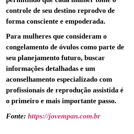
controle de seu destino reprodvo de
forma consciente e empoderada.
Para mulheres que consideram o
congelamento de óvulos como parte de
seu planejamento futuro, buscar
informações detalhadas e um
aconselhamento especializado com
profissionais de reprodução assistida é
o primeiro e mais importante passo.
Fonte:
https://jovempan.com.br