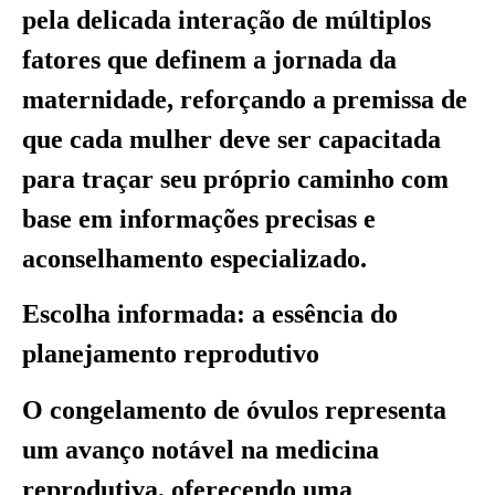
pela delicada interação de múltiplos
fatores que definem a jornada da
maternidade, reforçando a premissa de
que cada mulher deve ser capacitada
para traçar seu próprio caminho com
base em informações precisas e
aconselhamento especializado.
Escolha informada: a essência do
planejamento reprodutivo
O congelamento de óvulos representa
um avanço notável na medicina
reprodutiva, oferecendo uma