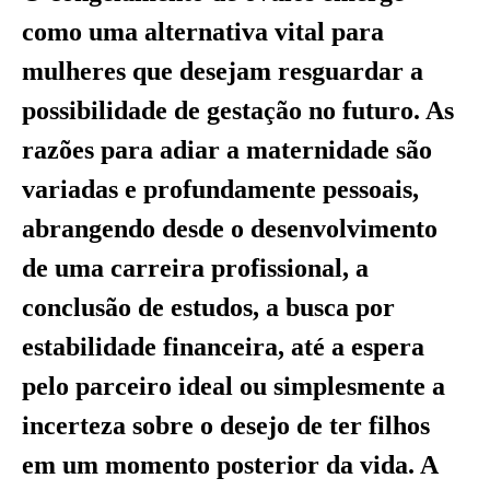
como uma alternativa vital para
mulheres que desejam resguardar a
possibilidade de gestação no futuro. As
razões para adiar a maternidade são
variadas e profundamente pessoais,
abrangendo desde o desenvolvimento
de uma carreira profissional, a
conclusão de estudos, a busca por
estabilidade financeira, até a espera
pelo parceiro ideal ou simplesmente a
incerteza sobre o desejo de ter filhos
em um momento posterior da vida. A