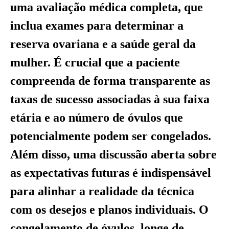
uma avaliação médica completa, que
inclua exames para determinar a
reserva ovariana e a saúde geral da
mulher. É crucial que a paciente
compreenda de forma transparente as
taxas de sucesso associadas à sua faixa
etária e ao número de óvulos que
potencialmente podem ser congelados.
Além disso, uma discussão aberta sobre
as expectativas futuras é indispensável
para alinhar a realidade da técnica
com os desejos e planos individuais. O
congelamento de óvulos, longe de