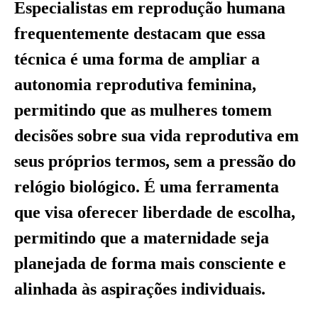
Especialistas em reprodução humana
frequentemente destacam que essa
técnica é uma forma de ampliar a
autonomia reprodutiva feminina,
permitindo que as mulheres tomem
decisões sobre sua vida reprodutiva em
seus próprios termos, sem a pressão do
relógio biológico. É uma ferramenta
que visa oferecer liberdade de escolha,
permitindo que a maternidade seja
planejada de forma mais consciente e
alinhada às aspirações individuais.