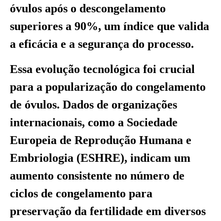
óvulos após o descongelamento
superiores a 90%, um índice que valida
a eficácia e a segurança do processo.
Essa evolução tecnológica foi crucial
para a popularização do congelamento
de óvulos. Dados de organizações
internacionais, como a Sociedade
Europeia de Reprodução Humana e
Embriologia (ESHRE), indicam um
aumento consistente no número de
ciclos de congelamento para
preservação da fertilidade em diversos