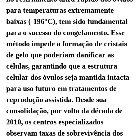
para temperaturas extremamente
baixas (-196°C), tem sido fundamental
para o sucesso do congelamento. Esse
método impede a formação de cristais
de gelo que poderiam danificar as
células, garantindo que a estrutura
celular dos óvulos seja mantida intacta
para uso futuro em tratamentos de
reprodução assistida. Desde sua
consolidação, por volta da década de
2010, os centros especializados
observam taxas de sobrevivência dos