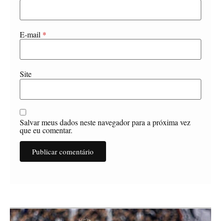
E-mail
*
Site
Salvar meus dados neste navegador para a próxima vez
que eu comentar.