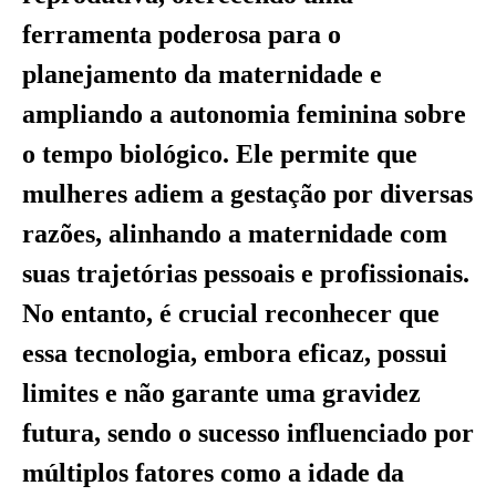
ferramenta poderosa para o
planejamento da maternidade e
ampliando a autonomia feminina sobre
o tempo biológico. Ele permite que
mulheres adiem a gestação por diversas
razões, alinhando a maternidade com
suas trajetórias pessoais e profissionais.
No entanto, é crucial reconhecer que
essa tecnologia, embora eficaz, possui
limites e não garante uma gravidez
futura, sendo o sucesso influenciado por
múltiplos fatores como a idade da