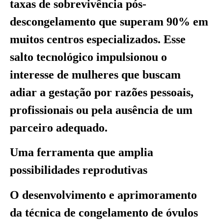
taxas de sobrevivência pós-
descongelamento que superam 90% em
muitos centros especializados. Esse
salto tecnológico impulsionou o
interesse de mulheres que buscam
adiar a gestação por razões pessoais,
profissionais ou pela ausência de um
parceiro adequado.
Uma ferramenta que amplia
possibilidades reprodutivas
O desenvolvimento e aprimoramento
da técnica de congelamento de óvulos