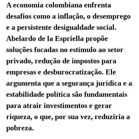
A economia colombiana enfrenta
desafios como a inflação, o desemprego
e a persistente desigualdade social.
Abelardo de la Espriella propõe
soluções focadas no estímulo ao setor
privado, redução de impostos para
empresas e desburocratização. Ele
argumenta que a segurança jurídica e a
estabilidade política são fundamentais
para atrair investimentos e gerar
riqueza, o que, por sua vez, reduziria a
pobreza.