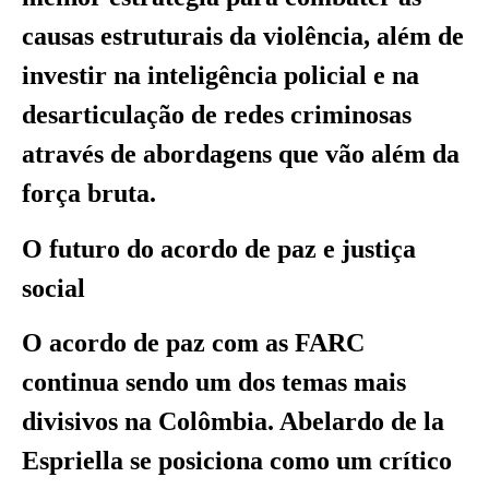
causas estruturais da violência, além de
investir na inteligência policial e na
desarticulação de redes criminosas
através de abordagens que vão além da
força bruta.
O futuro do acordo de paz e justiça
social
O acordo de paz com as FARC
continua sendo um dos temas mais
divisivos na Colômbia. Abelardo de la
Espriella se posiciona como um crítico