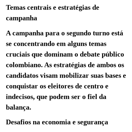
Temas centrais e estratégias de
campanha
A campanha para o segundo turno está
se concentrando em alguns temas
cruciais que dominam o debate público
colombiano. As estratégias de ambos os
candidatos visam mobilizar suas bases e
conquistar os eleitores de centro e
indecisos, que podem ser o fiel da
balança.
Desafios na economia e segurança