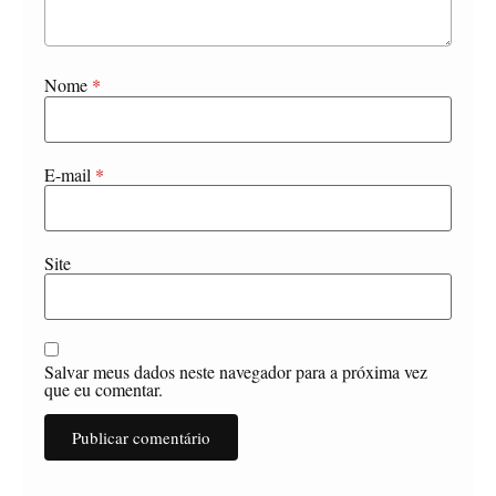
Nome
*
E-mail
*
Site
Salvar meus dados neste navegador para a próxima vez
que eu comentar.