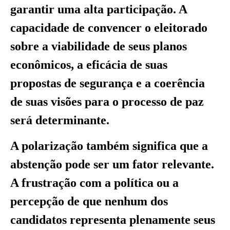
garantir uma alta participação. A
capacidade de convencer o eleitorado
sobre a viabilidade de seus planos
econômicos, a eficácia de suas
propostas de segurança e a coerência
de suas visões para o processo de paz
será determinante.
A polarização também significa que a
abstenção pode ser um fator relevante.
A frustração com a política ou a
percepção de que nenhum dos
candidatos representa plenamente seus