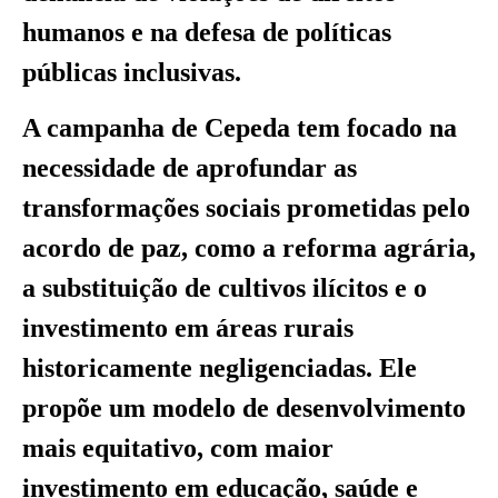
humanos e na defesa de políticas
públicas inclusivas.
A campanha de Cepeda tem focado na
necessidade de aprofundar as
transformações sociais prometidas pelo
acordo de paz, como a reforma agrária,
a substituição de cultivos ilícitos e o
investimento em áreas rurais
historicamente negligenciadas. Ele
propõe um modelo de desenvolvimento
mais equitativo, com maior
investimento em educação, saúde e