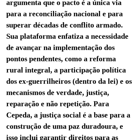
argumenta que o pacto é a única via
para a reconciliação nacional e para
superar décadas de conflito armado.
Sua plataforma enfatiza a necessidade
de avançar na implementação dos
pontos pendentes, como a reforma
rural integral, a participação política
dos ex-guerrilheiros (dentro da lei) e os
mecanismos de verdade, justiça,
reparação e não repetição. Para
Cepeda, a justiça social é a base para a
construção de uma paz duradoura, e
isso inclui garantir direitos para as