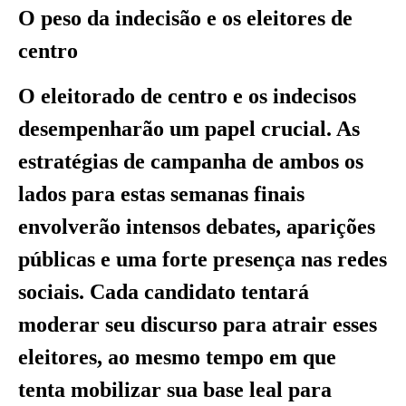
O peso da indecisão e os eleitores de
centro
O eleitorado de centro e os indecisos
desempenharão um papel crucial. As
estratégias de campanha de ambos os
lados para estas semanas finais
envolverão intensos debates, aparições
públicas e uma forte presença nas redes
sociais. Cada candidato tentará
moderar seu discurso para atrair esses
eleitores, ao mesmo tempo em que
tenta mobilizar sua base leal para