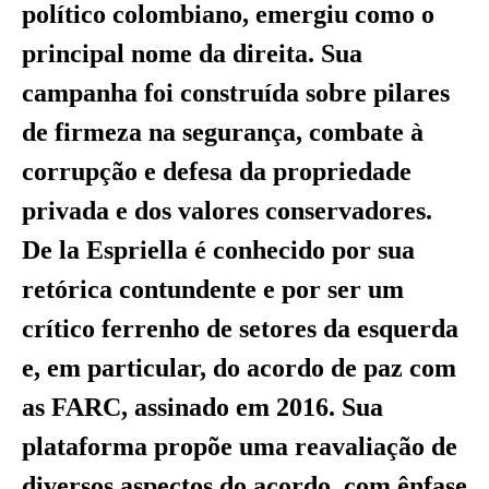
político colombiano, emergiu como o
principal nome da direita. Sua
campanha foi construída sobre pilares
de firmeza na segurança, combate à
corrupção e defesa da propriedade
privada e dos valores conservadores.
De la Espriella é conhecido por sua
retórica contundente e por ser um
crítico ferrenho de setores da esquerda
e, em particular, do acordo de paz com
as FARC, assinado em 2016. Sua
plataforma propõe uma reavaliação de
diversos aspectos do acordo, com ênfase