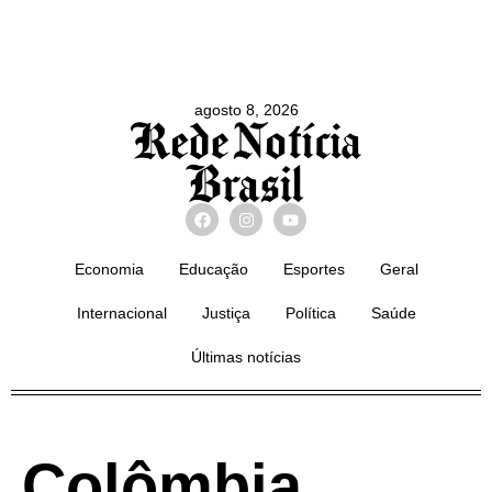
agosto 8, 2026
Economia
Educação
Esportes
Geral
Internacional
Justiça
Política
Saúde
Últimas notícias
Colômbia