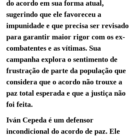
do acordo em sua forma atual,
sugerindo que ele favoreceu a
impunidade e que precisa ser revisado
para garantir maior rigor com os ex-
combatentes e as vítimas. Sua
campanha explora o sentimento de
frustração de parte da população que
considera que o acordo não trouxe a
paz total esperada e que a justiça não
foi feita.
Iván Cepeda é um defensor
incondicional do acordo de paz. Ele