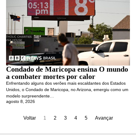
Condado de Maricopa ensina O mundo
a combater mortes por calor
Enfrentando alguns dos verões mais escaldantes dos Estados
Unidos, o Condado de Maricopa, no Arizona, emergiu como um
modelo surpreendente…
agosto 8, 2026
Voltar
1
2
3
4
5
Avançar