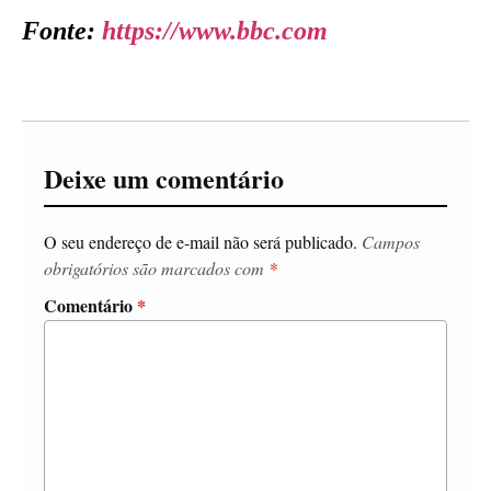
Fonte:
https://www.bbc.com
Deixe um comentário
O seu endereço de e-mail não será publicado.
Campos
obrigatórios são marcados com
*
Comentário
*