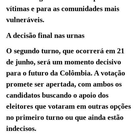
vítimas e para as comunidades mais
vulneráveis.
A decisão final nas urnas
O segundo turno, que ocorrerá em 21
de junho, será um momento decisivo
para o futuro da Colômbia. A votação
promete ser apertada, com ambos os
candidatos buscando o apoio dos
eleitores que votaram em outras opções
no primeiro turno ou que ainda estão
indecisos.