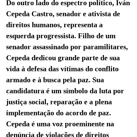
Do outro lado do espectro político, Iván
Cepeda Castro, senador e ativista de
direitos humanos, representa a
esquerda progressista. Filho de um
senador assassinado por paramilitares,
Cepeda dedicou grande parte de sua
vida à defesa das vítimas do conflito
armado e à busca pela paz. Sua
candidatura é um símbolo da luta por
justiça social, reparação e a plena
implementação do acordo de paz.
Cepeda é uma voz proeminente na
denúncia de violações de direitos