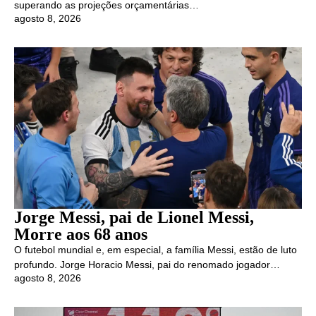
superando as projeções orçamentárias…
agosto 8, 2026
Jorge Messi, pai de Lionel Messi,
Morre aos 68 anos
O futebol mundial e, em especial, a família Messi, estão de luto
profundo. Jorge Horacio Messi, pai do renomado jogador…
agosto 8, 2026