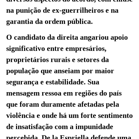
na punição de ex-guerrilheiros e na
garantia da ordem pública.
O candidato da direita angariou apoio
significativo entre empresários,
proprietários rurais e setores da
população que anseiam por maior
segurança e estabilidade. Sua
mensagem ressoa em regiões do país
que foram duramente afetadas pela
violência e onde há um forte sentimento
de insatisfação com a impunidade
percebida. De la Espriella defende uma