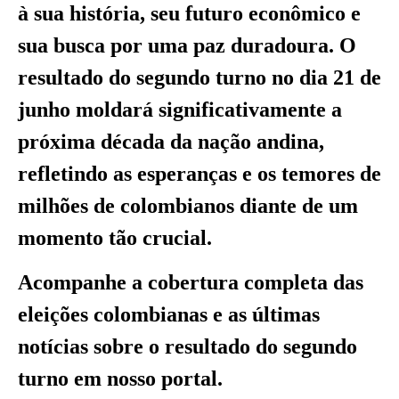
à sua história, seu futuro econômico e
sua busca por uma paz duradoura. O
resultado do segundo turno no dia 21 de
junho moldará significativamente a
próxima década da nação andina,
refletindo as esperanças e os temores de
milhões de colombianos diante de um
momento tão crucial.
Acompanhe a cobertura completa das
eleições colombianas e as últimas
notícias sobre o resultado do segundo
turno em nosso portal.