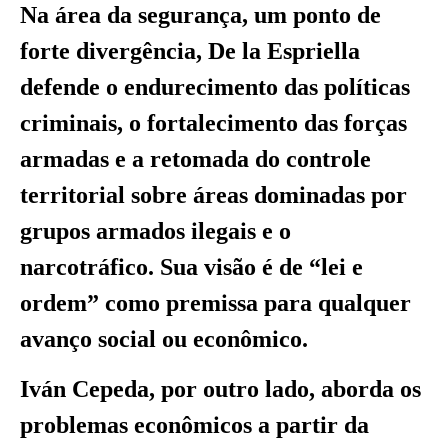
Na área da segurança, um ponto de
forte divergência, De la Espriella
defende o endurecimento das políticas
criminais, o fortalecimento das forças
armadas e a retomada do controle
territorial sobre áreas dominadas por
grupos armados ilegais e o
narcotráfico. Sua visão é de “lei e
ordem” como premissa para qualquer
avanço social ou econômico.
Iván Cepeda, por outro lado, aborda os
problemas econômicos a partir da