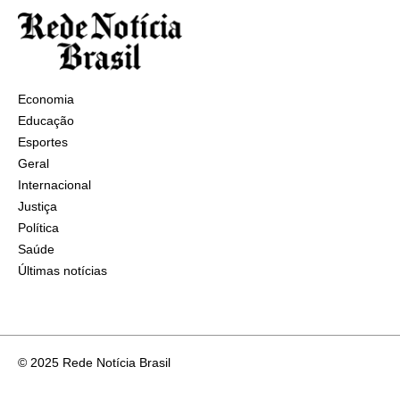
Economia
Educação
Esportes
Geral
Internacional
Justiça
Política
Saúde
Últimas notícias
© 2025 Rede Notícia Brasil