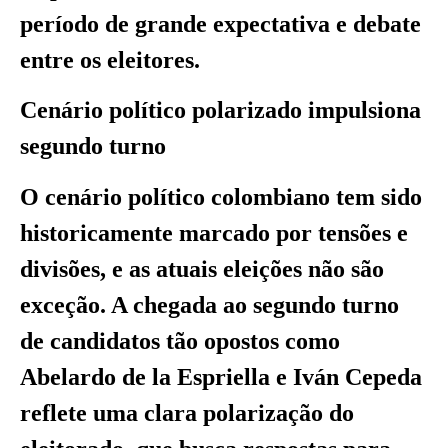
período de grande expectativa e debate
entre os eleitores.
Cenário político polarizado impulsiona
segundo turno
O cenário político colombiano tem sido
historicamente marcado por tensões e
divisões, e as atuais eleições não são
exceção. A chegada ao segundo turno
de candidatos tão opostos como
Abelardo de la Espriella e Iván Cepeda
reflete uma clara polarização do