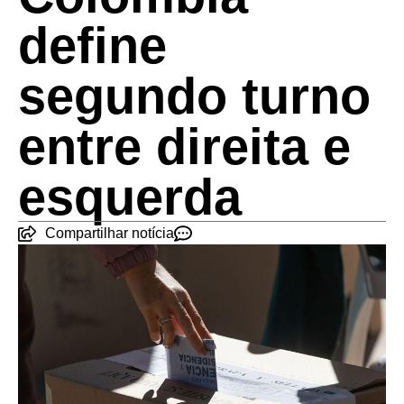
define
segundo turno
entre direita e
esquerda
Compartilhar notícia