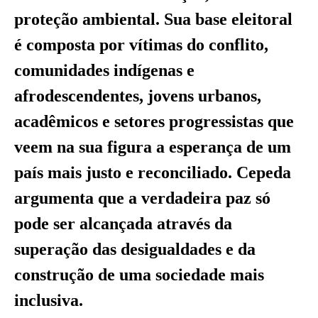
proteção ambiental. Sua base eleitoral
é composta por vítimas do conflito,
comunidades indígenas e
afrodescendentes, jovens urbanos,
acadêmicos e setores progressistas que
veem na sua figura a esperança de um
país mais justo e reconciliado. Cepeda
argumenta que a verdadeira paz só
pode ser alcançada através da
superação das desigualdades e da
construção de uma sociedade mais
inclusiva.