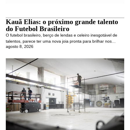
Kauã Elias: o próximo grande talento
do Futebol Brasileiro
O futebol brasileiro, berço de lendas e celeiro inesgotável de
talentos, parece ter uma nova joia pronta para brilhar nos…
agosto 8, 2026