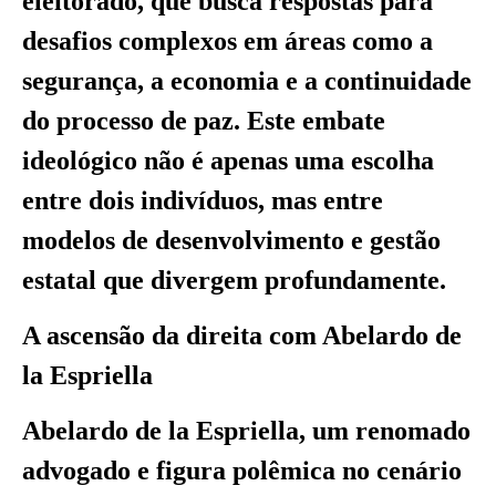
eleitorado, que busca respostas para
desafios complexos em áreas como a
segurança, a economia e a continuidade
do processo de paz. Este embate
ideológico não é apenas uma escolha
entre dois indivíduos, mas entre
modelos de desenvolvimento e gestão
estatal que divergem profundamente.
A ascensão da direita com Abelardo de
la Espriella
Abelardo de la Espriella, um renomado
advogado e figura polêmica no cenário