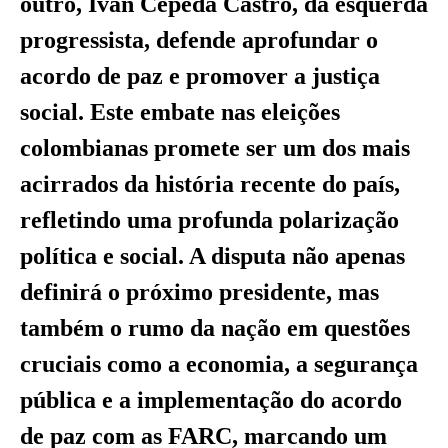
outro, Iván Cepeda Castro, da esquerda
progressista, defende aprofundar o
acordo de paz e promover a justiça
social. Este embate nas eleições
colombianas promete ser um dos mais
acirrados da história recente do país,
refletindo uma profunda polarização
política e social. A disputa não apenas
definirá o próximo presidente, mas
também o rumo da nação em questões
cruciais como a economia, a segurança
pública e a implementação do acordo
de paz com as FARC, marcando um