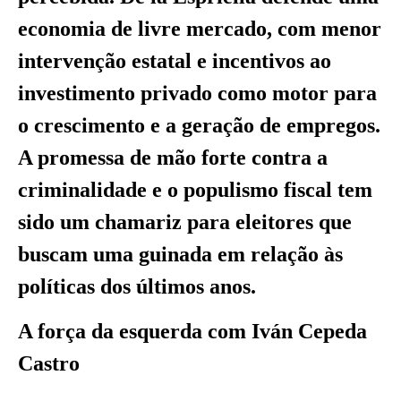
economia de livre mercado, com menor
intervenção estatal e incentivos ao
investimento privado como motor para
o crescimento e a geração de empregos.
A promessa de mão forte contra a
criminalidade e o populismo fiscal tem
sido um chamariz para eleitores que
buscam uma guinada em relação às
políticas dos últimos anos.
A força da esquerda com Iván Cepeda
Castro