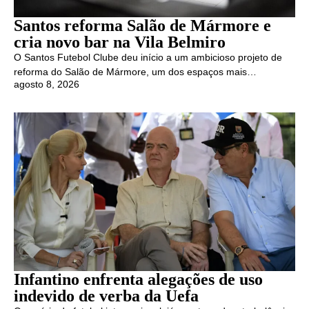
Santos reforma Salão de Mármore e
cria novo bar na Vila Belmiro
O Santos Futebol Clube deu início a um ambicioso projeto de
reforma do Salão de Mármore, um dos espaços mais…
agosto 8, 2026
Infantino enfrenta alegações de uso
indevido de verba da Uefa