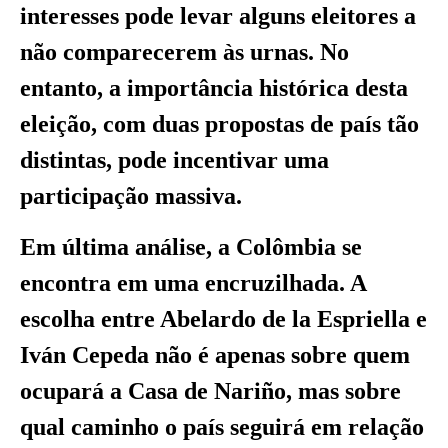
interesses pode levar alguns eleitores a
não comparecerem às urnas. No
entanto, a importância histórica desta
eleição, com duas propostas de país tão
distintas, pode incentivar uma
participação massiva.
Em última análise, a Colômbia se
encontra em uma encruzilhada. A
escolha entre Abelardo de la Espriella e
Iván Cepeda não é apenas sobre quem
ocupará a Casa de Nariño, mas sobre
qual caminho o país seguirá em relação