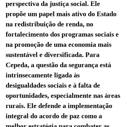
perspectiva da justiça social. Ele
propõe um papel mais ativo do Estado
na redistribuição de renda, no
fortalecimento dos programas sociais e
na promoção de uma economia mais
sustentável e diversificada. Para
Cepeda, a questão da segurança está
intrinsecamente ligada às
desigualdades sociais e à falta de
oportunidades, especialmente nas áreas
rurais. Ele defende a implementação
integral do acordo de paz como a
melhor estratégia para combater as