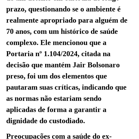
prazo, questionando se o ambiente é
realmente apropriado para alguém de
70 anos, com um histórico de saúde
complexo. Ele mencionou que a
Portaria nº 1.104/2024, citada na
decisão que mantém Jair Bolsonaro
preso, foi um dos elementos que
pautaram suas críticas, indicando que
as normas não estariam sendo
aplicadas de forma a garantir a
dignidade do custodiado.
Preocupações com a saúde do ex-