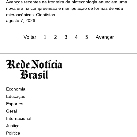
Avanços recentes na fronteira da biotecnologia anunciam uma
nova era na compreensão e manipulação de formas de vida
microscópicas. Cientistas…
agosto 7, 2026
Voltar
1
2
3
4
5
Avançar
Economia
Educação
Esportes
Geral
Internacional
Justiça
Política