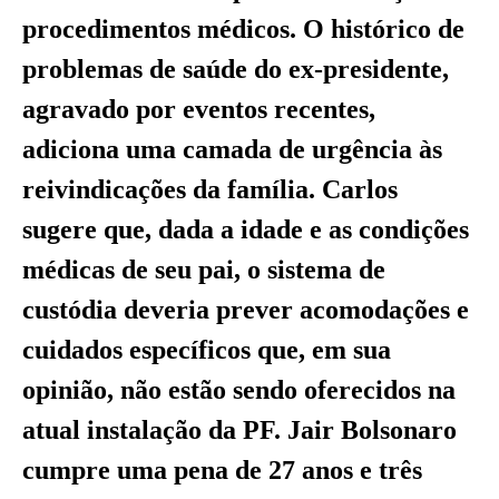
procedimentos médicos. O histórico de
problemas de saúde do ex-presidente,
agravado por eventos recentes,
adiciona uma camada de urgência às
reivindicações da família. Carlos
sugere que, dada a idade e as condições
médicas de seu pai, o sistema de
custódia deveria prever acomodações e
cuidados específicos que, em sua
opinião, não estão sendo oferecidos na
atual instalação da PF. Jair Bolsonaro
cumpre uma pena de 27 anos e três