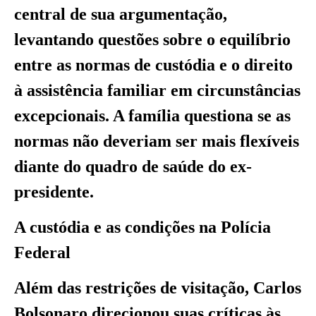
central de sua argumentação,
levantando questões sobre o equilíbrio
entre as normas de custódia e o direito
à assistência familiar em circunstâncias
excepcionais. A família questiona se as
normas não deveriam ser mais flexíveis
diante do quadro de saúde do ex-
presidente.
A custódia e as condições na Polícia
Federal
Além das restrições de visitação, Carlos
Bolsonaro direcionou suas críticas às