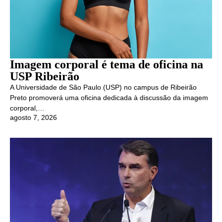
Imagem corporal é tema de oficina na
USP Ribeirão
A Universidade de São Paulo (USP) no campus de Ribeirão
Preto promoverá uma oficina dedicada à discussão da imagem
corporal,…
agosto 7, 2026