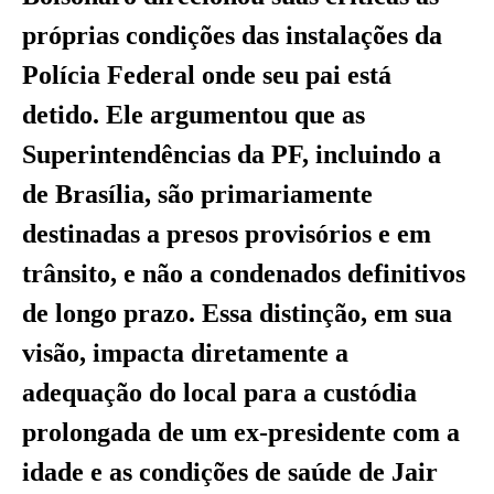
próprias condições das instalações da
Polícia Federal onde seu pai está
detido. Ele argumentou que as
Superintendências da PF, incluindo a
de Brasília, são primariamente
destinadas a presos provisórios e em
trânsito, e não a condenados definitivos
de longo prazo. Essa distinção, em sua
visão, impacta diretamente a
adequação do local para a custódia
prolongada de um ex-presidente com a
idade e as condições de saúde de Jair