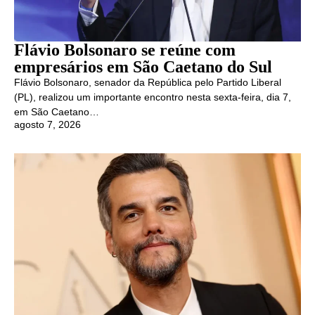
Flávio Bolsonaro se reúne com
empresários em São Caetano do Sul
Flávio Bolsonaro, senador da República pelo Partido Liberal
(PL), realizou um importante encontro nesta sexta-feira, dia 7,
em São Caetano…
agosto 7, 2026