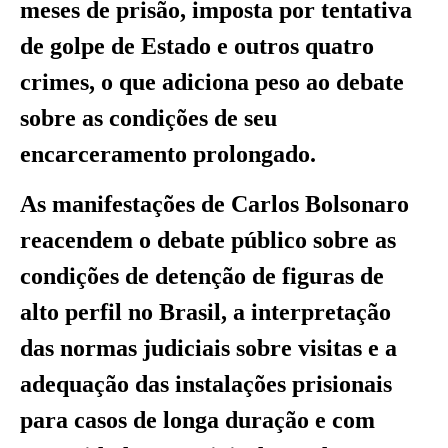
meses de prisão, imposta por tentativa
de golpe de Estado e outros quatro
crimes, o que adiciona peso ao debate
sobre as condições de seu
encarceramento prolongado.
As manifestações de Carlos Bolsonaro
reacendem o debate público sobre as
condições de detenção de figuras de
alto perfil no Brasil, a interpretação
das normas judiciais sobre visitas e a
adequação das instalações prisionais
para casos de longa duração e com