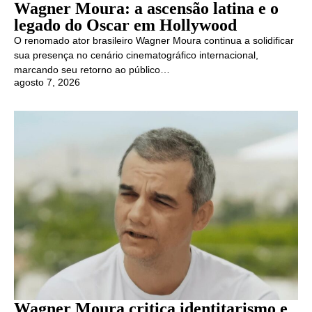
Wagner Moura: a ascensão latina e o
legado do Oscar em Hollywood
O renomado ator brasileiro Wagner Moura continua a solidificar
sua presença no cenário cinematográfico internacional,
marcando seu retorno ao público…
agosto 7, 2026
Wagner Moura critica identitarismo e