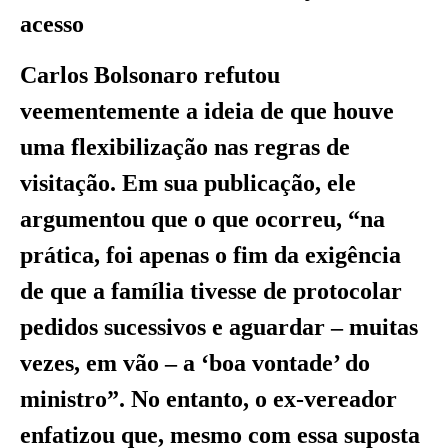
acesso
Carlos Bolsonaro refutou
veementemente a ideia de que houve
uma flexibilização nas regras de
visitação. Em sua publicação, ele
argumentou que o que ocorreu, “na
prática, foi apenas o fim da exigência
de que a família tivesse de protocolar
pedidos sucessivos e aguardar – muitas
vezes, em vão – a ‘boa vontade’ do
ministro”. No entanto, o ex-vereador
enfatizou que, mesmo com essa suposta