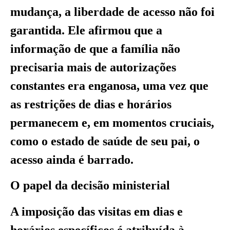
mudança, a liberdade de acesso não foi
garantida. Ele afirmou que a
informação de que a família não
precisaria mais de autorizações
constantes era enganosa, uma vez que
as restrições de dias e horários
permanecem e, em momentos cruciais,
como o estado de saúde de seu pai, o
acesso ainda é barrado.
O papel da decisão ministerial
A imposição das visitas em dias e
horários específicos é atribuída à