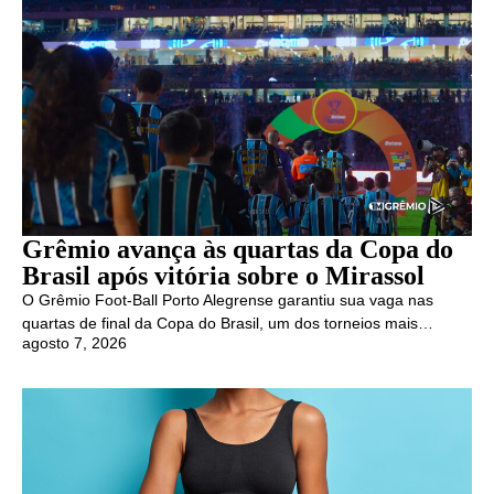
Grêmio avança às quartas da Copa do
Brasil após vitória sobre o Mirassol
O Grêmio Foot-Ball Porto Alegrense garantiu sua vaga nas
quartas de final da Copa do Brasil, um dos torneios mais…
agosto 7, 2026