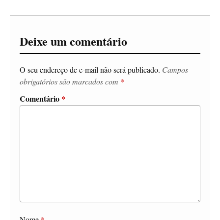
Deixe um comentário
O seu endereço de e-mail não será publicado.
Campos
obrigatórios são marcados com
*
Comentário
*
Nome
*