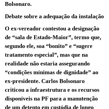
Bolsonaro.
Debate sobre a adequação da instalação
O ex-vereador contestou a designação
de “sala de Estado-Maior”, termo que,
segundo ele, soa “bonito” e “sugere
tratamento especial”, mas que na
realidade não estaria assegurando
“condições mínimas de dignidade” ao
ex-presidente. Carlos Bolsonaro
criticou a infraestrutura e os recursos
disponíveis na PF para a manutenção
de um detento em custódia de longo