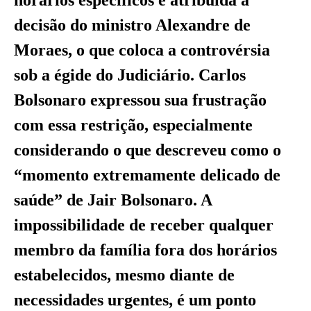
decisão do ministro Alexandre de
Moraes, o que coloca a controvérsia
sob a égide do Judiciário. Carlos
Bolsonaro expressou sua frustração
com essa restrição, especialmente
considerando o que descreveu como o
“momento extremamente delicado de
saúde” de Jair Bolsonaro. A
impossibilidade de receber qualquer
membro da família fora dos horários
estabelecidos, mesmo diante de
necessidades urgentes, é um ponto