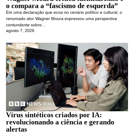
o compara a “fascismo de esquerda”
Em uma declaração que ecoa no cenário político e cultural, o
renomado ator Wagner Moura expressou uma perspectiva
contundente sobre…
agosto 7, 2026
Vírus sintéticos criados por IA:
revolucionando a ciência e gerando
alertas