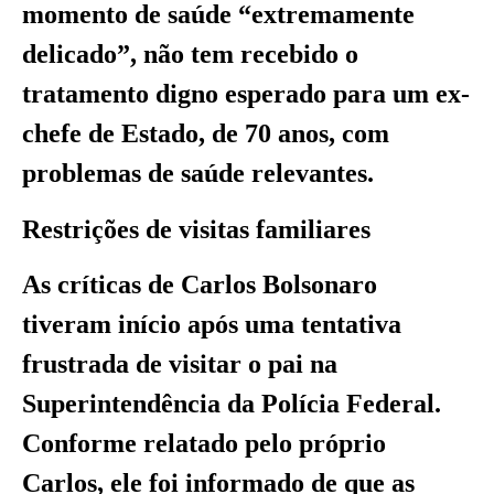
momento de saúde “extremamente
delicado”, não tem recebido o
tratamento digno esperado para um ex-
chefe de Estado, de 70 anos, com
problemas de saúde relevantes.
Restrições de visitas familiares
As críticas de Carlos Bolsonaro
tiveram início após uma tentativa
frustrada de visitar o pai na
Superintendência da Polícia Federal.
Conforme relatado pelo próprio
Carlos, ele foi informado de que as