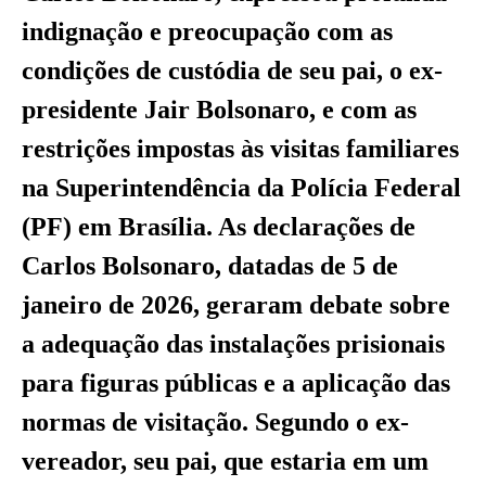
indignação e preocupação com as
condições de custódia de seu pai, o ex-
presidente Jair Bolsonaro, e com as
restrições impostas às visitas familiares
na Superintendência da Polícia Federal
(PF) em Brasília. As declarações de
Carlos Bolsonaro, datadas de 5 de
janeiro de 2026, geraram debate sobre
a adequação das instalações prisionais
para figuras públicas e a aplicação das
normas de visitação. Segundo o ex-
vereador, seu pai, que estaria em um