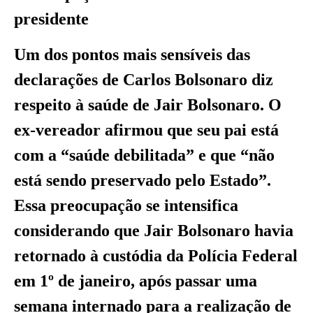
presidente
Um dos pontos mais sensíveis das
declarações de Carlos Bolsonaro diz
respeito à saúde de Jair Bolsonaro. O
ex-vereador afirmou que seu pai está
com a “saúde debilitada” e que “não
está sendo preservado pelo Estado”.
Essa preocupação se intensifica
considerando que Jair Bolsonaro havia
retornado à custódia da Polícia Federal
em 1º de janeiro, após passar uma
semana internado para a realização de