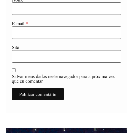
E-mail
*
Site
Salvar meus dados neste navegador para a próxima vez
que eu comentar.