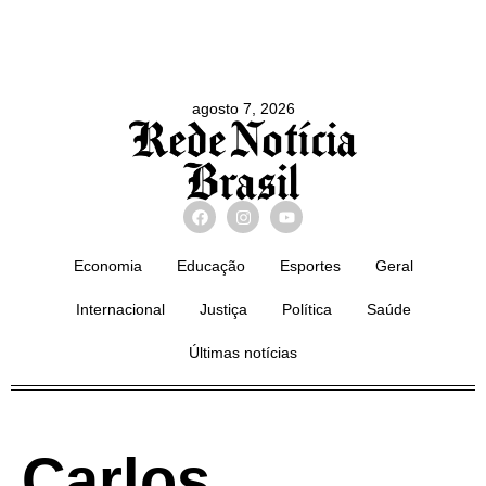
agosto 7, 2026
Economia
Educação
Esportes
Geral
Internacional
Justiça
Política
Saúde
Últimas notícias
Carlos