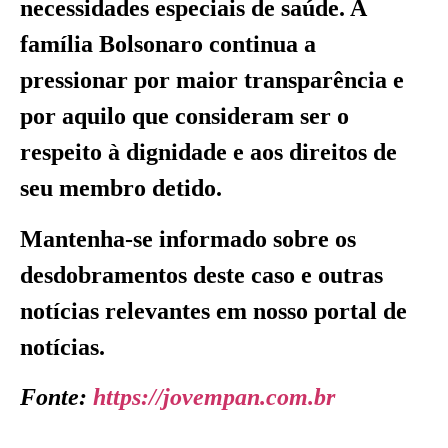
necessidades especiais de saúde. A
família Bolsonaro continua a
pressionar por maior transparência e
por aquilo que consideram ser o
respeito à dignidade e aos direitos de
seu membro detido.
Mantenha-se informado sobre os
desdobramentos deste caso e outras
notícias relevantes em nosso portal de
notícias.
Fonte:
https://jovempan.com.br