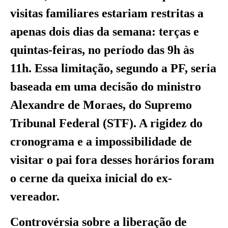
visitas familiares estariam restritas a
apenas dois dias da semana: terças e
quintas-feiras, no período das 9h às
11h. Essa limitação, segundo a PF, seria
baseada em uma decisão do ministro
Alexandre de Moraes, do Supremo
Tribunal Federal (STF). A rigidez do
cronograma e a impossibilidade de
visitar o pai fora desses horários foram
o cerne da queixa inicial do ex-
vereador.
Controvérsia sobre a liberação de