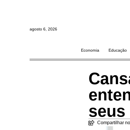
agosto 6, 2026
Economia
Educação
Cans
ente
seus
Compartilhar no