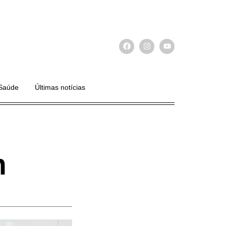
Saúde
Últimas notícias
m