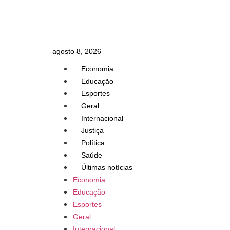
agosto 8, 2026
Economia
Educação
Esportes
Geral
Internacional
Justiça
Política
Saúde
Últimas notícias
Economia
Educação
Esportes
Geral
Internacional