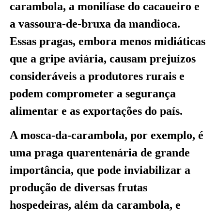
carambola, a monilíase do cacaueiro e
a vassoura-de-bruxa da mandioca.
Essas pragas, embora menos midiáticas
que a gripe aviária, causam prejuízos
consideráveis a produtores rurais e
podem comprometer a segurança
alimentar e as exportações do país.
A mosca-da-carambola, por exemplo, é
uma praga quarentenária de grande
importância, que pode inviabilizar a
produção de diversas frutas
hospedeiras, além da carambola, e