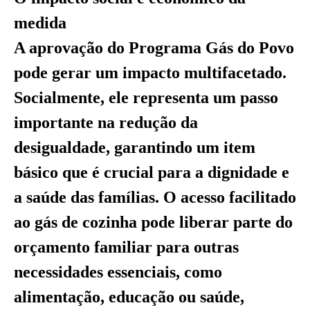
medida
A aprovação do Programa Gás do Povo
pode gerar um impacto multifacetado.
Socialmente, ele representa um passo
importante na redução da
desigualdade, garantindo um item
básico que é crucial para a dignidade e
a saúde das famílias. O acesso facilitado
ao gás de cozinha pode liberar parte do
orçamento familiar para outras
necessidades essenciais, como
alimentação, educação ou saúde,