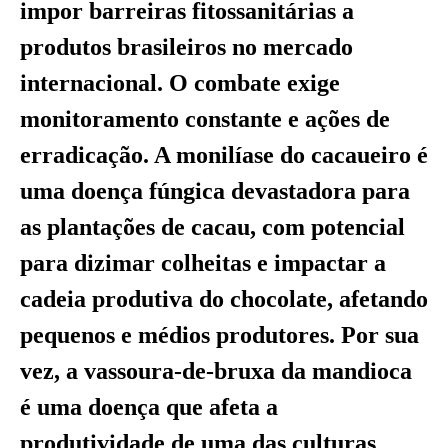
impor barreiras fitossanitárias a
produtos brasileiros no mercado
internacional. O combate exige
monitoramento constante e ações de
erradicação. A monilíase do cacaueiro é
uma doença fúngica devastadora para
as plantações de cacau, com potencial
para dizimar colheitas e impactar a
cadeia produtiva do chocolate, afetando
pequenos e médios produtores. Por sua
vez, a vassoura-de-bruxa da mandioca
é uma doença que afeta a
produtividade de uma das culturas