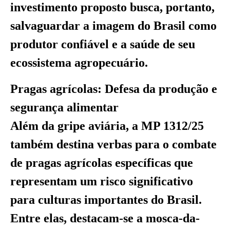
investimento proposto busca, portanto,
salvaguardar a imagem do Brasil como
produtor confiável e a saúde de seu
ecossistema agropecuário.
Pragas agrícolas: Defesa da produção e
segurança alimentar
Além da gripe aviária, a MP 1312/25
também destina verbas para o combate
de pragas agrícolas específicas que
representam um risco significativo
para culturas importantes do Brasil.
Entre elas, destacam-se a mosca-da-