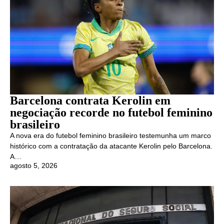
Barcelona contrata Kerolin em
negociação recorde no futebol feminino
brasileiro
A nova era do futebol feminino brasileiro testemunha um marco
histórico com a contratação da atacante Kerolin pelo Barcelona.
A…
agosto 5, 2026