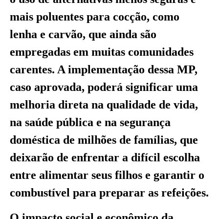
mais poluentes para cocção, como
lenha e carvão, que ainda são
empregadas em muitas comunidades
carentes. A implementação dessa MP,
caso aprovada, poderá significar uma
melhoria direta na qualidade de vida,
na saúde pública e na segurança
doméstica de milhões de famílias, que
deixarão de enfrentar a difícil escolha
entre alimentar seus filhos e garantir o
combustível para preparar as refeições.
O impacto social e econômico da