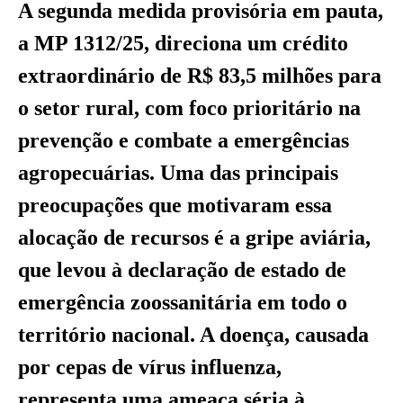
A segunda medida provisória em pauta,
a MP 1312/25, direciona um crédito
extraordinário de R$ 83,5 milhões para
o setor rural, com foco prioritário na
prevenção e combate a emergências
agropecuárias. Uma das principais
preocupações que motivaram essa
alocação de recursos é a gripe aviária,
que levou à declaração de estado de
emergência zoossanitária em todo o
território nacional. A doença, causada
por cepas de vírus influenza,
representa uma ameaça séria à