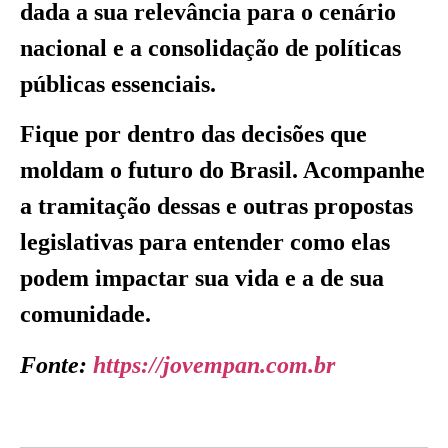
dada a sua relevância para o cenário
nacional e a consolidação de políticas
públicas essenciais.
Fique por dentro das decisões que
moldam o futuro do Brasil. Acompanhe
a tramitação dessas e outras propostas
legislativas para entender como elas
podem impactar sua vida e a de sua
comunidade.
Fonte:
https://jovempan.com.br