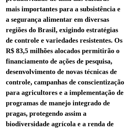
mais importantes para a subsistência e
a segurança alimentar em diversas
regiões do Brasil, exigindo estratégias
de controle e variedades resistentes. Os
R$ 83,5 milhões alocados permitirão o
financiamento de ações de pesquisa,
desenvolvimento de novas técnicas de
controle, campanhas de conscientização
para agricultores e a implementação de
programas de manejo integrado de
pragas, protegendo assim a
biodiversidade agrícola e a renda de