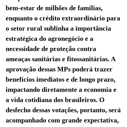
bem-estar de milhões de famílias,
enquanto o crédito extraordinário para
o setor rural sublinha a importância
estratégica do agronegócio e a
necessidade de proteção contra
ameaças sanitárias e fitossanitárias. A
aprovação dessas MPs poderá trazer
benefícios imediatos e de longo prazo,
impactando diretamente a economia e
a vida cotidiana dos brasileiros. O
desfecho dessas votações, portanto, será
acompanhado com grande expectativa,