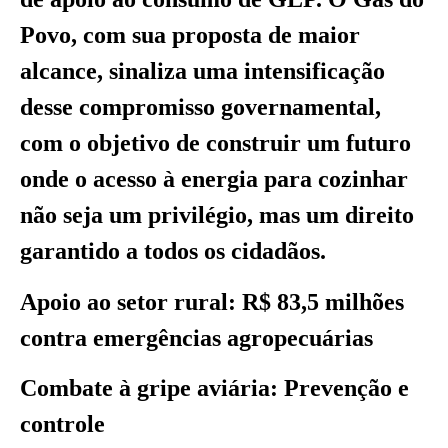
Povo, com sua proposta de maior
alcance, sinaliza uma intensificação
desse compromisso governamental,
com o objetivo de construir um futuro
onde o acesso à energia para cozinhar
não seja um privilégio, mas um direito
garantido a todos os cidadãos.
Apoio ao setor rural: R$ 83,5 milhões
contra emergências agropecuárias
Combate à gripe aviária: Prevenção e
controle