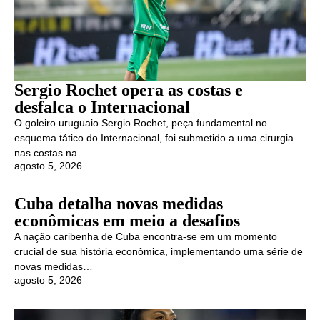
Sergio Rochet opera as costas e
desfalca o Internacional
O goleiro uruguaio Sergio Rochet, peça fundamental no
esquema tático do Internacional, foi submetido a uma cirurgia
nas costas na…
agosto 5, 2026
Cuba detalha novas medidas
econômicas em meio a desafios
A nação caribenha de Cuba encontra-se em um momento
crucial de sua história econômica, implementando uma série de
novas medidas…
agosto 5, 2026