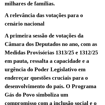
milhares de famílias.
A relevância das votações para o
cenário nacional
A primeira sessão de votações da
Câmara dos Deputados no ano, com as
Medidas Provisórias 1313/25 e 1312/25
em pauta, ressalta a capacidade e a
urgência do Poder Legislativo em
endereçar questões cruciais para o
desenvolvimento do país. O Programa
Gás do Povo simboliza um
compromisso com a inclusão social e o