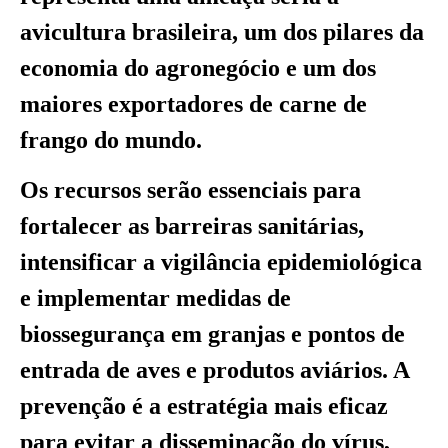
avicultura brasileira, um dos pilares da
economia do agronegócio e um dos
maiores exportadores de carne de
frango do mundo.
Os recursos serão essenciais para
fortalecer as barreiras sanitárias,
intensificar a vigilância epidemiológica
e implementar medidas de
biossegurança em granjas e pontos de
entrada de aves e produtos aviários. A
prevenção é a estratégia mais eficaz
para evitar a disseminação do vírus,