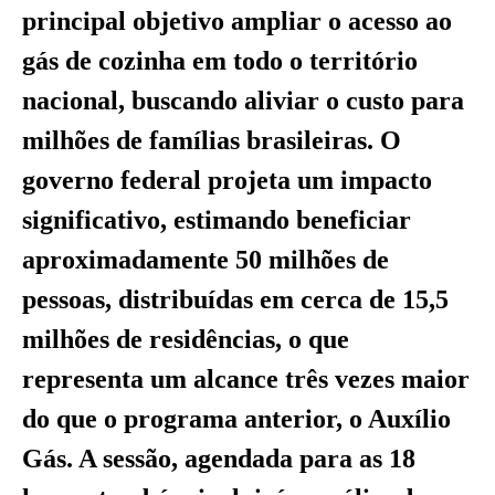
principal objetivo ampliar o acesso ao
gás de cozinha em todo o território
nacional, buscando aliviar o custo para
milhões de famílias brasileiras. O
governo federal projeta um impacto
significativo, estimando beneficiar
aproximadamente 50 milhões de
pessoas, distribuídas em cerca de 15,5
milhões de residências, o que
representa um alcance três vezes maior
do que o programa anterior, o Auxílio
Gás. A sessão, agendada para as 18