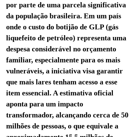
por parte de uma parcela significativa
da população brasileira. Em um país
onde o custo do botijão de GLP (gás
liquefeito de petróleo) representa uma
despesa considerável no orçamento
familiar, especialmente para os mais
vulneráveis, a iniciativa visa garantir
que mais lares tenham acesso a esse
item essencial. A estimativa oficial
aponta para um impacto
transformador, alcançando cerca de 50
milhões de pessoas, o que equivale a
aproximadamente 15,5 milhões de