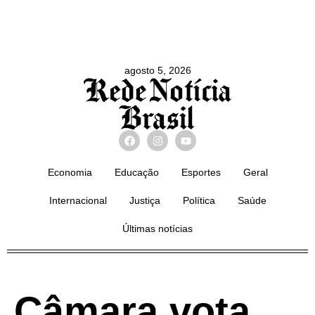
agosto 5, 2026
Economia
Educação
Esportes
Geral
Internacional
Justiça
Política
Saúde
Últimas notícias
Câmara vota