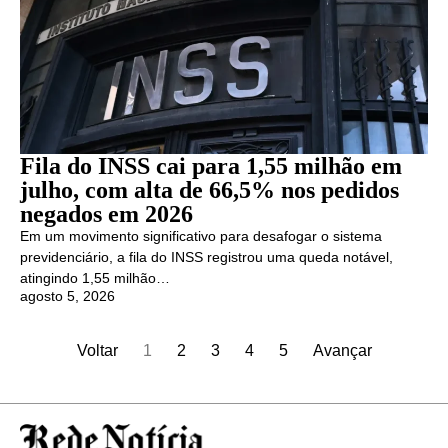
Fila do INSS cai para 1,55 milhão em
julho, com alta de 66,5% nos pedidos
negados em 2026
Em um movimento significativo para desafogar o sistema
previdenciário, a fila do INSS registrou uma queda notável,
atingindo 1,55 milhão…
agosto 5, 2026
Voltar
1
2
3
4
5
Avançar