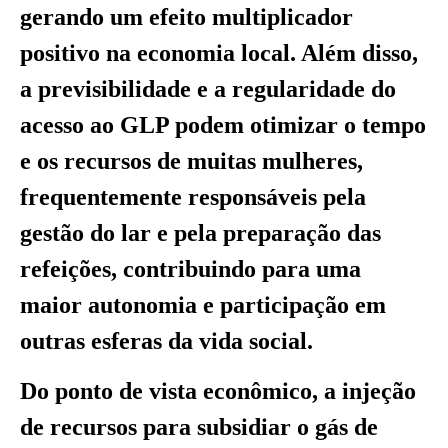
gerando um efeito multiplicador
positivo na economia local. Além disso,
a previsibilidade e a regularidade do
acesso ao GLP podem otimizar o tempo
e os recursos de muitas mulheres,
frequentemente responsáveis pela
gestão do lar e pela preparação das
refeições, contribuindo para uma
maior autonomia e participação em
outras esferas da vida social.
Do ponto de vista econômico, a injeção
de recursos para subsidiar o gás de