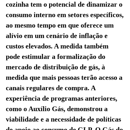
cozinha tem o potencial de dinamizar o
consumo interno em setores específicos,
ao mesmo tempo em que oferece um
alívio em um cenário de inflação e
custos elevados. A medida também
pode estimular a formalização do
mercado de distribuição de gás, à
medida que mais pessoas terão acesso a
canais regulares de compra. A
experiência de programas anteriores,
como o Auxílio Gás, demonstrou a
viabilidade e a necessidade de políticas
de apoio ao consumo de GLP. O Gás do