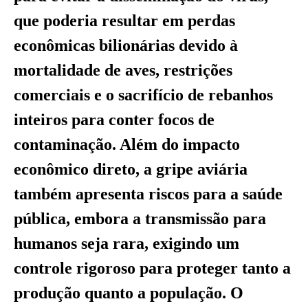
que poderia resultar em perdas
econômicas bilionárias devido à
mortalidade de aves, restrições
comerciais e o sacrifício de rebanhos
inteiros para conter focos de
contaminação. Além do impacto
econômico direto, a gripe aviária
também apresenta riscos para a saúde
pública, embora a transmissão para
humanos seja rara, exigindo um
controle rigoroso para proteger tanto a
produção quanto a população. O