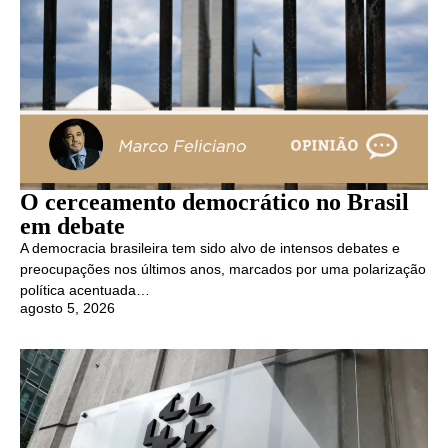
O cerceamento democrático no Brasil
em debate
A democracia brasileira tem sido alvo de intensos debates e
preocupações nos últimos anos, marcados por uma polarização
política acentuada…
agosto 5, 2026