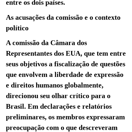
entre os dois países.
As acusações da comissão e o contexto
político
A comissão da Câmara dos
Representantes dos EUA, que tem entre
seus objetivos a fiscalização de questões
que envolvem a liberdade de expressão
e direitos humanos globalmente,
direcionou seu olhar crítico para o
Brasil. Em declarações e relatórios
preliminares, os membros expressaram
preocupação com o que descreveram