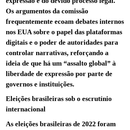
expressão e do devido processo legal.
Os argumentos da comissão
frequentemente ecoam debates internos
nos EUA sobre o papel das plataformas
digitais e o poder de autoridades para
controlar narrativas, reforçando a
ideia de que há um “assalto global” à
liberdade de expressão por parte de
governos e instituições.
Eleições brasileiras sob o escrutínio
internacional
As eleições brasileiras de 2022 foram