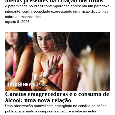
menos presentes na criação dos filhos
A paternidade no Brasil contemporâneo apresenta um paradoxo
intrigante, com a sociedade expressando uma visão dicotômica
sobre a presença dos…
agosto 9, 2026
Canetas emagrecedoras e o consumo de
álcool: uma nova relação
Uma observação notável está emergindo no cenário da saúde
pública, alterando a compreensão sobre a relação entre