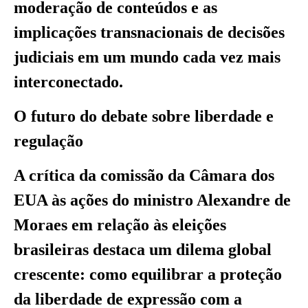
moderação de conteúdos e as
implicações transnacionais de decisões
judiciais em um mundo cada vez mais
interconectado.
O futuro do debate sobre liberdade e
regulação
A crítica da comissão da Câmara dos
EUA às ações do ministro Alexandre de
Moraes em relação às eleições
brasileiras destaca um dilema global
crescente: como equilibrar a proteção
da liberdade de expressão com a