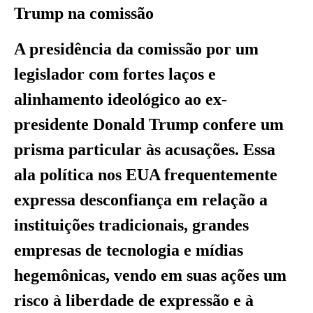
Trump na comissão
A presidência da comissão por um
legislador com fortes laços e
alinhamento ideológico ao ex-
presidente Donald Trump confere um
prisma particular às acusações. Essa
ala política nos EUA frequentemente
expressa desconfiança em relação a
instituições tradicionais, grandes
empresas de tecnologia e mídias
hegemônicas, vendo em suas ações um
risco à liberdade de expressão e à