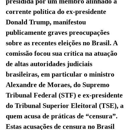
presidida por um membro alinhado à
corrente política do ex-presidente
Donald Trump, manifestou
publicamente graves preocupações
sobre as recentes eleições no Brasil. A
comissão focou sua crítica na atuação
de altas autoridades judiciais
brasileiras, em particular o ministro
Alexandre de Moraes, do Supremo
Tribunal Federal (STF) e ex-presidente
do Tribunal Superior Eleitoral (TSE), a
quem acusa de práticas de “censura”.
Estas acusações de censura no Brasil