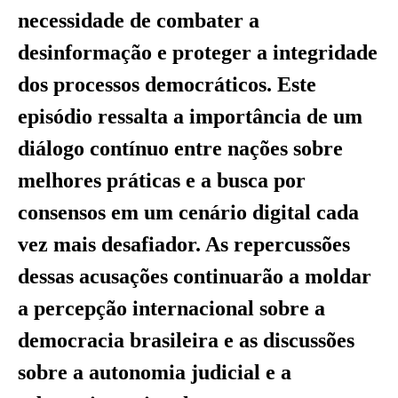
necessidade de combater a
desinformação e proteger a integridade
dos processos democráticos. Este
episódio ressalta a importância de um
diálogo contínuo entre nações sobre
melhores práticas e a busca por
consensos em um cenário digital cada
vez mais desafiador. As repercussões
dessas acusações continuarão a moldar
a percepção internacional sobre a
democracia brasileira e as discussões
sobre a autonomia judicial e a