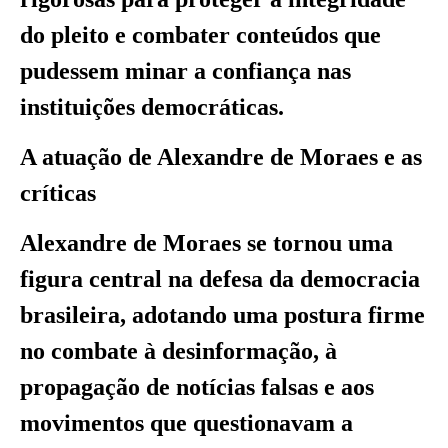
do pleito e combater conteúdos que
pudessem minar a confiança nas
instituições democráticas.
A atuação de Alexandre de Moraes e as
críticas
Alexandre de Moraes se tornou uma
figura central na defesa da democracia
brasileira, adotando uma postura firme
no combate à desinformação, à
propagação de notícias falsas e aos
movimentos que questionavam a