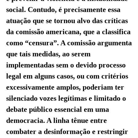
social. Contudo, é precisamente essa
atuação que se tornou alvo das críticas
da comissão americana, que a classifica
como “censura”. A comissão argumenta
que tais medidas, ao serem
implementadas sem o devido processo
legal em alguns casos, ou com critérios
excessivamente amplos, poderiam ter
silenciado vozes legítimas e limitado o
debate público essencial em uma
democracia. A linha tênue entre
combater a desinformação e restringir