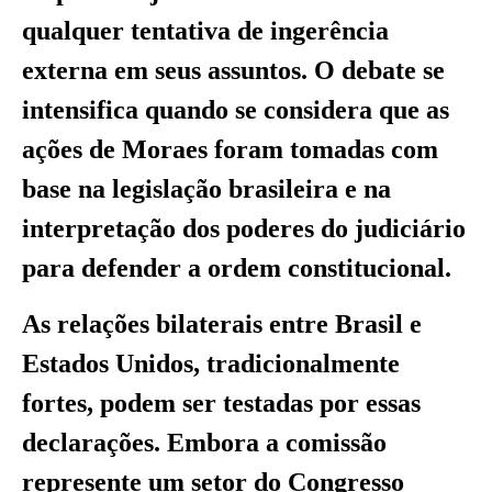
qualquer tentativa de ingerência
externa em seus assuntos. O debate se
intensifica quando se considera que as
ações de Moraes foram tomadas com
base na legislação brasileira e na
interpretação dos poderes do judiciário
para defender a ordem constitucional.
As relações bilaterais entre Brasil e
Estados Unidos, tradicionalmente
fortes, podem ser testadas por essas
declarações. Embora a comissão
represente um setor do Congresso