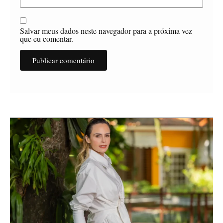
Salvar meus dados neste navegador para a próxima vez
que eu comentar.