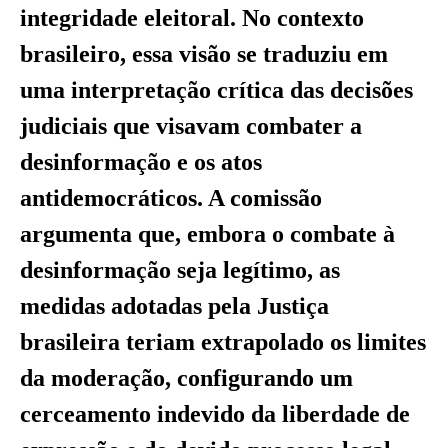
integridade eleitoral. No contexto
brasileiro, essa visão se traduziu em
uma interpretação crítica das decisões
judiciais que visavam combater a
desinformação e os atos
antidemocráticos. A comissão
argumenta que, embora o combate à
desinformação seja legítimo, as
medidas adotadas pela Justiça
brasileira teriam extrapolado os limites
da moderação, configurando um
cerceamento indevido da liberdade de