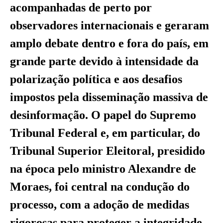
acompanhadas de perto por
observadores internacionais e geraram
amplo debate dentro e fora do país, em
grande parte devido à intensidade da
polarização política e aos desafios
impostos pela disseminação massiva de
desinformação. O papel do Supremo
Tribunal Federal e, em particular, do
Tribunal Superior Eleitoral, presidido
na época pelo ministro Alexandre de
Moraes, foi central na condução do
processo, com a adoção de medidas
rigorosas para proteger a integridade