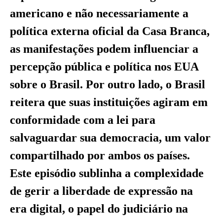
americano e não necessariamente a
política externa oficial da Casa Branca,
as manifestações podem influenciar a
percepção pública e política nos EUA
sobre o Brasil. Por outro lado, o Brasil
reitera que suas instituições agiram em
conformidade com a lei para
salvaguardar sua democracia, um valor
compartilhado por ambos os países.
Este episódio sublinha a complexidade
de gerir a liberdade de expressão na
era digital, o papel do judiciário na