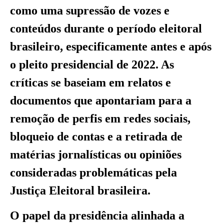
como uma supressão de vozes e
conteúdos durante o período eleitoral
brasileiro, especificamente antes e após
o pleito presidencial de 2022. As
críticas se baseiam em relatos e
documentos que apontariam para a
remoção de perfis em redes sociais,
bloqueio de contas e a retirada de
matérias jornalísticas ou opiniões
consideradas problemáticas pela
Justiça Eleitoral brasileira.
O papel da presidência alinhada a