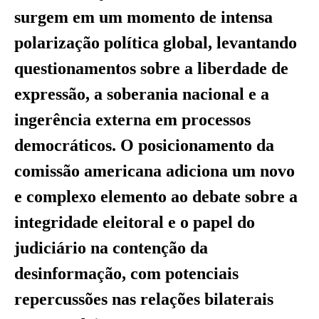
surgem em um momento de intensa
polarização política global, levantando
questionamentos sobre a liberdade de
expressão, a soberania nacional e a
ingerência externa em processos
democráticos. O posicionamento da
comissão americana adiciona um novo
e complexo elemento ao debate sobre a
integridade eleitoral e o papel do
judiciário na contenção da
desinformação, com potenciais
repercussões nas relações bilaterais