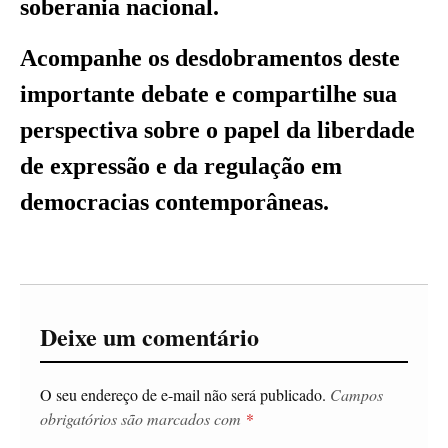
soberania nacional.
Acompanhe os desdobramentos deste
importante debate e compartilhe sua
perspectiva sobre o papel da liberdade
de expressão e da regulação em
democracias contemporâneas.
Deixe um comentário
O seu endereço de e-mail não será publicado.
Campos
obrigatórios são marcados com
*