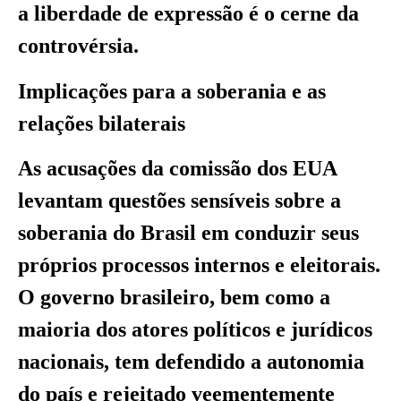
a liberdade de expressão é o cerne da
controvérsia.
Implicações para a soberania e as
relações bilaterais
As acusações da comissão dos EUA
levantam questões sensíveis sobre a
soberania do Brasil em conduzir seus
próprios processos internos e eleitorais.
O governo brasileiro, bem como a
maioria dos atores políticos e jurídicos
nacionais, tem defendido a autonomia
do país e rejeitado veementemente