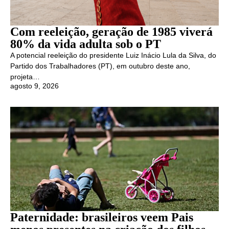
Com reeleição, geração de 1985 viverá
80% da vida adulta sob o PT
A potencial reeleição do presidente Luiz Inácio Lula da Silva, do
Partido dos Trabalhadores (PT), em outubro deste ano,
projeta…
agosto 9, 2026
Paternidade: brasileiros veem Pais