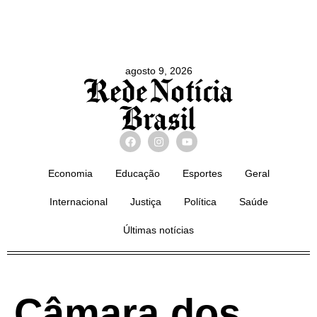
agosto 9, 2026
Economia
Educação
Esportes
Geral
Internacional
Justiça
Política
Saúde
Últimas notícias
Câmara dos