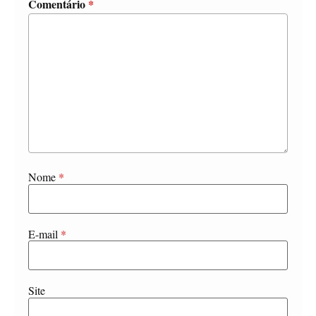
Comentário
*
Nome
*
E-mail
*
Site