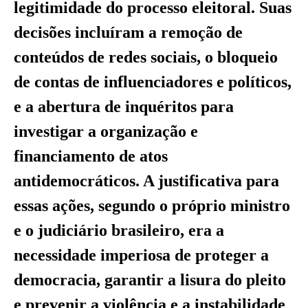
legitimidade do processo eleitoral. Suas
decisões incluíram a remoção de
conteúdos de redes sociais, o bloqueio
de contas de influenciadores e políticos,
e a abertura de inquéritos para
investigar a organização e
financiamento de atos
antidemocráticos. A justificativa para
essas ações, segundo o próprio ministro
e o judiciário brasileiro, era a
necessidade imperiosa de proteger a
democracia, garantir a lisura do pleito
e prevenir a violência e a instabilidade