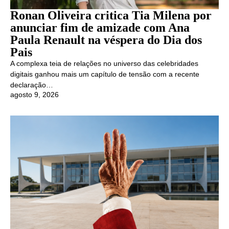
Ronan Oliveira critica Tia Milena por
anunciar fim de amizade com Ana
Paula Renault na véspera do Dia dos
Pais
A complexa teia de relações no universo das celebridades
digitais ganhou mais um capítulo de tensão com a recente
declaração…
agosto 9, 2026