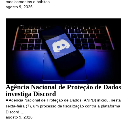
medicamentos e hábitos…
agosto 9, 2026
Agência Nacional de Proteção de Dados
investiga Discord
A Agência Nacional de Proteção de Dados (ANPD) iniciou, nesta
sexta-feira (7), um processo de fiscalização contra a plataforma
Discord….
agosto 9, 2026