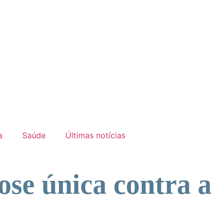
a
Saúde
Últimas notícias
ose única contra a