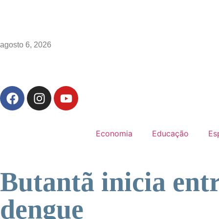
agosto 6, 2026
Economia
Educação
Es
Butantã inicia ent
dengue