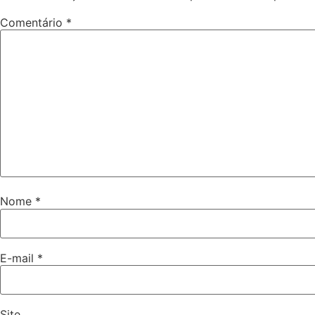
Comentário
*
Nome
*
E-mail
*
Site