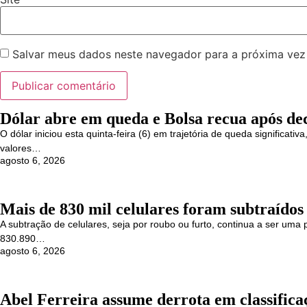
Salvar meus dados neste navegador para a próxima vez
Dólar abre em queda e Bolsa recua após de
O dólar iniciou esta quinta-feira (6) em trajetória de queda significa
valores…
agosto 6, 2026
Mais de 830 mil celulares foram subtraídos
A subtração de celulares, seja por roubo ou furto, continua a ser uma 
830.890…
agosto 6, 2026
Abel Ferreira assume derrota em classific