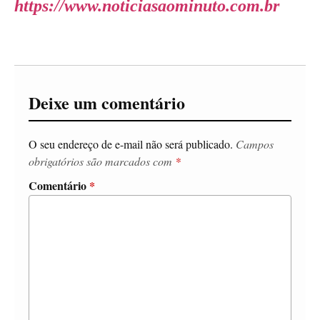
https://www.noticiasaominuto.com.br
Deixe um comentário
O seu endereço de e-mail não será publicado.
Campos
obrigatórios são marcados com
*
Comentário
*