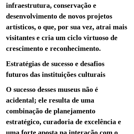
infraestrutura, conservação e
desenvolvimento de novos projetos
artísticos, o que, por sua vez, atrai mais
visitantes e cria um ciclo virtuoso de
crescimento e reconhecimento.
Estratégias de sucesso e desafios
futuros das instituições culturais
O sucesso desses museus não é
acidental; ele resulta de uma
combinação de planejamento
estratégico, curadoria de excelência e
uma forte aposta na interação com o