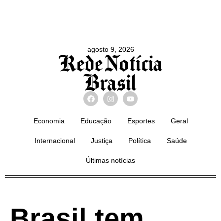
agosto 9, 2026
Economia
Educação
Esportes
Geral
Internacional
Justiça
Política
Saúde
Últimas notícias
Brasil tem