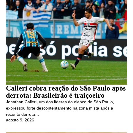
Calleri cobra reação do São Paulo após
derrota: Brasileirão é traiçoeiro
Jonathan Calleri, um dos líderes do elenco do São Paulo,
expressou forte descontentamento na zona mista após a
recente derrota…
agosto 9, 2026