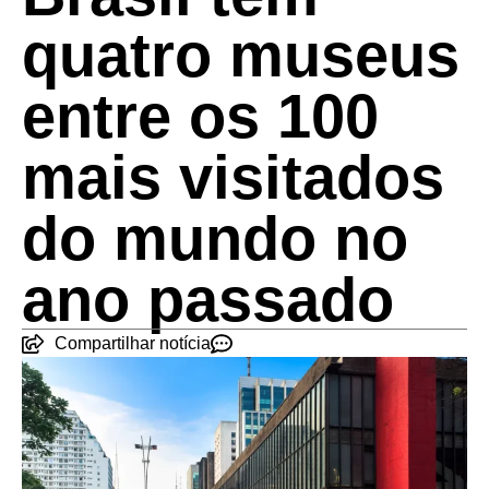
quatro museus
entre os 100
mais visitados
do mundo no
ano passado
Compartilhar notícia