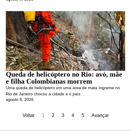
Queda de helicóptero no Rio: avó, mãe
e filha Colombianas morrem
Uma queda de helicóptero em uma área de mata íngreme no
Rio de Janeiro chocou a cidade e o país…
agosto 8, 2026
Voltar
1
2
3
4
5
Avançar