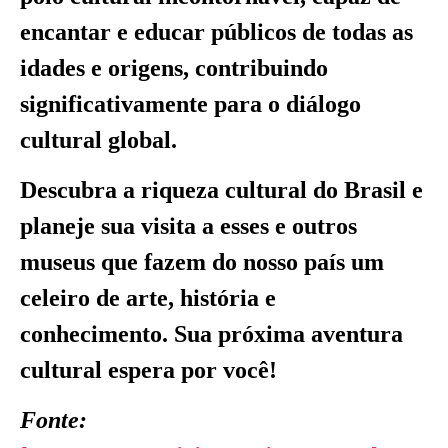
encantar e educar públicos de todas as
idades e origens, contribuindo
significativamente para o diálogo
cultural global.
Descubra a riqueza cultural do Brasil e
planeje sua visita a esses e outros
museus que fazem do nosso país um
celeiro de arte, história e
conhecimento. Sua próxima aventura
cultural espera por você!
Fonte: