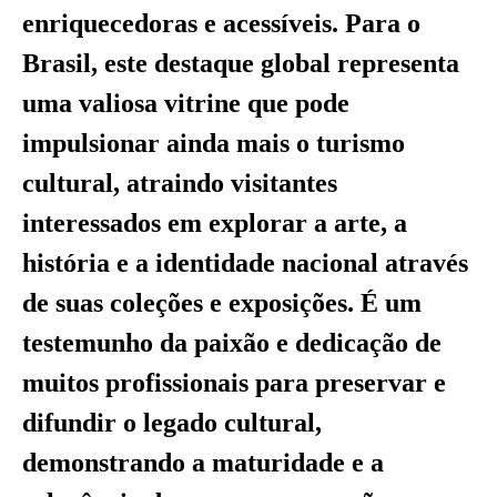
enriquecedoras e acessíveis. Para o
Brasil, este destaque global representa
uma valiosa vitrine que pode
impulsionar ainda mais o turismo
cultural, atraindo visitantes
interessados em explorar a arte, a
história e a identidade nacional através
de suas coleções e exposições. É um
testemunho da paixão e dedicação de
muitos profissionais para preservar e
difundir o legado cultural,
demonstrando a maturidade e a