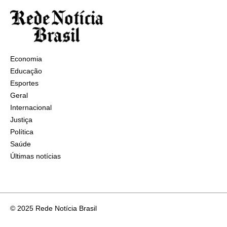
Economia
Educação
Esportes
Geral
Internacional
Justiça
Política
Saúde
Últimas notícias
© 2025 Rede Notícia Brasil