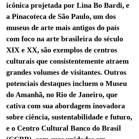
icônica projetada por Lina Bo Bardi, e
a Pinacoteca de São Paulo, um dos
museus de arte mais antigos do país
com foco na arte brasileira do século
XIX e XX, são exemplos de centros
culturais que consistentemente atraem
grandes volumes de visitantes. Outros
potenciais destaques incluem o Museu
do Amanhã, no Rio de Janeiro, que
cativa com sua abordagem inovadora
sobre ciência, sustentabilidade e futuro,
e o Centro Cultural Banco do Brasil