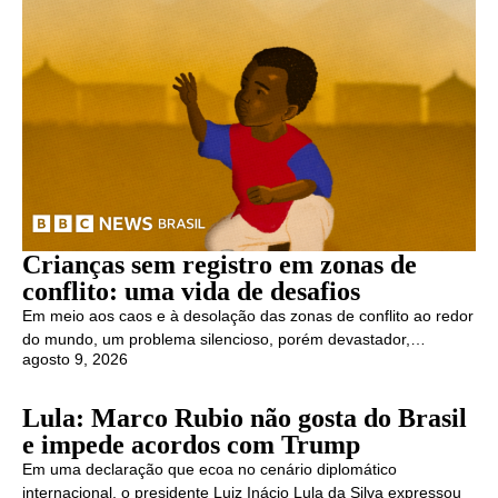
Crianças sem registro em zonas de
conflito: uma vida de desafios
Em meio aos caos e à desolação das zonas de conflito ao redor
do mundo, um problema silencioso, porém devastador,…
agosto 9, 2026
Lula: Marco Rubio não gosta do Brasil
e impede acordos com Trump
Em uma declaração que ecoa no cenário diplomático
internacional, o presidente Luiz Inácio Lula da Silva expressou