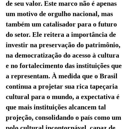
de seu valor. Este marco não é apenas
um motivo de orgulho nacional, mas
também um catalisador para o futuro
do setor. Ele reitera a importância de
investir na preservação do patrimônio,
na democratização do acesso à cultura
e no fortalecimento das instituições que
a representam. À medida que o Brasil
continua a projetar sua rica tapeçaria
cultural para o mundo, a expectativa é
que mais instituições alcancem tal
projeção, consolidando o país como um
polo cultural incontornável, capaz de