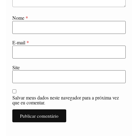
Nome
*
E-mail
*
Site
Salvar meus dados neste navegador para a próxima vez
que eu comentar.