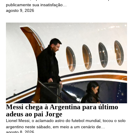
publicamente sua insatisfação…
agosto 9, 2026
Messi chega à Argentina para último
adeus ao pai Jorge
Lionel Messi, o aclamado astro do futebol mundial, tocou o solo
argentino neste sábado, em meio a um cenário de…
agosto 8, 2026