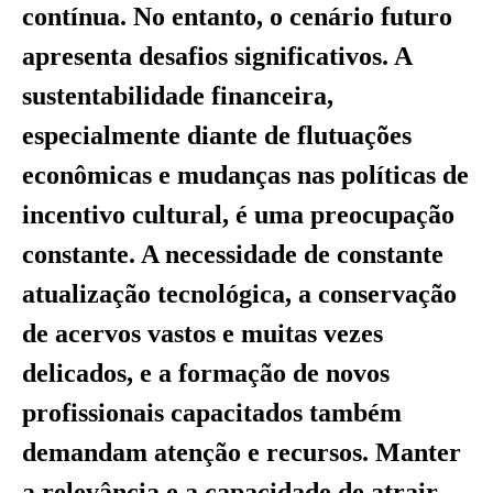
contínua. No entanto, o cenário futuro
apresenta desafios significativos. A
sustentabilidade financeira,
especialmente diante de flutuações
econômicas e mudanças nas políticas de
incentivo cultural, é uma preocupação
constante. A necessidade de constante
atualização tecnológica, a conservação
de acervos vastos e muitas vezes
delicados, e a formação de novos
profissionais capacitados também
demandam atenção e recursos. Manter
a relevância e a capacidade de atrair