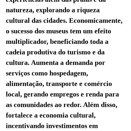
natureza, explorando a riqueza
cultural das cidades. Economicamente,
o sucesso dos museus tem um efeito
multiplicador, beneficiando toda a
cadeia produtiva do turismo e da
cultura. Aumenta a demanda por
serviços como hospedagem,
alimentação, transporte e comércio
local, gerando empregos e renda para
as comunidades ao redor. Além disso,
fortalece a economia cultural,
incentivando investimentos em