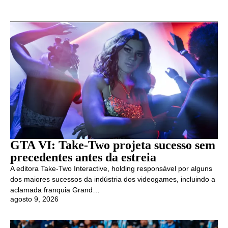
GTA VI: Take-Two projeta sucesso sem
precedentes antes da estreia
A editora Take-Two Interactive, holding responsável por alguns
dos maiores sucessos da indústria dos videogames, incluindo a
aclamada franquia Grand…
agosto 9, 2026