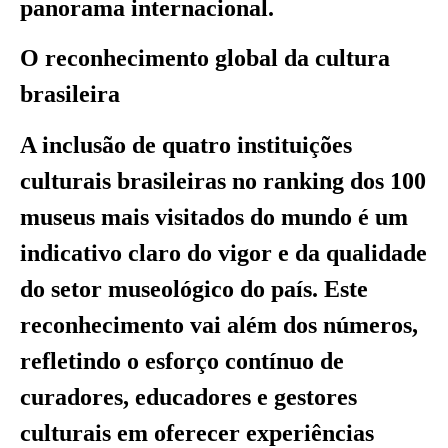
panorama internacional.
O reconhecimento global da cultura
brasileira
A inclusão de quatro instituições
culturais brasileiras no ranking dos 100
museus mais visitados do mundo é um
indicativo claro do vigor e da qualidade
do setor museológico do país. Este
reconhecimento vai além dos números,
refletindo o esforço contínuo de
curadores, educadores e gestores
culturais em oferecer experiências