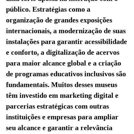
público. Estratégias como a
organização de grandes exposições
internacionais, a modernização de suas
instalações para garantir acessibilidade
e conforto, a digitalização de acervos
para maior alcance global e a criação
de programas educativos inclusivos são
fundamentais. Muitos desses museus
têm investido em marketing digital e
parcerias estratégicas com outras
instituições e empresas para ampliar
seu alcance e garantir a relevância