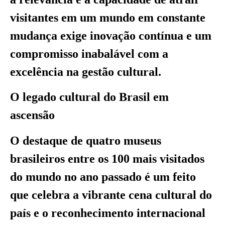
visitantes em um mundo em constante
mudança exige inovação contínua e um
compromisso inabalável com a
excelência na gestão cultural.
O legado cultural do Brasil em
ascensão
O destaque de quatro museus
brasileiros entre os 100 mais visitados
do mundo no ano passado é um feito
que celebra a vibrante cena cultural do
país e o reconhecimento internacional