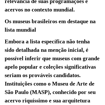
relevância de suas programações e
acervos no contexto mundial.
Os museus brasileiros em destaque na
lista mundial
Embora a lista específica não tenha
sido detalhada na menção inicial, é
possível inferir que museus com grande
apelo popular e coleções significativas
seriam os prováveis candidatos.
Instituições como o Museu de Arte de
São Paulo (MASP), conhecido por seu
acervo riquíssimo e sua arquitetura