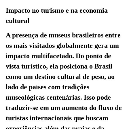
Impacto no turismo e na economia
cultural
A presença de museus brasileiros entre
os mais visitados globalmente gera um
impacto multifacetado. Do ponto de
vista turístico, ela posiciona o Brasil
como um destino cultural de peso, ao
lado de países com tradições
museológicas centenárias. Isso pode
traduzir-se em um aumento do fluxo de
turistas internacionais que buscam
experiências além das praias e da