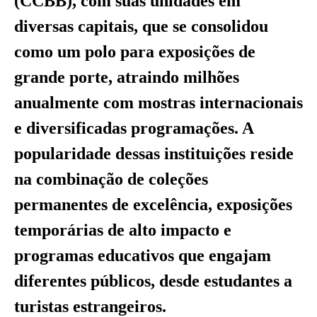
(CCBB), com suas unidades em
diversas capitais, que se consolidou
como um polo para exposições de
grande porte, atraindo milhões
anualmente com mostras internacionais
e diversificadas programações. A
popularidade dessas instituições reside
na combinação de coleções
permanentes de excelência, exposições
temporárias de alto impacto e
programas educativos que engajam
diferentes públicos, desde estudantes a
turistas estrangeiros.