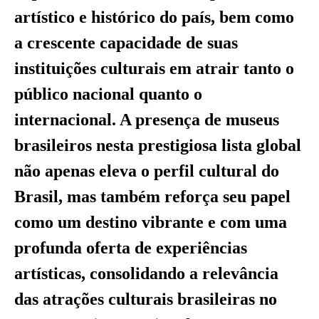
artístico e histórico do país, bem como
a crescente capacidade de suas
instituições culturais em atrair tanto o
público nacional quanto o
internacional. A presença de museus
brasileiros nesta prestigiosa lista global
não apenas eleva o perfil cultural do
Brasil, mas também reforça seu papel
como um destino vibrante e com uma
profunda oferta de experiências
artísticas, consolidando a relevância
das atrações culturais brasileiras no