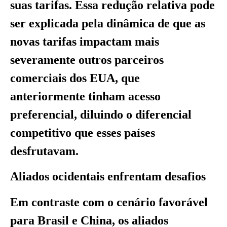
suas tarifas. Essa redução relativa pode
ser explicada pela dinâmica de que as
novas tarifas impactam mais
severamente outros parceiros
comerciais dos EUA, que
anteriormente tinham acesso
preferencial, diluindo o diferencial
competitivo que esses países
desfrutavam.
Aliados ocidentais enfrentam desafios
Em contraste com o cenário favorável
para Brasil e China, os aliados