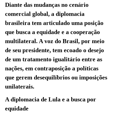
Diante das mudanças no cenário
comercial global, a diplomacia
brasileira tem articulado uma posição
que busca a equidade e a cooperação
multilateral. A voz do Brasil, por meio
de seu presidente, tem ecoado o desejo
de um tratamento igualitário entre as
nações, em contraposição a políticas
que gerem desequilíbrios ou imposições
unilaterais.
A diplomacia de Lula e a busca por
equidade