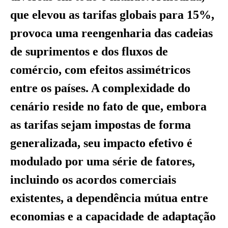
que elevou as tarifas globais para 15%,
provoca uma reengenharia das cadeias
de suprimentos e dos fluxos de
comércio, com efeitos assimétricos
entre os países. A complexidade do
cenário reside no fato de que, embora
as tarifas sejam impostas de forma
generalizada, seu impacto efetivo é
modulado por uma série de fatores,
incluindo os acordos comerciais
existentes, a dependência mútua entre
economias e a capacidade de adaptação