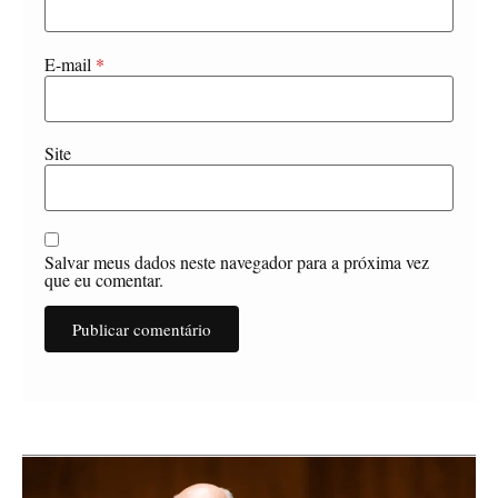
E-mail
*
Site
Salvar meus dados neste navegador para a próxima vez
que eu comentar.