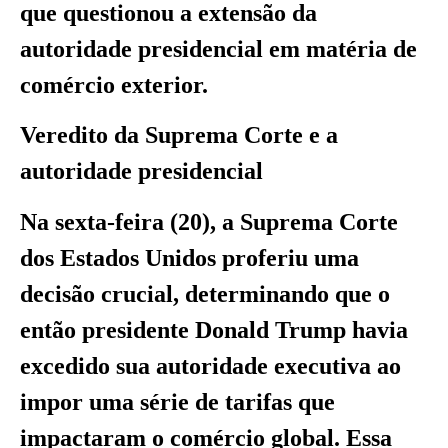
que questionou a extensão da
autoridade presidencial em matéria de
comércio exterior.
Veredito da Suprema Corte e a
autoridade presidencial
Na sexta-feira (20), a Suprema Corte
dos Estados Unidos proferiu uma
decisão crucial, determinando que o
então presidente Donald Trump havia
excedido sua autoridade executiva ao
impor uma série de tarifas que
impactaram o comércio global. Essa