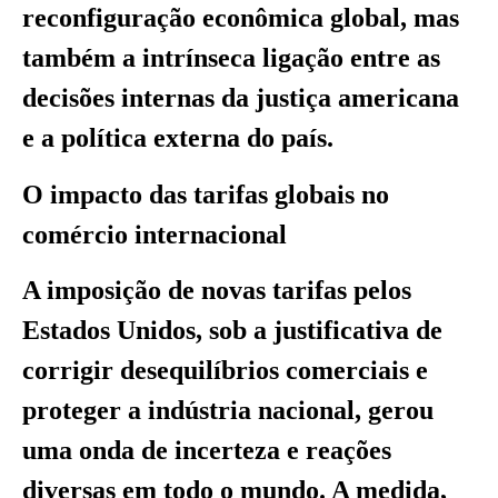
reconfiguração econômica global, mas
também a intrínseca ligação entre as
decisões internas da justiça americana
e a política externa do país.
O impacto das tarifas globais no
comércio internacional
A imposição de novas tarifas pelos
Estados Unidos, sob a justificativa de
corrigir desequilíbrios comerciais e
proteger a indústria nacional, gerou
uma onda de incerteza e reações
diversas em todo o mundo. A medida,