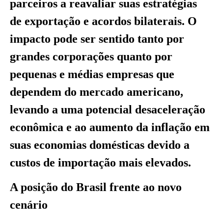
parceiros a reavaliar suas estratégias
de exportação e acordos bilaterais. O
impacto pode ser sentido tanto por
grandes corporações quanto por
pequenas e médias empresas que
dependem do mercado americano,
levando a uma potencial desaceleração
econômica e ao aumento da inflação em
suas economias domésticas devido a
custos de importação mais elevados.
A posição do Brasil frente ao novo
cenário