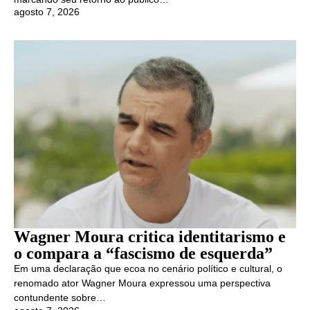
agosto 7, 2026
Wagner Moura critica identitarismo e
o compara a “fascismo de esquerda”
Em uma declaração que ecoa no cenário político e cultural, o
renomado ator Wagner Moura expressou uma perspectiva
contundente sobre…