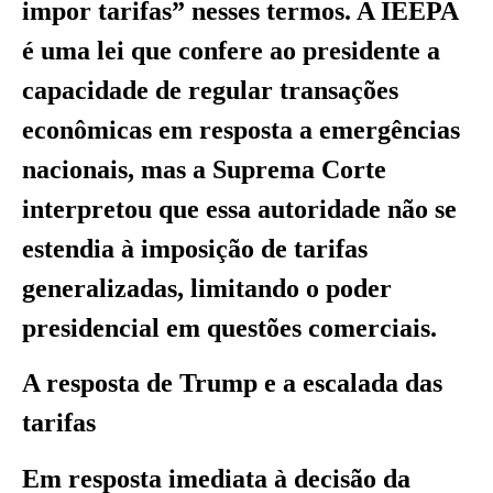
impor tarifas” nesses termos. A IEEPA
é uma lei que confere ao presidente a
capacidade de regular transações
econômicas em resposta a emergências
nacionais, mas a Suprema Corte
interpretou que essa autoridade não se
estendia à imposição de tarifas
generalizadas, limitando o poder
presidencial em questões comerciais.
A resposta de Trump e a escalada das
tarifas
Em resposta imediata à decisão da