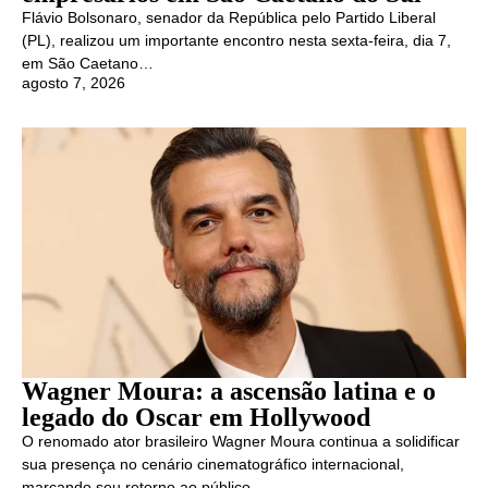
Flávio Bolsonaro, senador da República pelo Partido Liberal
(PL), realizou um importante encontro nesta sexta-feira, dia 7,
em São Caetano…
agosto 7, 2026
Wagner Moura: a ascensão latina e o
legado do Oscar em Hollywood
O renomado ator brasileiro Wagner Moura continua a solidificar
sua presença no cenário cinematográfico internacional,
marcando seu retorno ao público…