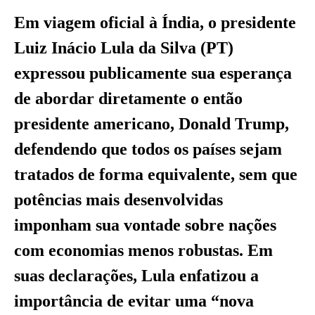
Em viagem oficial à Índia, o presidente
Luiz Inácio Lula da Silva (PT)
expressou publicamente sua esperança
de abordar diretamente o então
presidente americano, Donald Trump,
defendendo que todos os países sejam
tratados de forma equivalente, sem que
potências mais desenvolvidas
imponham sua vontade sobre nações
com economias menos robustas. Em
suas declarações, Lula enfatizou a
importância de evitar uma “nova