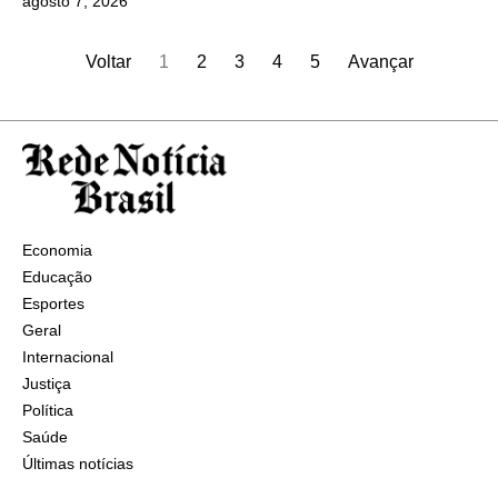
agosto 7, 2026
Voltar
1
2
3
4
5
Avançar
Economia
Educação
Esportes
Geral
Internacional
Justiça
Política
Saúde
Últimas notícias