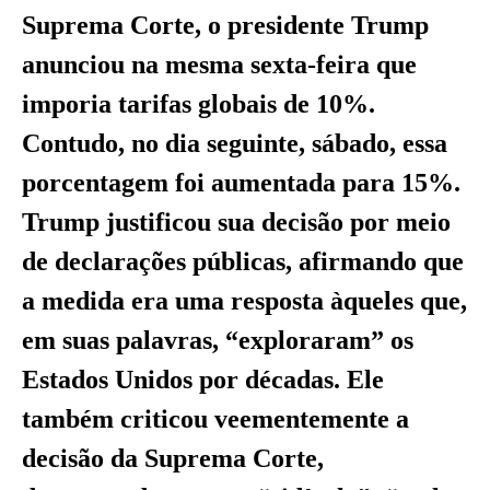
Suprema Corte, o presidente Trump
anunciou na mesma sexta-feira que
imporia tarifas globais de 10%.
Contudo, no dia seguinte, sábado, essa
porcentagem foi aumentada para 15%.
Trump justificou sua decisão por meio
de declarações públicas, afirmando que
a medida era uma resposta àqueles que,
em suas palavras, “exploraram” os
Estados Unidos por décadas. Ele
também criticou veementemente a
decisão da Suprema Corte,