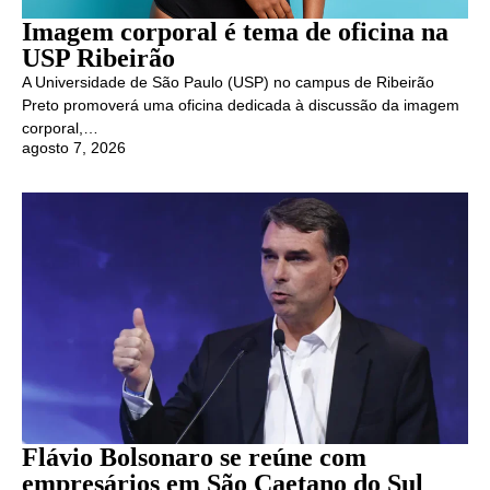
Imagem corporal é tema de oficina na
USP Ribeirão
A Universidade de São Paulo (USP) no campus de Ribeirão
Preto promoverá uma oficina dedicada à discussão da imagem
corporal,…
agosto 7, 2026
Flávio Bolsonaro se reúne com
empresários em São Caetano do Sul