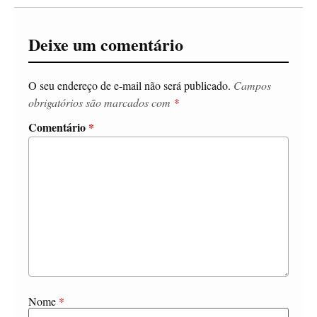
Deixe um comentário
O seu endereço de e-mail não será publicado.
Campos
obrigatórios são marcados com
*
Comentário
*
Nome
*