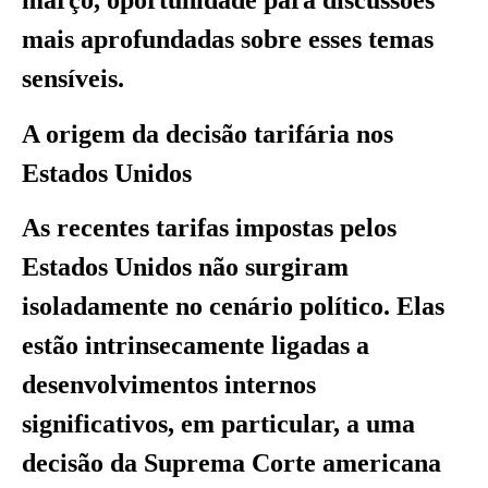
março, oportunidade para discussões
mais aprofundadas sobre esses temas
sensíveis.
A origem da decisão tarifária nos
Estados Unidos
As recentes tarifas impostas pelos
Estados Unidos não surgiram
isoladamente no cenário político. Elas
estão intrinsecamente ligadas a
desenvolvimentos internos
significativos, em particular, a uma
decisão da Suprema Corte americana