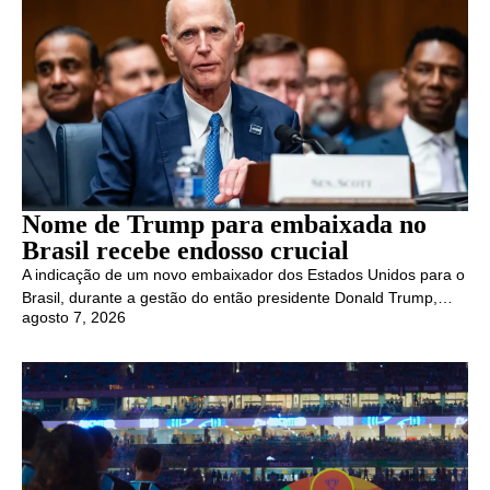
Nome de Trump para embaixada no
Brasil recebe endosso crucial
A indicação de um novo embaixador dos Estados Unidos para o
Brasil, durante a gestão do então presidente Donald Trump,…
agosto 7, 2026