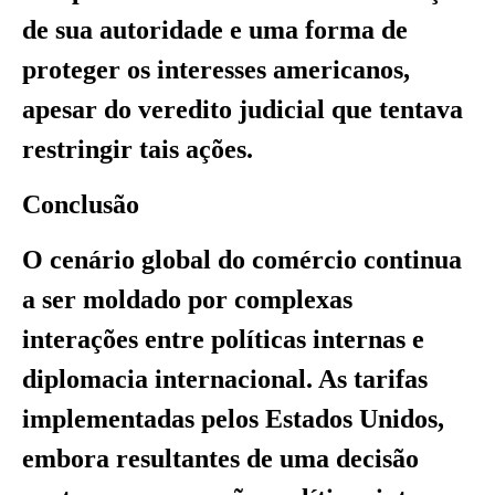
de sua autoridade e uma forma de
proteger os interesses americanos,
apesar do veredito judicial que tentava
restringir tais ações.
Conclusão
O cenário global do comércio continua
a ser moldado por complexas
interações entre políticas internas e
diplomacia internacional. As tarifas
implementadas pelos Estados Unidos,
embora resultantes de uma decisão