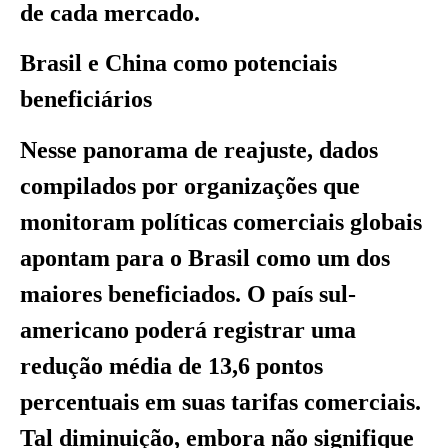
de cada mercado.
Brasil e China como potenciais
beneficiários
Nesse panorama de reajuste, dados
compilados por organizações que
monitoram políticas comerciais globais
apontam para o Brasil como um dos
maiores beneficiados. O país sul-
americano poderá registrar uma
redução média de 13,6 pontos
percentuais em suas tarifas comerciais.
Tal diminuição, embora não signifique