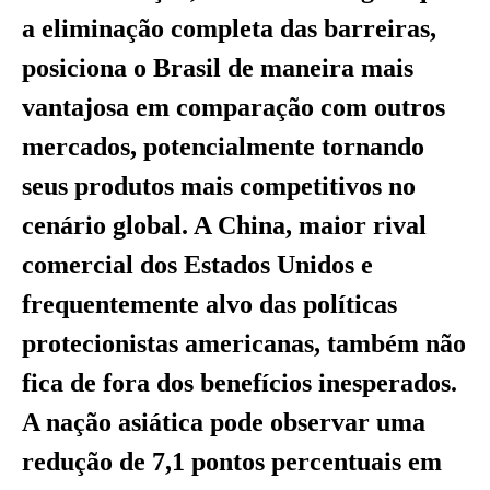
a eliminação completa das barreiras,
posiciona o Brasil de maneira mais
vantajosa em comparação com outros
mercados, potencialmente tornando
seus produtos mais competitivos no
cenário global. A China, maior rival
comercial dos Estados Unidos e
frequentemente alvo das políticas
protecionistas americanas, também não
fica de fora dos benefícios inesperados.
A nação asiática pode observar uma
redução de 7,1 pontos percentuais em