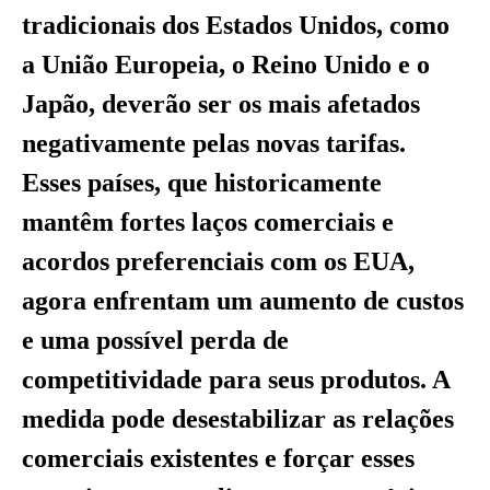
tradicionais dos Estados Unidos, como
a União Europeia, o Reino Unido e o
Japão, deverão ser os mais afetados
negativamente pelas novas tarifas.
Esses países, que historicamente
mantêm fortes laços comerciais e
acordos preferenciais com os EUA,
agora enfrentam um aumento de custos
e uma possível perda de
competitividade para seus produtos. A
medida pode desestabilizar as relações
comerciais existentes e forçar esses