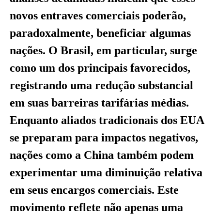
novos entraves comerciais poderão,
paradoxalmente, beneficiar algumas
nações. O Brasil, em particular, surge
como um dos principais favorecidos,
registrando uma redução substancial
em suas barreiras tarifárias médias.
Enquanto aliados tradicionais dos EUA
se preparam para impactos negativos,
nações como a China também podem
experimentar uma diminuição relativa
em seus encargos comerciais. Este
movimento reflete não apenas uma