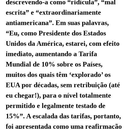
descrevendo-a como “ridícula”, “mal
escrita” e “extraordinariamente
antiamericana”. Em suas palavras,
“Eu, como Presidente dos Estados
Unidos da América, estarei, com efeito
imediato, aumentando a Tarifa
Mundial de 10% sobre os Países,
muitos dos quais têm ‘explorado’ os
EUA por décadas, sem retribuição (até
eu chegar!), para o nível totalmente
permitido e legalmente testado de
15%”. A escalada das tarifas, portanto,
foi apresentada como uma reafirmação