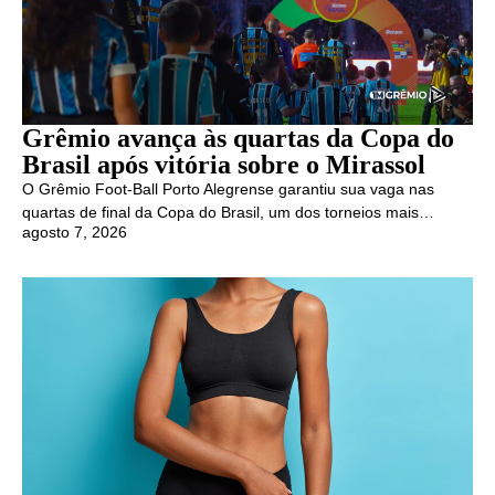
Grêmio avança às quartas da Copa do
Brasil após vitória sobre o Mirassol
O Grêmio Foot-Ball Porto Alegrense garantiu sua vaga nas
quartas de final da Copa do Brasil, um dos torneios mais…
agosto 7, 2026