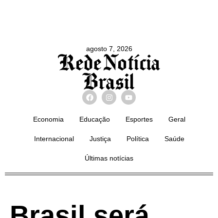
agosto 7, 2026
Economia
Educação
Esportes
Geral
Internacional
Justiça
Política
Saúde
Últimas notícias
Brasil será