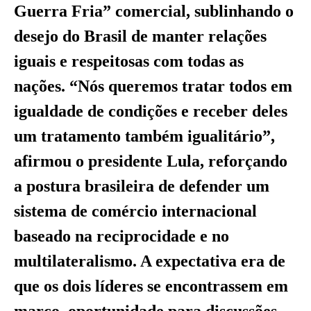
Guerra Fria” comercial, sublinhando o
desejo do Brasil de manter relações
iguais e respeitosas com todas as
nações. “Nós queremos tratar todos em
igualdade de condições e receber deles
um tratamento também igualitário”,
afirmou o presidente Lula, reforçando
a postura brasileira de defender um
sistema de comércio internacional
baseado na reciprocidade e no
multilateralismo. A expectativa era de
que os dois líderes se encontrassem em