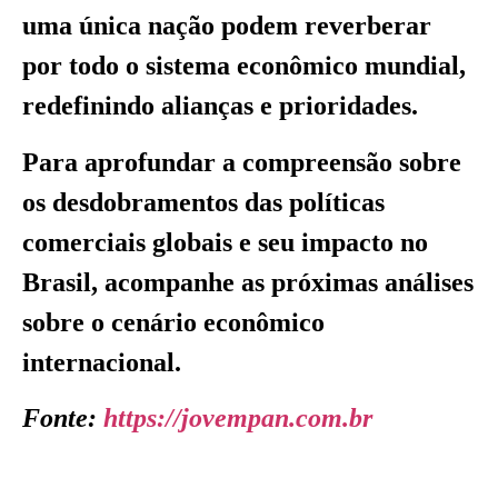
uma única nação podem reverberar
por todo o sistema econômico mundial,
redefinindo alianças e prioridades.
Para aprofundar a compreensão sobre
os desdobramentos das políticas
comerciais globais e seu impacto no
Brasil, acompanhe as próximas análises
sobre o cenário econômico
internacional.
Fonte:
https://jovempan.com.br