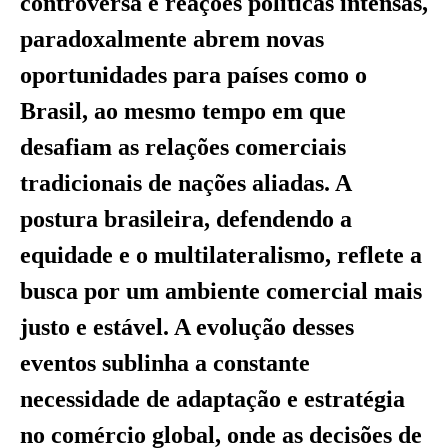
controversa e reações políticas intensas,
paradoxalmente abrem novas
oportunidades para países como o
Brasil, ao mesmo tempo em que
desafiam as relações comerciais
tradicionais de nações aliadas. A
postura brasileira, defendendo a
equidade e o multilateralismo, reflete a
busca por um ambiente comercial mais
justo e estável. A evolução desses
eventos sublinha a constante
necessidade de adaptação e estratégia
no comércio global, onde as decisões de