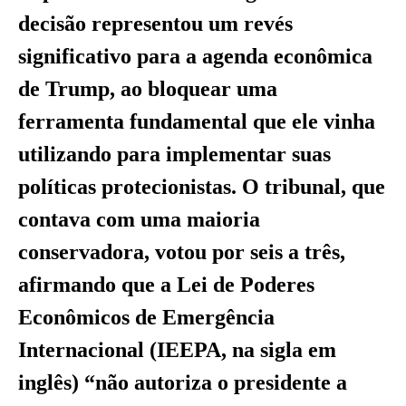
decisão representou um revés
significativo para a agenda econômica
de Trump, ao bloquear uma
ferramenta fundamental que ele vinha
utilizando para implementar suas
políticas protecionistas. O tribunal, que
contava com uma maioria
conservadora, votou por seis a três,
afirmando que a Lei de Poderes
Econômicos de Emergência
Internacional (IEEPA, na sigla em
inglês) “não autoriza o presidente a