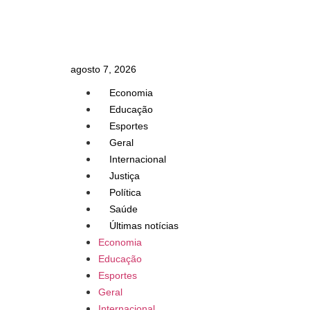
agosto 7, 2026
Economia
Educação
Esportes
Geral
Internacional
Justiça
Política
Saúde
Últimas notícias
Economia
Educação
Esportes
Geral
Internacional