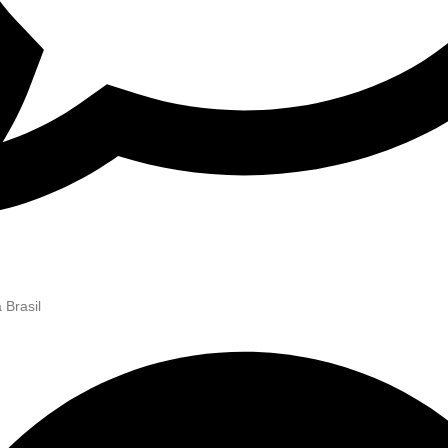
 Brasil