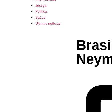
Justiça
Política
Saúde
Últimas notícias
Brasi
Neym