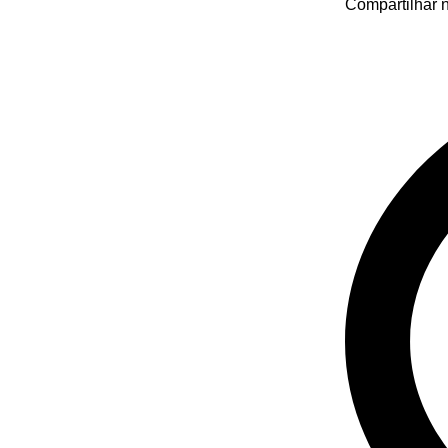
Compartilhar n