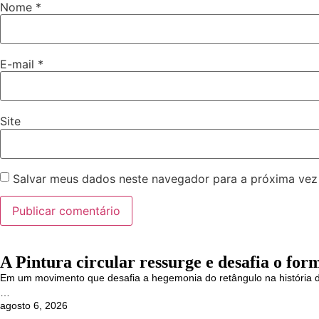
Nome
*
E-mail
*
Site
Salvar meus dados neste navegador para a próxima vez
A Pintura circular ressurge e desafia o form
Em um movimento que desafia a hegemonia do retângulo na história da
…
agosto 6, 2026