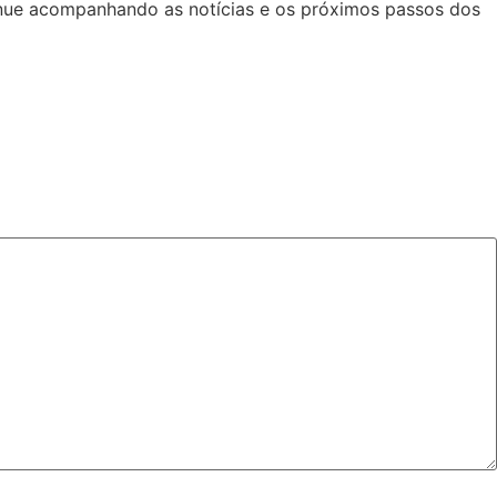
inue acompanhando as notícias e os próximos passos dos