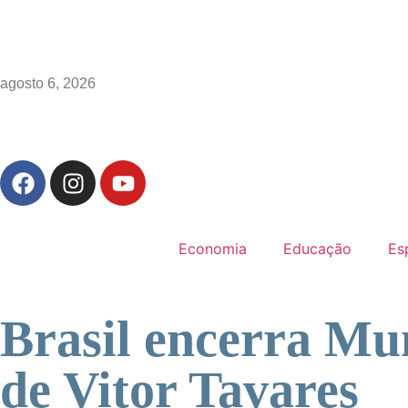
agosto 6, 2026
Economia
Educação
Es
Brasil encerra Mu
de Vitor Tavares