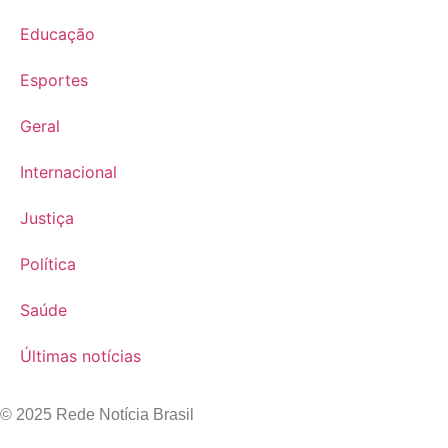
Educação
Esportes
Geral
Internacional
Justiça
Política
Saúde
Últimas notícias
© 2025 Rede Notícia Brasil