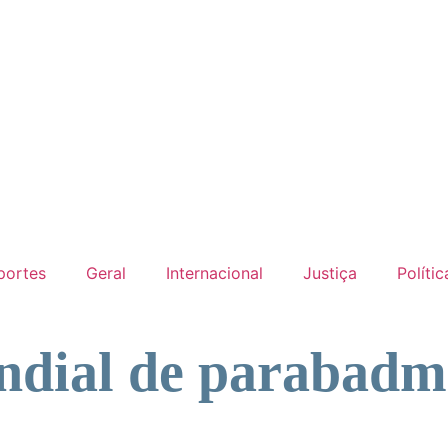
portes
Geral
Internacional
Justiça
Polític
ndial de parabadm