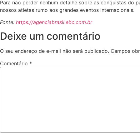
Para não perder nenhum detalhe sobre as conquistas do p
nossos atletas rumo aos grandes eventos internacionais.
Fonte:
https://agenciabrasil.ebc.com.br
Deixe um comentário
O seu endereço de e-mail não será publicado.
Campos obr
Comentário
*