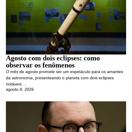
Agosto com dois eclipses: como
observar os fenômenos
O mês de agosto promete ser um espetáculo para os amantes
da astronomia, presenteando o planeta com dois eclipses
notáveis:…
agosto 8, 2026