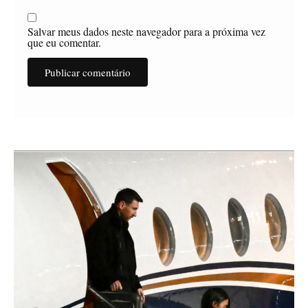
Salvar meus dados neste navegador para a próxima vez
que eu comentar.