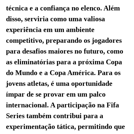
técnica e a confiança no elenco. Além
disso, serviria como uma valiosa
experiência em um ambiente
competitivo, preparando os jogadores
para desafios maiores no futuro, como
as eliminatórias para a próxima Copa
do Mundo e a Copa América. Para os
jovens atletas, é uma oportunidade
ímpar de se provar em um palco
internacional. A participação na Fifa
Series também contribui para a
experimentação tática, permitindo que