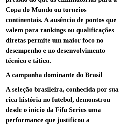
Copa do Mundo ou torneios
continentais. A ausência de pontos que
valem para rankings ou qualificações
diretas permite um maior foco no
desempenho e no desenvolvimento
técnico e tático.
A campanha dominante do Brasil
A seleção brasileira, conhecida por sua
rica história no futebol, demonstrou
desde o início da Fifa Series uma
performance que justificou a