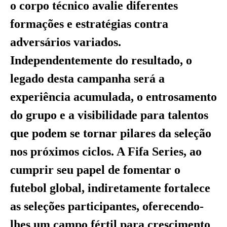
o corpo técnico avalie diferentes
formações e estratégias contra
adversários variados.
Independentemente do resultado, o
legado desta campanha será a
experiência acumulada, o entrosamento
do grupo e a visibilidade para talentos
que podem se tornar pilares da seleção
nos próximos ciclos. A Fifa Series, ao
cumprir seu papel de fomentar o
futebol global, indiretamente fortalece
as seleções participantes, oferecendo-
lhes um campo fértil para crescimento