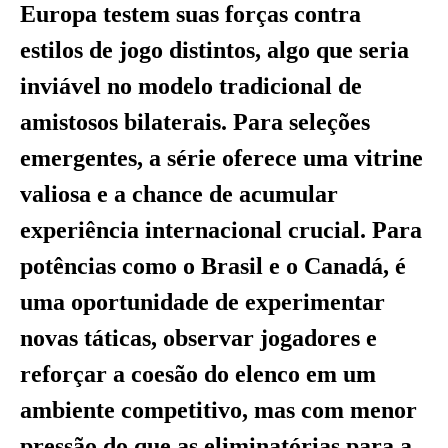
Europa testem suas forças contra
estilos de jogo distintos, algo que seria
inviável no modelo tradicional de
amistosos bilaterais. Para seleções
emergentes, a série oferece uma vitrine
valiosa e a chance de acumular
experiência internacional crucial. Para
potências como o Brasil e o Canadá, é
uma oportunidade de experimentar
novas táticas, observar jogadores e
reforçar a coesão do elenco em um
ambiente competitivo, mas com menor
pressão do que as eliminatórias para a