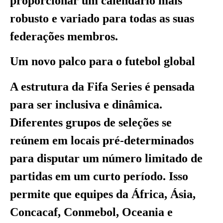
proporcionar um calendário mais
robusto e variado para todas as suas
federações membros.
Um novo palco para o futebol global
A estrutura da Fifa Series é pensada
para ser inclusiva e dinâmica.
Diferentes grupos de seleções se
reúnem em locais pré-determinados
para disputar um número limitado de
partidas em um curto período. Isso
permite que equipes da África, Ásia,
Concacaf, Conmebol, Oceania e