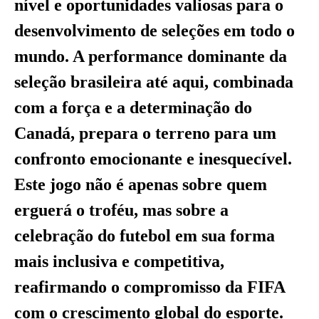
nível e oportunidades valiosas para o
desenvolvimento de seleções em todo o
mundo. A performance dominante da
seleção brasileira até aqui, combinada
com a força e a determinação do
Canadá, prepara o terreno para um
confronto emocionante e inesquecível.
Este jogo não é apenas sobre quem
erguerá o troféu, mas sobre a
celebração do futebol em sua forma
mais inclusiva e competitiva,
reafirmando o compromisso da FIFA
com o crescimento global do esporte.