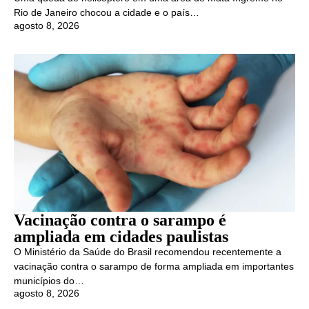
Rio de Janeiro chocou a cidade e o país…
agosto 8, 2026
Vacinação contra o sarampo é
ampliada em cidades paulistas
O Ministério da Saúde do Brasil recomendou recentemente a
vacinação contra o sarampo de forma ampliada em importantes
municípios do…
agosto 8, 2026