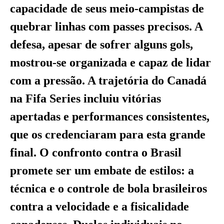
capacidade de seus meio-campistas de
quebrar linhas com passes precisos. A
defesa, apesar de sofrer alguns gols,
mostrou-se organizada e capaz de lidar
com a pressão. A trajetória do Canadá
na Fifa Series incluiu vitórias
apertadas e performances consistentes,
que os credenciaram para esta grande
final. O confronto contra o Brasil
promete ser um embate de estilos: a
técnica e o controle de bola brasileiros
contra a velocidade e a fisicalidade