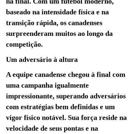
na final. Com um futebol moderno,
baseado na intensidade física e na
transição rápida, os canadenses
surpreenderam muitos ao longo da
competição.
Um adversário à altura
A equipe canadense chegou à final com
uma campanha igualmente
impressionante, superando adversários
com estratégias bem definidas e um
vigor físico notável. Sua força reside na
velocidade de seus pontas e na