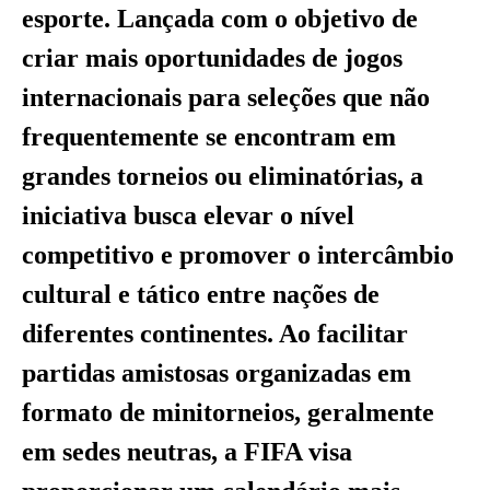
esporte. Lançada com o objetivo de
criar mais oportunidades de jogos
internacionais para seleções que não
frequentemente se encontram em
grandes torneios ou eliminatórias, a
iniciativa busca elevar o nível
competitivo e promover o intercâmbio
cultural e tático entre nações de
diferentes continentes. Ao facilitar
partidas amistosas organizadas em
formato de minitorneios, geralmente
em sedes neutras, a FIFA visa