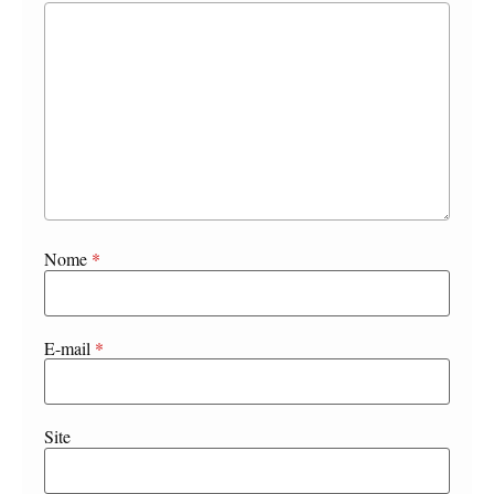
Nome
*
E-mail
*
Site