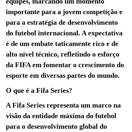
equipes, marcando um momento
importante para a jovem competição e
para a estratégia de desenvolvimento
do futebol internacional. A expectativa
é de um embate taticamente rico e de
alto nível técnico, refletindo o esforço
da FIFA em fomentar o crescimento do
esporte em diversas partes do mundo.
O que é a Fifa Series?
A Fifa Series representa um marco na
visão da entidade máxima do futebol
para o desenvolvimento global do