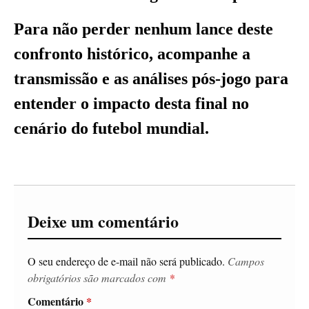
Para não perder nenhum lance deste
confronto histórico, acompanhe a
transmissão e as análises pós-jogo para
entender o impacto desta final no
cenário do futebol mundial.
Deixe um comentário
O seu endereço de e-mail não será publicado.
Campos
obrigatórios são marcados com
*
Comentário
*