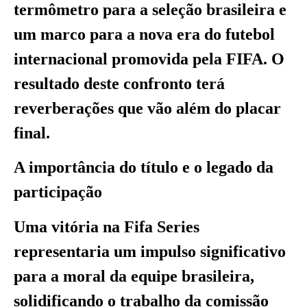
termômetro para a seleção brasileira e
um marco para a nova era do futebol
internacional promovida pela FIFA. O
resultado deste confronto terá
reverberações que vão além do placar
final.
A importância do título e o legado da
participação
Uma vitória na Fifa Series
representaria um impulso significativo
para a moral da equipe brasileira,
solidificando o trabalho da comissão