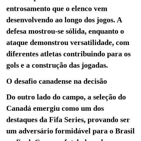
entrosamento que o elenco vem
desenvolvendo ao longo dos jogos. A
defesa mostrou-se sólida, enquanto o
ataque demonstrou versatilidade, com
diferentes atletas contribuindo para os
gols e a construção das jogadas.
O desafio canadense na decisão
Do outro lado do campo, a seleção do
Canadá emergiu como um dos
destaques da Fifa Series, provando ser
um adversário formidável para o Brasil