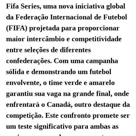
Fifa Series, uma nova iniciativa global
da Federação Internacional de Futebol
(FIFA) projetada para proporcionar
maior intercâmbio e competitividade
entre seleções de diferentes
confederações. Com uma campanha
sólida e demonstrando um futebol
envolvente, o time verde e amarelo
garantiu sua vaga na grande final, onde
enfrentará o Canadá, outro destaque da
competição. Este confronto promete ser
um teste significativo para ambas as