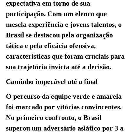
expectativa em torno de sua
participação. Com um elenco que
mescla experiência e jovens talentos, o
Brasil se destacou pela organização
tática e pela eficácia ofensiva,
características que foram cruciais para
sua trajetória invicta até a decisão.
Caminho impecável até a final
O percurso da equipe verde e amarela
foi marcado por vitórias convincentes.
No primeiro confronto, o Brasil
superou um adversário asiático por 3 a