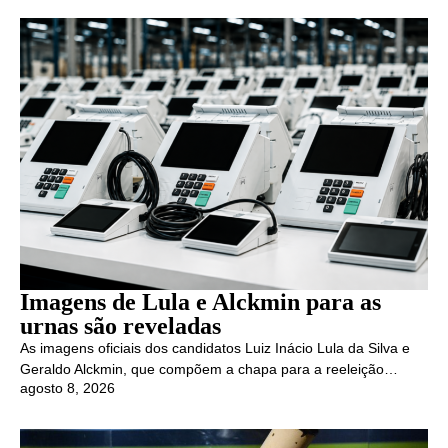
Imagens de Lula e Alckmin para as
urnas são reveladas
As imagens oficiais dos candidatos Luiz Inácio Lula da Silva e
Geraldo Alckmin, que compõem a chapa para a reeleição…
agosto 8, 2026