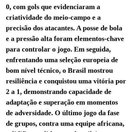
0, com gols que evidenciaram a
criatividade do meio-campo e a
precisão dos atacantes. A posse de bola
e a pressão alta foram elementos-chave
para controlar o jogo. Em seguida,
enfrentando uma seleção europeia de
bom nível técnico, o Brasil mostrou
resiliência e conquistou uma vitória por
2 a 1, demonstrando capacidade de
adaptação e superação em momentos
de adversidade. O último jogo da fase
de grupos, contra uma equipe africana,