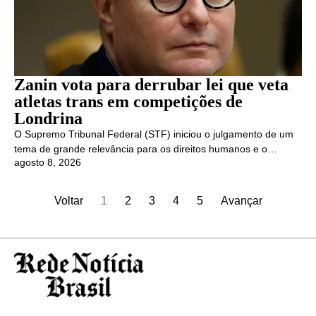
Zanin vota para derrubar lei que veta
atletas trans em competições de
Londrina
O Supremo Tribunal Federal (STF) iniciou o julgamento de um
tema de grande relevância para os direitos humanos e o…
agosto 8, 2026
Voltar
1
2
3
4
5
Avançar