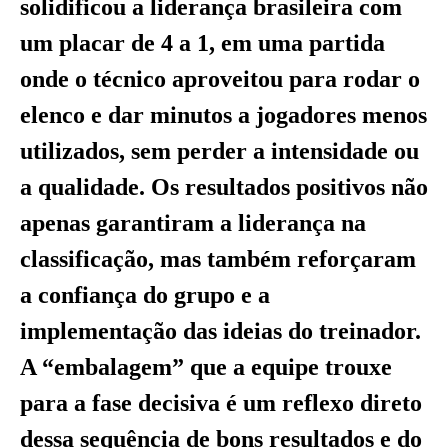
solidificou a liderança brasileira com
um placar de 4 a 1, em uma partida
onde o técnico aproveitou para rodar o
elenco e dar minutos a jogadores menos
utilizados, sem perder a intensidade ou
a qualidade. Os resultados positivos não
apenas garantiram a liderança na
classificação, mas também reforçaram
a confiança do grupo e a
implementação das ideias do treinador.
A “embalagem” que a equipe trouxe
para a fase decisiva é um reflexo direto
dessa sequência de bons resultados e do