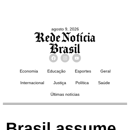
agosto 9, 2026
Economia
Educação
Esportes
Geral
Internacional
Justiça
Política
Saúde
Últimas notícias
Brasil assume