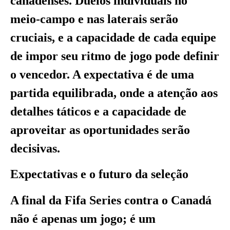
canadenses. Duelos individuais no
meio-campo e nas laterais serão
cruciais, e a capacidade de cada equipe
de impor seu ritmo de jogo pode definir
o vencedor. A expectativa é de uma
partida equilibrada, onde a atenção aos
detalhes táticos e a capacidade de
aproveitar as oportunidades serão
decisivas.
Expectativas e o futuro da seleção
A final da Fifa Series contra o Canadá
não é apenas um jogo; é um