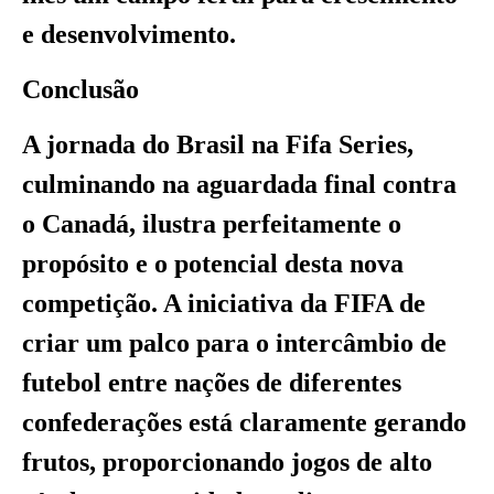
e desenvolvimento.
Conclusão
A jornada do Brasil na Fifa Series,
culminando na aguardada final contra
o Canadá, ilustra perfeitamente o
propósito e o potencial desta nova
competição. A iniciativa da FIFA de
criar um palco para o intercâmbio de
futebol entre nações de diferentes
confederações está claramente gerando
frutos, proporcionando jogos de alto