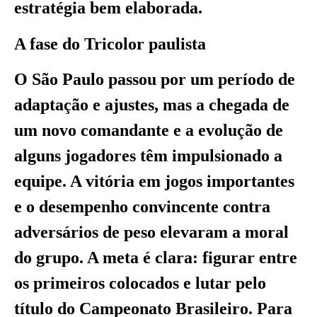
estratégia bem elaborada.
A fase do Tricolor paulista
O São Paulo passou por um período de
adaptação e ajustes, mas a chegada de
um novo comandante e a evolução de
alguns jogadores têm impulsionado a
equipe. A vitória em jogos importantes
e o desempenho convincente contra
adversários de peso elevaram a moral
do grupo. A meta é clara: figurar entre
os primeiros colocados e lutar pelo
título do Campeonato Brasileiro. Para