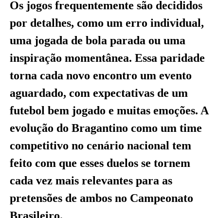
Os jogos frequentemente são decididos
por detalhes, como um erro individual,
uma jogada de bola parada ou uma
inspiração momentânea. Essa paridade
torna cada novo encontro um evento
aguardado, com expectativas de um
futebol bem jogado e muitas emoções. A
evolução do Bragantino como um time
competitivo no cenário nacional tem
feito com que esses duelos se tornem
cada vez mais relevantes para as
pretensões de ambos no Campeonato
Brasileiro.