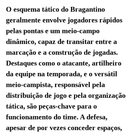
O esquema tático do Bragantino
geralmente envolve jogadores rápidos
pelas pontas e um meio-campo
dinâmico, capaz de transitar entre a
marcação e a construção de jogadas.
Destaques como o atacante, artilheiro
da equipe na temporada, e o versátil
meio-campista, responsável pela
distribuição de jogo e pela organização
tática, são peças-chave para o
funcionamento do time. A defesa,
apesar de por vezes conceder espaços,