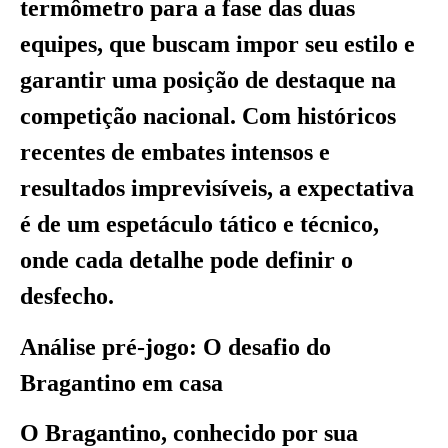
termômetro para a fase das duas
equipes, que buscam impor seu estilo e
garantir uma posição de destaque na
competição nacional. Com históricos
recentes de embates intensos e
resultados imprevisíveis, a expectativa
é de um espetáculo tático e técnico,
onde cada detalhe pode definir o
desfecho.
Análise pré-jogo: O desafio do
Bragantino em casa
O Bragantino, conhecido por sua