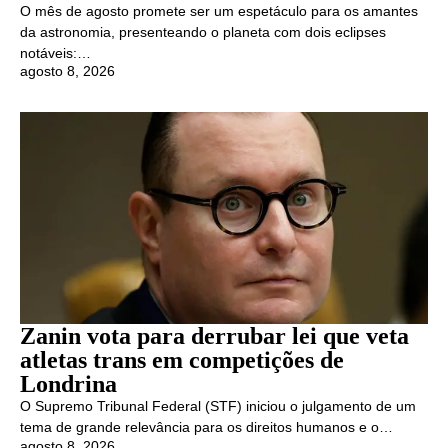
O mês de agosto promete ser um espetáculo para os amantes
da astronomia, presenteando o planeta com dois eclipses
notáveis:…
agosto 8, 2026
Zanin vota para derrubar lei que veta
atletas trans em competições de
Londrina
O Supremo Tribunal Federal (STF) iniciou o julgamento de um
tema de grande relevância para os direitos humanos e o…
agosto 8, 2026