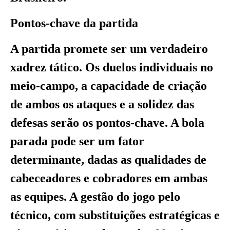
Pontos-chave da partida
A partida promete ser um verdadeiro
xadrez tático. Os duelos individuais no
meio-campo, a capacidade de criação
de ambos os ataques e a solidez das
defesas serão os pontos-chave. A bola
parada pode ser um fator
determinante, dadas as qualidades de
cabeceadores e cobradores em ambas
as equipes. A gestão do jogo pelo
técnico, com substituições estratégicas e