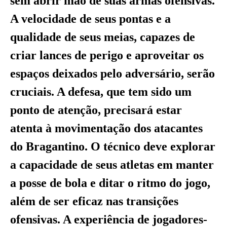
sem abrir mão de suas armas ofensivas.
A velocidade de seus pontas e a
qualidade de seus meias, capazes de
criar lances de perigo e aproveitar os
espaços deixados pelo adversário, serão
cruciais. A defesa, que tem sido um
ponto de atenção, precisará estar
atenta à movimentação dos atacantes
do Bragantino. O técnico deve explorar
a capacidade de seus atletas em manter
a posse de bola e ditar o ritmo do jogo,
além de ser eficaz nas transições
ofensivas. A experiência de jogadores-