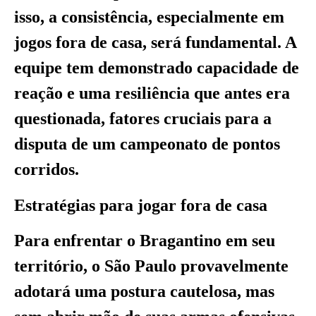
isso, a consistência, especialmente em
jogos fora de casa, será fundamental. A
equipe tem demonstrado capacidade de
reação e uma resiliência que antes era
questionada, fatores cruciais para a
disputa de um campeonato de pontos
corridos.
Estratégias para jogar fora de casa
Para enfrentar o Bragantino em seu
território, o São Paulo provavelmente
adotará uma postura cautelosa, mas