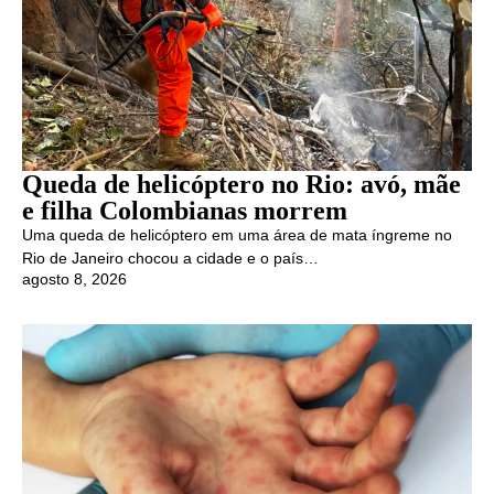
Queda de helicóptero no Rio: avó, mãe
e filha Colombianas morrem
Uma queda de helicóptero em uma área de mata íngreme no
Rio de Janeiro chocou a cidade e o país…
agosto 8, 2026