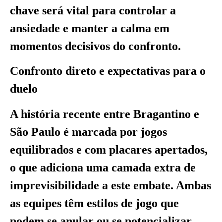
chave será vital para controlar a
ansiedade e manter a calma em
momentos decisivos do confronto.
Confronto direto e expectativas para o
duelo
A história recente entre Bragantino e
São Paulo é marcada por jogos
equilibrados e com placares apertados,
o que adiciona uma camada extra de
imprevisibilidade a este embate. Ambas
as equipes têm estilos de jogo que
podem se anular ou se potencializar,