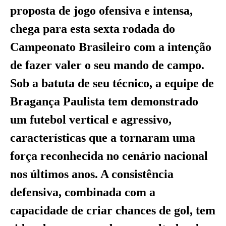
proposta de jogo ofensiva e intensa,
chega para esta sexta rodada do
Campeonato Brasileiro com a intenção
de fazer valer o seu mando de campo.
Sob a batuta de seu técnico, a equipe de
Bragança Paulista tem demonstrado
um futebol vertical e agressivo,
características que a tornaram uma
força reconhecida no cenário nacional
nos últimos anos. A consistência
defensiva, combinada com a
capacidade de criar chances de gol, tem