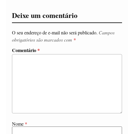
Deixe um comentário
O seu endereço de e-mail não será publicado.
Campos
obrigatórios são marcados com
*
Comentário
*
Nome
*