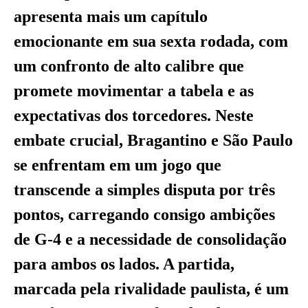
apresenta mais um capítulo
emocionante em sua sexta rodada, com
um confronto de alto calibre que
promete movimentar a tabela e as
expectativas dos torcedores. Neste
embate crucial, Bragantino e São Paulo
se enfrentam em um jogo que
transcende a simples disputa por três
pontos, carregando consigo ambições
de G-4 e a necessidade de consolidação
para ambos os lados. A partida,
marcada pela rivalidade paulista, é um