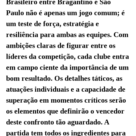
Brasileiro entre Bragantino e São
Paulo não é apenas um jogo comum; é
um teste de força, estratégia e
resiliência para ambas as equipes. Com
ambições claras de figurar entre os
líderes da competição, cada clube entra
em campo ciente da importância de um
bom resultado. Os detalhes táticos, as
atuações individuais e a capacidade de
superação em momentos críticos serão
os elementos que definirão o vencedor
deste confronto tão aguardado. A
partida tem todos os ingredientes para