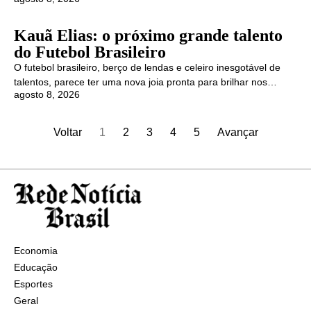
Kauã Elias: o próximo grande talento
do Futebol Brasileiro
O futebol brasileiro, berço de lendas e celeiro inesgotável de
talentos, parece ter uma nova joia pronta para brilhar nos…
agosto 8, 2026
Voltar
1
2
3
4
5
Avançar
Economia
Educação
Esportes
Geral