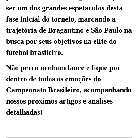
ser um dos grandes espetáculos desta
fase inicial do torneio, marcando a
trajetória de Bragantino e São Paulo na
busca por seus objetivos na elite do
futebol brasileiro.
Não perca nenhum lance e fique por
dentro de todas as emoções do
Campeonato Brasileiro, acompanhando
nossos próximos artigos e análises
detalhadas!