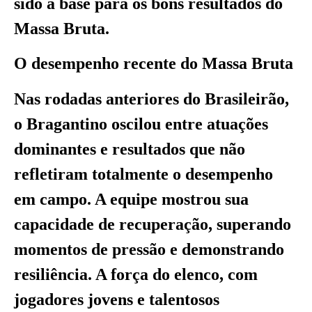
sido a base para os bons resultados do
Massa Bruta.
O desempenho recente do Massa Bruta
Nas rodadas anteriores do Brasileirão,
o Bragantino oscilou entre atuações
dominantes e resultados que não
refletiram totalmente o desempenho
em campo. A equipe mostrou sua
capacidade de recuperação, superando
momentos de pressão e demonstrando
resiliência. A força do elenco, com
jogadores jovens e talentosos