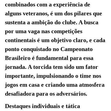
combinados com a experiência de
alguns veteranos, é um dos pilares que
sustenta a ambição do clube. A busca
por uma vaga nas competições
continentais é um objetivo claro, e cada
ponto conquistado no Campeonato
Brasileiro é fundamental para essa
jornada. A torcida tem sido um fator
importante, impulsionando o time nos
jogos em casa e criando uma atmosfera
desafiadora para os adversários.
Destaques individuais e tática