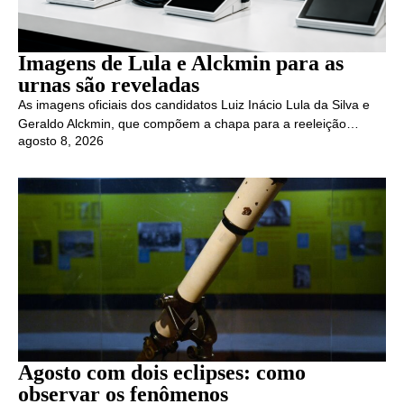
Imagens de Lula e Alckmin para as
urnas são reveladas
As imagens oficiais dos candidatos Luiz Inácio Lula da Silva e
Geraldo Alckmin, que compõem a chapa para a reeleição…
agosto 8, 2026
Agosto com dois eclipses: como
observar os fenômenos