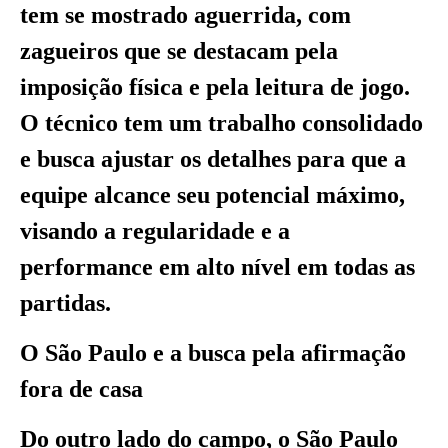
tem se mostrado aguerrida, com
zagueiros que se destacam pela
imposição física e pela leitura de jogo.
O técnico tem um trabalho consolidado
e busca ajustar os detalhes para que a
equipe alcance seu potencial máximo,
visando a regularidade e a
performance em alto nível em todas as
partidas.
O São Paulo e a busca pela afirmação
fora de casa
Do outro lado do campo, o São Paulo