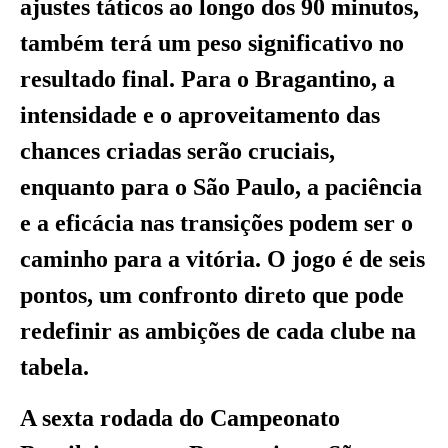
ajustes táticos ao longo dos 90 minutos,
também terá um peso significativo no
resultado final. Para o Bragantino, a
intensidade e o aproveitamento das
chances criadas serão cruciais,
enquanto para o São Paulo, a paciência
e a eficácia nas transições podem ser o
caminho para a vitória. O jogo é de seis
pontos, um confronto direto que pode
redefinir as ambições de cada clube na
tabela.
A sexta rodada do Campeonato