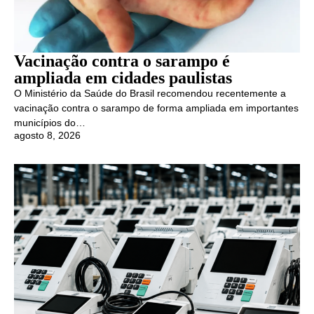
Vacinação contra o sarampo é
ampliada em cidades paulistas
O Ministério da Saúde do Brasil recomendou recentemente a
vacinação contra o sarampo de forma ampliada em importantes
municípios do…
agosto 8, 2026