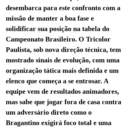
desembarca para este confronto com a
missão de manter a boa fase e
solidificar sua posição na tabela do
Campeonato Brasileiro. O Tricolor
Paulista, sob nova direção técnica, tem
mostrado sinais de evolução, com uma
organização tática mais definida e um
elenco que começa a se entrosar. A
equipe vem de resultados animadores,
mas sabe que jogar fora de casa contra
um adversário direto como o
Bragantino exigirá foco total e uma