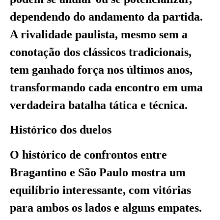
dependendo do andamento da partida.
A rivalidade paulista, mesmo sem a
conotação dos clássicos tradicionais,
tem ganhado força nos últimos anos,
transformando cada encontro em uma
verdadeira batalha tática e técnica.
Histórico dos duelos
O histórico de confrontos entre
Bragantino e São Paulo mostra um
equilíbrio interessante, com vitórias
para ambos os lados e alguns empates.