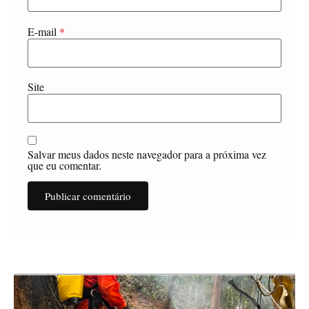
E-mail
*
Site
Salvar meus dados neste navegador para a próxima vez
que eu comentar.