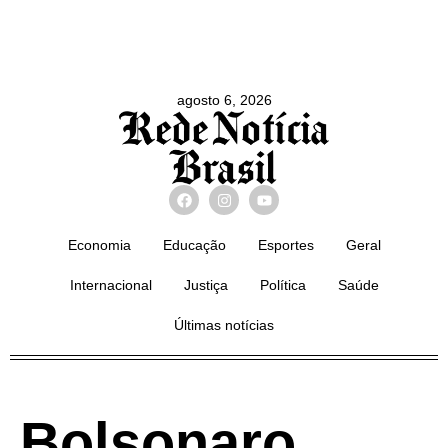
agosto 6, 2026
Economia
Educação
Esportes
Geral
Internacional
Justiça
Política
Saúde
Últimas notícias
Bolsonaro