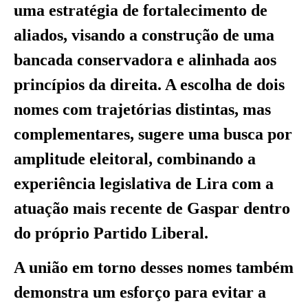
uma estratégia de fortalecimento de
aliados, visando a construção de uma
bancada conservadora e alinhada aos
princípios da direita. A escolha de dois
nomes com trajetórias distintas, mas
complementares, sugere uma busca por
amplitude eleitoral, combinando a
experiência legislativa de Lira com a
atuação mais recente de Gaspar dentro
do próprio Partido Liberal.
A união em torno desses nomes também
demonstra um esforço para evitar a