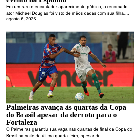
Em um raro e encantador aparecimento público, o renomado
ator Michael Douglas foi visto de mãos dadas com sua filha,…
agosto 6, 2026
Palmeiras avança às quartas da Copa
do Brasil apesar da derrota para o
Fortaleza
O Palmeiras garantiu sua vaga nas quartas de final da Copa do
Brasil na noite da última quarta-feira, apesar de…