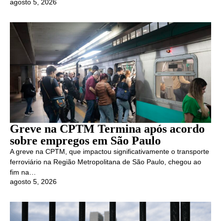
agosto 5, 2026
Greve na CPTM Termina após acordo
sobre empregos em São Paulo
A greve na CPTM, que impactou significativamente o transporte
ferroviário na Região Metropolitana de São Paulo, chegou ao
fim na…
agosto 5, 2026