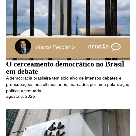
O cerceamento democrático no Brasil
em debate
A democracia brasileira tem sido alvo de intensos debates e
preocupações nos últimos anos, marcados por uma polarização
política acentuada…
agosto 5, 2026