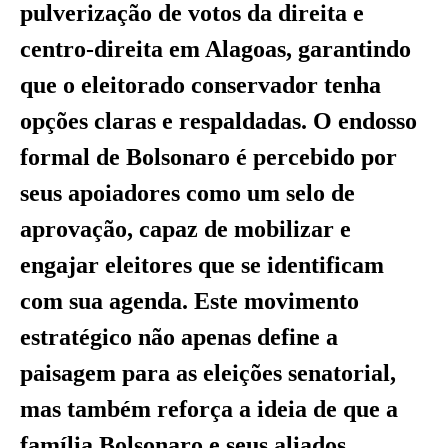
pulverização de votos da direita e
centro-direita em Alagoas, garantindo
que o eleitorado conservador tenha
opções claras e respaldadas. O endosso
formal de Bolsonaro é percebido por
seus apoiadores como um selo de
aprovação, capaz de mobilizar e
engajar eleitores que se identificam
com sua agenda. Este movimento
estratégico não apenas define a
paisagem para as eleições senatorial,
mas também reforça a ideia de que a
família Bolsonaro e seus aliados