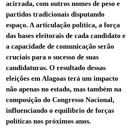
acirrada, com outros nomes de peso e
partidos tradicionais disputando
espaço. A articulação política, a força
das bases eleitorais de cada candidato e
a capacidade de comunicação serão
cruciais para o sucesso de suas
candidaturas. O resultado dessas
eleições em Alagoas terá um impacto
não apenas no estado, mas também na
composição do Congresso Nacional,
influenciando o equilíbrio de forças
políticas nos próximos anos.