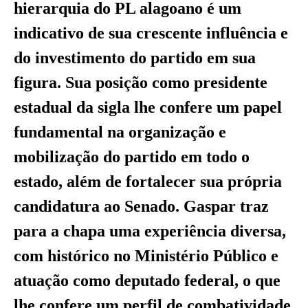
hierarquia do PL alagoano é um
indicativo de sua crescente influência e
do investimento do partido em sua
figura. Sua posição como presidente
estadual da sigla lhe confere um papel
fundamental na organização e
mobilização do partido em todo o
estado, além de fortalecer sua própria
candidatura ao Senado. Gaspar traz
para a chapa uma experiência diversa,
com histórico no Ministério Público e
atuação como deputado federal, o que
lhe confere um perfil de combatividade