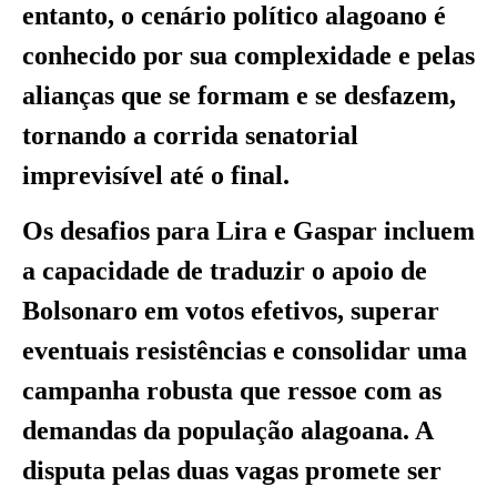
entanto, o cenário político alagoano é
conhecido por sua complexidade e pelas
alianças que se formam e se desfazem,
tornando a corrida senatorial
imprevisível até o final.
Os desafios para Lira e Gaspar incluem
a capacidade de traduzir o apoio de
Bolsonaro em votos efetivos, superar
eventuais resistências e consolidar uma
campanha robusta que ressoe com as
demandas da população alagoana. A
disputa pelas duas vagas promete ser