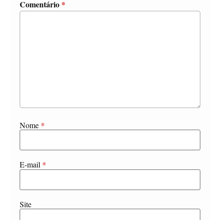
Comentário
*
Nome
*
E-mail
*
Site