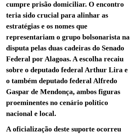
cumpre prisão domiciliar. O encontro
teria sido crucial para alinhar as
estratégias e os nomes que
representariam o grupo bolsonarista na
disputa pelas duas cadeiras do Senado
Federal por Alagoas. A escolha recaiu
sobre o deputado federal Arthur Lira e
o também deputado federal Alfredo
Gaspar de Mendonça, ambos figuras
proeminentes no cenário político
nacional e local.
A oficialização deste suporte ocorreu