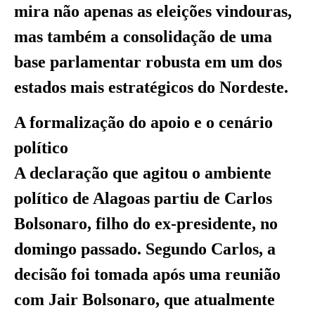
mira não apenas as eleições vindouras,
mas também a consolidação de uma
base parlamentar robusta em um dos
estados mais estratégicos do Nordeste.
A formalização do apoio e o cenário
político
A declaração que agitou o ambiente
político de Alagoas partiu de Carlos
Bolsonaro, filho do ex-presidente, no
domingo passado. Segundo Carlos, a
decisão foi tomada após uma reunião
com Jair Bolsonaro, que atualmente