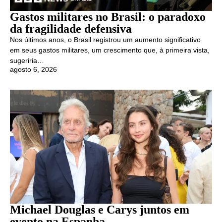
Gastos militares no Brasil: o paradoxo
da fragilidade defensiva
Nos últimos anos, o Brasil registrou um aumento significativo
em seus gastos militares, um crescimento que, à primeira vista,
sugeriria…
agosto 6, 2026
Michael Douglas e Carys juntos em
evento na Espanha