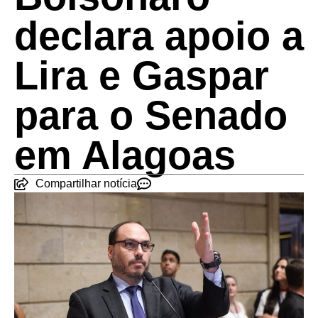
declara apoio a
Lira e Gaspar
para o Senado
em Alagoas
Compartilhar notícia