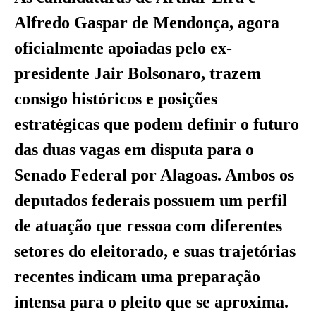
Alfredo Gaspar de Mendonça, agora
oficialmente apoiadas pelo ex-
presidente Jair Bolsonaro, trazem
consigo históricos e posições
estratégicas que podem definir o futuro
das duas vagas em disputa para o
Senado Federal por Alagoas. Ambos os
deputados federais possuem um perfil
de atuação que ressoa com diferentes
setores do eleitorado, e suas trajetórias
recentes indicam uma preparação
intensa para o pleito que se aproxima.