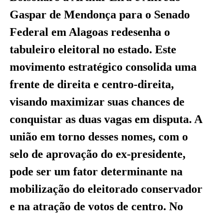
Gaspar de Mendonça para o Senado
Federal em Alagoas redesenha o
tabuleiro eleitoral no estado. Este
movimento estratégico consolida uma
frente de direita e centro-direita,
visando maximizar suas chances de
conquistar as duas vagas em disputa. A
união em torno desses nomes, com o
selo de aprovação do ex-presidente,
pode ser um fator determinante na
mobilização do eleitorado conservador
e na atração de votos de centro. No