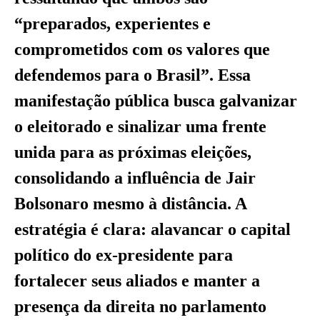
“preparados, experientes e
comprometidos com os valores que
defendemos para o Brasil”. Essa
manifestação pública busca galvanizar
o eleitorado e sinalizar uma frente
unida para as próximas eleições,
consolidando a influência de Jair
Bolsonaro mesmo à distância. A
estratégia é clara: alavancar o capital
político do ex-presidente para
fortalecer seus aliados e manter a
presença da direita no parlamento