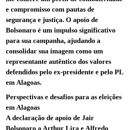
e compromisso com pautas de
segurança e justiça. O apoio de
Bolsonaro é um impulso significativo
para sua campanha, ajudando a
consolidar sua imagem como um
representante autêntico dos valores
defendidos pelo ex-presidente e pelo PL
em Alagoas.
Perspectivas e desafios para as eleições
em Alagoas
A declaração de apoio de Jair
Bolsonaro a Arthur Lira e Alfredo