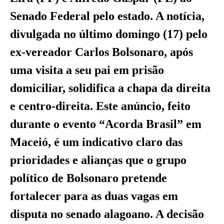
Senado Federal pelo estado. A notícia,
divulgada no último domingo (17) pelo
ex-vereador Carlos Bolsonaro, após
uma visita a seu pai em prisão
domiciliar, solidifica a chapa da direita
e centro-direita. Este anúncio, feito
durante o evento “Acorda Brasil” em
Maceió, é um indicativo claro das
prioridades e alianças que o grupo
político de Bolsonaro pretende
fortalecer para as duas vagas em
disputa no senado alagoano. A decisão