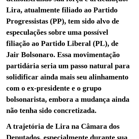
Lira, atualmente filiado ao Partido
Progressistas (PP), tem sido alvo de
especulações sobre uma possível
filiação ao Partido Liberal (PL), de
Jair Bolsonaro. Essa movimentação
partidária seria um passo natural para
solidificar ainda mais seu alinhamento
com o ex-presidente e o grupo
bolsonarista, embora a mudança ainda
não tenha sido concretizada.
A trajetória de Lira na Câmara dos
Deputados, especialmente durante sua