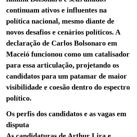
continuam ativos e influentes na
política nacional, mesmo diante de
novos desafios e cenários políticos. A
declaração de Carlos Bolsonaro em
Maceió funcionou como um catalisador
para essa articulação, projetando os
candidatos para um patamar de maior
visibilidade e coesão dentro do espectro
político.
Os perfis dos candidatos e as vagas em
disputa
As candidaturas de Arthur Lira e