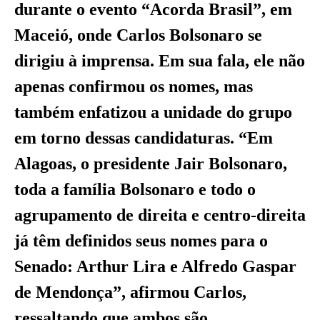
durante o evento “Acorda Brasil”, em
Maceió, onde Carlos Bolsonaro se
dirigiu à imprensa. Em sua fala, ele não
apenas confirmou os nomes, mas
também enfatizou a unidade do grupo
em torno dessas candidaturas. “Em
Alagoas, o presidente Jair Bolsonaro,
toda a família Bolsonaro e todo o
agrupamento de direita e centro-direita
já têm definidos seus nomes para o
Senado: Arthur Lira e Alfredo Gaspar
de Mendonça”, afirmou Carlos,
ressaltando que ambos são