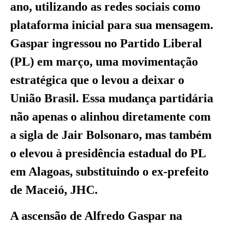
ano, utilizando as redes sociais como
plataforma inicial para sua mensagem.
Gaspar ingressou no Partido Liberal
(PL) em março, uma movimentação
estratégica que o levou a deixar o
União Brasil. Essa mudança partidária
não apenas o alinhou diretamente com
a sigla de Jair Bolsonaro, mas também
o elevou à presidência estadual do PL
em Alagoas, substituindo o ex-prefeito
de Maceió, JHC.
A ascensão de Alfredo Gaspar na