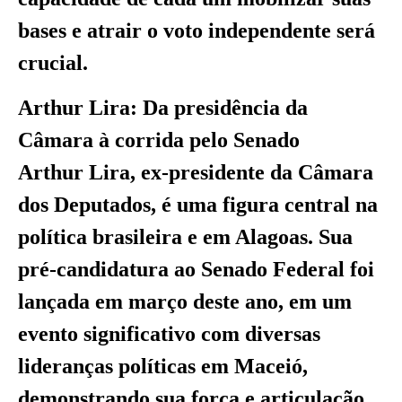
bases e atrair o voto independente será
crucial.
Arthur Lira: Da presidência da
Câmara à corrida pelo Senado
Arthur Lira, ex-presidente da Câmara
dos Deputados, é uma figura central na
política brasileira e em Alagoas. Sua
pré-candidatura ao Senado Federal foi
lançada em março deste ano, em um
evento significativo com diversas
lideranças políticas em Maceió,
demonstrando sua força e articulação.