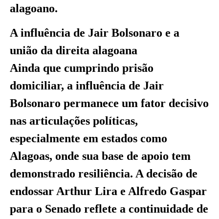
alagoano.
A influência de Jair Bolsonaro e a
união da direita alagoana
Ainda que cumprindo prisão
domiciliar, a influência de Jair
Bolsonaro permanece um fator decisivo
nas articulações políticas,
especialmente em estados como
Alagoas, onde sua base de apoio tem
demonstrado resiliência. A decisão de
endossar Arthur Lira e Alfredo Gaspar
para o Senado reflete a continuidade de