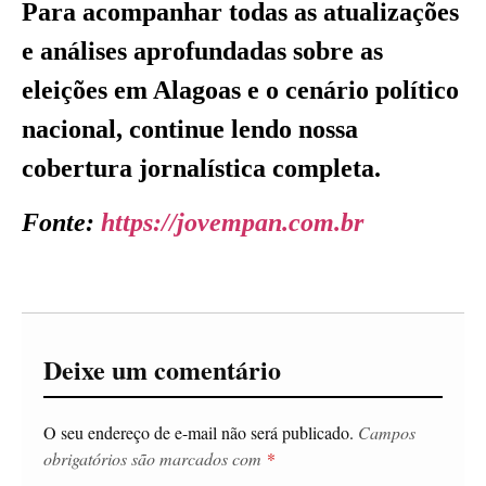
Para acompanhar todas as atualizações
e análises aprofundadas sobre as
eleições em Alagoas e o cenário político
nacional, continue lendo nossa
cobertura jornalística completa.
Fonte:
https://jovempan.com.br
Deixe um comentário
O seu endereço de e-mail não será publicado.
Campos
obrigatórios são marcados com
*