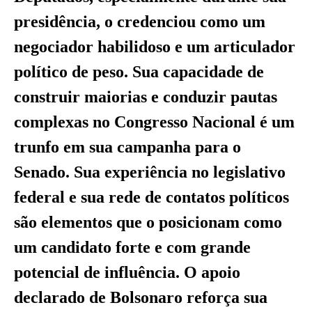
presidência, o credenciou como um
negociador habilidoso e um articulador
político de peso. Sua capacidade de
construir maiorias e conduzir pautas
complexas no Congresso Nacional é um
trunfo em sua campanha para o
Senado. Sua experiência no legislativo
federal e sua rede de contatos políticos
são elementos que o posicionam como
um candidato forte e com grande
potencial de influência. O apoio
declarado de Bolsonaro reforça sua