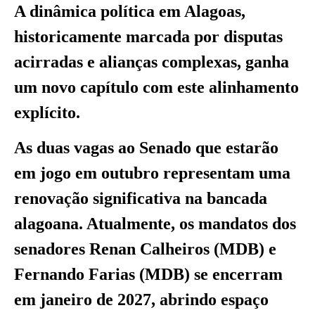
A dinâmica política em Alagoas,
historicamente marcada por disputas
acirradas e alianças complexas, ganha
um novo capítulo com este alinhamento
explícito.
As duas vagas ao Senado que estarão
em jogo em outubro representam uma
renovação significativa na bancada
alagoana. Atualmente, os mandatos dos
senadores Renan Calheiros (MDB) e
Fernando Farias (MDB) se encerram
em janeiro de 2027, abrindo espaço