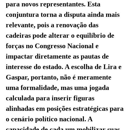
para novos representantes. Esta
conjuntura torna a disputa ainda mais
relevante, pois a renovação das
cadeiras pode alterar o equilíbrio de
forças no Congresso Nacional e
impactar diretamente as pautas de
interesse do estado. A escolha de Lira e
Gaspar, portanto, não é meramente
uma formalidade, mas uma jogada
calculada para inserir figuras
alinhadas em posições estratégicas para
o cenário político nacional. A
capacidade de cada um mobilizar suas