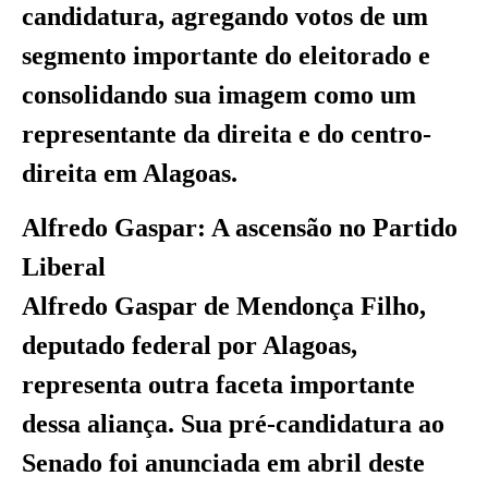
candidatura, agregando votos de um
segmento importante do eleitorado e
consolidando sua imagem como um
representante da direita e do centro-
direita em Alagoas.
Alfredo Gaspar: A ascensão no Partido
Liberal
Alfredo Gaspar de Mendonça Filho,
deputado federal por Alagoas,
representa outra faceta importante
dessa aliança. Sua pré-candidatura ao
Senado foi anunciada em abril deste