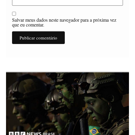
Salvar meus dados neste navegador para a próxima vez
que eu comentar.