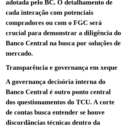
adotada pelo BC. O detalhamento de
cada interação com potenciais
compradores ou com o FGC será
crucial para demonstrar a diligência do
Banco Central na busca por soluções de
mercado.
Transparência e governança em xeque
A governança decisória interna do
Banco Central é outro ponto central
dos questionamentos do TCU. A corte
de contas busca entender se houve
discordâncias técnicas dentro da