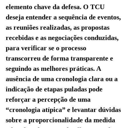
elemento chave da defesa. O TCU
deseja entender a sequência de eventos,
as reuniões realizadas, as propostas
recebidas e as negociações conduzidas,
para verificar se o processo
transcorreu de forma transparente e
seguindo as melhores práticas. A
ausência de uma cronologia clara ou a
indicação de etapas puladas pode
reforçar a percepção de uma
“cronologia atípica” e levantar dúvidas
sobre a proporcionalidade da medida