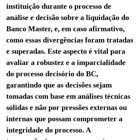
instituição durante o processo de
análise e decisão sobre a liquidação do
Banco Master, e, em caso afirmativo,
como essas divergências foram tratadas
e superadas. Este aspecto é vital para
avaliar a robustez e a imparcialidade
do processo decisório do BC,
garantindo que as decisões sejam
tomadas com base em análises técnicas
sólidas e não por pressões externas ou
internas que possam comprometer a
integridade do processo. A