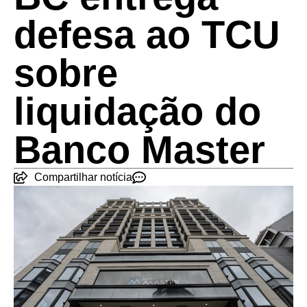
defesa ao TCU
sobre
liquidação do
Banco Master
Compartilhar notícia