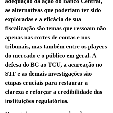
adequação da ação do Banco Central,
as alternativas que poderiam ter sido
exploradas e a eficácia de sua
fiscalização são temas que ressoam não
apenas nas cortes de contas e nos
tribunais, mas também entre os players
do mercado e o público em geral. A
defesa do BC ao TCU, a acareação no
STF e as demais investigações são
etapas cruciais para restaurar a
clareza e reforçar a credibilidade das
instituições regulatórias.