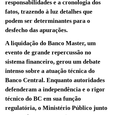
responsabilidades e a cronologia dos
fatos, trazendo à luz detalhes que
podem ser determinantes para o
desfecho das apurações.
A liquidação do Banco Master, um
evento de grande repercussão no
sistema financeiro, gerou um debate
intenso sobre a atuação técnica do
Banco Central. Enquanto autoridades
defenderam a independência e o rigor
técnico do BC em sua função
regulatória, o Ministério Público junto