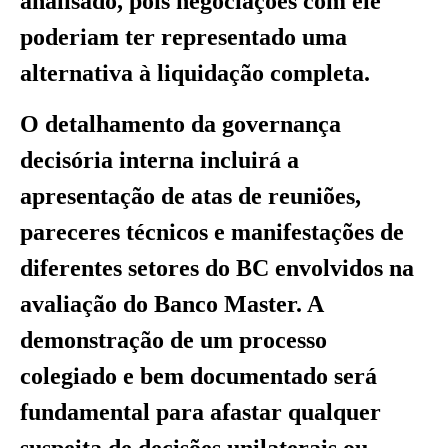
analisado, pois negociações com ele
poderiam ter representado uma
alternativa à liquidação completa.
O detalhamento da governança
decisória interna incluirá a
apresentação de atas de reuniões,
pareceres técnicos e manifestações de
diferentes setores do BC envolvidos na
avaliação do Banco Master. A
demonstração de um processo
colegiado e bem documentado será
fundamental para afastar qualquer
suspeita de decisões unilaterais ou