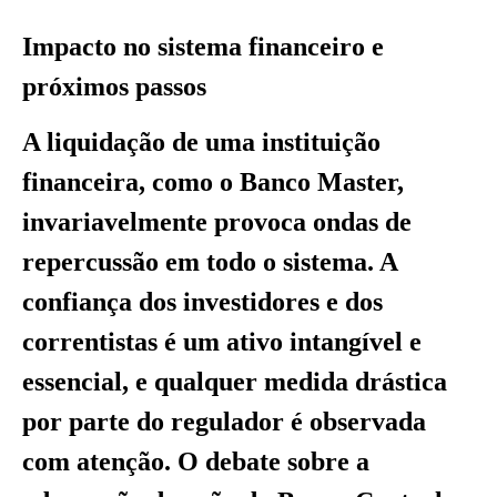
Impacto no sistema financeiro e
próximos passos
A liquidação de uma instituição
financeira, como o Banco Master,
invariavelmente provoca ondas de
repercussão em todo o sistema. A
confiança dos investidores e dos
correntistas é um ativo intangível e
essencial, e qualquer medida drástica
por parte do regulador é observada
com atenção. O debate sobre a