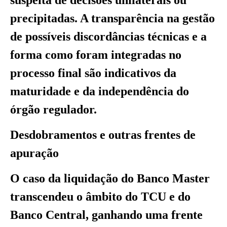
precipitadas. A transparência na gestão
de possíveis discordâncias técnicas e a
forma como foram integradas no
processo final são indicativos da
maturidade e da independência do
órgão regulador.
Desdobramentos e outras frentes de
apuração
O caso da liquidação do Banco Master
transcendeu o âmbito do TCU e do
Banco Central, ganhando uma frente