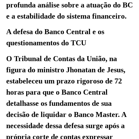
profunda análise sobre a atuação do BC
e a estabilidade do sistema financeiro.
A defesa do Banco Central e os
questionamentos do TCU
O Tribunal de Contas da União, na
figura do ministro Jhonatan de Jesus,
estabeleceu um prazo rigoroso de 72
horas para que o Banco Central
detalhasse os fundamentos de sua
decisão de liquidar o Banco Master. A
necessidade dessa defesa surge após a
própria corte de contas expressar