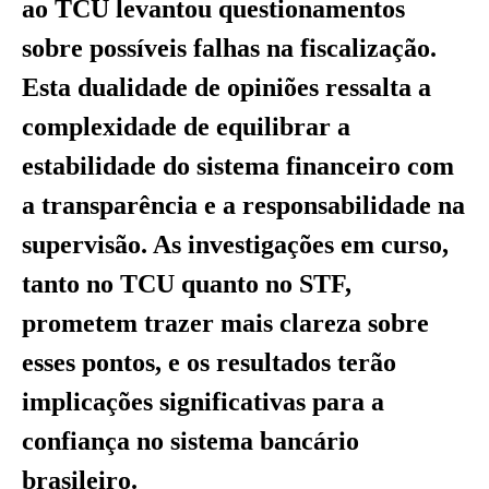
ao TCU levantou questionamentos
sobre possíveis falhas na fiscalização.
Esta dualidade de opiniões ressalta a
complexidade de equilibrar a
estabilidade do sistema financeiro com
a transparência e a responsabilidade na
supervisão. As investigações em curso,
tanto no TCU quanto no STF,
prometem trazer mais clareza sobre
esses pontos, e os resultados terão
implicações significativas para a
confiança no sistema bancário
brasileiro.