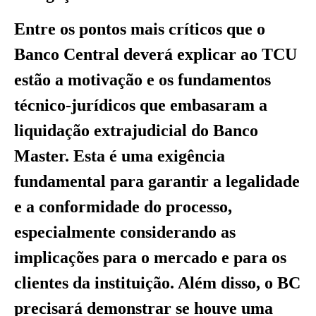
Entre os pontos mais críticos que o
Banco Central deverá explicar ao TCU
estão a motivação e os fundamentos
técnico-jurídicos que embasaram a
liquidação extrajudicial do Banco
Master. Esta é uma exigência
fundamental para garantir a legalidade
e a conformidade do processo,
especialmente considerando as
implicações para o mercado e para os
clientes da instituição. Além disso, o BC
precisará demonstrar se houve uma