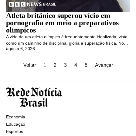
Atleta britânico superou vício em
pornografia em meio a preparativos
olímpicos
A vida de um atleta olímpico é frequentemente idealizada, vista
como um caminho de disciplina, glória e superação física. No…
agosto 6, 2026
Voltar
1
2
3
4
5
Avançar
Economia
Educação
Esportes