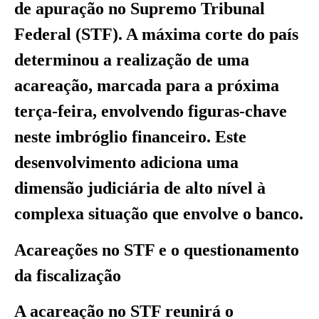
de apuração no Supremo Tribunal
Federal (STF). A máxima corte do país
determinou a realização de uma
acareação, marcada para a próxima
terça-feira, envolvendo figuras-chave
neste imbróglio financeiro. Este
desenvolvimento adiciona uma
dimensão judiciária de alto nível à
complexa situação que envolve o banco.
Acareações no STF e o questionamento
da fiscalização
A acareação no STF reunirá o