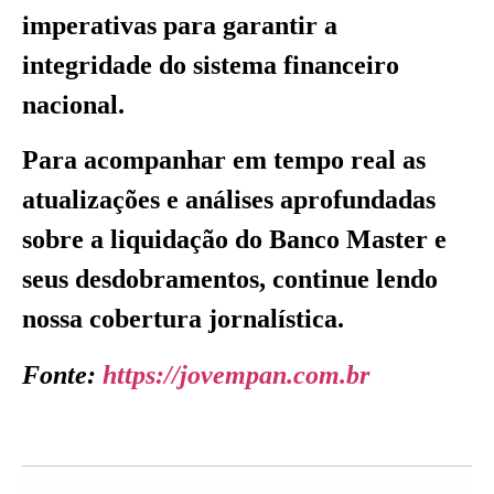
imperativas para garantir a
integridade do sistema financeiro
nacional.
Para acompanhar em tempo real as
atualizações e análises aprofundadas
sobre a liquidação do Banco Master e
seus desdobramentos, continue lendo
nossa cobertura jornalística.
Fonte:
https://jovempan.com.br