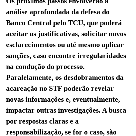
Os próximos passos envolverão a
análise aprofundada da defesa do
Banco Central pelo TCU, que poderá
aceitar as justificativas, solicitar novos
esclarecimentos ou até mesmo aplicar
sanções, caso encontre irregularidades
na condução do processo.
Paralelamente, os desdobramentos da
acareação no STF poderão revelar
novas informações e, eventualmente,
impactar outras investigações. A busca
por respostas claras e a
responsabilização, se for o caso, são