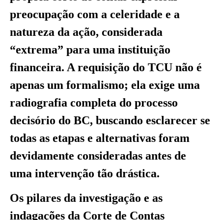
preocupação com a celeridade e a
natureza da ação, considerada
“extrema” para uma instituição
financeira. A requisição do TCU não é
apenas um formalismo; ela exige uma
radiografia completa do processo
decisório do BC, buscando esclarecer se
todas as etapas e alternativas foram
devidamente consideradas antes de
uma intervenção tão drástica.
Os pilares da investigação e as
indagações da Corte de Contas