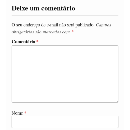
Deixe um comentário
O seu endereço de e-mail não será publicado.
Campos
obrigatórios são marcados com
*
Comentário
*
Nome
*