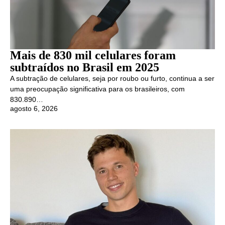
Mais de 830 mil celulares foram
subtraídos no Brasil em 2025
A subtração de celulares, seja por roubo ou furto, continua a ser
uma preocupação significativa para os brasileiros, com
830.890…
agosto 6, 2026