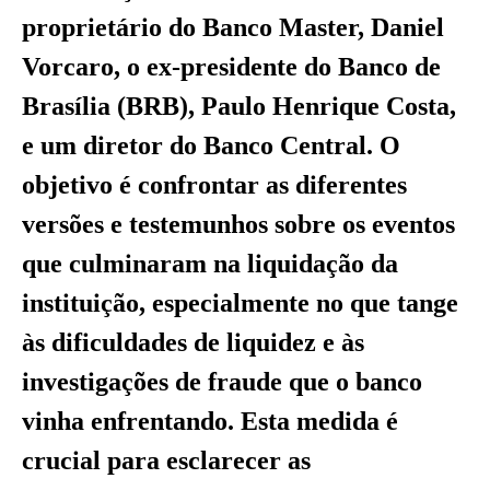
proprietário do Banco Master, Daniel
Vorcaro, o ex-presidente do Banco de
Brasília (BRB), Paulo Henrique Costa,
e um diretor do Banco Central. O
objetivo é confrontar as diferentes
versões e testemunhos sobre os eventos
que culminaram na liquidação da
instituição, especialmente no que tange
às dificuldades de liquidez e às
investigações de fraude que o banco
vinha enfrentando. Esta medida é
crucial para esclarecer as