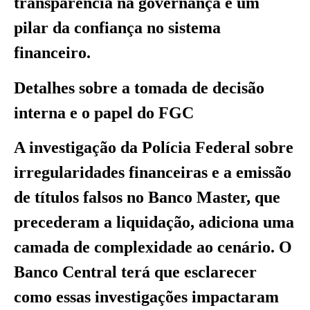
transparência na governança é um
pilar da confiança no sistema
financeiro.
Detalhes sobre a tomada de decisão
interna e o papel do FGC
A investigação da Polícia Federal sobre
irregularidades financeiras e a emissão
de títulos falsos no Banco Master, que
precederam a liquidação, adiciona uma
camada de complexidade ao cenário. O
Banco Central terá que esclarecer
como essas investigações impactaram