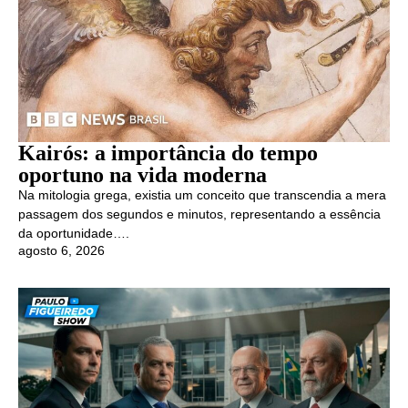
Kairós: a importância do tempo
oportuno na vida moderna
Na mitologia grega, existia um conceito que transcendia a mera
passagem dos segundos e minutos, representando a essência
da oportunidade….
agosto 6, 2026