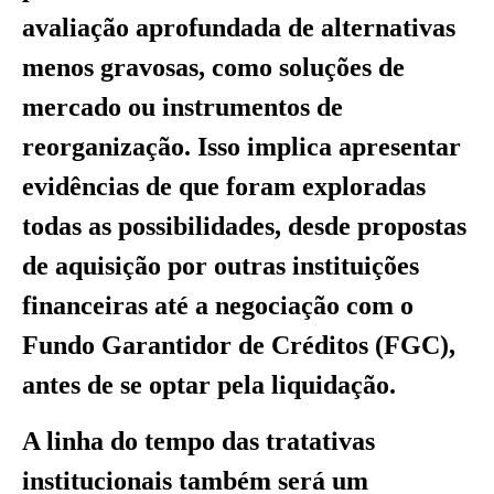
avaliação aprofundada de alternativas
menos gravosas, como soluções de
mercado ou instrumentos de
reorganização. Isso implica apresentar
evidências de que foram exploradas
todas as possibilidades, desde propostas
de aquisição por outras instituições
financeiras até a negociação com o
Fundo Garantidor de Créditos (FGC),
antes de se optar pela liquidação.
A linha do tempo das tratativas
institucionais também será um