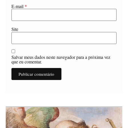
E-mail
*
Site
Salvar meus dados neste navegador para a próxima vez
que eu comentar.