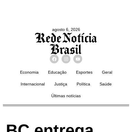
agosto 6, 2026
Economia
Educação
Esportes
Geral
Internacional
Justiça
Política
Saúde
Últimas notícias
BC entrega