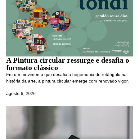
A Pintura circular ressurge e desafia o
formato clássico
Em um movimento que desafia a hegemonia do retângulo na
história da arte, a pintura circular emerge com renovado vigor,
…
agosto 6, 2026