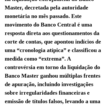
Master, decretada pela autoridade
monetária no mês passado. Este
movimento do Banco Central é uma
resposta direta aos questionamentos da
corte de contas, que apontou indícios de
uma “cronologia atípica” e classificou a
medida como “extrema”. A
controvérsia em torno da liquidação do
Banco Master ganhou múltiplas frentes
de apuração, incluindo investigações
sobre irregularidades financeiras e
emissão de títulos falsos, levando a uma