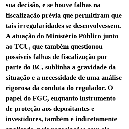
sua decisão, e se houve falhas na
fiscalização prévia que permitiram que
tais irregularidades se desenvolvessem.
A atuação do Ministério Público junto
ao TCU, que também questionou
possíveis falhas de fiscalização por
parte do BC, sublinha a gravidade da
situação e a necessidade de uma análise
rigorosa da conduta do regulador. O
papel do FGC, enquanto instrumento
de proteção aos depositantes e
investidores, também é indiretamente