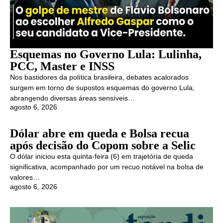
Esquemas no Governo Lula: Lulinha,
PCC, Master e INSS
Nos bastidores da política brasileira, debates acalorados
surgem em torno de supostos esquemas do governo Lula,
abrangendo diversas áreas sensíveis…
agosto 6, 2026
Dólar abre em queda e Bolsa recua
após decisão do Copom sobre a Selic
O dólar iniciou esta quinta-feira (6) em trajetória de queda
significativa, acompanhado por um recuo notável na bolsa de
valores…
agosto 6, 2026