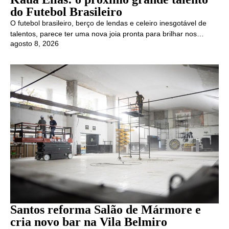
do Futebol Brasileiro
O futebol brasileiro, berço de lendas e celeiro inesgotável de
talentos, parece ter uma nova joia pronta para brilhar nos…
agosto 8, 2026
Santos reforma Salão de Mármore e
cria novo bar na Vila Belmiro