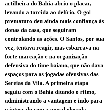
artilheira do Bahia abriu o placar,
levando a torcida ao delírio. O gol
prematuro deu ainda mais confiança às
donas da casa, que seguiram
controlando as ações. O Santos, por sua
vez, tentava reagir, mas esbarrava na
forte marcação e na organização
defensiva do time baiano, que não dava
espaços para as jogadas ofensivas das
Sereias da Vila. A primeira etapa
seguiu com o Bahia ditando o ritmo,
administrando a vantagem e indo para
o intervalo com a moral elevada.