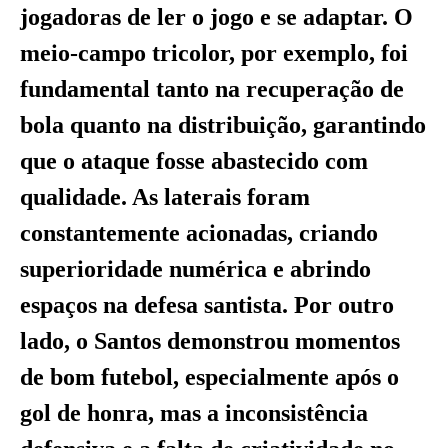
jogadoras de ler o jogo e se adaptar. O
meio-campo tricolor, por exemplo, foi
fundamental tanto na recuperação de
bola quanto na distribuição, garantindo
que o ataque fosse abastecido com
qualidade. As laterais foram
constantemente acionadas, criando
superioridade numérica e abrindo
espaços na defesa santista. Por outro
lado, o Santos demonstrou momentos
de bom futebol, especialmente após o
gol de honra, mas a inconsistência