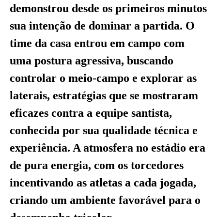
demonstrou desde os primeiros minutos
sua intenção de dominar a partida. O
time da casa entrou em campo com
uma postura agressiva, buscando
controlar o meio-campo e explorar as
laterais, estratégias que se mostraram
eficazes contra a equipe santista,
conhecida por sua qualidade técnica e
experiência. A atmosfera no estádio era
de pura energia, com os torcedores
incentivando as atletas a cada jogada,
criando um ambiente favorável para o