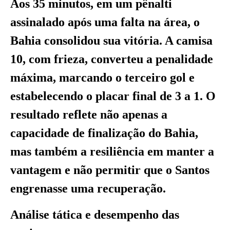
Aos 35 minutos, em um pênalti
assinalado após uma falta na área, o
Bahia consolidou sua vitória. A camisa
10, com frieza, converteu a penalidade
máxima, marcando o terceiro gol e
estabelecendo o placar final de 3 a 1. O
resultado reflete não apenas a
capacidade de finalização do Bahia,
mas também a resiliência em manter a
vantagem e não permitir que o Santos
engrenasse uma recuperação.
Análise tática e desempenho das