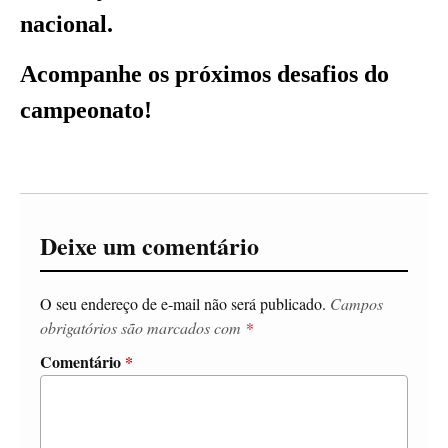
nacional.
Acompanhe os próximos desafios do
campeonato!
Deixe um comentário
O seu endereço de e-mail não será publicado.
Campos
obrigatórios são marcados com
*
Comentário
*