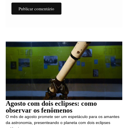
Agosto com dois eclipses: como
observar os fenômenos
O mês de agosto promete ser um espetáculo para os amantes
da astronomia, presenteando o planeta com dois eclipses