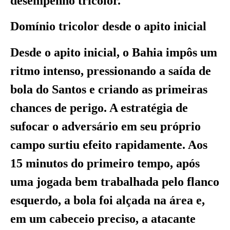
desempenho tricolor.
Domínio tricolor desde o apito inicial
Desde o apito inicial, o Bahia impôs um
ritmo intenso, pressionando a saída de
bola do Santos e criando as primeiras
chances de perigo. A estratégia de
sufocar o adversário em seu próprio
campo surtiu efeito rapidamente. Aos
15 minutos do primeiro tempo, após
uma jogada bem trabalhada pelo flanco
esquerdo, a bola foi alçada na área e,
em um cabeceio preciso, a atacante