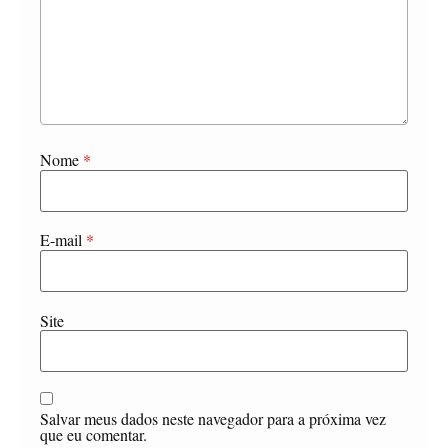
Nome
*
E-mail
*
Site
Salvar meus dados neste navegador para a próxima vez
que eu comentar.