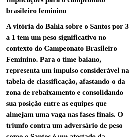
brasileiro feminino
A vitória do Bahia sobre o Santos por 3
a 1 tem um peso significativo no
contexto do Campeonato Brasileiro
Feminino. Para o time baiano,
representa um impulso considerável na
tabela de classificação, afastando-o da
zona de rebaixamento e consolidando
sua posição entre as equipes que
almejam uma vaga nas fases finais. O
triunfo contra um adversário de peso
como o Santos é um atestado da