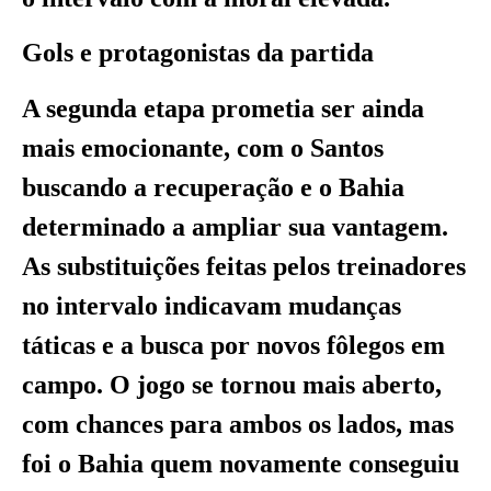
Gols e protagonistas da partida
A segunda etapa prometia ser ainda
mais emocionante, com o Santos
buscando a recuperação e o Bahia
determinado a ampliar sua vantagem.
As substituições feitas pelos treinadores
no intervalo indicavam mudanças
táticas e a busca por novos fôlegos em
campo. O jogo se tornou mais aberto,
com chances para ambos os lados, mas
foi o Bahia quem novamente conseguiu