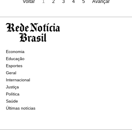
Voltar
1
2
3
4
5
Avançar
Economia
Educação
Esportes
Geral
Internacional
Justiça
Política
Saúde
Últimas notícias