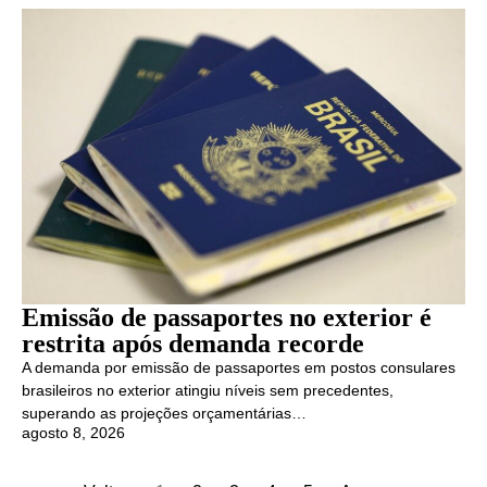
Emissão de passaportes no exterior é
restrita após demanda recorde
A demanda por emissão de passaportes em postos consulares
brasileiros no exterior atingiu níveis sem precedentes,
superando as projeções orçamentárias…
agosto 8, 2026