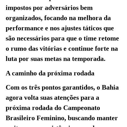
impostos por adversários bem
organizados, focando na melhora da
performance e nos ajustes táticos que
são necessários para que o time retome
o rumo das vitórias e continue forte na
luta por suas metas na temporada.
A caminho da próxima rodada
Com os três pontos garantidos, o Bahia
agora volta suas atenções para a
próxima rodada do Campeonato
Brasileiro Feminino, buscando manter