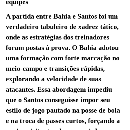
equipes
A partida entre Bahia e Santos foi um
verdadeiro tabuleiro de xadrez tático,
onde as estratégias dos treinadores
foram postas à prova. O Bahia adotou
uma formação com forte marcação no
meio-campo e transições rápidas,
explorando a velocidade de suas
atacantes. Essa abordagem impediu
que o Santos conseguisse impor seu
estilo de jogo pautado na posse de bola
e na troca de passes curtos, forçando a