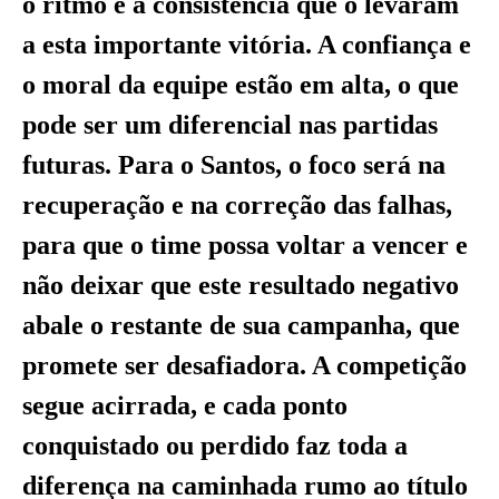
o ritmo e a consistência que o levaram
a esta importante vitória. A confiança e
o moral da equipe estão em alta, o que
pode ser um diferencial nas partidas
futuras. Para o Santos, o foco será na
recuperação e na correção das falhas,
para que o time possa voltar a vencer e
não deixar que este resultado negativo
abale o restante de sua campanha, que
promete ser desafiadora. A competição
segue acirrada, e cada ponto
conquistado ou perdido faz toda a
diferença na caminhada rumo ao título