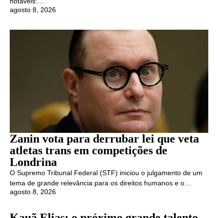
notáveis:…
agosto 8, 2026
Zanin vota para derrubar lei que veta
atletas trans em competições de
Londrina
O Supremo Tribunal Federal (STF) iniciou o julgamento de um
tema de grande relevância para os direitos humanos e o…
agosto 8, 2026
Kauã Elias: o próximo grande talento