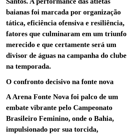
Santos. A performance das atletas
baianas foi marcada por organização
tática, eficiência ofensiva e resiliência,
fatores que culminaram em um triunfo
merecido e que certamente será um
divisor de águas na campanha do clube
na temporada.
O confronto decisivo na fonte nova
A Arena Fonte Nova foi palco de um
embate vibrante pelo Campeonato
Brasileiro Feminino, onde o Bahia,
impulsionado por sua torcida,