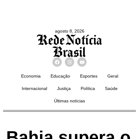
agosto 8, 2026
Economia
Educação
Esportes
Geral
Internacional
Justiça
Política
Saúde
Últimas notícias
Bahia supera o