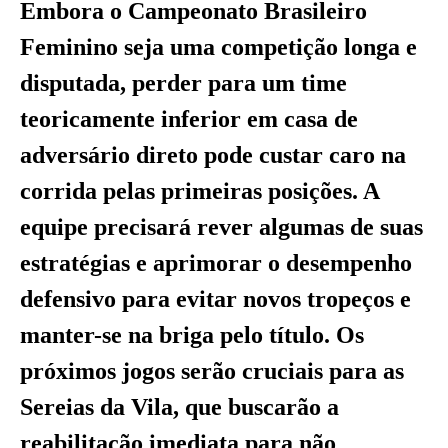
Embora o Campeonato Brasileiro
Feminino seja uma competição longa e
disputada, perder para um time
teoricamente inferior em casa de
adversário direto pode custar caro na
corrida pelas primeiras posições. A
equipe precisará rever algumas de suas
estratégias e aprimorar o desempenho
defensivo para evitar novos tropeços e
manter-se na briga pelo título. Os
próximos jogos serão cruciais para as
Sereias da Vila, que buscarão a
reabilitação imediata para não