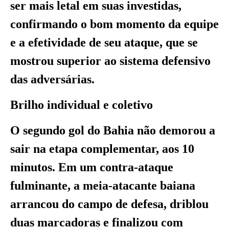
ser mais letal em suas investidas,
confirmando o bom momento da equipe
e a efetividade de seu ataque, que se
mostrou superior ao sistema defensivo
das adversárias.
Brilho individual e coletivo
O segundo gol do Bahia não demorou a
sair na etapa complementar, aos 10
minutos. Em um contra-ataque
fulminante, a meia-atacante baiana
arrancou do campo de defesa, driblou
duas marcadoras e finalizou com