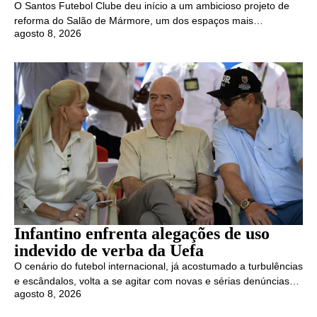
O Santos Futebol Clube deu início a um ambicioso projeto de
reforma do Salão de Mármore, um dos espaços mais…
agosto 8, 2026
Infantino enfrenta alegações de uso
indevido de verba da Uefa
O cenário do futebol internacional, já acostumado a turbulências
e escândalos, volta a se agitar com novas e sérias denúncias…
agosto 8, 2026