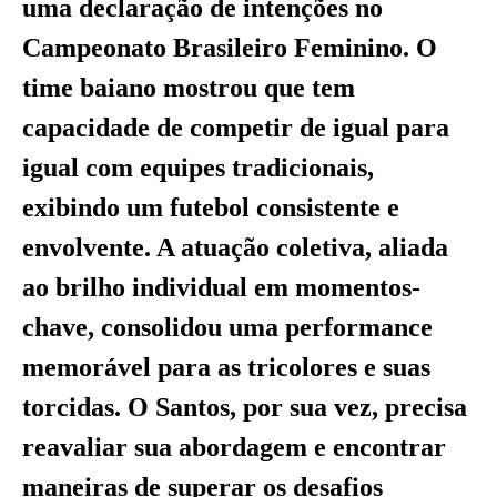
uma declaração de intenções no
Campeonato Brasileiro Feminino. O
time baiano mostrou que tem
capacidade de competir de igual para
igual com equipes tradicionais,
exibindo um futebol consistente e
envolvente. A atuação coletiva, aliada
ao brilho individual em momentos-
chave, consolidou uma performance
memorável para as tricolores e suas
torcidas. O Santos, por sua vez, precisa
reavaliar sua abordagem e encontrar
maneiras de superar os desafios