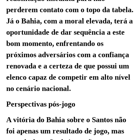
perderem contato com o topo da tabela.
Já o Bahia, com a moral elevada, terá a
oportunidade de dar sequência a este
bom momento, enfrentando os
próximos adversários com a confiança
renovada e a certeza de que possui um
elenco capaz de competir em alto nível
no cenário nacional.
Perspectivas pós-jogo
A vitória do Bahia sobre o Santos não
foi apenas um resultado de jogo, mas