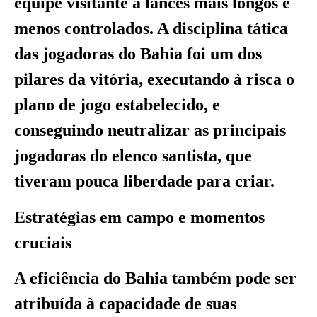
equipe visitante a lances mais longos e
menos controlados. A disciplina tática
das jogadoras do Bahia foi um dos
pilares da vitória, executando à risca o
plano de jogo estabelecido, e
conseguindo neutralizar as principais
jogadoras do elenco santista, que
tiveram pouca liberdade para criar.
Estratégias em campo e momentos
cruciais
A eficiência do Bahia também pode ser
atribuída à capacidade de suas