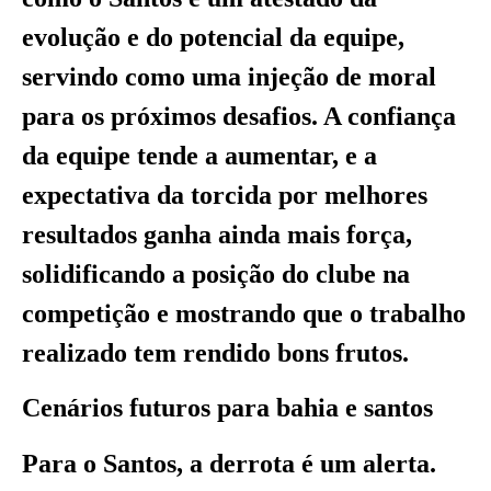
evolução e do potencial da equipe,
servindo como uma injeção de moral
para os próximos desafios. A confiança
da equipe tende a aumentar, e a
expectativa da torcida por melhores
resultados ganha ainda mais força,
solidificando a posição do clube na
competição e mostrando que o trabalho
realizado tem rendido bons frutos.
Cenários futuros para bahia e santos
Para o Santos, a derrota é um alerta.