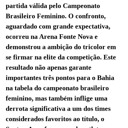
partida válida pelo Campeonato
Brasileiro Feminino. O confronto,
aguardado com grande expectativa,
ocorreu na Arena Fonte Nova e
demonstrou a ambição do tricolor em
se firmar na elite da competição. Este
resultado não apenas garante
importantes três pontos para o Bahia
na tabela do campeonato brasileiro
feminino, mas também inflige uma
derrota significativa a um dos times
considerados favoritos ao título, o