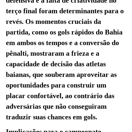
defensiva e a falta de criatividade no
terço final foram determinantes para o
revés. Os momentos cruciais da
partida, como os gols rápidos do Bahia
em ambos os tempos e a conversão do
pênalti, mostraram a frieza e a
capacidade de decisão das atletas
baianas, que souberam aproveitar as
oportunidades para construir um
placar confortável, ao contrário das
adversárias que não conseguiram
traduzir suas chances em gols.
Implicações para o campeonato