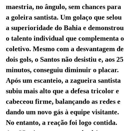
maestria, no ângulo, sem chances para
a goleira santista. Um golaço que selou
a superioridade do Bahia e demonstrou
o talento individual que complementa o
coletivo. Mesmo com a desvantagem de
dois gols, o Santos não desistiu e, aos 25
minutos, conseguiu diminuir o placar.
Após um escanteio, a zagueira santista
subiu mais alto que a defesa tricolor e
cabeceou firme, balançando as redes e
dando um novo gás à equipe visitante.
No entanto, a reação foi logo contida.