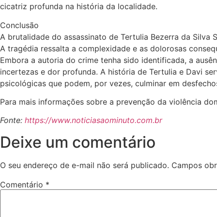
cicatriz profunda na história da localidade.
Conclusão
A brutalidade do assassinato de Tertulia Bezerra da Silva
A tragédia ressalta a complexidade e as dolorosas consequê
Embora a autoria do crime tenha sido identificada, a aus
incertezas e dor profunda. A história de Tertulia e Davi 
psicológicas que podem, por vezes, culminar em desfechos
Para mais informações sobre a prevenção da violência domé
Fonte:
https://www.noticiasaominuto.com.br
Deixe um comentário
O seu endereço de e-mail não será publicado.
Campos obr
Comentário
*