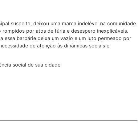
ncipal suspeito, deixou uma marca indelével na comunidade.
 rompidos por atos de fúria e desespero inexplicáveis.
 a essa barbárie deixa um vazio e um luto permeado por
 necessidade de atenção às dinâmicas sociais e
ncia social de sua cidade.