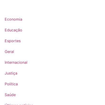
Economia
Educação
Esportes
Geral
Internacional
Justiça
Política
Saúde