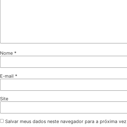
Nome
*
E-mail
*
Site
Salvar meus dados neste navegador para a próxima vez