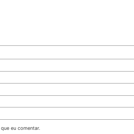
 que eu comentar.