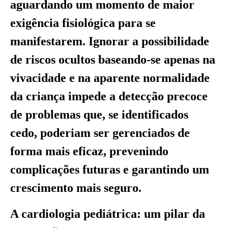
aguardando um momento de maior
exigência fisiológica para se
manifestarem. Ignorar a possibilidade
de riscos ocultos baseando-se apenas na
vivacidade e na aparente normalidade
da criança impede a detecção precoce
de problemas que, se identificados
cedo, poderiam ser gerenciados de
forma mais eficaz, prevenindo
complicações futuras e garantindo um
crescimento mais seguro.
A cardiologia pediátrica: um pilar da