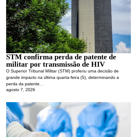
STM confirma perda de patente de
militar por transmissão de HIV
O Superior Tribunal Militar (STM) proferiu uma decisão de
grande impacto na última quarta-feira (5), determinando a
perda da patente…
agosto 7, 2026