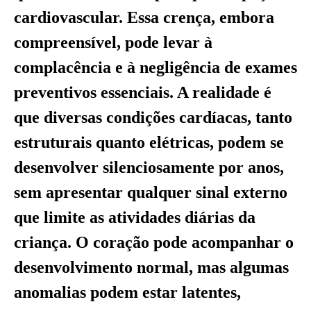
cardiovascular. Essa crença, embora
compreensível, pode levar à
complacência e à negligência de exames
preventivos essenciais. A realidade é
que diversas condições cardíacas, tanto
estruturais quanto elétricas, podem se
desenvolver silenciosamente por anos,
sem apresentar qualquer sinal externo
que limite as atividades diárias da
criança. O coração pode acompanhar o
desenvolvimento normal, mas algumas
anomalias podem estar latentes,