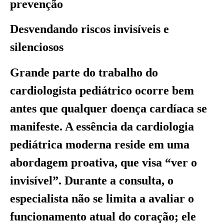
prevenção
Desvendando riscos invisíveis e
silenciosos
Grande parte do trabalho do
cardiologista pediátrico ocorre bem
antes que qualquer doença cardíaca se
manifeste. A essência da cardiologia
pediátrica moderna reside em uma
abordagem proativa, que visa “ver o
invisível”. Durante a consulta, o
especialista não se limita a avaliar o
funcionamento atual do coração; ele