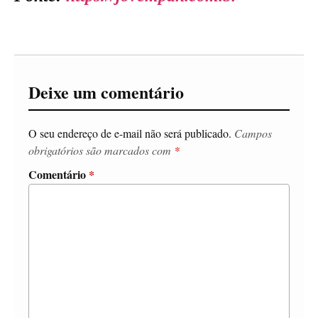
Deixe um comentário
O seu endereço de e-mail não será publicado.
Campos
obrigatórios são marcados com
*
Comentário
*