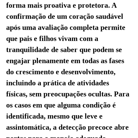
forma mais proativa e protetora. A
confirmação de um coração saudável
após uma avaliação completa permite
que pais e filhos vivam com a
tranquilidade de saber que podem se
engajar plenamente em todas as fases
do crescimento e desenvolvimento,
incluindo a prática de atividades
físicas, sem preocupações ocultas. Para
os casos em que alguma condição é
identificada, mesmo que leve e
assintomática, a detecção precoce abre