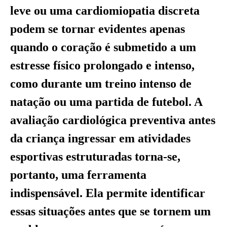
leve ou uma cardiomiopatia discreta
podem se tornar evidentes apenas
quando o coração é submetido a um
estresse físico prolongado e intenso,
como durante um treino intenso de
natação ou uma partida de futebol. A
avaliação cardiológica preventiva antes
da criança ingressar em atividades
esportivas estruturadas torna-se,
portanto, uma ferramenta
indispensável. Ela permite identificar
essas situações antes que se tornem um