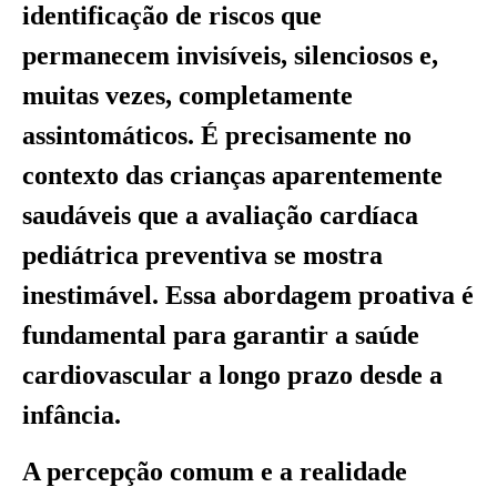
identificação de riscos que
permanecem invisíveis, silenciosos e,
muitas vezes, completamente
assintomáticos. É precisamente no
contexto das crianças aparentemente
saudáveis que a avaliação cardíaca
pediátrica preventiva se mostra
inestimável. Essa abordagem proativa é
fundamental para garantir a saúde
cardiovascular a longo prazo desde a
infância.
A percepção comum e a realidade