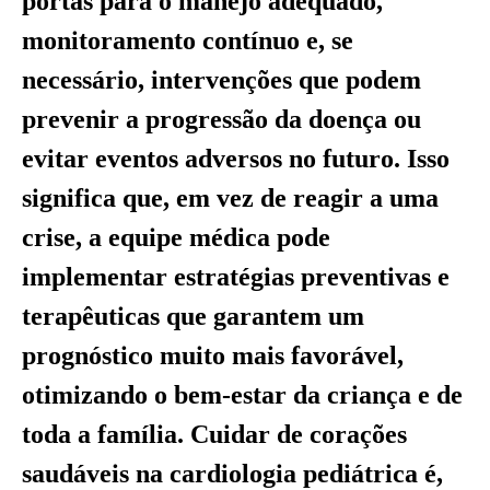
portas para o manejo adequado,
monitoramento contínuo e, se
necessário, intervenções que podem
prevenir a progressão da doença ou
evitar eventos adversos no futuro. Isso
significa que, em vez de reagir a uma
crise, a equipe médica pode
implementar estratégias preventivas e
terapêuticas que garantem um
prognóstico muito mais favorável,
otimizando o bem-estar da criança e de
toda a família. Cuidar de corações
saudáveis na cardiologia pediátrica é,