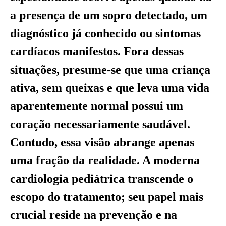
a presença de um sopro detectado, um
diagnóstico já conhecido ou sintomas
cardíacos manifestos. Fora dessas
situações, presume-se que uma criança
ativa, sem queixas e que leva uma vida
aparentemente normal possui um
coração necessariamente saudável.
Contudo, essa visão abrange apenas
uma fração da realidade. A moderna
cardiologia pediátrica transcende o
escopo do tratamento; seu papel mais
crucial reside na prevenção e na