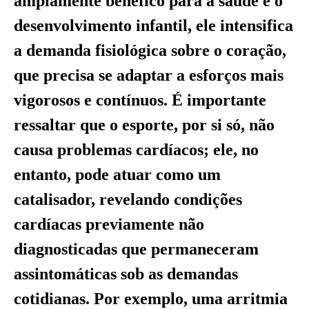
amplamente benéfico para a saúde e o
desenvolvimento infantil, ele intensifica
a demanda fisiológica sobre o coração,
que precisa se adaptar a esforços mais
vigorosos e contínuos. É importante
ressaltar que o esporte, por si só, não
causa problemas cardíacos; ele, no
entanto, pode atuar como um
catalisador, revelando condições
cardíacas previamente não
diagnosticadas que permaneceram
assintomáticas sob as demandas
cotidianas. Por exemplo, uma arritmia