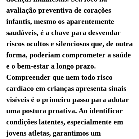
avaliação preventiva de corações
infantis, mesmo os aparentemente
saudáveis, é a chave para desvendar
riscos ocultos e silenciosos que, de outra
forma, poderiam comprometer a saúde
e o bem-estar a longo prazo.
Compreender que nem todo risco
cardíaco em crianças apresenta sinais
visíveis é o primeiro passo para adotar
uma postura proativa. Ao identificar
condições latentes, especialmente em
jovens atletas, garantimos um