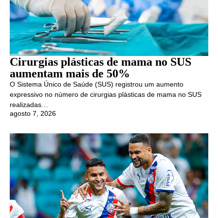
Cirurgias plásticas de mama no SUS
aumentam mais de 50%
O Sistema Único de Saúde (SUS) registrou um aumento
expressivo no número de cirurgias plásticas de mama no SUS
realizadas…
agosto 7, 2026