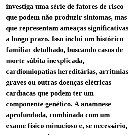
investiga uma série de fatores de risco
que podem não produzir sintomas, mas
que representam ameaças significativas
a longo prazo. Isso inclui um histórico
familiar detalhado, buscando casos de
morte súbita inexplicada,
cardiomiopatias hereditárias, arritmias
graves ou outras doenças elétricas
cardíacas que podem ter um
componente genético. A anamnese
aprofundada, combinada com um
exame físico minucioso e, se necessário,