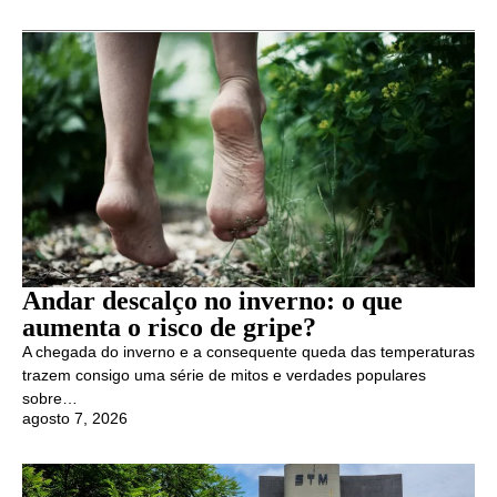
Andar descalço no inverno: o que
aumenta o risco de gripe?
A chegada do inverno e a consequente queda das temperaturas
trazem consigo uma série de mitos e verdades populares
sobre…
agosto 7, 2026