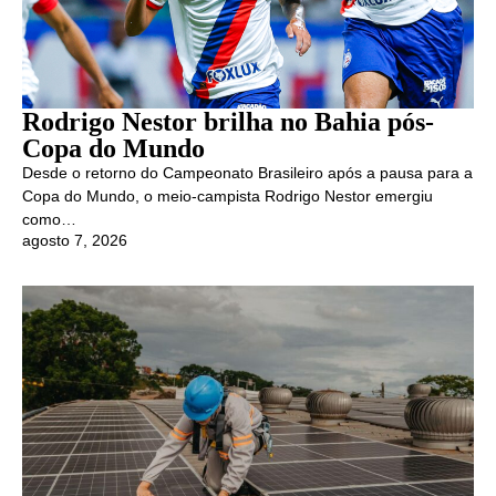
Rodrigo Nestor brilha no Bahia pós-
Copa do Mundo
Desde o retorno do Campeonato Brasileiro após a pausa para a
Copa do Mundo, o meio-campista Rodrigo Nestor emergiu
como…
agosto 7, 2026