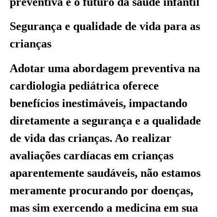
preventiva e o futuro da saúde infantil
Segurança e qualidade de vida para as
crianças
Adotar uma abordagem preventiva na
cardiologia pediátrica oferece
benefícios inestimáveis, impactando
diretamente a segurança e a qualidade
de vida das crianças. Ao realizar
avaliações cardíacas em crianças
aparentemente saudáveis, não estamos
meramente procurando por doenças,
mas sim exercendo a medicina em sua