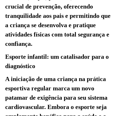
crucial de prevenção, oferecendo
tranquilidade aos pais e permitindo que
a criança se desenvolva e pratique
atividades físicas com total segurança e
confiança.
Esporte infantil: um catalisador para o
diagnóstico
A iniciação de uma criança na prática
esportiva regular marca um novo
patamar de exigência para seu sistema
cardiovascular. Embora o esporte seja