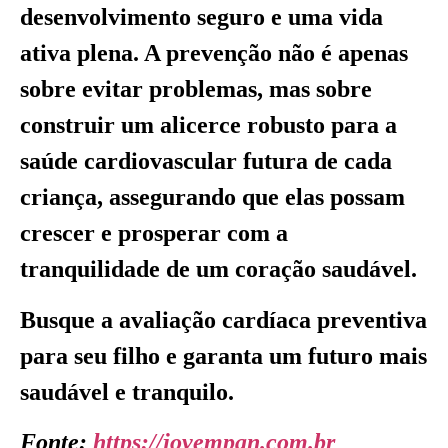
desenvolvimento seguro e uma vida
ativa plena. A prevenção não é apenas
sobre evitar problemas, mas sobre
construir um alicerce robusto para a
saúde cardiovascular futura de cada
criança, assegurando que elas possam
crescer e prosperar com a
tranquilidade de um coração saudável.
Busque a avaliação cardíaca preventiva
para seu filho e garanta um futuro mais
saudável e tranquilo.
Fonte:
https://jovempan.com.br