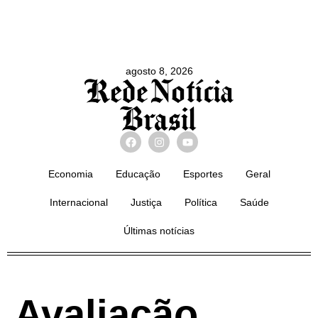
agosto 8, 2026
Economia
Educação
Esportes
Geral
Internacional
Justiça
Política
Saúde
Últimas notícias
Avaliação