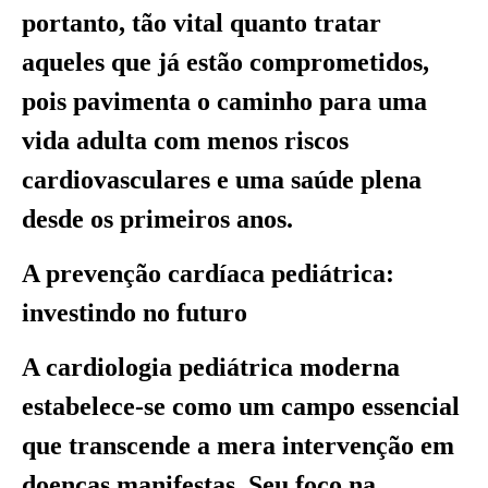
portanto, tão vital quanto tratar
aqueles que já estão comprometidos,
pois pavimenta o caminho para uma
vida adulta com menos riscos
cardiovasculares e uma saúde plena
desde os primeiros anos.
A prevenção cardíaca pediátrica:
investindo no futuro
A cardiologia pediátrica moderna
estabelece-se como um campo essencial
que transcende a mera intervenção em
doenças manifestas. Seu foco na