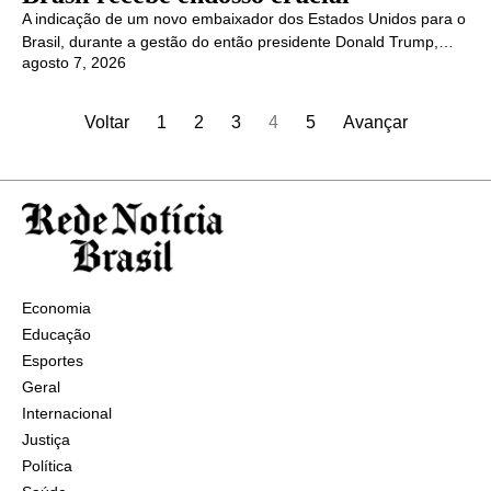
A indicação de um novo embaixador dos Estados Unidos para o
Brasil, durante a gestão do então presidente Donald Trump,…
agosto 7, 2026
Voltar
1
2
3
4
5
Avançar
Economia
Educação
Esportes
Geral
Internacional
Justiça
Política