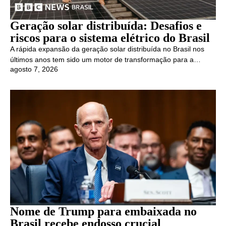
Geração solar distribuída: Desafios e
riscos para o sistema elétrico do Brasil
A rápida expansão da geração solar distribuída no Brasil nos
últimos anos tem sido um motor de transformação para a…
agosto 7, 2026
Nome de Trump para embaixada no
Brasil recebe endosso crucial