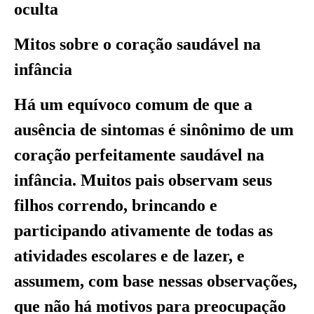
oculta
Mitos sobre o coração saudável na
infância
Há um equívoco comum de que a
ausência de sintomas é sinônimo de um
coração perfeitamente saudável na
infância. Muitos pais observam seus
filhos correndo, brincando e
participando ativamente de todas as
atividades escolares e de lazer, e
assumem, com base nessas observações,
que não há motivos para preocupação