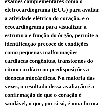
exames complementares como o
eletrocardiograma (ECG) para avaliar
a atividade elétrica do coração, e o
ecocardiograma para visualizar a
estrutura e função do órgão, permite a
identificação precoce de condições
como pequenas malformações
cardíacas congênitas, transtornos do
ritmo cardíaco ou predisposições a
doenças miocárdicas. Na maioria das
vezes, o resultado dessa avaliação é a
confirmação de que o coração é
saudável, o que, por si só, é uma forma