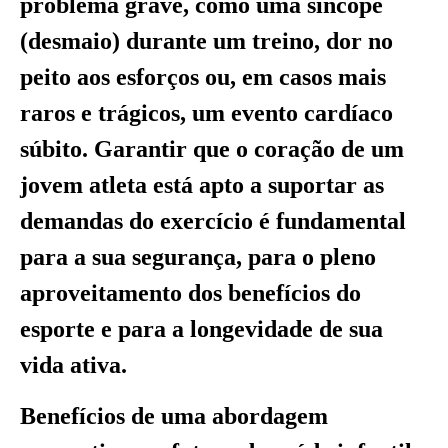
problema grave, como uma síncope
(desmaio) durante um treino, dor no
peito aos esforços ou, em casos mais
raros e trágicos, um evento cardíaco
súbito. Garantir que o coração de um
jovem atleta está apto a suportar as
demandas do exercício é fundamental
para a sua segurança, para o pleno
aproveitamento dos benefícios do
esporte e para a longevidade de sua
vida ativa.
Benefícios de uma abordagem