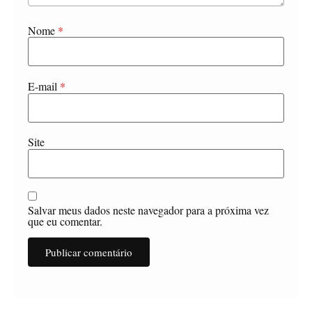
Nome
*
E-mail
*
Site
Salvar meus dados neste navegador para a próxima vez
que eu comentar.