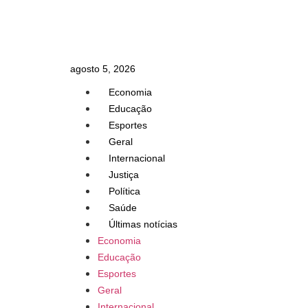
agosto 5, 2026
Economia
Educação
Esportes
Geral
Internacional
Justiça
Política
Saúde
Últimas notícias
Economia
Educação
Esportes
Geral
Internacional