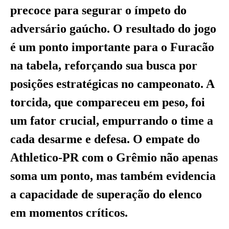
precoce para segurar o ímpeto do
adversário gaúcho. O resultado do jogo
é um ponto importante para o Furacão
na tabela, reforçando sua busca por
posições estratégicas no campeonato. A
torcida, que compareceu em peso, foi
um fator crucial, empurrando o time a
cada desarme e defesa. O empate do
Athletico-PR com o Grêmio não apenas
soma um ponto, mas também evidencia
a capacidade de superação do elenco
em momentos críticos.