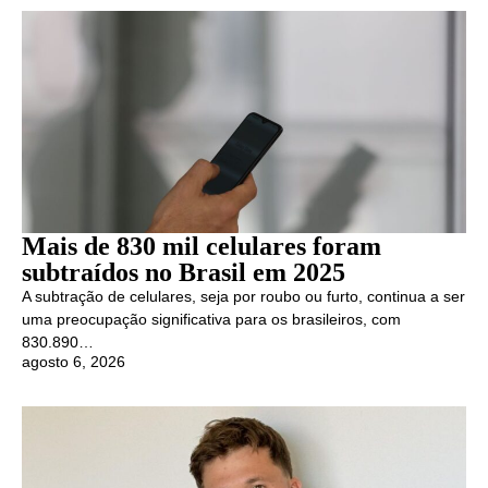
Mais de 830 mil celulares foram
subtraídos no Brasil em 2025
A subtração de celulares, seja por roubo ou furto, continua a ser
uma preocupação significativa para os brasileiros, com
830.890…
agosto 6, 2026