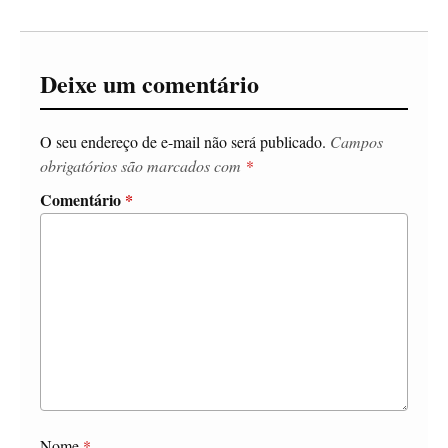
Deixe um comentário
O seu endereço de e-mail não será publicado.
Campos
obrigatórios são marcados com
*
Comentário
*
Nome
*