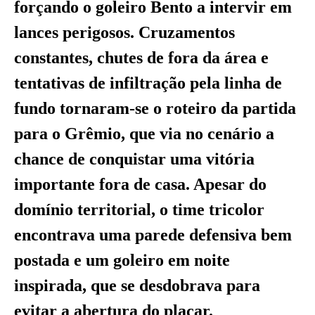
forçando o goleiro Bento a intervir em
lances perigosos. Cruzamentos
constantes, chutes de fora da área e
tentativas de infiltração pela linha de
fundo tornaram-se o roteiro da partida
para o Grêmio, que via no cenário a
chance de conquistar uma vitória
importante fora de casa. Apesar do
domínio territorial, o time tricolor
encontrava uma parede defensiva bem
postada e um goleiro em noite
inspirada, que se desdobrava para
evitar a abertura do placar.