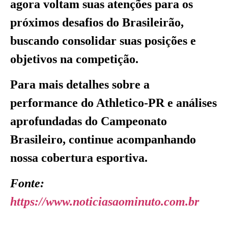
agora voltam suas atenções para os
próximos desafios do Brasileirão,
buscando consolidar suas posições e
objetivos na competição.
Para mais detalhes sobre a
performance do Athletico-PR e análises
aprofundadas do Campeonato
Brasileiro, continue acompanhando
nossa cobertura esportiva.
Fonte:
https://www.noticiasaominuto.com.br