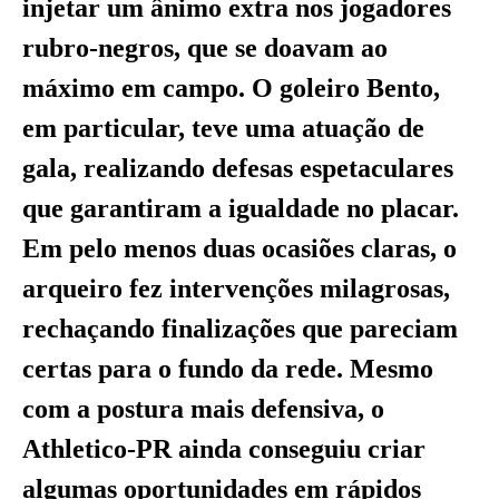
injetar um ânimo extra nos jogadores
rubro-negros, que se doavam ao
máximo em campo. O goleiro Bento,
em particular, teve uma atuação de
gala, realizando defesas espetaculares
que garantiram a igualdade no placar.
Em pelo menos duas ocasiões claras, o
arqueiro fez intervenções milagrosas,
rechaçando finalizações que pareciam
certas para o fundo da rede. Mesmo
com a postura mais defensiva, o
Athletico-PR ainda conseguiu criar
algumas oportunidades em rápidos