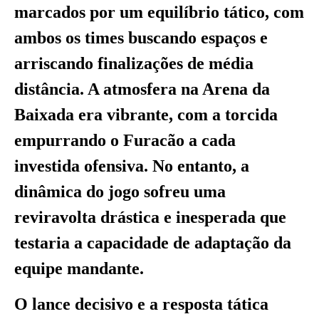
marcados por um equilíbrio tático, com
ambos os times buscando espaços e
arriscando finalizações de média
distância. A atmosfera na Arena da
Baixada era vibrante, com a torcida
empurrando o Furacão a cada
investida ofensiva. No entanto, a
dinâmica do jogo sofreu uma
reviravolta drástica e inesperada que
testaria a capacidade de adaptação da
equipe mandante.
O lance decisivo e a resposta tática