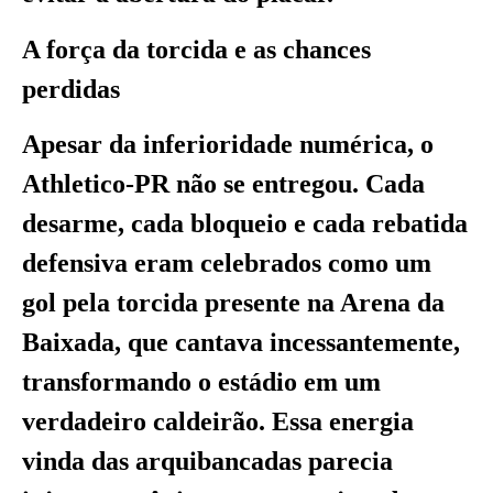
A força da torcida e as chances
perdidas
Apesar da inferioridade numérica, o
Athletico-PR não se entregou. Cada
desarme, cada bloqueio e cada rebatida
defensiva eram celebrados como um
gol pela torcida presente na Arena da
Baixada, que cantava incessantemente,
transformando o estádio em um
verdadeiro caldeirão. Essa energia
vinda das arquibancadas parecia