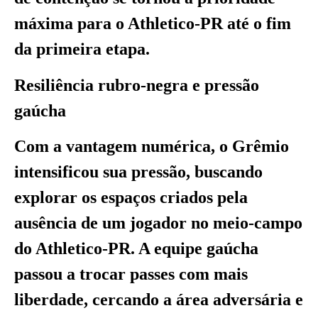
máxima para o Athletico-PR até o fim
da primeira etapa.
Resiliência rubro-negra e pressão
gaúcha
Com a vantagem numérica, o Grêmio
intensificou sua pressão, buscando
explorar os espaços criados pela
ausência de um jogador no meio-campo
do Athletico-PR. A equipe gaúcha
passou a trocar passes com mais
liberdade, cercando a área adversária e