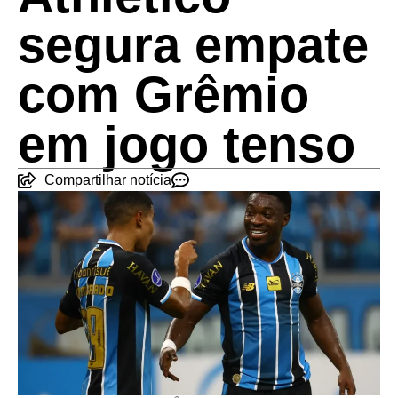
segura empate
com Grêmio
em jogo tenso
Compartilhar notícia