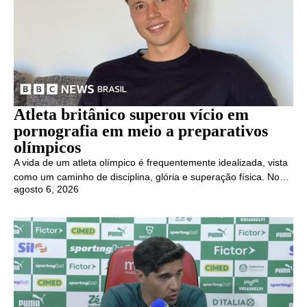
Atleta britânico superou vício em
pornografia em meio a preparativos
olímpicos
A vida de um atleta olímpico é frequentemente idealizada, vista
como um caminho de disciplina, glória e superação física. No…
agosto 6, 2026