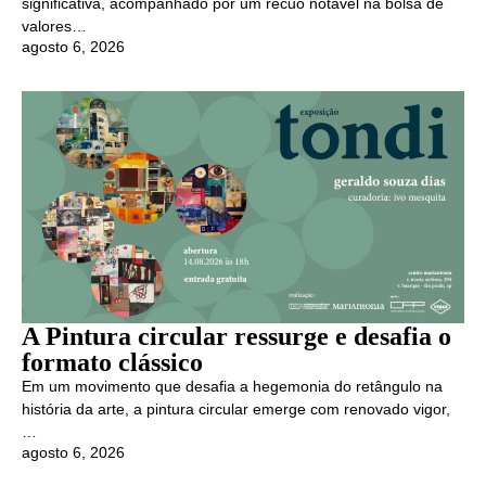
significativa, acompanhado por um recuo notável na bolsa de
valores…
agosto 6, 2026
A Pintura circular ressurge e desafia o
formato clássico
Em um movimento que desafia a hegemonia do retângulo na
história da arte, a pintura circular emerge com renovado vigor,
…
agosto 6, 2026