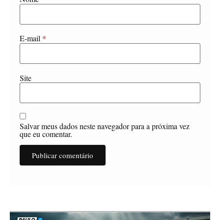
E-mail
*
Site
Salvar meus dados neste navegador para a próxima vez
que eu comentar.