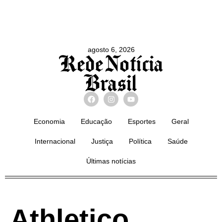
agosto 6, 2026
Economia
Educação
Esportes
Geral
Internacional
Justiça
Política
Saúde
Últimas notícias
Athletico