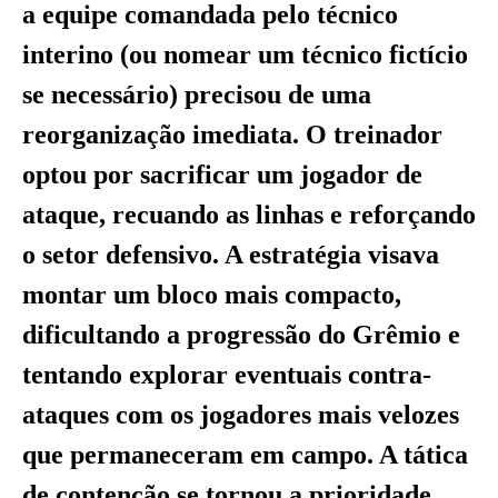
a equipe comandada pelo técnico
interino (ou nomear um técnico fictício
se necessário) precisou de uma
reorganização imediata. O treinador
optou por sacrificar um jogador de
ataque, recuando as linhas e reforçando
o setor defensivo. A estratégia visava
montar um bloco mais compacto,
dificultando a progressão do Grêmio e
tentando explorar eventuais contra-
ataques com os jogadores mais velozes
que permaneceram em campo. A tática
de contenção se tornou a prioridade