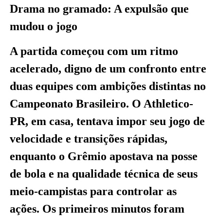
Drama no gramado: A expulsão que
mudou o jogo
A partida começou com um ritmo
acelerado, digno de um confronto entre
duas equipes com ambições distintas no
Campeonato Brasileiro. O Athletico-
PR, em casa, tentava impor seu jogo de
velocidade e transições rápidas,
enquanto o Grêmio apostava na posse
de bola e na qualidade técnica de seus
meio-campistas para controlar as
ações. Os primeiros minutos foram