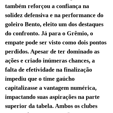
também reforçou a confiança na
solidez defensiva e na performance do
goleiro Bento, eleito um dos destaques
do confronto. Já para o Grêmio, o
empate pode ser visto como dois pontos
perdidos. Apesar de ter dominado as
ações e criado inúmeras chances, a
falta de efetividade na finalização
impediu que o time gaúcho
capitalizasse a vantagem numérica,
impactando suas aspirações na parte
superior da tabela. Ambos os clubes