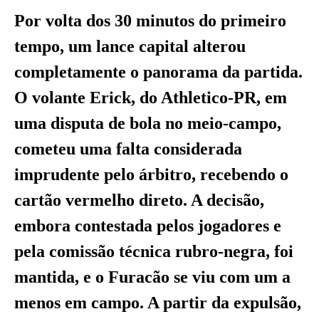
Por volta dos 30 minutos do primeiro
tempo, um lance capital alterou
completamente o panorama da partida.
O volante Erick, do Athletico-PR, em
uma disputa de bola no meio-campo,
cometeu uma falta considerada
imprudente pelo árbitro, recebendo o
cartão vermelho direto. A decisão,
embora contestada pelos jogadores e
pela comissão técnica rubro-negra, foi
mantida, e o Furacão se viu com um a
menos em campo. A partir da expulsão,