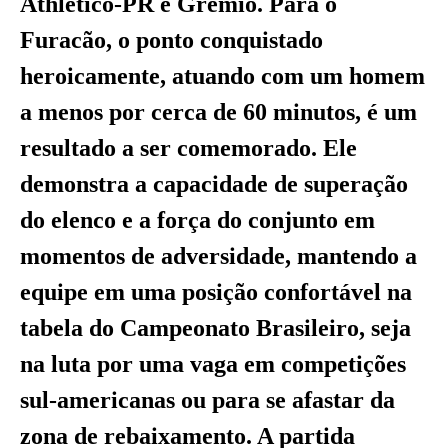
Athletico-PR e Grêmio. Para o
Furacão, o ponto conquistado
heroicamente, atuando com um homem
a menos por cerca de 60 minutos, é um
resultado a ser comemorado. Ele
demonstra a capacidade de superação
do elenco e a força do conjunto em
momentos de adversidade, mantendo a
equipe em uma posição confortável na
tabela do Campeonato Brasileiro, seja
na luta por uma vaga em competições
sul-americanas ou para se afastar da
zona de rebaixamento. A partida