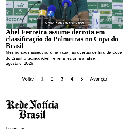
Abel Ferreira assume derrota em
classificação do Palmeiras na Copa do
Brasil
Mesmo após assegurar uma vaga nas quartas de final da Copa
do Brasil, o técnico Abel Ferreira fez uma análise…
agosto 6, 2026
Voltar
1
2
3
4
5
Avançar
Economia