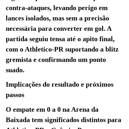
contra-ataques, levando perigo em
lances isolados, mas sem a precisão
necessária para converter em gol. A
partida seguiu tensa até o apito final,
com o Athletico-PR suportando a blitz
gremista e confirmando um ponto
suado.
Implicações do resultado e próximos
passos
O empate em 0 a 0 na Arena da
Baixada tem significados distintos para