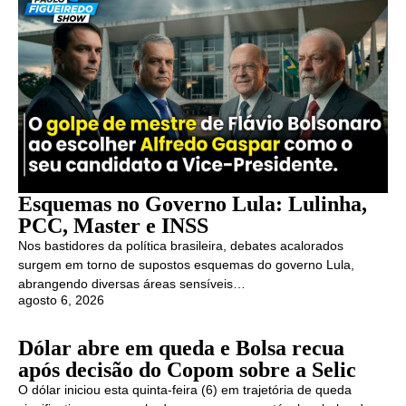
Esquemas no Governo Lula: Lulinha,
PCC, Master e INSS
Nos bastidores da política brasileira, debates acalorados
surgem em torno de supostos esquemas do governo Lula,
abrangendo diversas áreas sensíveis…
agosto 6, 2026
Dólar abre em queda e Bolsa recua
após decisão do Copom sobre a Selic
O dólar iniciou esta quinta-feira (6) em trajetória de queda