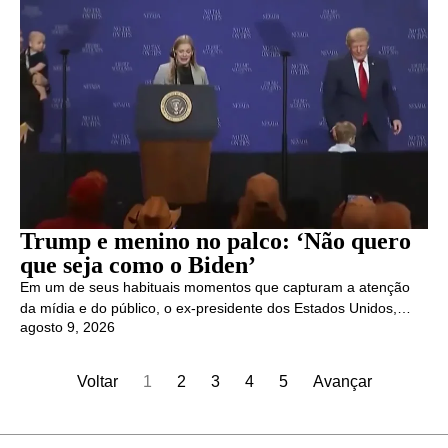
Trump e menino no palco: ‘Não quero
que seja como o Biden’
Em um de seus habituais momentos que capturam a atenção
da mídia e do público, o ex-presidente dos Estados Unidos,…
agosto 9, 2026
Voltar
1
2
3
4
5
Avançar