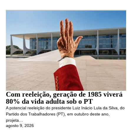
Com reeleição, geração de 1985 viverá
80% da vida adulta sob o PT
A potencial reeleição do presidente Luiz Inácio Lula da Silva, do
Partido dos Trabalhadores (PT), em outubro deste ano,
projeta…
agosto 9, 2026