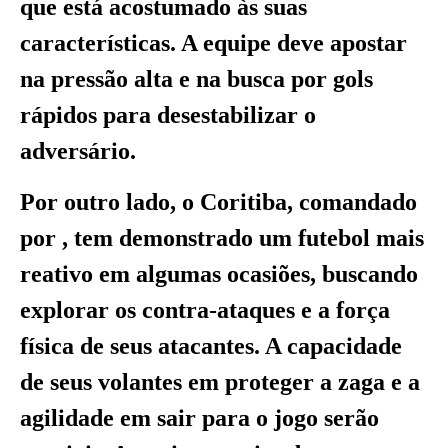
que está acostumado às suas
características. A equipe deve apostar
na pressão alta e na busca por gols
rápidos para desestabilizar o
adversário.
Por outro lado, o Coritiba, comandado
por , tem demonstrado um futebol mais
reativo em algumas ocasiões, buscando
explorar os contra-ataques e a força
física de seus atacantes. A capacidade
de seus volantes em proteger a zaga e a
agilidade em sair para o jogo serão