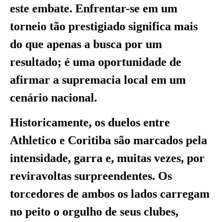
este embate. Enfrentar-se em um
torneio tão prestigiado significa mais
do que apenas a busca por um
resultado; é uma oportunidade de
afirmar a supremacia local em um
cenário nacional.
Historicamente, os duelos entre
Athletico e Coritiba são marcados pela
intensidade, garra e, muitas vezes, por
reviravoltas surpreendentes. Os
torcedores de ambos os lados carregam
no peito o orgulho de seus clubes,