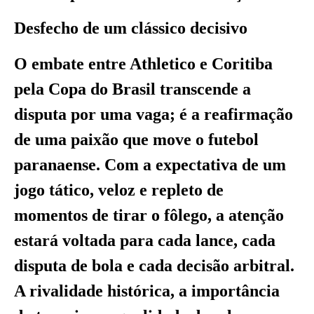
Desfecho de um clássico decisivo
O embate entre Athletico e Coritiba
pela Copa do Brasil transcende a
disputa por uma vaga; é a reafirmação
de uma paixão que move o futebol
paranaense. Com a expectativa de um
jogo tático, veloz e repleto de
momentos de tirar o fôlego, a atenção
estará voltada para cada lance, cada
disputa de bola e cada decisão arbitral.
A rivalidade histórica, a importância