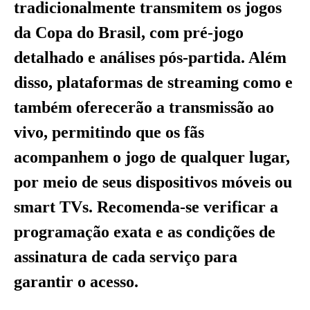
tradicionalmente transmitem os jogos
da Copa do Brasil, com pré-jogo
detalhado e análises pós-partida. Além
disso, plataformas de streaming como e
também oferecerão a transmissão ao
vivo, permitindo que os fãs
acompanhem o jogo de qualquer lugar,
por meio de seus dispositivos móveis ou
smart TVs. Recomenda-se verificar a
programação exata e as condições de
assinatura de cada serviço para
garantir o acesso.