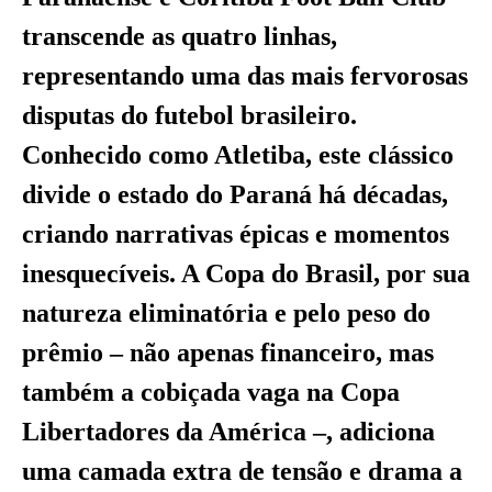
transcende as quatro linhas,
representando uma das mais fervorosas
disputas do futebol brasileiro.
Conhecido como Atletiba, este clássico
divide o estado do Paraná há décadas,
criando narrativas épicas e momentos
inesquecíveis. A Copa do Brasil, por sua
natureza eliminatória e pelo peso do
prêmio – não apenas financeiro, mas
também a cobiçada vaga na Copa
Libertadores da América –, adiciona
uma camada extra de tensão e drama a