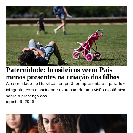
Paternidade: brasileiros veem Pais
menos presentes na criação dos filhos
A paternidade no Brasil contemporâneo apresenta um paradoxo
intrigante, com a sociedade expressando uma visão dicotômica
sobre a presença dos…
agosto 9, 2026