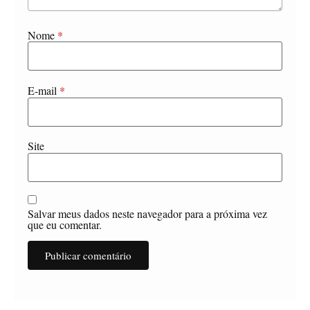
Nome
*
E-mail
*
Site
Salvar meus dados neste navegador para a próxima vez
que eu comentar.