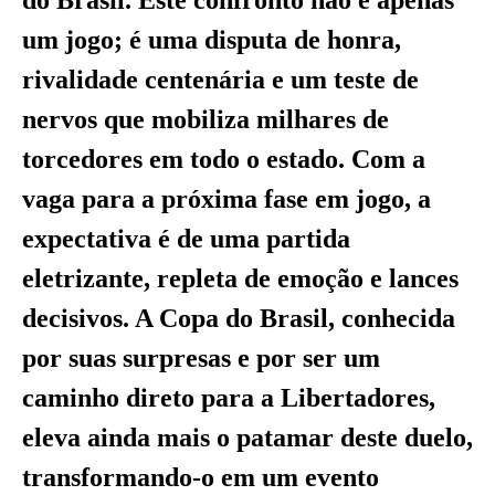
do Brasil. Este confronto não é apenas
um jogo; é uma disputa de honra,
rivalidade centenária e um teste de
nervos que mobiliza milhares de
torcedores em todo o estado. Com a
vaga para a próxima fase em jogo, a
expectativa é de uma partida
eletrizante, repleta de emoção e lances
decisivos. A Copa do Brasil, conhecida
por suas surpresas e por ser um
caminho direto para a Libertadores,
eleva ainda mais o patamar deste duelo,
transformando-o em um evento