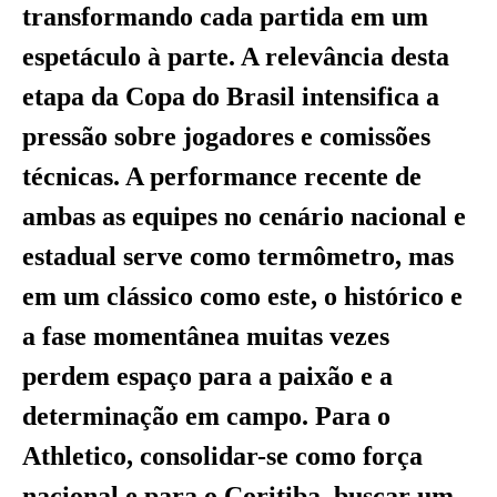
transformando cada partida em um
espetáculo à parte. A relevância desta
etapa da Copa do Brasil intensifica a
pressão sobre jogadores e comissões
técnicas. A performance recente de
ambas as equipes no cenário nacional e
estadual serve como termômetro, mas
em um clássico como este, o histórico e
a fase momentânea muitas vezes
perdem espaço para a paixão e a
determinação em campo. Para o
Athletico, consolidar-se como força
nacional e para o Coritiba, buscar um