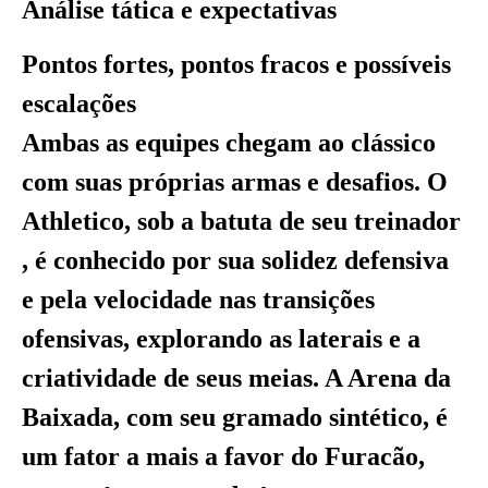
Análise tática e expectativas
Pontos fortes, pontos fracos e possíveis
escalações
Ambas as equipes chegam ao clássico
com suas próprias armas e desafios. O
Athletico, sob a batuta de seu treinador
, é conhecido por sua solidez defensiva
e pela velocidade nas transições
ofensivas, explorando as laterais e a
criatividade de seus meias. A Arena da
Baixada, com seu gramado sintético, é
um fator a mais a favor do Furacão,