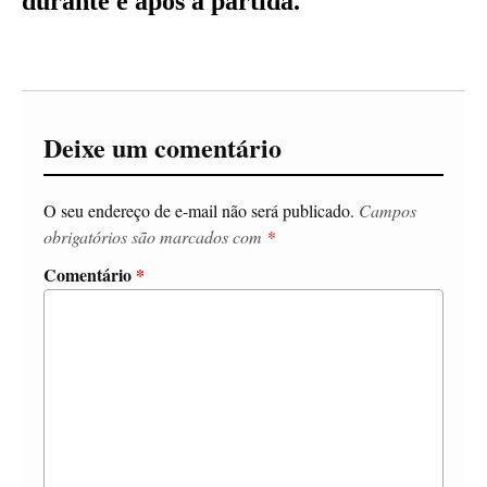
durante e após a partida.
Deixe um comentário
O seu endereço de e-mail não será publicado.
Campos
obrigatórios são marcados com
*
Comentário
*