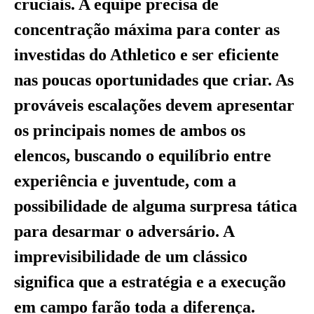
cruciais. A equipe precisa de
concentração máxima para conter as
investidas do Athletico e ser eficiente
nas poucas oportunidades que criar. As
prováveis escalações devem apresentar
os principais nomes de ambos os
elencos, buscando o equilíbrio entre
experiência e juventude, com a
possibilidade de alguma surpresa tática
para desarmar o adversário. A
imprevisibilidade de um clássico
significa que a estratégia e a execução
em campo farão toda a diferença.