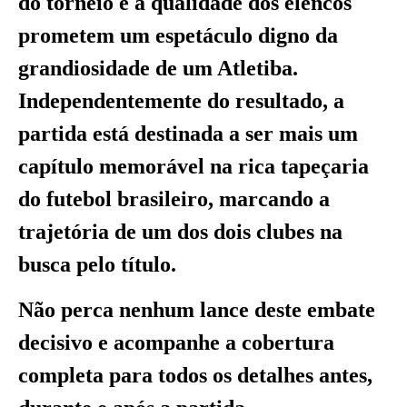
do torneio e a qualidade dos elencos
prometem um espetáculo digno da
grandiosidade de um Atletiba.
Independentemente do resultado, a
partida está destinada a ser mais um
capítulo memorável na rica tapeçaria
do futebol brasileiro, marcando a
trajetória de um dos dois clubes na
busca pelo título.
Não perca nenhum lance deste embate
decisivo e acompanhe a cobertura
completa para todos os detalhes antes,