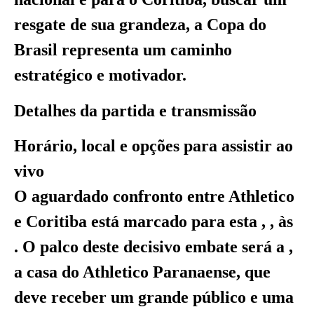
resgate de sua grandeza, a Copa do
Brasil representa um caminho
estratégico e motivador.
Detalhes da partida e transmissão
Horário, local e opções para assistir ao
vivo
O aguardado confronto entre Athletico
e Coritiba está marcado para esta , , às
. O palco deste decisivo embate será a ,
a casa do Athletico Paranaense, que
deve receber um grande público e uma