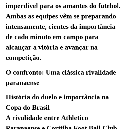
imperdível para os amantes do futebol.
Ambas as equipes vêm se preparando
intensamente, cientes da importância
de cada minuto em campo para
alcançar a vitória e avançar na
competição.
O confronto: Uma clássica rivalidade
paranaense
História do duelo e importância na
Copa do Brasil
A rivalidade entre Athletico
Paranaense e Coritiba Foot Ball Club