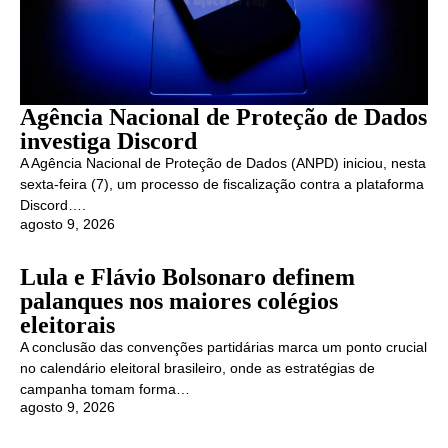
Agência Nacional de Proteção de Dados
investiga Discord
A Agência Nacional de Proteção de Dados (ANPD) iniciou, nesta
sexta-feira (7), um processo de fiscalização contra a plataforma
Discord….
agosto 9, 2026
Lula e Flávio Bolsonaro definem
palanques nos maiores colégios
eleitorais
A conclusão das convenções partidárias marca um ponto crucial
no calendário eleitoral brasileiro, onde as estratégias de
campanha tomam forma…
agosto 9, 2026