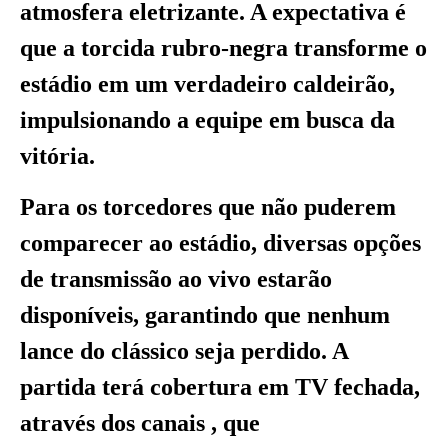
atmosfera eletrizante. A expectativa é
que a torcida rubro-negra transforme o
estádio em um verdadeiro caldeirão,
impulsionando a equipe em busca da
vitória.
Para os torcedores que não puderem
comparecer ao estádio, diversas opções
de transmissão ao vivo estarão
disponíveis, garantindo que nenhum
lance do clássico seja perdido. A
partida terá cobertura em TV fechada,
através dos canais , que