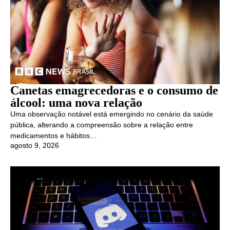
Canetas emagrecedoras e o consumo de
álcool: uma nova relação
Uma observação notável está emergindo no cenário da saúde
pública, alterando a compreensão sobre a relação entre
medicamentos e hábitos…
agosto 9, 2026