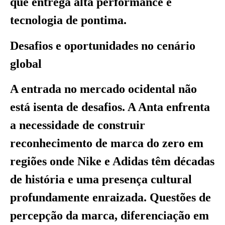
que entrega alta performance e
tecnologia de pontima.
Desafios e oportunidades no cenário
global
A entrada no mercado ocidental não
está isenta de desafios. A Anta enfrenta
a necessidade de construir
reconhecimento de marca do zero em
regiões onde Nike e Adidas têm décadas
de história e uma presença cultural
profundamente enraizada. Questões de
percepção da marca, diferenciação em