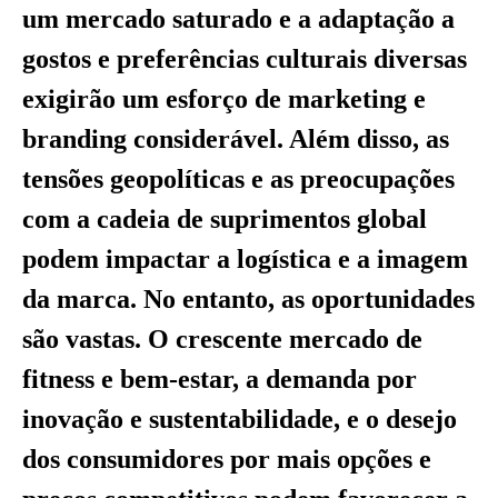
um mercado saturado e a adaptação a
gostos e preferências culturais diversas
exigirão um esforço de marketing e
branding considerável. Além disso, as
tensões geopolíticas e as preocupações
com a cadeia de suprimentos global
podem impactar a logística e a imagem
da marca. No entanto, as oportunidades
são vastas. O crescente mercado de
fitness e bem-estar, a demanda por
inovação e sustentabilidade, e o desejo
dos consumidores por mais opções e