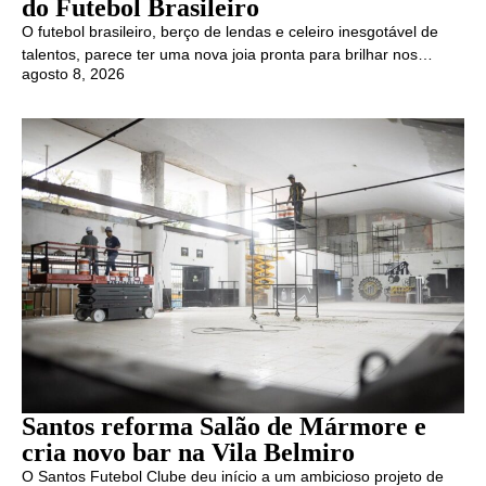
do Futebol Brasileiro
O futebol brasileiro, berço de lendas e celeiro inesgotável de
talentos, parece ter uma nova joia pronta para brilhar nos…
agosto 8, 2026
Santos reforma Salão de Mármore e
cria novo bar na Vila Belmiro
O Santos Futebol Clube deu início a um ambicioso projeto de