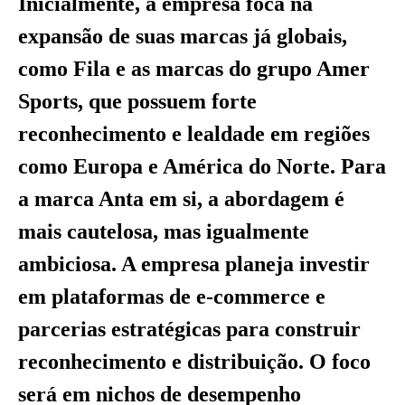
Inicialmente, a empresa foca na
expansão de suas marcas já globais,
como Fila e as marcas do grupo Amer
Sports, que possuem forte
reconhecimento e lealdade em regiões
como Europa e América do Norte. Para
a marca Anta em si, a abordagem é
mais cautelosa, mas igualmente
ambiciosa. A empresa planeja investir
em plataformas de e-commerce e
parcerias estratégicas para construir
reconhecimento e distribuição. O foco
será em nichos de desempenho