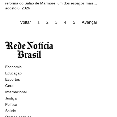
reforma do Salão de Mármore, um dos espaços mais…
agosto 8, 2026
Voltar
1
2
3
4
5
Avançar
Economia
Educação
Esportes
Geral
Internacional
Justiça
Política
Saúde
Últimas notícias