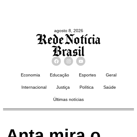
agosto 8, 2026
Economia
Educação
Esportes
Geral
Internacional
Justiça
Política
Saúde
Últimas notícias
Anta mira o