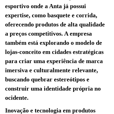
esportivo onde a Anta já possui
expertise, como basquete e corrida,
oferecendo produtos de alta qualidade
a preços competitivos. A empresa
também está explorando o modelo de
lojas-conceito em cidades estratégicas
para criar uma experiência de marca
imersiva e culturalmente relevante,
buscando quebrar estereótipos e
construir uma identidade própria no
ocidente.
Inovação e tecnologia em produtos