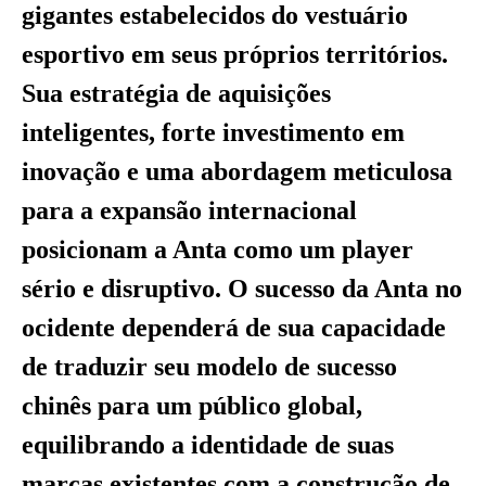
gigantes estabelecidos do vestuário
esportivo em seus próprios territórios.
Sua estratégia de aquisições
inteligentes, forte investimento em
inovação e uma abordagem meticulosa
para a expansão internacional
posicionam a Anta como um player
sério e disruptivo. O sucesso da Anta no
ocidente dependerá de sua capacidade
de traduzir seu modelo de sucesso
chinês para um público global,
equilibrando a identidade de suas
marcas existentes com a construção de