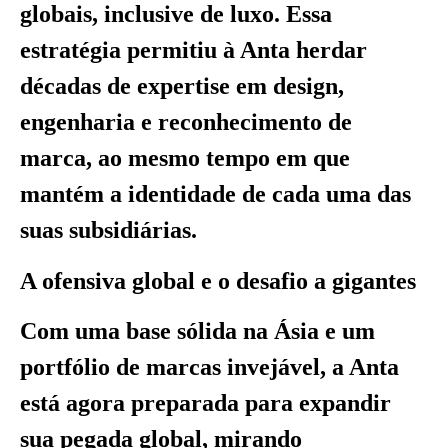
globais, inclusive de luxo. Essa
estratégia permitiu à Anta herdar
décadas de expertise em design,
engenharia e reconhecimento de
marca, ao mesmo tempo em que
mantém a identidade de cada uma das
suas subsidiárias.
A ofensiva global e o desafio a gigantes
Com uma base sólida na Ásia e um
portfólio de marcas invejável, a Anta
está agora preparada para expandir
sua pegada global, mirando