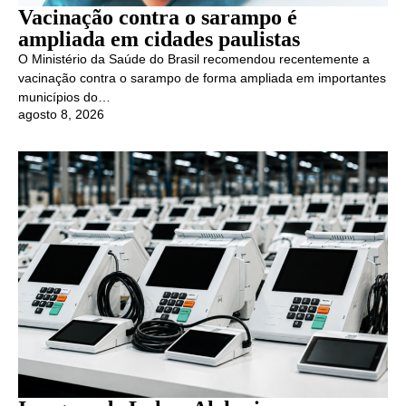
Vacinação contra o sarampo é
ampliada em cidades paulistas
O Ministério da Saúde do Brasil recomendou recentemente a
vacinação contra o sarampo de forma ampliada em importantes
municípios do…
agosto 8, 2026