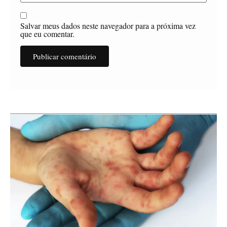
Salvar meus dados neste navegador para a próxima vez
que eu comentar.