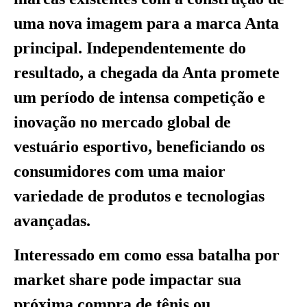
uma nova imagem para a marca Anta
principal. Independentemente do
resultado, a chegada da Anta promete
um período de intensa competição e
inovação no mercado global de
vestuário esportivo, beneficiando os
consumidores com uma maior
variedade de produtos e tecnologias
avançadas.
Interessado em como essa batalha por
market share pode impactar sua
próxima compra de tênis ou