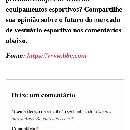
equipamentos esportivos? Compartilhe
sua opinião sobre o futuro do mercado
de vestuário esportivo nos comentários
abaixo.
Fonte:
https://www.bbc.com
Deixe um comentário
O seu endereço de e-mail não será publicado.
Campos
obrigatórios são marcados com
*
Comentário
*