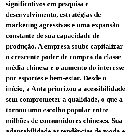
significativos em pesquisa e
desenvolvimento, estratégias de
marketing agressivas e uma expansão
constante de sua capacidade de
produção. A empresa soube capitalizar
o crescente poder de compra da classe
média chinesa e o aumento do interesse
por esportes e bem-estar. Desde o
início, a Anta priorizou a acessibilidade
sem comprometer a qualidade, o que a
tornou uma escolha popular entre
milhões de consumidores chineses. Sua
adaptabilidade às tendências de moda e