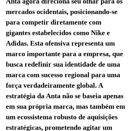
Anta agora direciona seu olhar para os
mercados ocidentais, posicionando-se
para competir diretamente com
gigantes estabelecidos como Nike e
Adidas. Esta ofensiva representa um
marco importante para a empresa, que
busca redefinir sua identidade de uma
marca com sucesso regional para uma
força verdadeiramente global. A
estratégia da Anta não se baseia apenas
em sua própria marca, mas também em
um ecossistema robusto de aquisições
estratégicas, prometendo agitar um