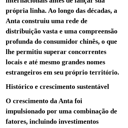
internacionais antes de lançar sua
própria linha. Ao longo das décadas, a
Anta construiu uma rede de
distribuição vasta e uma compreensão
profunda do consumidor chinês, o que
lhe permitiu superar concorrentes
locais e até mesmo grandes nomes
estrangeiros em seu próprio território.
Histórico e crescimento sustentável
O crescimento da Anta foi
impulsionado por uma combinação de
fatores, incluindo investimentos