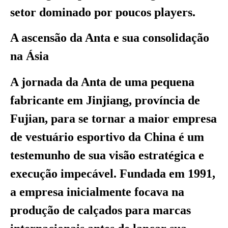
setor dominado por poucos players.
A ascensão da Anta e sua consolidação
na Ásia
A jornada da Anta de uma pequena
fabricante em Jinjiang, província de
Fujian, para se tornar a maior empresa
de vestuário esportivo da China é um
testemunho de sua visão estratégica e
execução impecável. Fundada em 1991,
a empresa inicialmente focava na
produção de calçados para marcas