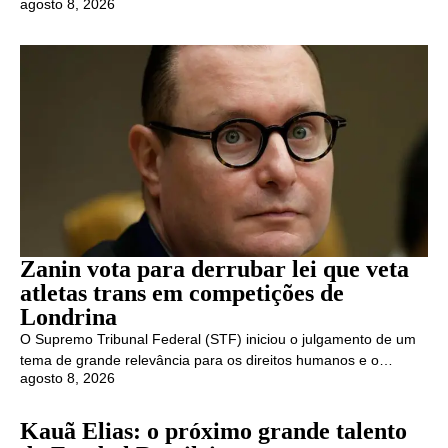
agosto 8, 2026
Zanin vota para derrubar lei que veta
atletas trans em competições de
Londrina
O Supremo Tribunal Federal (STF) iniciou o julgamento de um
tema de grande relevância para os direitos humanos e o…
agosto 8, 2026
Kauã Elias: o próximo grande talento