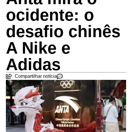
ocidente: o
desafio chinês
A Nike e
Adidas
Compartilhar notícia