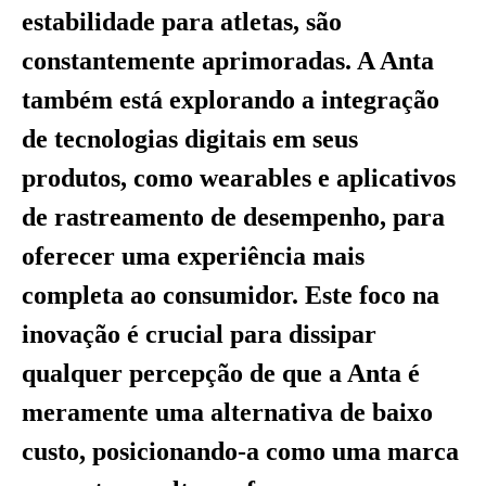
estabilidade para atletas, são
constantemente aprimoradas. A Anta
também está explorando a integração
de tecnologias digitais em seus
produtos, como wearables e aplicativos
de rastreamento de desempenho, para
oferecer uma experiência mais
completa ao consumidor. Este foco na
inovação é crucial para dissipar
qualquer percepção de que a Anta é
meramente uma alternativa de baixo
custo, posicionando-a como uma marca