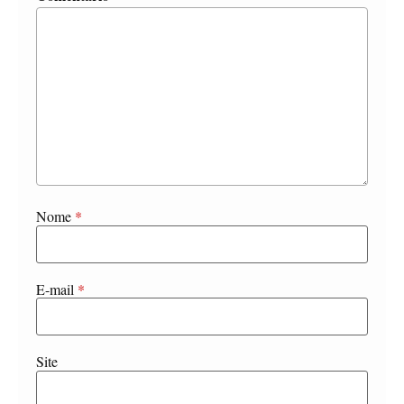
Nome
*
E-mail
*
Site