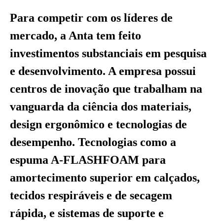
Para competir com os líderes de
mercado, a Anta tem feito
investimentos substanciais em pesquisa
e desenvolvimento. A empresa possui
centros de inovação que trabalham na
vanguarda da ciência dos materiais,
design ergonômico e tecnologias de
desempenho. Tecnologias como a
espuma A-FLASHFOAM para
amortecimento superior em calçados,
tecidos respiráveis e de secagem
rápida, e sistemas de suporte e