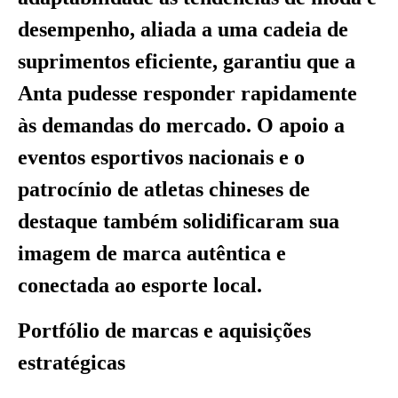
desempenho, aliada a uma cadeia de
suprimentos eficiente, garantiu que a
Anta pudesse responder rapidamente
às demandas do mercado. O apoio a
eventos esportivos nacionais e o
patrocínio de atletas chineses de
destaque também solidificaram sua
imagem de marca autêntica e
conectada ao esporte local.
Portfólio de marcas e aquisições
estratégicas