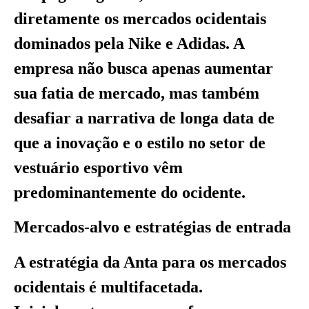
diretamente os mercados ocidentais
dominados pela Nike e Adidas. A
empresa não busca apenas aumentar
sua fatia de mercado, mas também
desafiar a narrativa de longa data de
que a inovação e o estilo no setor de
vestuário esportivo vêm
predominantemente do ocidente.
Mercados-alvo e estratégias de entrada
A estratégia da Anta para os mercados
ocidentais é multifacetada.