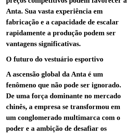
preços competitivos podem favorecer a
Anta. Sua vasta experiência em
fabricação e a capacidade de escalar
rapidamente a produção podem ser
vantagens significativas.
O futuro do vestuário esportivo
A ascensão global da Anta é um
fenômeno que não pode ser ignorado.
De uma força dominante no mercado
chinês, a empresa se transformou em
um conglomerado multimarca com o
poder e a ambição de desafiar os