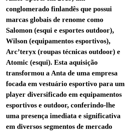
conglomerado finlandês que possui
marcas globais de renome como
Salomon (esqui e esportes outdoor),
Wilson (equipamentos esportivos),
Arc’teryx (roupas técnicas outdoor) e
Atomic (esqui). Esta aquisição
transformou a Anta de uma empresa
focada em vestuário esportivo para um
player diversificado em equipamentos
esportivos e outdoor, conferindo-lhe
uma presença imediata e significativa
em diversos segmentos de mercado