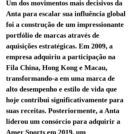
Um dos movimentos mais decisivos da
Anta para escalar sua influência global
foi a construção de um impressionante
portfólio de marcas através de
aquisições estratégicas. Em 2009, a
empresa adquiriu a participação na
Fila China, Hong Kong e Macau,
transformando-a em uma marca de
alto desempenho e estilo de vida que
hoje contribui significativamente para
suas receitas. Posteriormente, a Anta
liderou um consórcio para adquirir a
Amer Sports em 2019, um