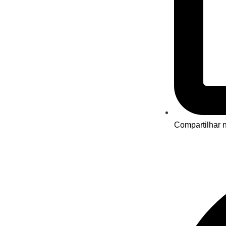
Compartilhar n