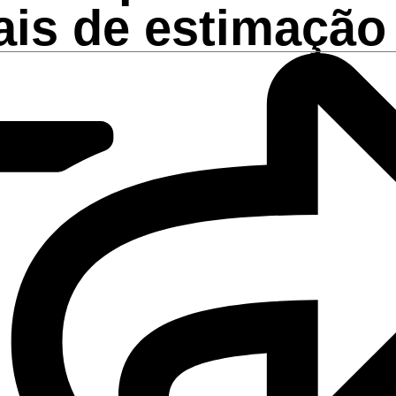
ais de estimação