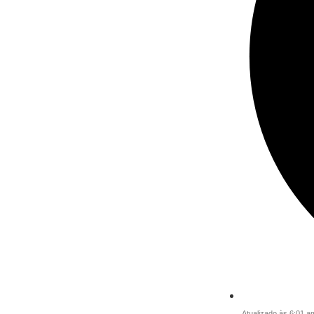
Atualizado às 6:01 a